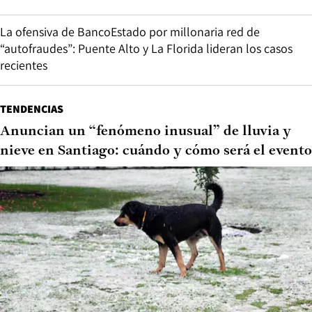
La ofensiva de BancoEstado por millonaria red de
“autofraudes”: Puente Alto y La Florida lideran los casos
recientes
TENDENCIAS
Anuncian un “fenómeno inusual” de lluvia y
nieve en Santiago: cuándo y cómo será el evento