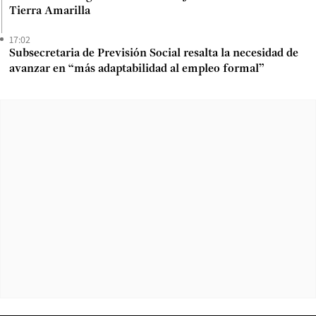
Tierra Amarilla
17:02
Subsecretaria de Previsión Social resalta la necesidad de
avanzar en “más adaptabilidad al empleo formal”