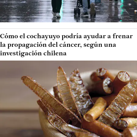
Cómo el cochayuyo podría ayudar a frenar
la propagación del cáncer, según una
investigación chilena