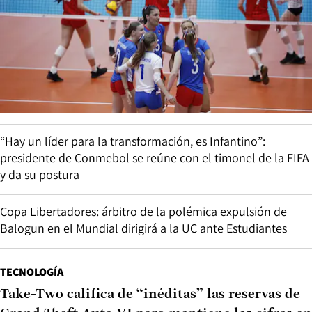
“Hay un líder para la transformación, es Infantino”:
presidente de Conmebol se reúne con el timonel de la FIFA
y da su postura
Copa Libertadores: árbitro de la polémica expulsión de
Balogun en el Mundial dirigirá a la UC ante Estudiantes
TECNOLOGÍA
Take-Two califica de “inéditas” las reservas de