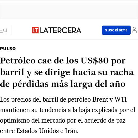
SUSCRÍBETE
PULSO
Petróleo cae de los US$80 por
barril y se dirige hacia su racha
de pérdidas más larga del año
Los precios del barril de petróleo Brent y WTI
mantienen su tendencia a la baja explicada por el
optimismo del mercado por el acuerdo de paz
entre Estados Unidos e Irán.