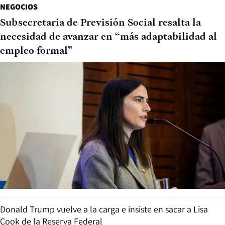
NEGOCIOS
Subsecretaria de Previsión Social resalta la
necesidad de avanzar en “más adaptabilidad al
empleo formal”
Donald Trump vuelve a la carga e insiste en sacar a Lisa
Cook de la Reserva Federal