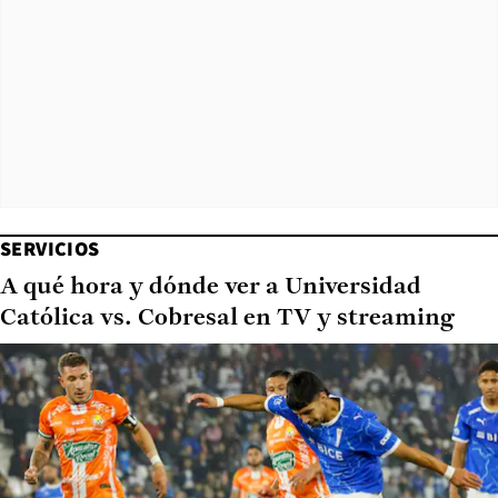
SERVICIOS
A qué hora y dónde ver a Universidad
Católica vs. Cobresal en TV y streaming