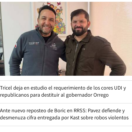
Tricel deja en estudio el requerimiento de los cores UDI y
republicanos para destituir al gobernador Orrego
Ante nuevo reposteo de Boric en RRSS: Pavez defiende y
desmenuza cifra entregada por Kast sobre robos violentos