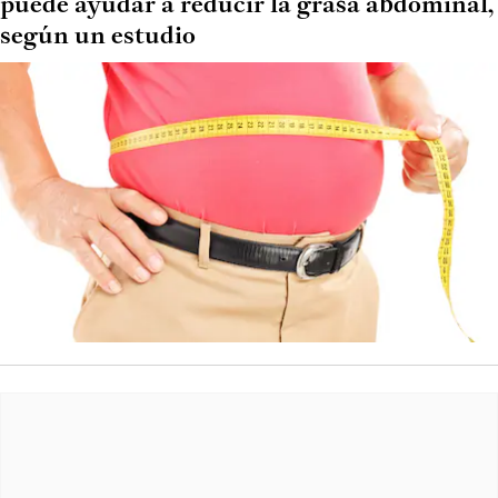
puede ayudar a reducir la grasa abdominal,
según un estudio