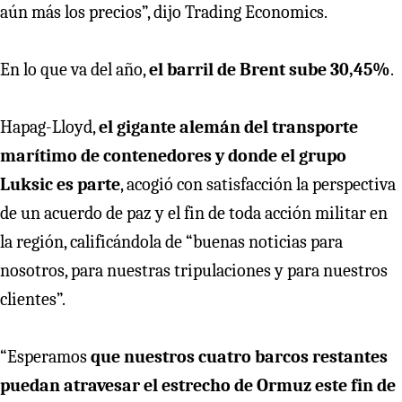
aún más los precios”, dijo Trading Economics.
En lo que va del año,
el barril de Brent sube 30,45%
.
Hapag-Lloyd,
el gigante alemán del transporte
marítimo de contenedores y donde el grupo
Luksic es parte
, acogió con satisfacción la perspectiva
de un acuerdo de paz y el fin de toda acción militar en
la región, calificándola de “buenas noticias para
nosotros, para nuestras tripulaciones y para nuestros
clientes”.
“Esperamos
que nuestros cuatro barcos restantes
puedan atravesar el estrecho de Ormuz este fin de