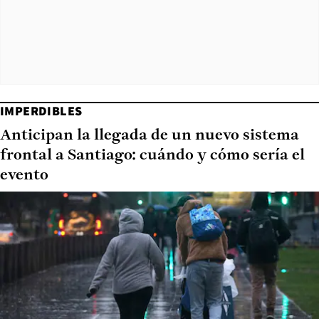
IMPERDIBLES
Anticipan la llegada de un nuevo sistema
frontal a Santiago: cuándo y cómo sería el
evento