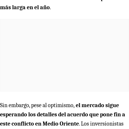
más larga en el año
.
Sin embargo, pese al optimismo,
el mercado sigue
esperando los detalles del acuerdo que pone fin a
este conflicto en Medio Oriente
. Los inversionistas