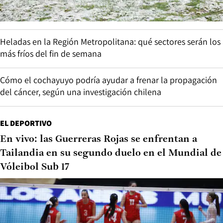
Heladas en la Región Metropolitana: qué sectores serán los
más fríos del fin de semana
Cómo el cochayuyo podría ayudar a frenar la propagación
del cáncer, según una investigación chilena
EL DEPORTIVO
En vivo: las Guerreras Rojas se enfrentan a
Tailandia en su segundo duelo en el Mundial de
Vóleibol Sub 17