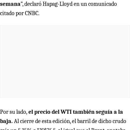
semana
”, declaró Hapag-Lloyd en un comunicado
citado por CNBC.
Por su lado,
el precio del WTI también seguía a la
baja.
Al cierre de esta edición, el barril de dicho crudo