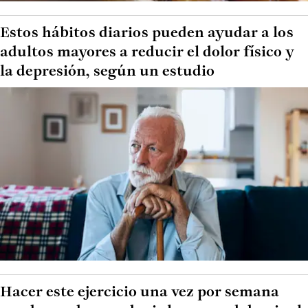
Estos hábitos diarios pueden ayudar a los
adultos mayores a reducir el dolor físico y
la depresión, según un estudio
Hacer este ejercicio una vez por semana