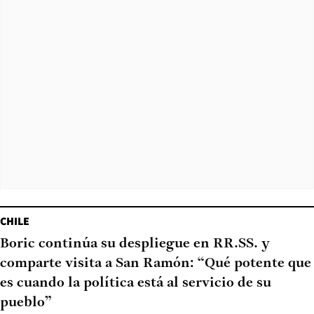
CHILE
Boric continúa su despliegue en RR.SS. y
comparte visita a San Ramón: “Qué potente que
es cuando la política está al servicio de su
pueblo”