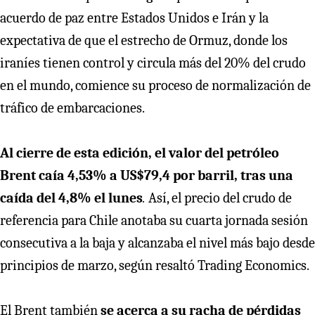
acuerdo de paz entre Estados Unidos e Irán y la
expectativa de que el estrecho de Ormuz, donde los
iraníes tienen control y circula más del 20% del crudo
en el mundo, comience su proceso de normalización de
tráfico de embarcaciones.
Al cierre de esta edición, el valor del petróleo
Brent caía 4,53% a US$79,4 por barril, tras una
caída del 4,8% el lunes
.
Así, el precio del crudo de
referencia para Chile anotaba su cuarta jornada sesión
consecutiva a la baja y alcanzaba el nivel más bajo desde
principios de marzo, según resaltó Trading Economics.
El Brent también
se acerca a su racha de pérdidas