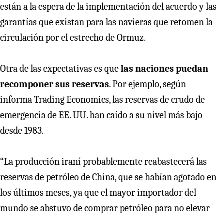
están a la espera de la implementación del acuerdo y las
garantías que existan para las navieras que retomen la
circulación por el estrecho de Ormuz.
Otra de las expectativas es que
las naciones puedan
recomponer sus reservas
. Por ejemplo, según
informa Trading Economics, las reservas de crudo de
emergencia de EE. UU. han caído a su nivel más bajo
desde 1983.
“La producción iraní probablemente reabastecerá las
reservas de petróleo de China, que se habían agotado en
los últimos meses, ya que el mayor importador del
mundo se abstuvo de comprar petróleo para no elevar