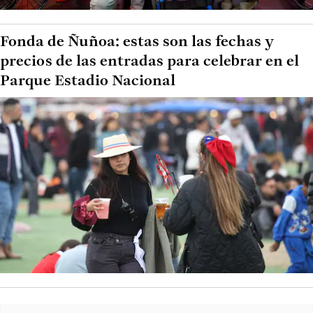
Fonda de Ñuñoa: estas son las fechas y
precios de las entradas para celebrar en el
Parque Estadio Nacional