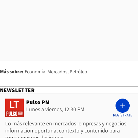
Más sobre:
Economía
Mercados
Petróleo
NEWSLETTER
Pulso PM
Lunes a viernes, 12:30 PM
REGÍSTRATE
Lo más relevante en mercados, empresas y negocios:
información oportuna, contexto y contenido para
tomar mejores decisiones.