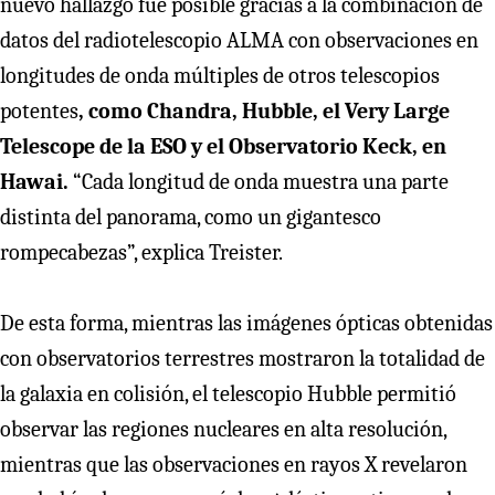
nuevo hallazgo fue posible gracias a la combinación de
datos del radiotelescopio ALMA con observaciones en
longitudes de onda múltiples de otros telescopios
potentes
, como Chandra, Hubble, el Very Large
Telescope de la ESO y el Observatorio Keck, en
Hawai.
“Cada longitud de onda muestra una parte
distinta del panorama, como un gigantesco
rompecabezas”, explica Treister.
De esta forma, mientras las imágenes ópticas obtenidas
con observatorios terrestres mostraron la totalidad de
la galaxia en colisión, el telescopio Hubble permitió
observar las regiones nucleares en alta resolución,
mientras que las observaciones en rayos X revelaron