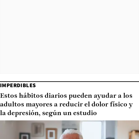
IMPERDIBLES
Estos hábitos diarios pueden ayudar a los
adultos mayores a reducir el dolor físico y
la depresión, según un estudio