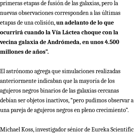
primeras etapas de fusión de las galaxias, pero la
nuevas observaciones corresponden a las últimas
etapas de una colisión,
un adelanto de lo que
ocurrirá cuando la Vía Láctea choque con la
vecina galaxia de Andrómeda, en unos 4.500
millones de años”.
El astrónomo agrega que simulaciones realizadas
anteriormente indicaban que la mayoría de los
agujeros negros binarios de las galaxias cercanas
debían ser objetos inactivos, “pero pudimos observar a
una pareja de agujeros negros en pleno crecimiento”.
Michael Koss, investigador sénior de Eureka Scientific