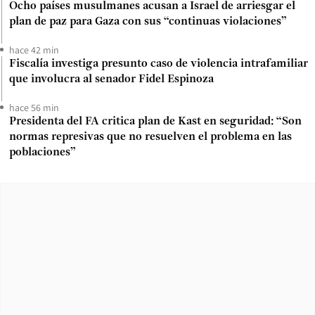
Ocho países musulmanes acusan a Israel de arriesgar el
plan de paz para Gaza con sus “continuas violaciones”
hace 42 min
Fiscalía investiga presunto caso de violencia intrafamiliar
que involucra al senador Fidel Espinoza
hace 56 min
Presidenta del FA critica plan de Kast en seguridad: “Son
normas represivas que no resuelven el problema en las
poblaciones”