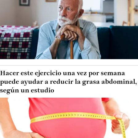
Hacer este ejercicio una vez por semana
puede ayudar a reducir la grasa abdominal,
según un estudio