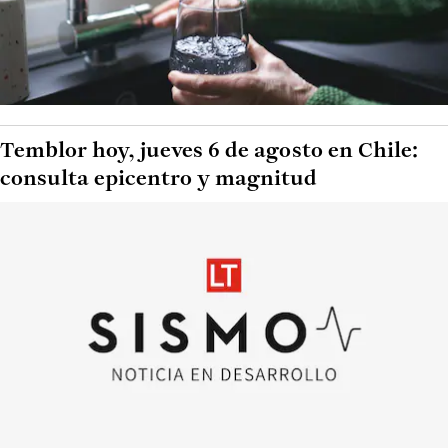
Temblor hoy, jueves 6 de agosto en Chile:
consulta epicentro y magnitud