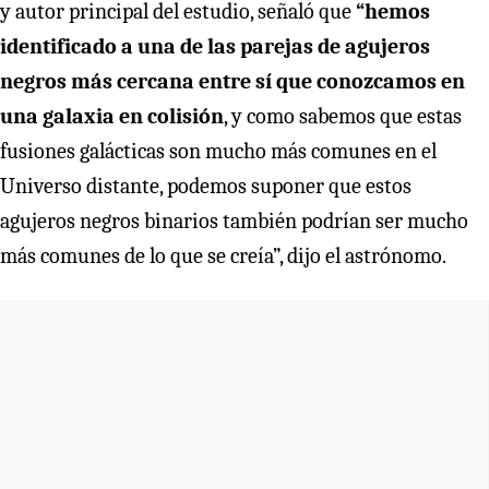
y autor principal del estudio, señaló que
“hemos
identificado a una de las parejas de agujeros
negros más cercana entre sí que conozcamos en
una galaxia en colisión
, y como sabemos que estas
fusiones galácticas son mucho más comunes en el
Universo distante, podemos suponer que estos
agujeros negros binarios también podrían ser mucho
más comunes de lo que se creía”, dijo el astrónomo.