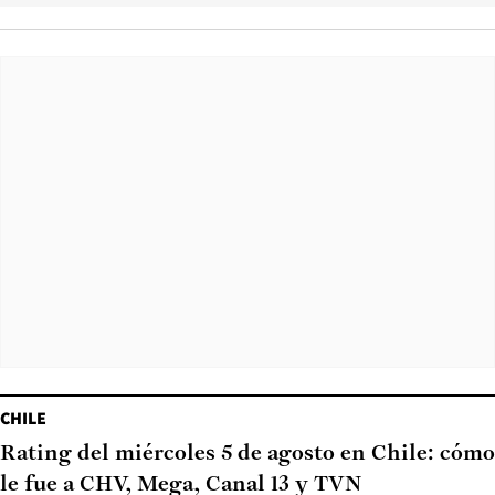
CHILE
Rating del miércoles 5 de agosto en Chile: cómo
le fue a CHV, Mega, Canal 13 y TVN