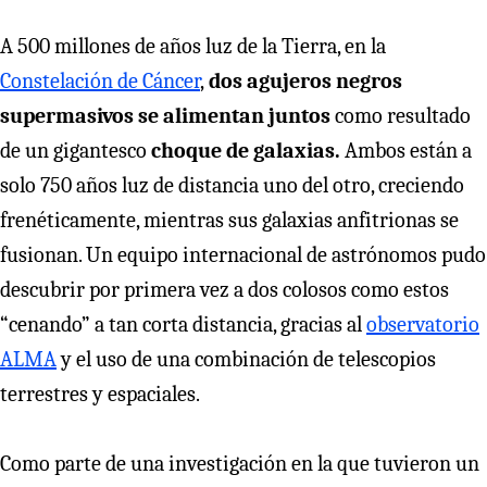
A 500 millones de años luz de la Tierra, en la
Constelación de Cáncer
,
dos agujeros negros
supermasivos se alimentan juntos
como resultado
de un gigantesco
choque de galaxias.
Ambos están a
solo 750 años luz de distancia uno del otro, creciendo
frenéticamente, mientras sus galaxias anfitrionas se
fusionan. Un equipo internacional de astrónomos pudo
descubrir por primera vez a dos colosos como estos
“cenando” a tan corta distancia, gracias al
observatorio
ALMA
y el uso de una combinación de telescopios
terrestres y espaciales.
Como parte de una investigación en la que tuvieron un