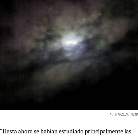
NRAO/AUI/NSF
“Hasta ahora se habían estudiado principalmente las