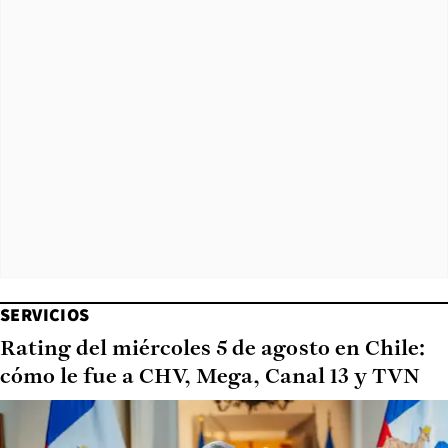
SERVICIOS
Rating del miércoles 5 de agosto en Chile:
cómo le fue a CHV, Mega, Canal 13 y TVN