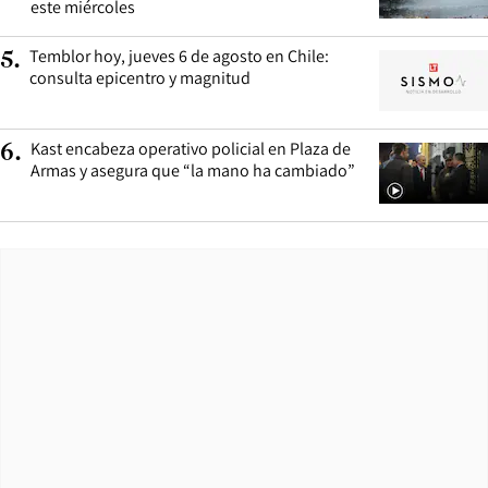
este miércoles
Temblor hoy, jueves 6 de agosto en Chile:
5
.
consulta epicentro y magnitud
Kast encabeza operativo policial en Plaza de
6
.
Armas y asegura que “la mano ha cambiado”