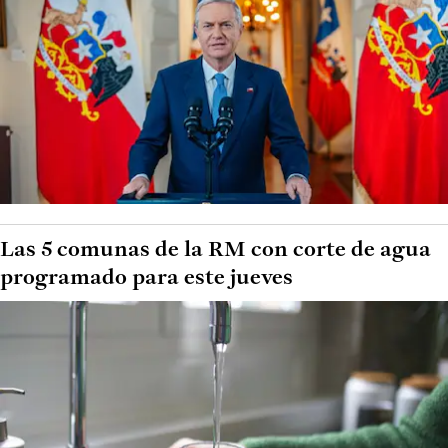
Las 5 comunas de la RM con corte de agua
programado para este jueves