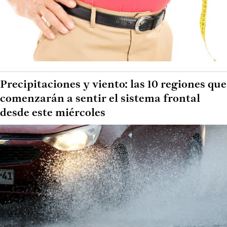
Precipitaciones y viento: las 10 regiones que
comenzarán a sentir el sistema frontal
desde este miércoles