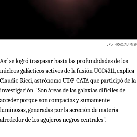
NRAO/AUI/NSF
Así se logró traspasar hasta las profundidades de los
núcleos galácticos activos de la fusión UGC4211, explica
Claudio Ricci, astrónomo UDP-CATA que participó de la
investigación. “Son áreas de las galaxias difíciles de
acceder porque son compactas y sumamente
luminosas, generadas por la acreción de materia
alrededor de los agujeros negros centrales”.