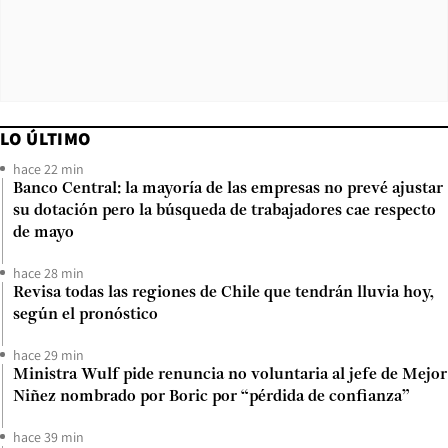
LO ÚLTIMO
hace 22 min
Banco Central: la mayoría de las empresas no prevé ajustar
su dotación pero la búsqueda de trabajadores cae respecto
de mayo
hace 28 min
Revisa todas las regiones de Chile que tendrán lluvia hoy,
según el pronóstico
hace 29 min
Ministra Wulf pide renuncia no voluntaria al jefe de Mejor
Niñez nombrado por Boric por “pérdida de confianza”
hace 39 min