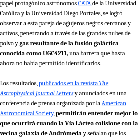
papel protagónico astrónomos
CATA
de la Universidad
Católica y la Universidad Diego Portales, se logró
observar a esta pareja de agujeros negros cercanos y
activos, penetrando a través de las grandes nubes de
polvo y
gas resultante de la fusión galáctica
conocida como UGC4211,
una barrera que hasta
ahora no había permitido identificarlos.
Los resultados,
publicados en la revista
The
Astrophysical Journal Letters
y anunciados en una
conferencia de prensa organizada por la
American
Astronomical Society
,
permitirán entender mejor lo
que ocurrirá cuando la Vía Láctea colisione con la
vecina galaxia de Andrómeda
y señalan que los