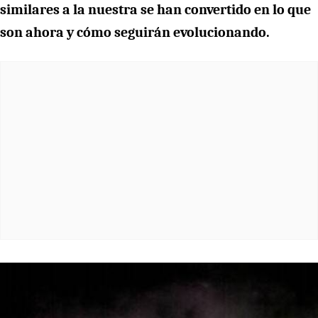
similares a la nuestra se han convertido en lo que
son ahora y cómo seguirán evolucionando.