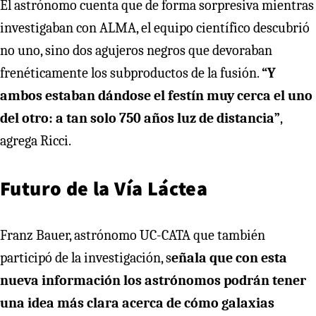
El astrónomo cuenta que de forma sorpresiva mientras
investigaban con ALMA, el equipo científico descubrió
no uno, sino dos agujeros negros que devoraban
frenéticamente los subproductos de la fusión.
“Y
ambos estaban dándose el festín muy cerca el uno
del otro: a tan solo 750 años luz de distancia”
,
agrega Ricci.
Futuro de la Vía Láctea
Franz Bauer, astrónomo UC-CATA que también
participó de la investigación, s
eñala que con esta
nueva información los astrónomos podrán tener
una idea más clara acerca de cómo galaxias