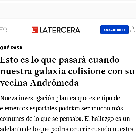
SUSCRÍBETE
QUÉ PASA
Esto es lo que pasará cuando
nuestra galaxia colisione con su
vecina Andrómeda
Nueva investigación plantea que este tipo de
elementos espaciales podrían ser mucho más
comunes de lo que se pensaba. El hallazgo es un
adelanto de lo que podría ocurrir cuando nuestra