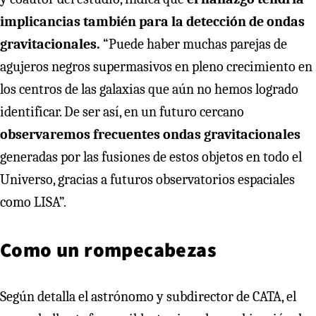
implicancias también para la detección de ondas
gravitacionales.
“Puede haber muchas parejas de
agujeros negros supermasivos en pleno crecimiento en
los centros de las galaxias que aún no hemos logrado
identificar. De ser así, en un futuro cercano
observaremos frecuentes ondas gravitacionales
generadas por las fusiones de estos objetos en todo el
Universo, gracias a futuros observatorios espaciales
como LISA”.
Como un rompecabezas
Según detalla el astrónomo y subdirector de CATA, el