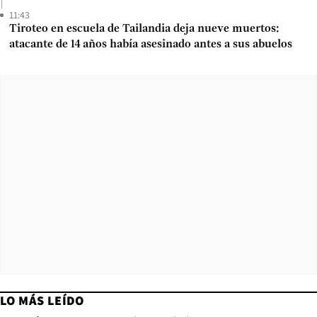
11:43
Tiroteo en escuela de Tailandia deja nueve muertos:
atacante de 14 años había asesinado antes a sus abuelos
LO MÁS LEÍDO