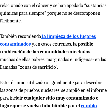
relacionado con el cáncer y se han apodado “sustancias
químicas para siempre” porque no se descomponen
fácilmente.
También recomienda
la limpieza de los lugares
contaminados
y, en casos extremos,
la posible
reubicación de las comunidades afectadas
-
muchas de ellas pobres, marginadas e indígenas- en las
llamadas “zonas de sacrificio”.
Este término, utilizado originalmente para describir
las zonas de pruebas nucleares, se amplió en el informe
para incluir
cualquier sitio muy contaminado o
lugar que se vuelva inhabitable por el
cambio