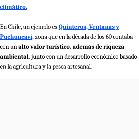
climático.
En Chile, un ejemplo es
Quinteros, Ventanas y
Puchuncaví
,
zona que en
la década de los 60 contaba
con un
alto valor turístico, además de riqueza
ambiental,
junto con un desarrollo económico basado
en la agricultura y la pesca artesanal.