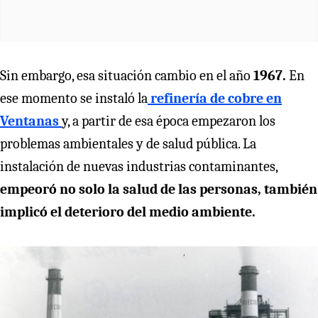
Sin embargo, esa situación cambio en el año
1967.
En
ese momento se
instaló la
refinería de cobre en
Ventanas
y, a partir de esa época empezaron los
problemas ambientales y de salud pública. La
instalación de nuevas industrias contaminantes,
empeoró no solo la salud de las personas, también
implicó el deterioro del medio ambiente.