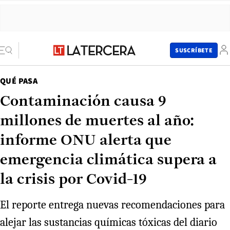
SUSCRÍBETE
QUÉ PASA
Contaminación causa 9
millones de muertes al año:
informe ONU alerta que
emergencia climática supera a
la crisis por Covid-19
El reporte entrega nuevas recomendaciones para
alejar las sustancias químicas tóxicas del diario