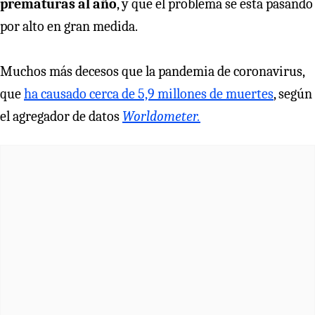
prematuras al año
, y que el problema se está pasando
por alto en gran medida.
Muchos más decesos que la pandemia de coronavirus,
que
ha causado cerca de 5,9 millones de muertes
, según
el agregador de datos
Worldometer.