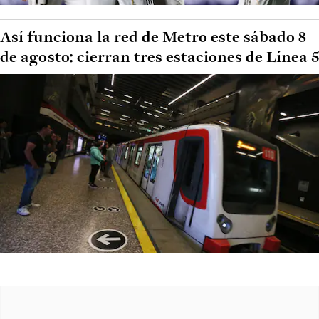
Así funciona la red de Metro este sábado 8
de agosto: cierran tres estaciones de Línea 5