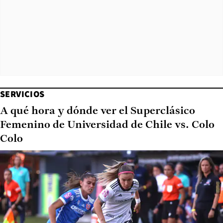
SERVICIOS
A qué hora y dónde ver el Superclásico
Femenino de Universidad de Chile vs. Colo
Colo