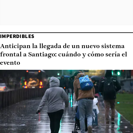
IMPERDIBLES
Anticipan la llegada de un nuevo sistema
frontal a Santiago: cuándo y cómo sería el
evento