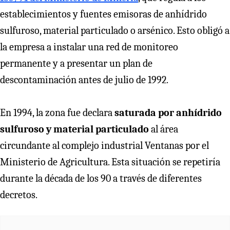
establecimientos y fuentes emisoras de anhídrido
sulfuroso, material particulado o arsénico. Esto obligó a
la empresa a instalar una red de monitoreo
permanente y a presentar un plan de
descontaminación antes de julio de 1992.
En 1994, la zona fue declara
saturada por anhídrido
sulfuroso y material particulado
al área
circundante al complejo industrial Ventanas por el
Ministerio de Agricultura. Esta situación se repetiría
durante la década de los 90 a través de diferentes
decretos.