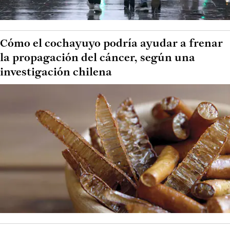
Cómo el cochayuyo podría ayudar a frenar
la propagación del cáncer, según una
investigación chilena