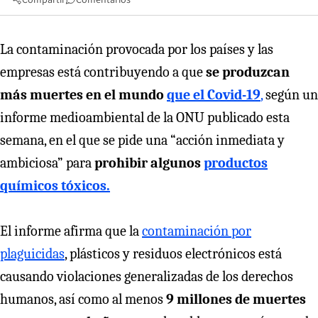
La contaminación provocada por los países y las
empresas está contribuyendo a que
se produzcan
más muertes en el mundo
que el Covid-19
,
según un
informe medioambiental de la ONU publicado esta
semana, en el que se pide una “acción inmediata y
ambiciosa” para
prohibir algunos
productos
químicos tóxicos.
El informe afirma que la
contaminación por
plaguicidas
, plásticos y residuos electrónicos está
causando violaciones generalizadas de los derechos
humanos, así como al menos
9 millones de muertes