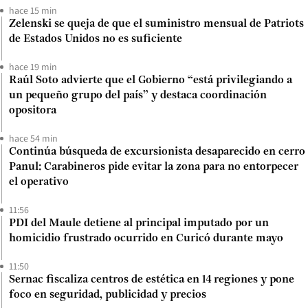
hace 15 min
Zelenski se queja de que el suministro mensual de Patriots
de Estados Unidos no es suficiente
hace 19 min
Raúl Soto advierte que el Gobierno “está privilegiando a
un pequeño grupo del país” y destaca coordinación
opositora
hace 54 min
Continúa búsqueda de excursionista desaparecido en cerro
Panul: Carabineros pide evitar la zona para no entorpecer
el operativo
11:56
PDI del Maule detiene al principal imputado por un
homicidio frustrado ocurrido en Curicó durante mayo
11:50
Sernac fiscaliza centros de estética en 14 regiones y pone
foco en seguridad, publicidad y precios