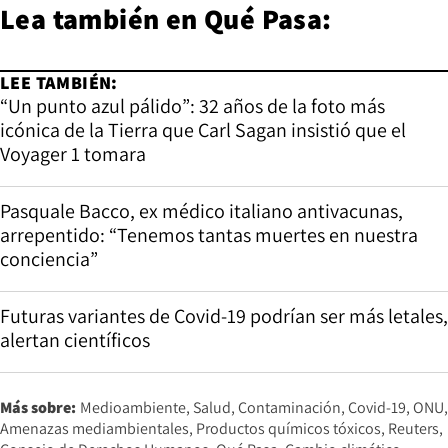
Lea también en
Qué Pasa:
LEE TAMBIÉN:
“Un punto azul pálido”: 32 años de la foto más
icónica de la Tierra que Carl Sagan insistió que el
Voyager 1 tomara
Pasquale Bacco, ex médico italiano antivacunas,
arrepentido: “Tenemos tantas muertes en nuestra
conciencia”
Futuras variantes de Covid-19 podrían ser más letales,
alertan científicos
Más sobre:
Medioambiente
Salud
Contaminación
Covid-19
ONU
Amenazas mediambientales
Productos químicos tóxicos
Reuters