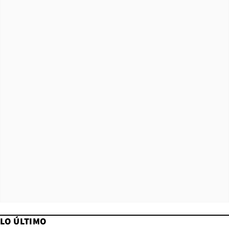
LO ÚLTIMO