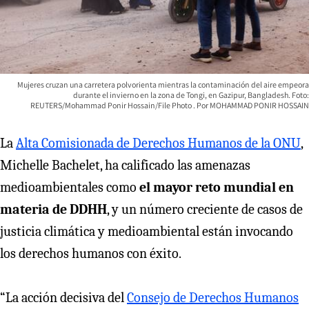
Mujeres cruzan una carretera polvorienta mientras la contaminación del aire empeora
durante el invierno en la zona de Tongi, en Gazipur, Bangladesh. Foto:
REUTERS/Mohammad Ponir Hossain/File Photo
MOHAMMAD PONIR HOSSAIN
La
Alta Comisionada de Derechos Humanos de la ONU
,
Michelle Bachelet, ha calificado las amenazas
medioambientales como
el mayor reto mundial en
materia de DDHH
, y un número creciente de casos de
justicia climática y medioambiental están invocando
los derechos humanos con éxito.
“La acción decisiva del
Consejo de Derechos Humanos