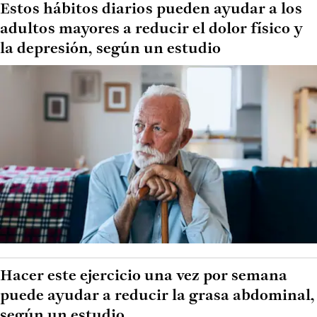
Estos hábitos diarios pueden ayudar a los
adultos mayores a reducir el dolor físico y
la depresión, según un estudio
Hacer este ejercicio una vez por semana
puede ayudar a reducir la grasa abdominal,
según un estudio