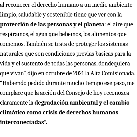
al reconocer el derecho humano a un medio ambiente
limpio, saludable y sostenible tiene que ver con la
protección de las personas y el planeta
: el aire que
respiramos, el agua que bebemos, los alimentos que
comemos. También se trata de proteger los sistemas
naturales que son condiciones previas básicas para la
vida y el sustento de todas las personas, dondequiera
que vivan”, dijo en octubre de 2021 la Alta Comisionada.
“Habiendo pedido durante mucho tiempo ese paso, me
complace que la acción del Consejo de hoy reconozca
claramente la
degradación ambiental y el cambio
climático como crisis de derechos humanos
interconectadas”.