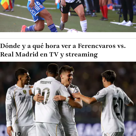
Dónde y a qué hora ver a Ferencvaros vs.
Real Madrid en TV y streaming