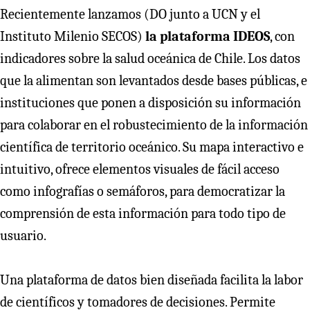
Recientemente lanzamos (DO junto a UCN y el
Instituto Milenio SECOS)
la plataforma IDEOS
, con
indicadores sobre la salud oceánica de Chile. Los datos
que la alimentan son levantados desde bases públicas, e
instituciones que ponen a disposición su información
para colaborar en el robustecimiento de la información
científica de territorio oceánico. Su mapa interactivo e
intuitivo, ofrece elementos visuales de fácil acceso
como infografías o semáforos, para democratizar la
comprensión de esta información para todo tipo de
usuario.
Una plataforma de datos bien diseñada facilita la labor
de científicos y tomadores de decisiones. Permite