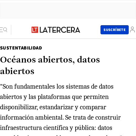
SUSCRÍBETE
SUSTENTABILIDAD
Océanos abiertos, datos
abiertos
"Son fundamentales los sistemas de datos
abiertos y las plataformas que permiten
disponibilizar, estandarizar y comparar
información ambiental. Se trata de construir
infraestructura científica y pública: datos