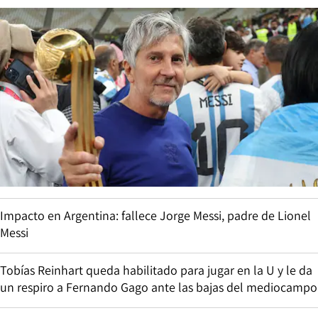
Impacto en Argentina: fallece Jorge Messi, padre de Lionel
Messi
Tobías Reinhart queda habilitado para jugar en la U y le da
un respiro a Fernando Gago ante las bajas del mediocampo