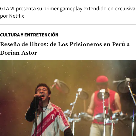
GTA VI presenta su primer gameplay extendido en exclusiva
por Netflix
CULTURA Y ENTRETENCIÓN
Reseña de libros: de Los Prisioneros en Perú a
Dorian Astor