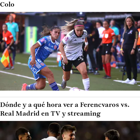
Colo
Dónde y a qué hora ver a Ferencvaros vs.
Real Madrid en TV y streaming