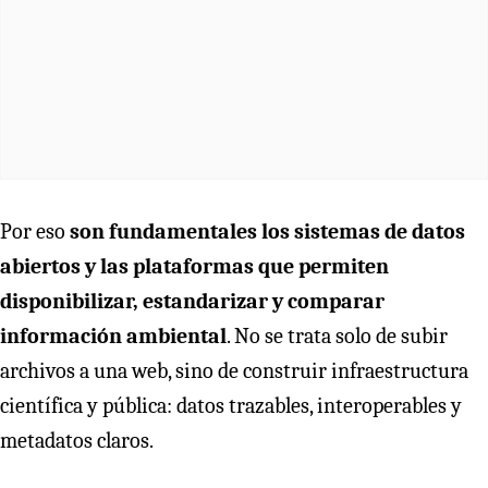
Por eso
son fundamentales los sistemas de datos
abiertos y las plataformas que permiten
disponibilizar, estandarizar y comparar
información ambiental
. No se trata solo de subir
archivos a una web, sino de construir infraestructura
científica y pública: datos trazables, interoperables y
metadatos claros.