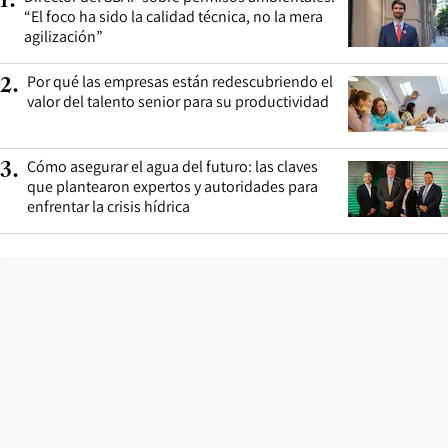
1
.
“El foco ha sido la calidad técnica, no la mera
agilización”
Por qué las empresas están redescubriendo el
2
.
valor del talento senior para su productividad
Cómo asegurar el agua del futuro: las claves
3
.
que plantearon expertos y autoridades para
enfrentar la crisis hídrica