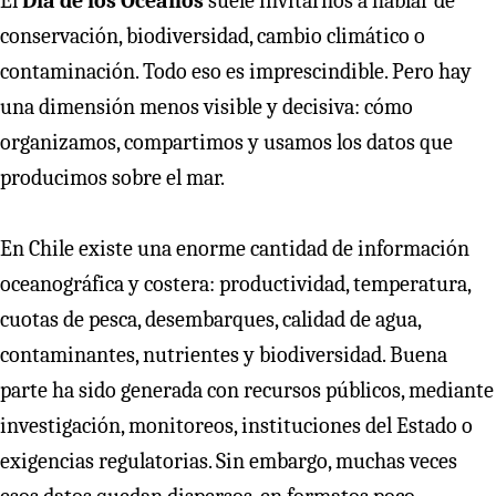
El
Día de los Océanos
suele invitarnos a hablar de
conservación, biodiversidad, cambio climático o
contaminación. Todo eso es imprescindible. Pero hay
una dimensión menos visible y decisiva: cómo
organizamos, compartimos y usamos los datos que
producimos sobre el mar.
En Chile existe una enorme cantidad de información
oceanográfica y costera: productividad, temperatura,
cuotas de pesca, desembarques, calidad de agua,
contaminantes, nutrientes y biodiversidad. Buena
parte ha sido generada con recursos públicos, mediante
investigación, monitoreos, instituciones del Estado o
exigencias regulatorias. Sin embargo, muchas veces