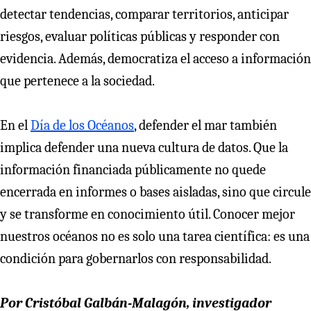
detectar tendencias, comparar territorios, anticipar
riesgos, evaluar políticas públicas y responder con
evidencia. Además, democratiza el acceso a información
que pertenece a la sociedad.
En el
Día de los Océanos
, defender el mar también
implica defender una nueva cultura de datos. Que la
información financiada públicamente no quede
encerrada en informes o bases aisladas, sino que circule
y se transforme en conocimiento útil. Conocer mejor
nuestros océanos no es solo una tarea científica: es una
condición para gobernarlos con responsabilidad.
Por Cristóbal Galbán-Malagón, investigador