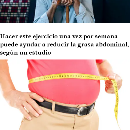
Hacer este ejercicio una vez por semana
puede ayudar a reducir la grasa abdominal,
según un estudio