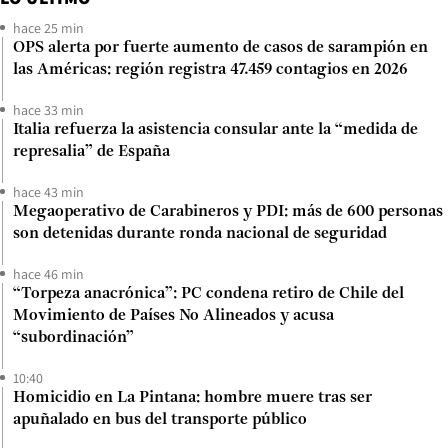
hace 25 min
OPS alerta por fuerte aumento de casos de sarampión en
las Américas: región registra 47.459 contagios en 2026
hace 33 min
Italia refuerza la asistencia consular ante la “medida de
represalia” de España
hace 43 min
Megaoperativo de Carabineros y PDI: más de 600 personas
son detenidas durante ronda nacional de seguridad
hace 46 min
“Torpeza anacrónica”: PC condena retiro de Chile del
Movimiento de Países No Alineados y acusa
“subordinación”
10:40
Homicidio en La Pintana: hombre muere tras ser
apuñalado en bus del transporte público