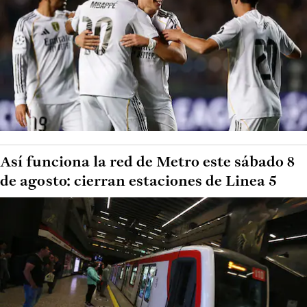
Así funciona la red de Metro este sábado 8
de agosto: cierran estaciones de Linea 5