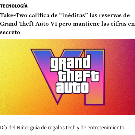
TECNOLOGÍA
Take-Two califica de “inéditas” las reservas de
Grand Theft Auto VI pero mantiene las cifras en
secreto
Día del Niño: guía de regalos tech y de entretenimiento