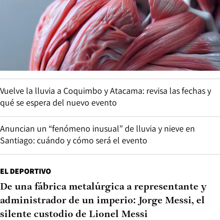
Vuelve la lluvia a Coquimbo y Atacama: revisa las fechas y
qué se espera del nuevo evento
Anuncian un “fenómeno inusual” de lluvia y nieve en
Santiago: cuándo y cómo será el evento
EL DEPORTIVO
De una fábrica metalúrgica a representante y
administrador de un imperio: Jorge Messi, el
silente custodio de Lionel Messi