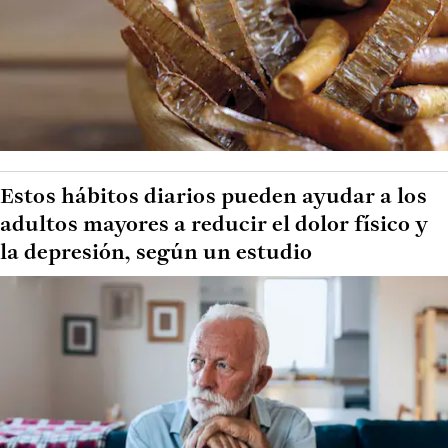
Estos hábitos diarios pueden ayudar a los
adultos mayores a reducir el dolor físico y
la depresión, según un estudio