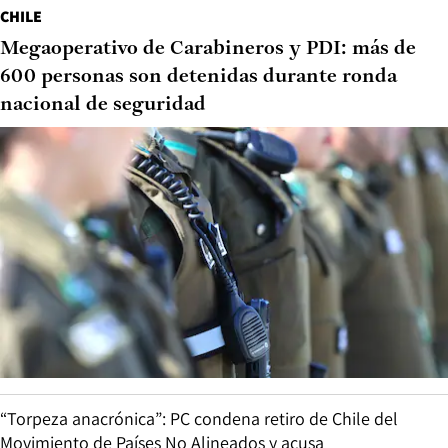
CHILE
Megaoperativo de Carabineros y PDI: más de
600 personas son detenidas durante ronda
nacional de seguridad
“Torpeza anacrónica”: PC condena retiro de Chile del
Movimiento de Países No Alineados y acusa