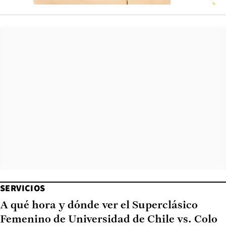
SERVICIOS
A qué hora y dónde ver el Superclásico
Femenino de Universidad de Chile vs. Colo