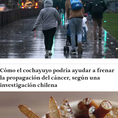
Cómo el cochayuyo podría ayudar a frenar
la propagación del cáncer, según una
investigación chilena