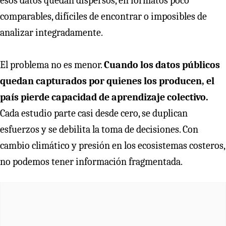
esos datos quedan dispersos, en formatos poco
comparables, difíciles de encontrar o imposibles de
analizar integradamente.
El problema no es menor.
Cuando los datos públicos
quedan capturados por quienes los producen, el
país pierde capacidad de aprendizaje colectivo.
Cada estudio parte casi desde cero, se duplican
esfuerzos y se debilita la toma de decisiones. Con
cambio climático y presión en los ecosistemas costeros,
no podemos tener información fragmentada.