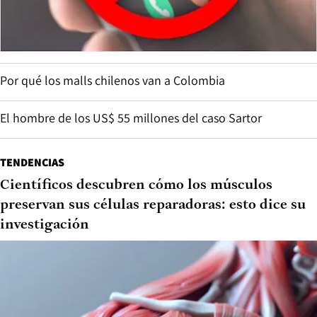
Por qué los malls chilenos van a Colombia
El hombre de los US$ 55 millones del caso Sartor
TENDENCIAS
Científicos descubren cómo los músculos
preservan sus células reparadoras: esto dice su
investigación