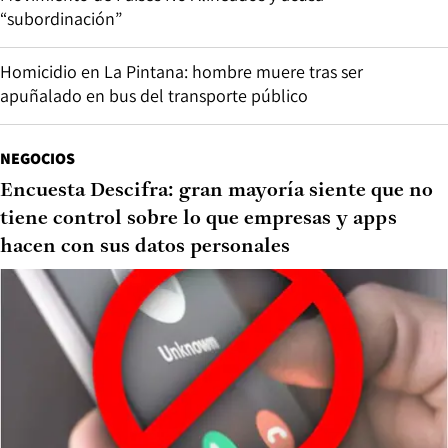
“subordinación”
Homicidio en La Pintana: hombre muere tras ser
apuñalado en bus del transporte público
NEGOCIOS
Encuesta Descifra: gran mayoría siente que no
tiene control sobre lo que empresas y apps
hacen con sus datos personales