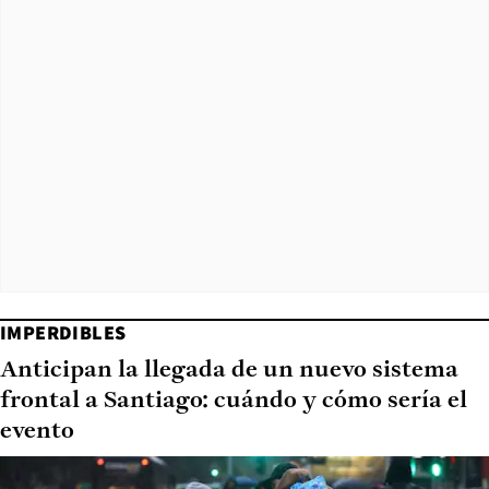
IMPERDIBLES
Anticipan la llegada de un nuevo sistema
frontal a Santiago: cuándo y cómo sería el
evento