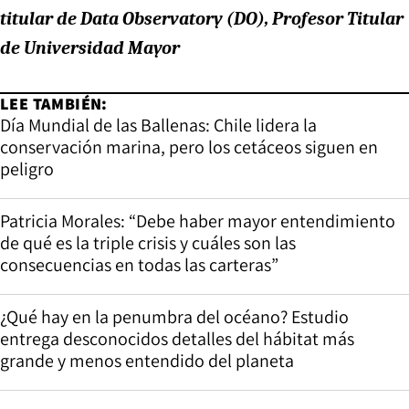
titular de Data Observatory (DO), Profesor Titular
de Universidad Mayor
LEE TAMBIÉN:
Día Mundial de las Ballenas: Chile lidera la
conservación marina, pero los cetáceos siguen en
peligro
Patricia Morales: “Debe haber mayor entendimiento
de qué es la triple crisis y cuáles son las
consecuencias en todas las carteras”
¿Qué hay en la penumbra del océano? Estudio
entrega desconocidos detalles del hábitat más
grande y menos entendido del planeta