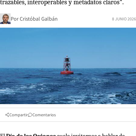
trazables, interoperables y metadatos claros".
Por
Cristóbal Galbán
8 JUNIO 2026
Compartir
Comentarios