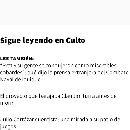
Sigue leyendo en
Culto
LEE TAMBIÉN:
“Prat y su gente se condujeron como miserables
cobardes”: qué dijo la prensa extranjera del Combate
Naval de Iquique
El proyecto que barajaba Claudio Iturra antes de
morir
Julio Cortázar cuentista: una mirada a su patio de
juegos