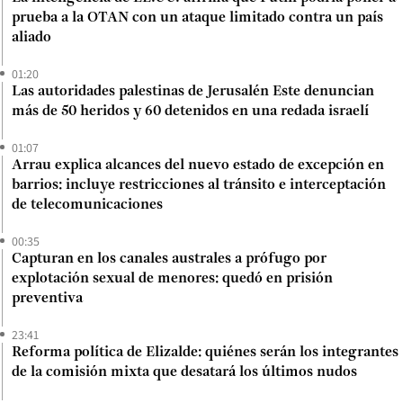
prueba a la OTAN con un ataque limitado contra un país
aliado
01:20
Las autoridades palestinas de Jerusalén Este denuncian
más de 50 heridos y 60 detenidos en una redada israelí
01:07
Arrau explica alcances del nuevo estado de excepción en
barrios: incluye restricciones al tránsito e interceptación
de telecomunicaciones
00:35
Capturan en los canales australes a prófugo por
explotación sexual de menores: quedó en prisión
preventiva
23:41
Reforma política de Elizalde: quiénes serán los integrantes
de la comisión mixta que desatará los últimos nudos