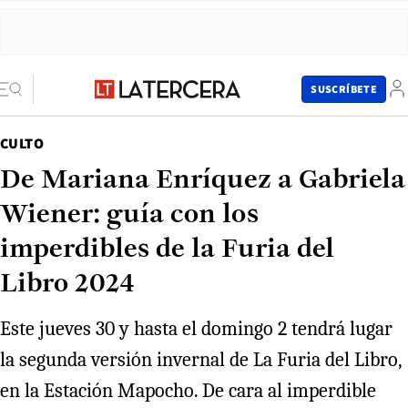
SUSCRÍBETE
CULTO
De Mariana Enríquez a Gabriela
Wiener: guía con los
imperdibles de la Furia del
Libro 2024
Este jueves 30 y hasta el domingo 2 tendrá lugar
la segunda versión invernal de La Furia del Libro,
en la Estación Mapocho. De cara al imperdible