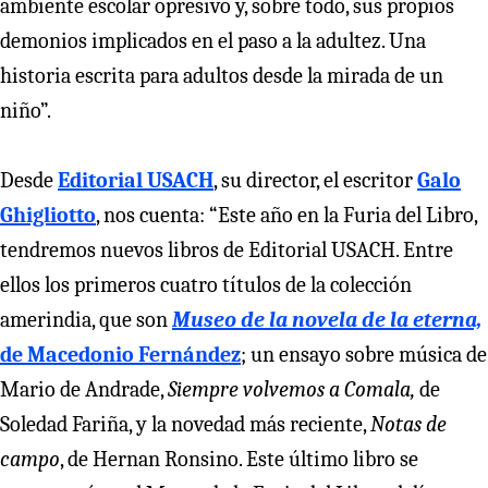
ambiente escolar opresivo y, sobre todo, sus propios
demonios implicados en el paso a la adultez. Una
historia escrita para adultos desde la mirada de un
niño”.
Desde
Editorial USACH
, su director, el escritor
Galo
Ghigliotto
, nos cuenta: “Este año en la Furia del Libro,
tendremos nuevos libros de Editorial USACH. Entre
ellos los primeros cuatro títulos de la colección
amerindia, que son
Museo de la novela de la eterna,
de Macedonio Fernández
; un ensayo sobre música de
Mario de Andrade,
Siempre volvemos a Comala,
de
Soledad Fariña, y la novedad más reciente,
Notas de
campo
, de Hernan Ronsino. Este último libro se