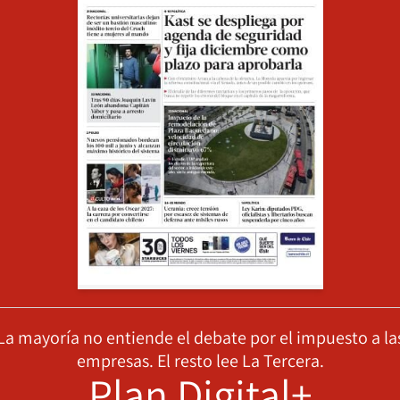
La mayoría no entiende el debate por el impuesto a la
empresas. El resto lee La Tercera.
Plan Digital+