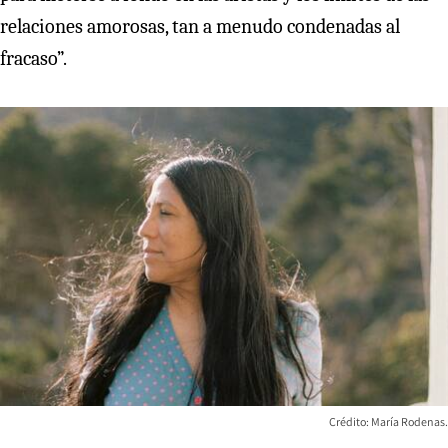
relaciones amorosas, tan a menudo condenadas al
fracaso”.
Crédito: María Rodenas.