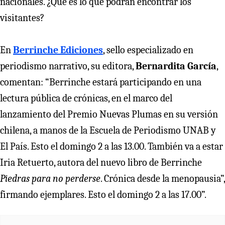
nacionales. ¿Qué es lo que podrán encontrar los
visitantes?
En
Berrinche Ediciones
, sello especializado en
periodismo narrativo, su editora,
Bernardita García
,
comentan: “Berrinche estará participando en una
lectura pública de crónicas, en el marco del
lanzamiento del Premio Nuevas Plumas en su versión
chilena, a manos de la Escuela de Periodismo UNAB y
El País. Esto el domingo 2 a las 13.00. También va a estar
Iria Retuerto, autora del nuevo libro de Berrinche
Piedras para no perderse
. Crónica desde la menopausia”,
firmando ejemplares. Esto el domingo 2 a las 17.00”.