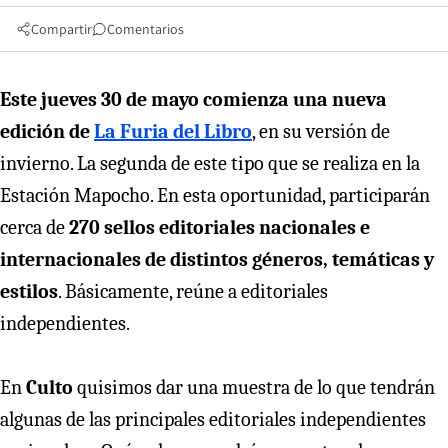
Compartir
Comentarios
Este jueves 30 de mayo comienza una nueva
edición de
La Furia del Libro
, en su versión de
invierno. La segunda de este tipo que se realiza en la
Estación Mapocho. En esta oportunidad, participarán
cerca de
270 sellos editoriales nacionales e
internacionales de distintos géneros, temáticas y
estilos
. Básicamente, reúne a editoriales
independientes.
En
Culto
quisimos dar una muestra de lo que tendrán
algunas de las principales editoriales independientes