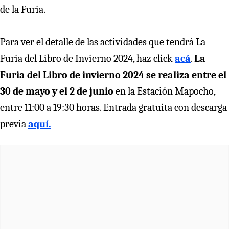
de la Furia.
Para ver el detalle de las actividades que tendrá La
Furia del Libro de Invierno 2024, haz click
acá
.
La
Furia del Libro de invierno 2024 se realiza entre el
30 de mayo y el 2 de junio
en la Estación Mapocho,
entre 11:00 a 19:30 horas. Entrada gratuita con descarga
previa
aquí.