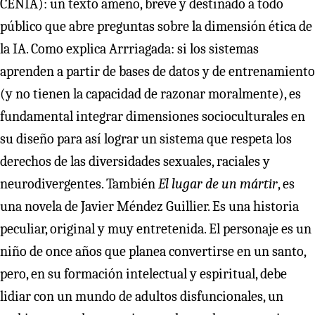
CENIA): un texto ameno, breve y destinado a todo
público que abre preguntas sobre la dimensión ética de
la IA. Como explica Arrriagada: si los sistemas
aprenden a partir de bases de datos y de entrenamiento
(y no tienen la capacidad de razonar moralmente), es
fundamental integrar dimensiones socioculturales en
su diseño para así lograr un sistema que respeta los
derechos de las diversidades sexuales, raciales y
neurodivergentes. También
El lugar de un mártir
, es
una novela de Javier Méndez Guillier. Es una historia
peculiar, original y muy entretenida. El personaje es un
niño de once años que planea convertirse en un santo,
pero, en su formación intelectual y espiritual, debe
lidiar con un mundo de adultos disfuncionales, un