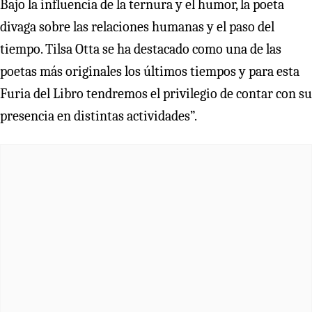
Bajo la influencia de la ternura y el humor, la poeta
divaga sobre las relaciones humanas y el paso del
tiempo. Tilsa Otta se ha destacado como una de las
poetas más originales los últimos tiempos y para esta
Furia del Libro tendremos el privilegio de contar con su
presencia en distintas actividades”.