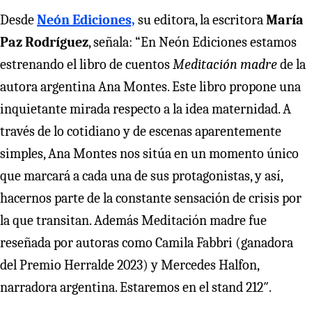
Desde
Neón Ediciones,
su editora, la escritora
María
Paz Rodríguez
, señala: “En Neón Ediciones estamos
estrenando el libro de cuentos
Meditación madre
de la
autora argentina Ana Montes. Este libro propone una
inquietante mirada respecto a la idea maternidad. A
través de lo cotidiano y de escenas aparentemente
simples, Ana Montes nos sitúa en un momento único
que marcará a cada una de sus protagonistas, y así,
hacernos parte de la constante sensación de crisis por
la que transitan. Además Meditación madre fue
reseñada por autoras como Camila Fabbri (ganadora
del Premio Herralde 2023) y Mercedes Halfon,
narradora argentina. Estaremos en el stand 212″.