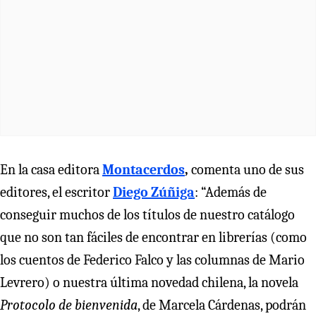
En la casa editora
Montacerdos
,
comenta uno de sus
editores, el escritor
Diego Zúñiga
: “Además de
conseguir muchos de los títulos de nuestro catálogo
que no son tan fáciles de encontrar en librerías (como
los cuentos de Federico Falco y las columnas de Mario
Levrero) o nuestra última novedad chilena, la novela
Protocolo de bienvenida
, de Marcela Cárdenas, podrán