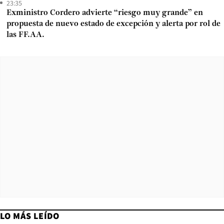
23:35
Exministro Cordero advierte “riesgo muy grande” en
propuesta de nuevo estado de excepción y alerta por rol de
las FF.AA.
LO MÁS LEÍDO