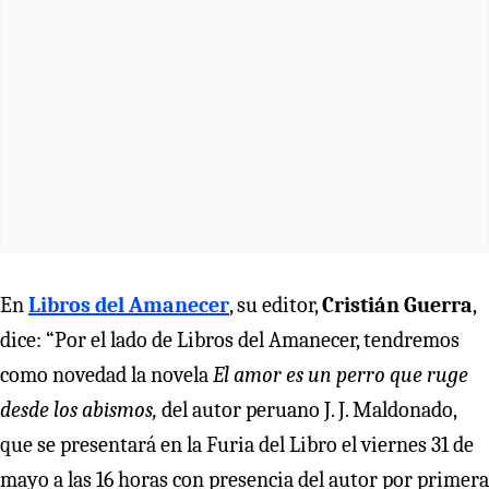
En
Libros del Amanecer
, su editor,
Cristián Guerra
,
dice: “Por el lado de Libros del Amanecer, tendremos
como novedad la novela
El amor es un perro que ruge
desde los abismos,
del autor peruano J. J. Maldonado,
que se presentará en la Furia del Libro el viernes 31 de
mayo a las 16 horas con presencia del autor por primera