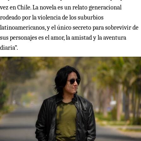
vez en Chile. La novela es un relato generacional
rodeado por la violencia de los suburbios
latinoamericanos, y el único secreto para sobrevivir de
sus personajes es el amor, la amistad y la aventura
diaria”.