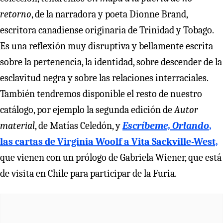
retorno
, de la narradora y poeta Dionne Brand,
escritora canadiense originaria de Trinidad y Tobago.
Es una reflexión muy disruptiva y bellamente escrita
sobre la pertenencia, la identidad, sobre descender de la
esclavitud negra y sobre las relaciones interraciales.
También tendremos disponible el resto de nuestro
catálogo, por ejemplo la segunda edición de
Autor
material
, de Matías Celedón, y
Escríbeme, Orlando
,
las cartas de Virginia Woolf a Vita Sackville-West,
que vienen con un prólogo de Gabriela Wiener, que está
de visita en Chile para participar de la Furia.