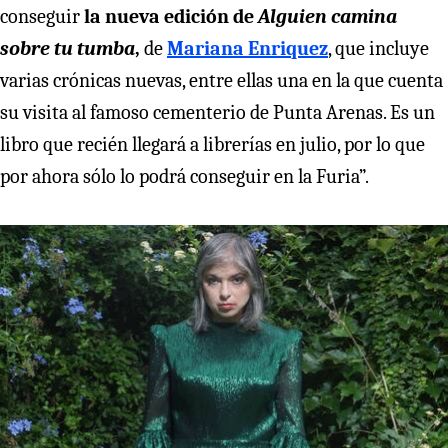
conseguir
la nueva edición de
Alguien camina
sobre tu tumba
,
de
Mariana Enriquez
, que incluye
varias crónicas nuevas, entre ellas una en la que cuenta
su visita al famoso cementerio de Punta Arenas. Es un
libro que recién llegará a librerías en julio, por lo que
por ahora sólo lo podrá conseguir en la Furia”.