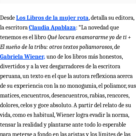
Desde
Los Libros de la mujer rota
, detalla su editora,
la escritora
Claudia Apablaza
: “La novedad que
tenemos es el libro
Qué locura enamorarme yo de ti +
El sueño de la tribu: otros textos poliamorosos
, de
Gabriela Wiener,
uno de los libros más honestos,
divertidos y a la vez desgarradores de la escritora
peruana, un texto en el que la autora reflexiona acerca
de su experiencia con la no monogamia, el poliamor, sus
matices, encuentros, desencuentros, rabias, rencores,
dolores, celos y goce absoluto. A partir del relato de su
vida, como es habitual, Wiener logra evadir la norma,
tensar la realidad y plantarse ante todo lo esperable
para meterse a fondo en las aristas y los límites de las