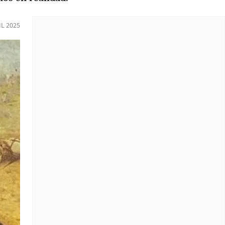
IL 2025