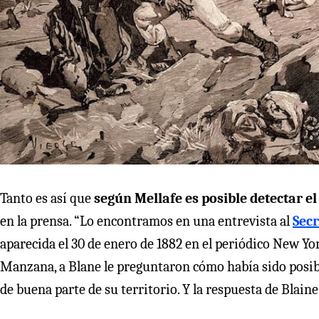
Tanto es así que
según Mellafe es posible detectar el
en la prensa. “Lo encontramos en una entrevista al
Secr
aparecida el 30 de enero de 1882 en el periódico New Yo
Manzana, a Blane le preguntaron cómo había sido posibl
de buena parte de su territorio. Y la respuesta de Blaine