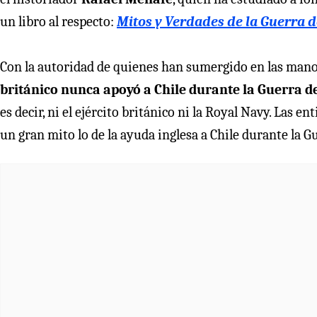
un libro al respecto:
Mitos y Verdades de la Guerra d
Con la autoridad de quienes han sumergido en las manos e
británico nunca apoyó a Chile durante la Guerra d
es decir, ni el ejército británico ni la Royal Navy. Las 
un gran mito lo de la ayuda inglesa a Chile durante la Gu