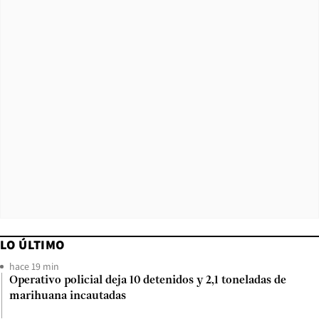
LO ÚLTIMO
hace 19 min
Operativo policial deja 10 detenidos y 2,1 toneladas de
marihuana incautadas