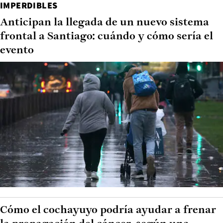
IMPERDIBLES
Anticipan la llegada de un nuevo sistema
frontal a Santiago: cuándo y cómo sería el
evento
Cómo el cochayuyo podría ayudar a frenar