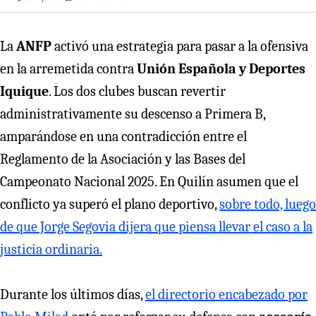
La
ANFP
activó una estrategia para pasar a la ofensiva
en la arremetida contra
Unión Española y Deportes
Iquique
. Los dos clubes buscan revertir
administrativamente su descenso a Primera B,
amparándose en una contradicción entre el
Reglamento de la Asociación y las Bases del
Campeonato Nacional 2025. En Quilín asumen que el
conflicto ya superó el plano deportivo,
sobre todo, luego
de que Jorge Segovia dijera que piensa llevar el caso a la
justicia ordinaria.
Durante los últimos días,
el directorio encabezado por