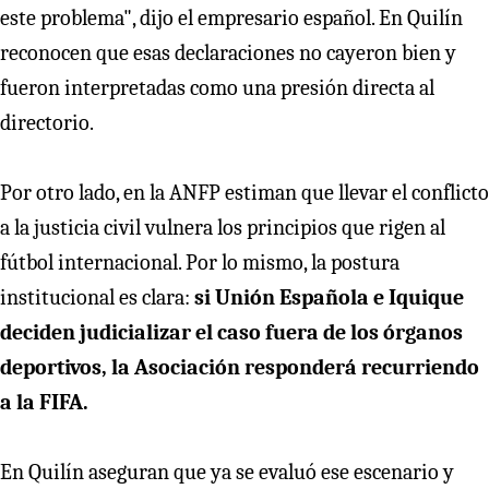
este problema", dijo el empresario español. En Quilín
reconocen que esas declaraciones no cayeron bien y
fueron interpretadas como una presión directa al
directorio.
Por otro lado, en la ANFP estiman que llevar el conflicto
a la justicia civil vulnera los principios que rigen al
fútbol internacional. Por lo mismo, la postura
institucional es clara:
si Unión Española e Iquique
deciden judicializar el caso fuera de los órganos
deportivos, la Asociación responderá recurriendo
a la FIFA.
En Quilín aseguran que ya se evaluó ese escenario y