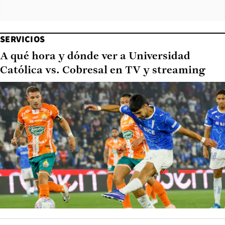
SERVICIOS
A qué hora y dónde ver a Universidad
Católica vs. Cobresal en TV y streaming