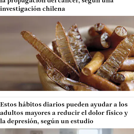
la propagación del cáncer, según una
investigación chilena
Estos hábitos diarios pueden ayudar a los
adultos mayores a reducir el dolor físico y
la depresión, según un estudio