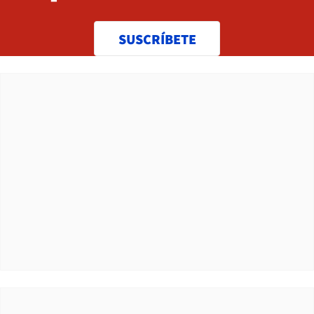
SUSCRÍBETE