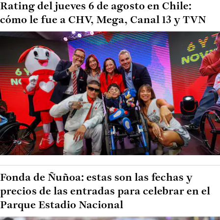
Rating del jueves 6 de agosto en Chile:
cómo le fue a CHV, Mega, Canal 13 y TVN
Fonda de Ñuñoa: estas son las fechas y
precios de las entradas para celebrar en el
Parque Estadio Nacional