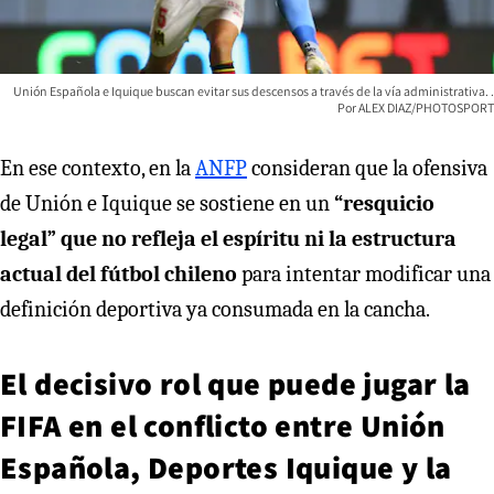
Unión Española e Iquique buscan evitar sus descensos a través de la vía administrativa.
ALEX DIAZ/PHOTOSPORT
En ese contexto, en la
ANFP
consideran que la ofensiva
de Unión e Iquique se sostiene en un
“resquicio
legal” que no refleja el espíritu ni la estructura
actual del fútbol chileno
para intentar modificar una
definición deportiva ya consumada en la cancha.
El decisivo rol que puede jugar la
FIFA en el conflicto entre Unión
Española, Deportes Iquique y la