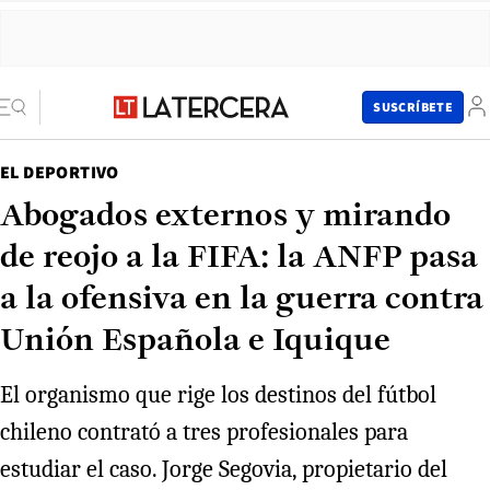
SUSCRÍBETE
EL DEPORTIVO
Abogados externos y mirando
de reojo a la FIFA: la ANFP pasa
a la ofensiva en la guerra contra
Unión Española e Iquique
El organismo que rige los destinos del fútbol
chileno contrató a tres profesionales para
estudiar el caso. Jorge Segovia, propietario del