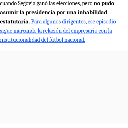
cuando Segovia ganó las elecciones, pero
no pudo
asumir la presidencia por una inhabilidad
estatutaria.
Para algunos dirigentes, ese episodio
sigue marcando la relación del empresario con la
institucionalidad del fútbol nacional.