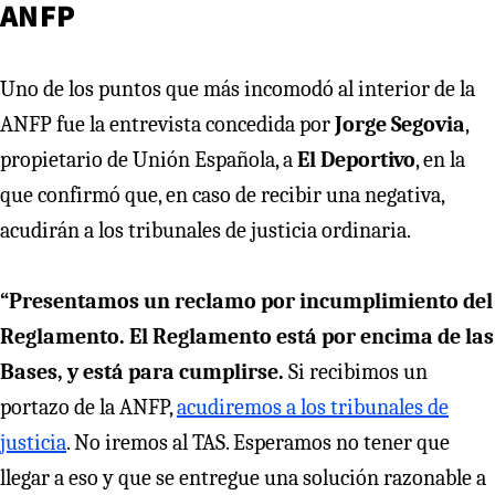
ANFP
Uno de los puntos que más incomodó al interior de la
ANFP fue la entrevista concedida por
Jorge Segovia
,
propietario de Unión Española, a
El Deportivo
, en la
que confirmó que, en caso de recibir una negativa,
acudirán a los tribunales de justicia ordinaria.
“Presentamos un reclamo por incumplimiento del
Reglamento. El Reglamento está por encima de las
Bases, y está para cumplirse.
Si recibimos un
portazo de la ANFP,
acudiremos a los tribunales de
justicia
. No iremos al TAS. Esperamos no tener que
llegar a eso y que se entregue una solución razonable a