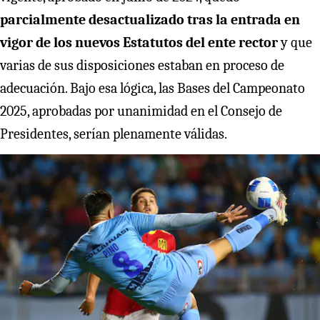
parcialmente desactualizado tras la entrada en
vigor de los nuevos Estatutos del ente rector
y que
varias de sus disposiciones estaban en proceso de
adecuación. Bajo esa lógica, las Bases del Campeonato
2025, aprobadas por unanimidad en el Consejo de
Presidentes, serían plenamente válidas.