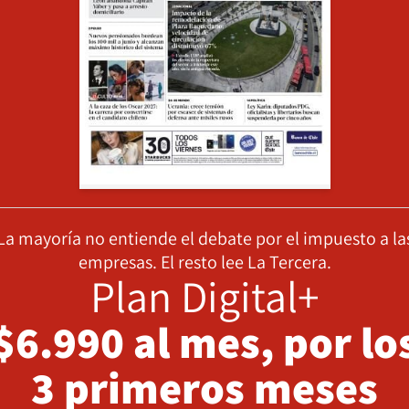
La mayoría no entiende el debate por el impuesto a la
empresas. El resto lee La Tercera.
Plan Digital+
$6.990 al mes, por lo
3 primeros meses