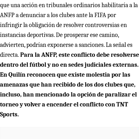
que una acción en tribunales ordinarios habilitaría a la
ANFP a denunciar a los clubes ante la FIFA por
infringir la obligación de resolver controversias en
instancias deportivas. De prosperar ese camino,
advierten, podrían exponerse a sanciones. La señal es
directa.
Para la ANFP, este conflicto debe resolverse
dentro del fútbol y no en sedes judiciales externas.
En Quilín reconocen que existe molestia por las
amenazas que han recibido de los dos clubes que,
incluso, han mencionado la opción de paralizar el
torneo y volver a encender el conflicto con TNT
Sports.