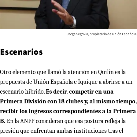
Jorge Segovia, propietario de Unión Española.
Escenarios
Otro elemento que llamó la atención en Quilín es la
propuesta de Unión Española e Iquique a abrirse a un
escenario híbrido.
Es decir, competir en una
Primera División con 18 clubes y, al mismo tiempo,
recibir los ingresos correspondientes a la Primera
B.
En la ANFP consideran que esa postura refleja la
presión que enfrentan ambas instituciones tras el