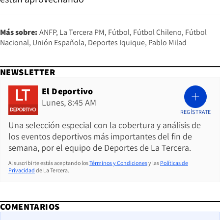
Más sobre:
ANFP
La Tercera PM
Fútbol
Fútbol Chileno
Fútbol
Nacional
Unión Española
Deportes Iquique
Pablo Milad
NEWSLETTER
El Deportivo
Lunes, 8:45 AM
REGÍSTRATE
Una selección especial con la cobertura y análisis de
los eventos deportivos más importantes del fin de
semana, por el equipo de Deportes de La Tercera.
Al suscribirte estás aceptando los
Términos y Condiciones
y las
Políticas de
Privacidad
de La Tercera.
COMENTARIOS