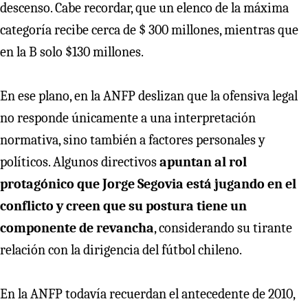
descenso. Cabe recordar, que un elenco de la máxima
categoría recibe cerca de $ 300 millones, mientras que
en la B solo $130 millones.
En ese plano, en la ANFP deslizan que la ofensiva legal
no responde únicamente a una interpretación
normativa, sino también a factores personales y
políticos. Algunos directivos
apuntan al rol
protagónico que Jorge Segovia está jugando en el
conflicto y creen que su postura tiene un
componente de revancha
, considerando su tirante
relación con la dirigencia del fútbol chileno.
En la ANFP todavía recuerdan el antecedente de 2010,