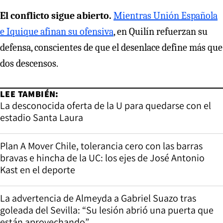
El conflicto sigue abierto.
Mientras Unión Española
e Iquique afinan su ofensiva
, en Quilín refuerzan su
defensa, conscientes de que el desenlace define más que
dos descensos.
LEE TAMBIÉN:
La desconocida oferta de la U para quedarse con el
estadio Santa Laura
Plan A Mover Chile, tolerancia cero con las barras
bravas e hincha de la UC: los ejes de José Antonio
Kast en el deporte
La advertencia de Almeyda a Gabriel Suazo tras
goleada del Sevilla: “Su lesión abrió una puerta que
están aprovechando”