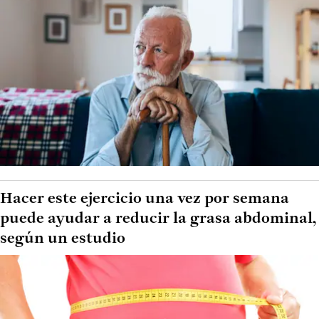
Hacer este ejercicio una vez por semana
puede ayudar a reducir la grasa abdominal,
según un estudio