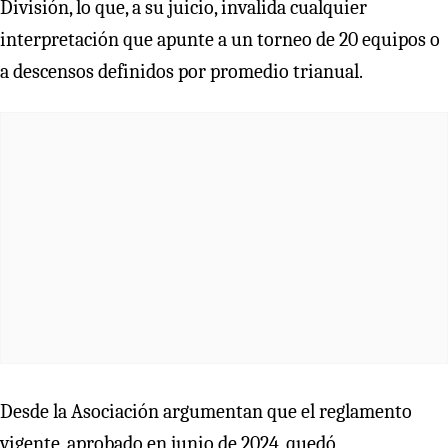
División, lo que, a su juicio, invalida cualquier
interpretación que apunte a un torneo de 20 equipos o
a descensos definidos por promedio trianual.
Desde la Asociación argumentan que el reglamento
vigente, aprobado en junio de 2024, quedó