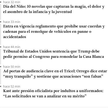
hace 32 min
Día del Niño: 10 novelas que capturan la magia, el dolor y
el asombro de la infancia y la juventud
hace 33 min
Entra en vigencia reglamento que prohíbe usar cuerdas y
cadenas para el remolque de vehículos en panne o
accidentados
hace 44 min
Tribunal de Estados Unidos sentencia que Trump debe
pedir permiso al Congreso para remodelar la Casa Blanca
hace 50 min
Ad portas de audiencia clave en el Tricel: Orrego dice estar
“muy tranquilo” y sostiene que acusaciones “son falsas”
hace 52 min
Kast ante presión oficialista por indultos a uniformados:
“Las solicitudes se van a analizar en su mérito”