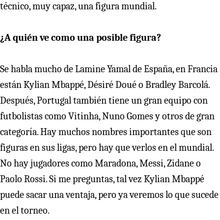
técnico, muy capaz, una figura mundial.
¿A quién ve como una posible figura?
Se habla mucho de Lamine Yamal de España, en Francia
están Kylian Mbappé, Désiré Doué o Bradley Barcolá.
Después, Portugal también tiene un gran equipo con
futbolistas como Vitinha, Nuno Gomes y otros de gran
categoría. Hay muchos nombres importantes que son
figuras en sus ligas, pero hay que verlos en el mundial.
No hay jugadores como Maradona, Messi, Zidane o
Paolo Rossi. Si me preguntas, tal vez Kylian Mbappé
puede sacar una ventaja, pero ya veremos lo que sucede
en el torneo.