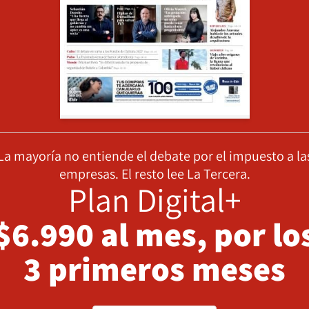
La mayoría no entiende el debate por el impuesto a la
empresas. El resto lee La Tercera.
Plan Digital+
$6.990 al mes, por lo
3 primeros meses