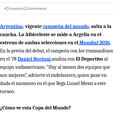
Compartir
Comentarios
Argentina,
vigente
campeón del mundo
, salta a la
cancha.
La Albiceleste se mide a Argelia en el
estreno de ambas selecciones en el
Mundial 2026
.
En la previa del debut, el campeón con los transandinos
en el ’78
Daniel Bertoni
analiza con
El Deportivo
al
equipo sudamericano. “Hay al menos dos equipos que
son mejores”, advierte el exdelantero, quien pone en
duda el momento en el que llega Lionel Messi a este
torneo.
¿Cómo ve esta Copa del Mundo?