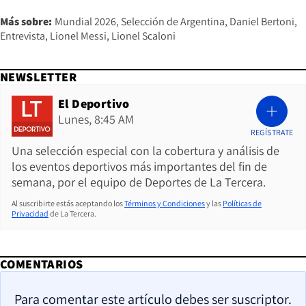
Más sobre:
Mundial 2026
Selección de Argentina
Daniel Bertoni
Entrevista
Lionel Messi
Lionel Scaloni
NEWSLETTER
El Deportivo
Lunes, 8:45 AM
REGÍSTRATE
Una selección especial con la cobertura y análisis de
los eventos deportivos más importantes del fin de
semana, por el equipo de Deportes de La Tercera.
Al suscribirte estás aceptando los
Términos y Condiciones
y las
Políticas de
Privacidad
de La Tercera.
COMENTARIOS
Para comentar este artículo debes ser suscriptor.