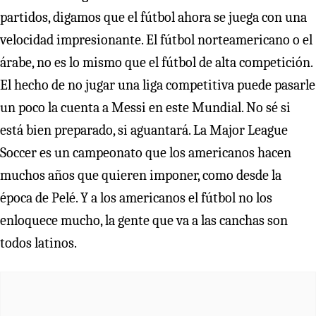
partidos, digamos que el fútbol ahora se juega con una
velocidad impresionante. El fútbol norteamericano o el
árabe, no es lo mismo que el fútbol de alta competición.
El hecho de no jugar una liga competitiva puede pasarle
un poco la cuenta a Messi en este Mundial. No sé si
está bien preparado, si aguantará. La Major League
Soccer es un campeonato que los americanos hacen
muchos años que quieren imponer, como desde la
época de Pelé. Y a los americanos el fútbol no los
enloquece mucho, la gente que va a las canchas son
todos latinos.