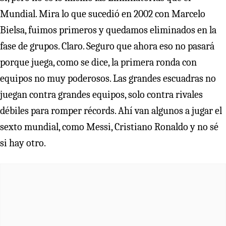
Mundial. Mira lo que sucedió en 2002 con Marcelo
Bielsa, fuimos primeros y quedamos eliminados en la
fase de grupos. Claro. Seguro que ahora eso no pasará
porque juega, como se dice, la primera ronda con
equipos no muy poderosos. Las grandes escuadras no
juegan contra grandes equipos, solo contra rivales
débiles para romper récords. Ahí van algunos a jugar el
sexto mundial, como Messi, Cristiano Ronaldo y no sé
si hay otro.