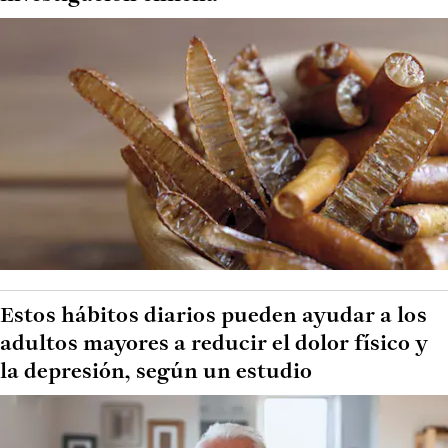
Estos hábitos diarios pueden ayudar a los
adultos mayores a reducir el dolor físico y
la depresión, según un estudio