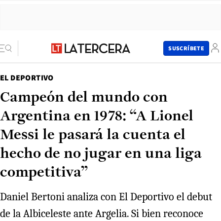
SUSCRÍBETE
EL DEPORTIVO
Campeón del mundo con
Argentina en 1978: “A Lionel
Messi le pasará la cuenta el
hecho de no jugar en una liga
competitiva”
Daniel Bertoni analiza con El Deportivo el debut
de la Albiceleste ante Argelia. Si bien reconoce