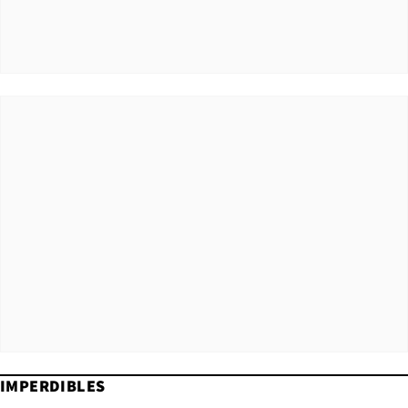
IMPERDIBLES