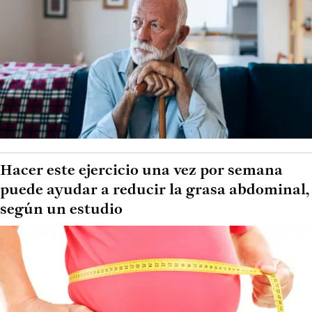
Hacer este ejercicio una vez por semana
puede ayudar a reducir la grasa abdominal,
según un estudio