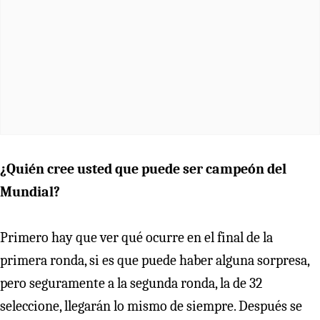
¿Quién cree usted que puede ser campeón del
Mundial?
Primero hay que ver qué ocurre en el final de la
primera ronda, si es que puede haber alguna sorpresa,
pero seguramente a la segunda ronda, la de 32
seleccione, llegarán lo mismo de siempre. Después se