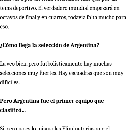
tema deportivo. El verdadero mundial empezará en
octavos de final y en cuartos, todavía falta mucho para
eso.
¿Cómo llega la selección de Argentina?
La veo bien, pero futbolísticamente hay muchas
selecciones muy fuertes. Hay escuadras que son muy
difíciles.
Pero Argentina fue el primer equipo que
clasificó…
Sí, pero no es lo mismo las Eliminatorias que el