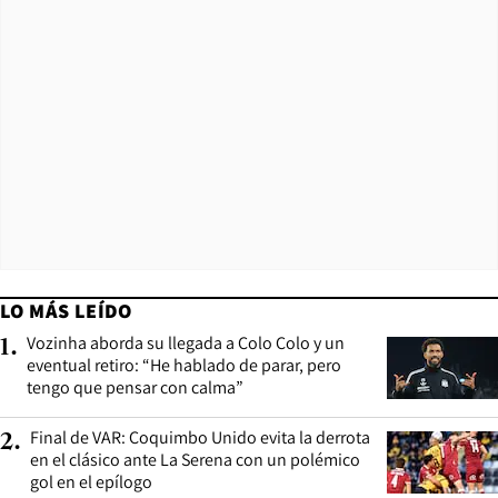
LO MÁS LEÍDO
Vozinha aborda su llegada a Colo Colo y un
1
.
eventual retiro: “He hablado de parar, pero
tengo que pensar con calma”
Final de VAR: Coquimbo Unido evita la derrota
2
.
en el clásico ante La Serena con un polémico
gol en el epílogo