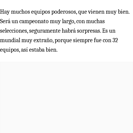
Hay muchos equipos poderosos, que vienen muy bien.
Será un campeonato muy largo, con muchas
selecciones, seguramente habrá sorpresas. Es un
mundial muy extraño, porque siempre fue con 32
equipos, así estaba bien.