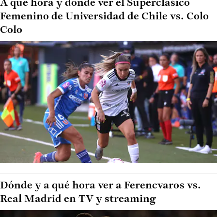
A qué hora y dónde ver el Superclásico
Femenino de Universidad de Chile vs. Colo
Colo
Dónde y a qué hora ver a Ferencvaros vs.
Real Madrid en TV y streaming