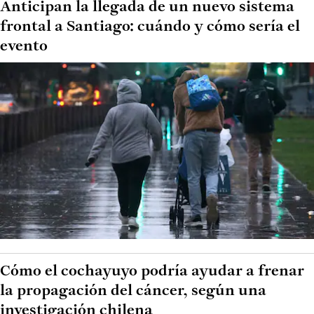
Anticipan la llegada de un nuevo sistema
frontal a Santiago: cuándo y cómo sería el
evento
Cómo el cochayuyo podría ayudar a frenar
la propagación del cáncer, según una
investigación chilena