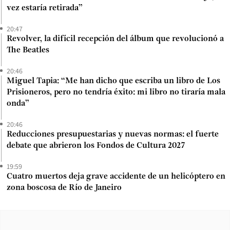
vez estaría retirada”
20:47
Revolver, la difícil recepción del álbum que revolucionó a
The Beatles
20:46
Miguel Tapia: “Me han dicho que escriba un libro de Los
Prisioneros, pero no tendría éxito: mi libro no tiraría mala
onda”
20:46
Reducciones presupuestarias y nuevas normas: el fuerte
debate que abrieron los Fondos de Cultura 2027
19:59
Cuatro muertos deja grave accidente de un helicóptero en
zona boscosa de Río de Janeiro