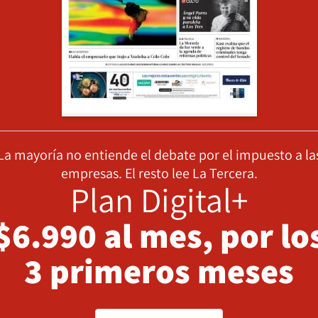
La mayoría no entiende el debate por el impuesto a la
empresas. El resto lee La Tercera.
Plan Digital+
$6.990 al mes, por lo
3 primeros meses