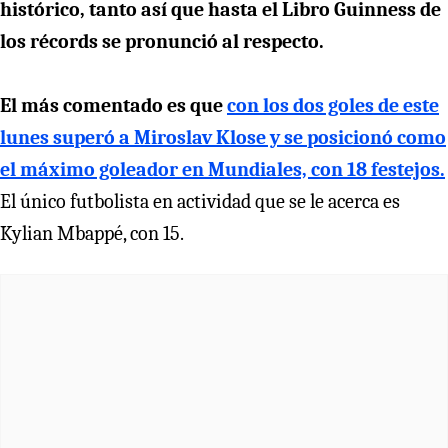
histórico, tanto así que hasta el Libro Guinness de
los récords se pronunció al respecto.
El más comentado es que
con los dos goles de este
lunes superó a Miroslav Klose y se posicionó como
el máximo goleador en Mundiales, con 18 festejos.
El único futbolista en actividad que se le acerca es
Kylian Mbappé, con 15.