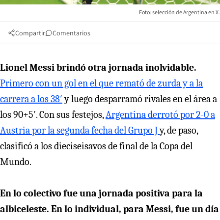
Foto: selección de Argentina en X.
Compartir
Comentarios
Lionel Messi brindó otra jornada inolvidable.
Primero con un gol en el que remató de zurda y a la
carrera a los 38′
y luego desparramó rivales en el área a
los 90+5′. Con sus festejos,
Argentina derrotó por 2-0 a
Austria por la segunda fecha del Grupo J
y, de paso,
clasificó a los dieciseisavos de final de la Copa del
Mundo.
En lo colectivo fue una jornada positiva para la
albiceleste. En lo individual, para Messi, fue un día