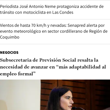
Periodista José Antonio Neme protagoniza accidente de
tránsito con motociclista en Las Condes
Vientos de hasta 70 km/h y nevadas: Senapred alerta por
evento meteorológico en sector cordillerano de Región de
Coquimbo
NEGOCIOS
Subsecretaria de Previsión Social resalta la
necesidad de avanzar en “más adaptabilidad al
empleo formal”