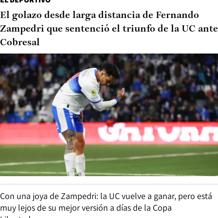
El golazo desde larga distancia de Fernando
Zampedri que sentenció el triunfo de la UC ante
Cobresal
Con una joya de Zampedri: la UC vuelve a ganar, pero está
muy lejos de su mejor versión a días de la Copa