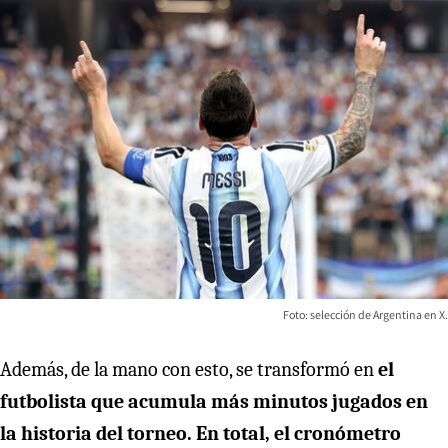
Foto: selección de Argentina en X.
Además, de la mano con esto, se transformó en
el
futbolista que acumula más minutos jugados en
la historia del torneo. En total, el cronómetro