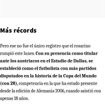
Más récords
Pero ese no fue el único registro que el rosarino
rompió este lunes.
Con su presencia como titular
ante los austriacos en el Estadio de Dallas, se
estableció como el futbolista con más partidos
disputados en la historia de la Copa del Mundo
(con 28)
, competencia en la que ha estado presente
desde la edición de Alemania 2006, cuando asistió con
apenas 18 años.