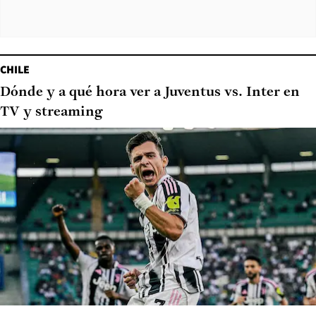
CHILE
Dónde y a qué hora ver a Juventus vs. Inter en
TV y streaming