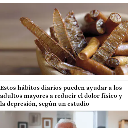
Estos hábitos diarios pueden ayudar a los
adultos mayores a reducir el dolor físico y
la depresión, según un estudio