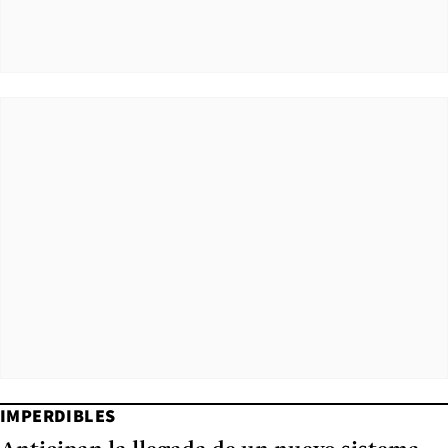
IMPERDIBLES