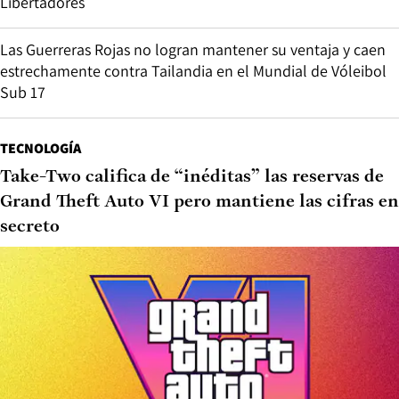
Libertadores
Las Guerreras Rojas no logran mantener su ventaja y caen
estrechamente contra Tailandia en el Mundial de Vóleibol
Sub 17
TECNOLOGÍA
Take-Two califica de “inéditas” las reservas de
Grand Theft Auto VI pero mantiene las cifras en
secreto