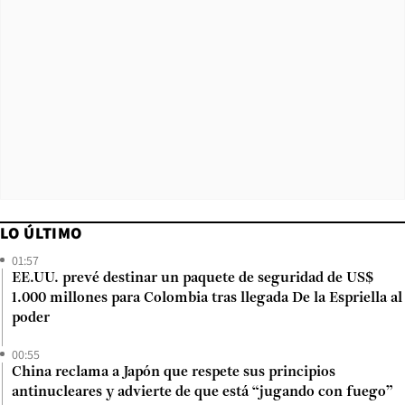
LO ÚLTIMO
01:57
EE.UU. prevé destinar un paquete de seguridad de US$
1.000 millones para Colombia tras llegada De la Espriella al
poder
00:55
China reclama a Japón que respete sus principios
antinucleares y advierte de que está “jugando con fuego”