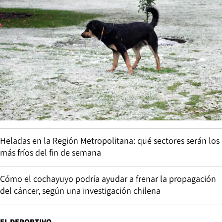
Heladas en la Región Metropolitana: qué sectores serán los
más fríos del fin de semana
Cómo el cochayuyo podría ayudar a frenar la propagación
del cáncer, según una investigación chilena
EL DEPORTIVO