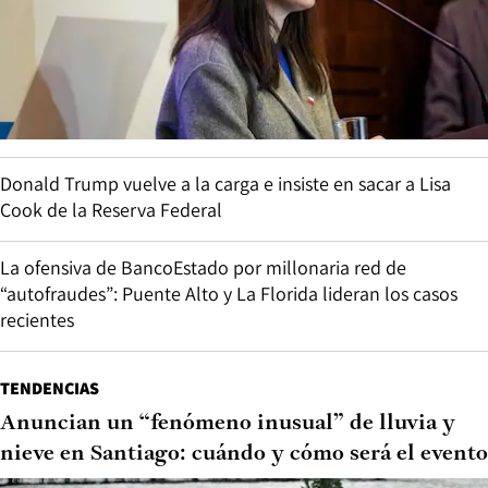
Donald Trump vuelve a la carga e insiste en sacar a Lisa
Cook de la Reserva Federal
La ofensiva de BancoEstado por millonaria red de
“autofraudes”: Puente Alto y La Florida lideran los casos
recientes
TENDENCIAS
Anuncian un “fenómeno inusual” de lluvia y
nieve en Santiago: cuándo y cómo será el evento