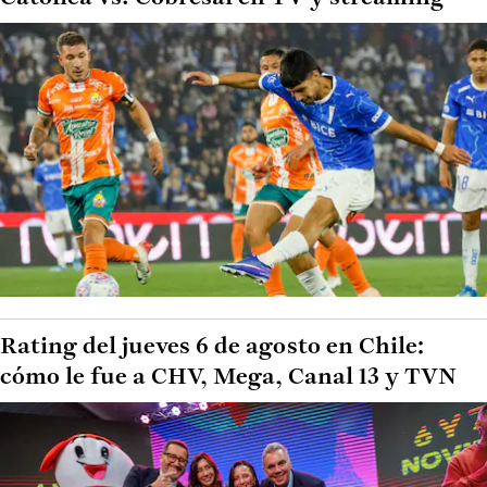
Rating del jueves 6 de agosto en Chile:
cómo le fue a CHV, Mega, Canal 13 y TVN