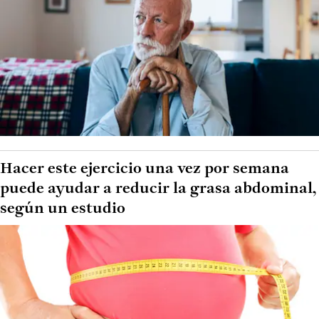
Hacer este ejercicio una vez por semana
puede ayudar a reducir la grasa abdominal,
según un estudio