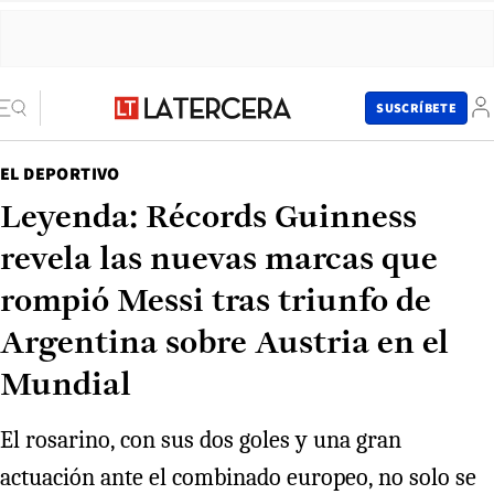
SUSCRÍBETE
EL DEPORTIVO
Leyenda: Récords Guinness
revela las nuevas marcas que
rompió Messi tras triunfo de
Argentina sobre Austria en el
Mundial
El rosarino, con sus dos goles y una gran
actuación ante el combinado europeo, no solo se