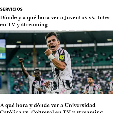
SERVICIOS
Dónde y a qué hora ver a Juventus vs. Inter
en TV y streaming
A qué hora y dónde ver a Universidad
Católica vs. Cobresal en TV y streaming