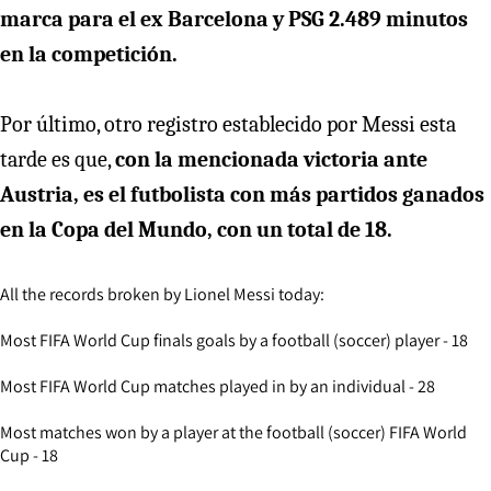
marca para el ex Barcelona y PSG 2.489 minutos
en la competición.
Por último, otro registro establecido por Messi esta
tarde es que,
con la mencionada victoria ante
Austria, es el futbolista con más partidos ganados
en la Copa del Mundo, con un total de 18.
All the records broken by Lionel Messi today:
Most FIFA World Cup finals goals by a football (soccer) player - 18
Most FIFA World Cup matches played in by an individual - 28
Most matches won by a player at the football (soccer) FIFA World
Cup - 18