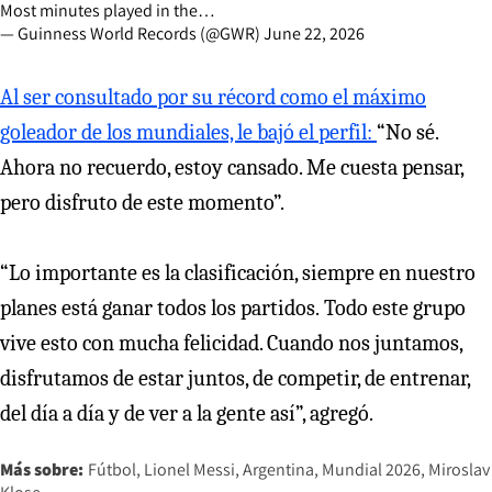
Most minutes played in the…
— Guinness World Records (@GWR)
June 22, 2026
Al ser consultado por su récord como el máximo
goleador de los mundiales, le bajó el perfil:
“No sé.
Ahora no recuerdo, estoy cansado. Me cuesta pensar,
pero disfruto de este momento”.
“Lo importante es la clasificación, siempre en nuestro
planes está ganar todos los partidos.
Todo este grupo
vive esto con mucha felicidad. Cuando nos juntamos,
disfrutamos de estar juntos, de competir, de entrenar,
del día a día y de ver a la gente así”, agregó.
Más sobre:
Fútbol
Lionel Messi
Argentina
Mundial 2026
Miroslav