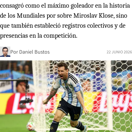
consagró como el máximo goleador en la historia
de los Mundiales por sobre Miroslav Klose, sino
que también estableció registros colectivos y de
presencias en la competición.
Por
Daniel Bustos
22 JUNIO 2026