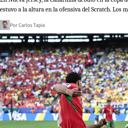
estuvo a la altura en la ofensiva del Scratch. Los 
Por
Carlos Tapia