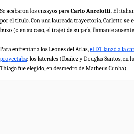
Se acabaron los ensayos para
Carlo Ancelotti.
El italia
por el título. Con una laureada trayectoria, Carletto
se 
buzo (o en su caso, el traje) de su país, flamante ausen
Para enfrentar a los Leones del Atlas,
el DT lanzó a la ca
proyectaba
: los laterales (Ibañez y Douglas Santos, en 
Thiago fue elegido, en desmedro de Matheus Cunha).