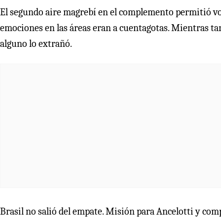
El segundo aire magrebí en el complemento permitió vol
emociones en las áreas eran a cuentagotas. Mientras ta
alguno lo extrañó.
Brasil no salió del empate. Misión para Ancelotti y co