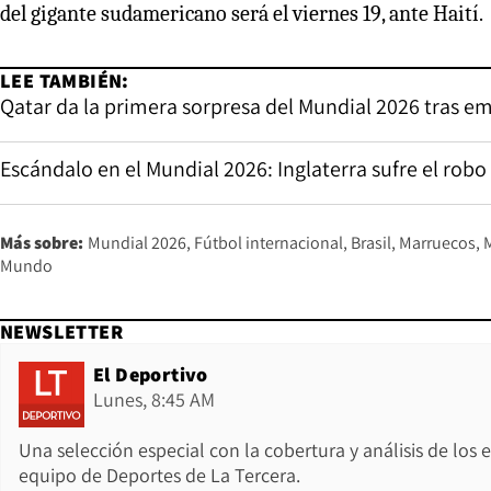
del gigante sudamericano será el viernes 19, ante Haití.
LEE TAMBIÉN:
Qatar da la primera sorpresa del Mundial 2026 tras em
Escándalo en el Mundial 2026: Inglaterra sufre el rob
Más sobre:
Mundial 2026
Fútbol internacional
Brasil
Marruecos
Mundo
NEWSLETTER
El Deportivo
Lunes, 8:45 AM
Una selección especial con la cobertura y análisis de los
equipo de Deportes de La Tercera.