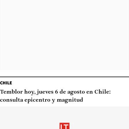
CHILE
Temblor hoy, jueves 6 de agosto en Chile:
consulta epicentro y magnitud