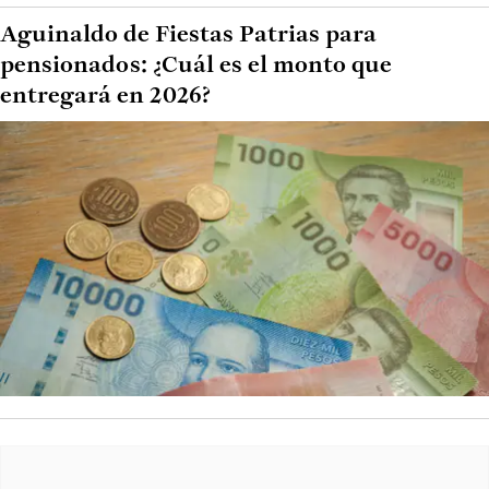
Aguinaldo de Fiestas Patrias para
pensionados: ¿Cuál es el monto que
entregará en 2026?