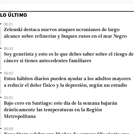
LO ÚLTIMO
06:21
Zelenski destaca nuevos ataques ucranianos de largo
alcance sobre refinerías y buques rusos en el mar Negro
06:03
Soy genetista y esto es lo que debes saber sobre el riesgo de
cáncer si tienes antecedentes familiares
06:02
Estos hábitos diarios pueden ayudar a los adultos mayores
a reducir el dolor físico y la depresión, según un estudio
06:01
Bajo cero en Santiago: este día de la semana bajarán
drásticamente las temperaturas en la Región
Metropolitana
06:00