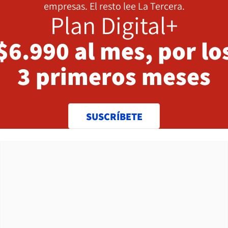
empresas. El resto lee La Tercera.
Plan Digital+
$6.990 al mes, por lo
3 primeros meses
SUSCRÍBETE