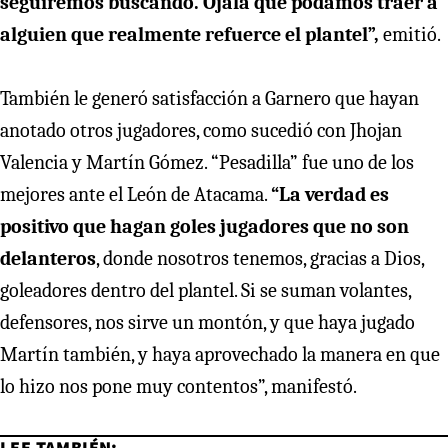
seguiremos buscando. Ojalá que podamos traer a
alguien que realmente refuerce el plantel”,
emitió.
También le generó satisfacción a Garnero que hayan
anotado otros jugadores, como sucedió con Jhojan
Valencia y Martín Gómez. “Pesadilla” fue uno de los
mejores ante el León de Atacama.
“La verdad es
positivo que hagan goles jugadores que no son
delanteros
, donde nosotros tenemos, gracias a Dios,
goleadores dentro del plantel. Si se suman volantes,
defensores, nos sirve un montón, y que haya jugado
Martín también, y haya aprovechado la manera en que
lo hizo nos pone muy contentos”, manifestó.
LEE TAMBIÉN: