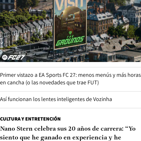
Primer vistazo a EA Sports FC 27: menos menús y más horas
en cancha (o las novedades que trae FUT)
Así funcionan los lentes inteligentes de Vozinha
CULTURA Y ENTRETENCIÓN
Nano Stern celebra sus 20 años de carrera: “Yo
siento que he ganado en experiencia y he