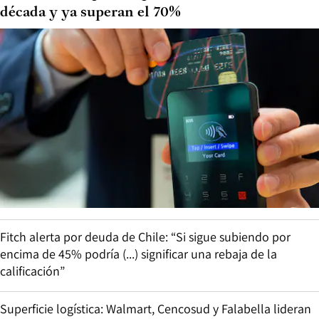
década y ya superan el 70%
Fitch alerta por deuda de Chile: “Si sigue subiendo por
encima de 45% podría (...) significar una rebaja de la
calificación”
Superficie logística: Walmart, Cencosud y Falabella lideran