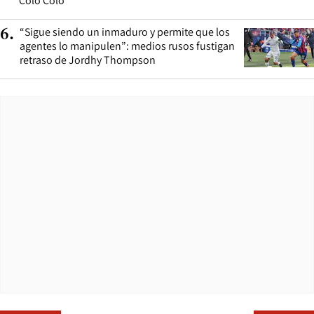
Colo Colo
“Sigue siendo un inmaduro y permite que los
6
.
agentes lo manipulen”: medios rusos fustigan
retraso de Jordhy Thompson