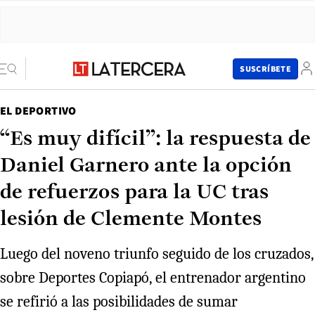
SUSCRÍBETE
EL DEPORTIVO
“Es muy difícil”: la respuesta de
Daniel Garnero ante la opción
de refuerzos para la UC tras
lesión de Clemente Montes
Luego del noveno triunfo seguido de los cruzados,
sobre Deportes Copiapó, el entrenador argentino
se refirió a las posibilidades de sumar