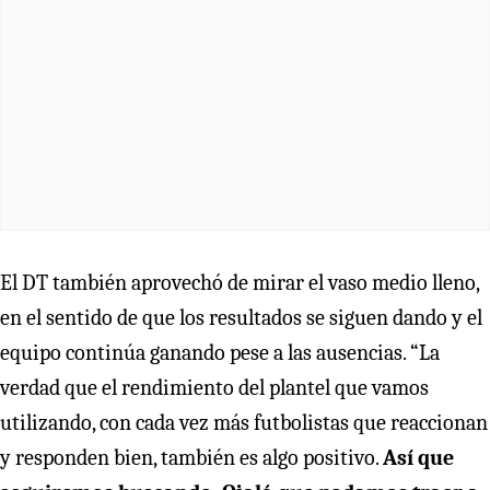
El DT también aprovechó de mirar el vaso medio lleno,
en el sentido de que los resultados se siguen dando y el
equipo continúa ganando pese a las ausencias. “La
verdad que el rendimiento del plantel que vamos
utilizando, con cada vez más futbolistas que reaccionan
y responden bien, también es algo positivo.
Así que