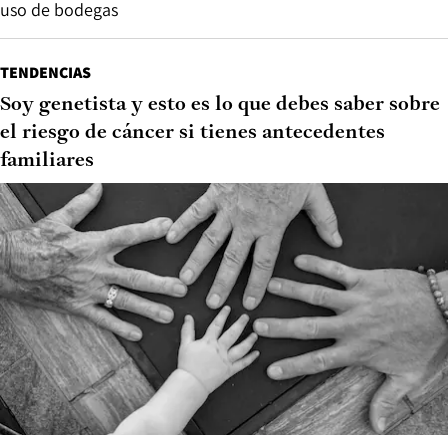
uso de bodegas
TENDENCIAS
Soy genetista y esto es lo que debes saber sobre
el riesgo de cáncer si tienes antecedentes
familiares