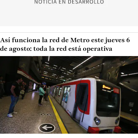
Así funciona la red de Metro este jueves 6
de agosto: toda la red está operativa