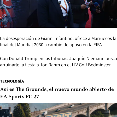
La desesperación de Gianni Infantino: ofrece a Marruecos la
final del Mundial 2030 a cambio de apoyo en la FIFA
Con Donald Trump en las tribunas: Joaquín Niemann busca
arruinarle la fiesta a Jon Rahm en el LIV Golf Bedminster
TECNOLOGÍA
Así es The Grounds, el nuevo mundo abierto de
EA Sports FC 27