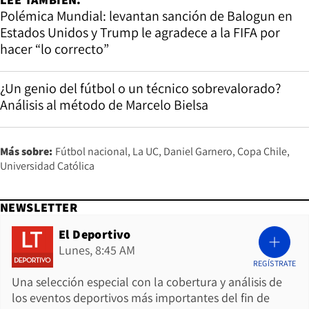
Polémica Mundial: levantan sanción de Balogun en
Estados Unidos y Trump le agradece a la FIFA por
hacer “lo correcto”
¿Un genio del fútbol o un técnico sobrevalorado?
Análisis al método de Marcelo Bielsa
Más sobre:
Fútbol nacional
La UC
Daniel Garnero
Copa Chile
Universidad Católica
NEWSLETTER
El Deportivo
Lunes, 8:45 AM
REGÍSTRATE
Una selección especial con la cobertura y análisis de
los eventos deportivos más importantes del fin de