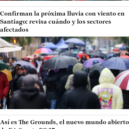
Confirman la próxima lluvia con viento en
Santiago: revisa cuándo y los sectores
afectados
Así es The Grounds, el nuevo mundo abierto