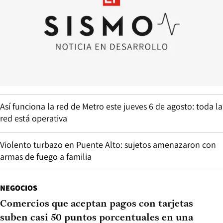
Así funciona la red de Metro este jueves 6 de agosto: toda la
red está operativa
Violento turbazo en Puente Alto: sujetos amenazaron con
armas de fuego a familia
NEGOCIOS
Comercios que aceptan pagos con tarjetas
suben casi 50 puntos porcentuales en una