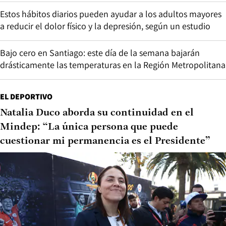
Estos hábitos diarios pueden ayudar a los adultos mayores
a reducir el dolor físico y la depresión, según un estudio
Bajo cero en Santiago: este día de la semana bajarán
drásticamente las temperaturas en la Región Metropolitana
EL DEPORTIVO
Natalia Duco aborda su continuidad en el
Mindep: “La única persona que puede
cuestionar mi permanencia es el Presidente”