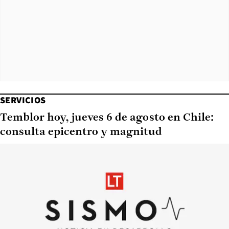
SERVICIOS
Temblor hoy, jueves 6 de agosto en Chile:
consulta epicentro y magnitud