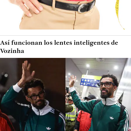
Así funcionan los lentes inteligentes de
Vozinha