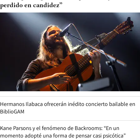
perdido en candidez”
Hermanos Ilabaca ofrecerán inédito concierto bailable en
BiblioGAM
Kane Parsons y el fenómeno de Backrooms: “En un
momento adopté una forma de pensar casi psicótica”