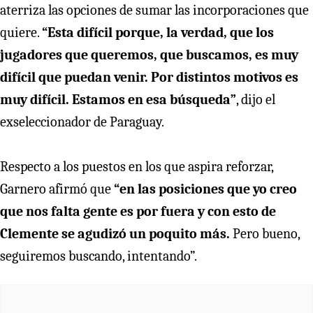
aterriza las opciones de sumar las incorporaciones que
quiere.
“Esta difícil porque, la verdad, que los
jugadores que queremos, que buscamos, es muy
difícil que puedan venir. Por distintos motivos es
muy difícil. Estamos en esa búsqueda”
, dijo el
exseleccionador de Paraguay.
Respecto a los puestos en los que aspira reforzar,
Garnero afirmó que
“en las posiciones que yo creo
que nos falta gente es por fuera y con esto de
Clemente se agudizó un poquito más.
Pero bueno,
seguiremos buscando, intentando”.