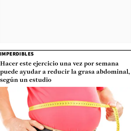
IMPERDIBLES
Hacer este ejercicio una vez por semana
puede ayudar a reducir la grasa abdominal,
según un estudio