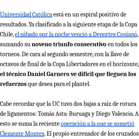
Universidad Católica
está en un espiral positivo de
resultados. Ya clasificado a la siguiente etapa de la Copa
Chile,
el sábado por la noche venció a Deportes Copiapó
,
sumando su
noveno triunfo consecutivo
en todos los
torneos. De cara al segundo semestre, con la llave de
octavos de final de la Copa Libertadores en el horizonte,
el técnico Daniel Garnero ve difícil que lleguen los
refuerzos
que desea para el plantel.
Cabe recordar que la UC tuvo dos bajas a raíz de rotura
de ligamentos: Tomás Asta-Buruaga y Diego Valencia. A
esto se suma la reciente
operación a la que se sometió
Clemente Montes
. El propio entrenador de los cruzados