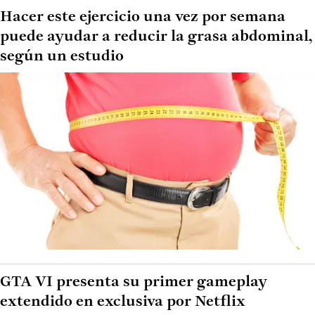
Hacer este ejercicio una vez por semana
puede ayudar a reducir la grasa abdominal,
según un estudio
GTA VI presenta su primer gameplay
extendido en exclusiva por Netflix