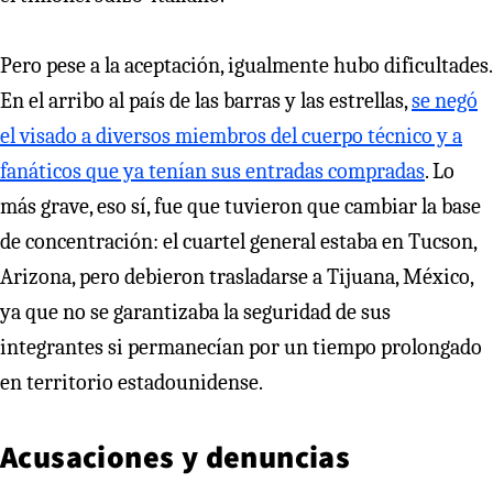
Pero pese a la aceptación, igualmente hubo dificultades.
En el arribo al país de las barras y las estrellas,
se negó
el visado a diversos miembros del cuerpo técnico y a
fanáticos que ya tenían sus entradas compradas
. Lo
más grave, eso sí, fue que tuvieron que cambiar la base
de concentración: el cuartel general estaba en Tucson,
Arizona, pero debieron trasladarse a Tijuana, México,
ya que no se garantizaba la seguridad de sus
integrantes si permanecían por un tiempo prolongado
en territorio estadounidense.
Acusaciones y denuncias