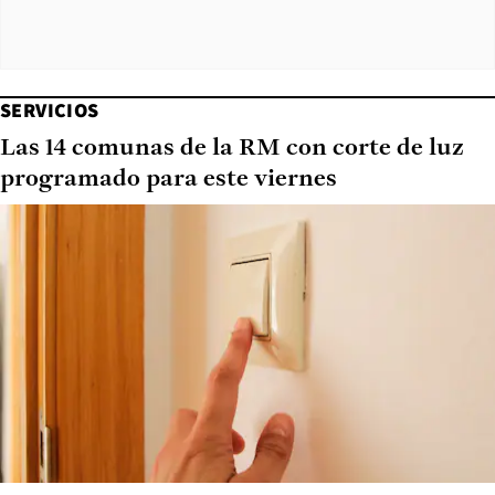
SERVICIOS
Las 14 comunas de la RM con corte de luz
programado para este viernes