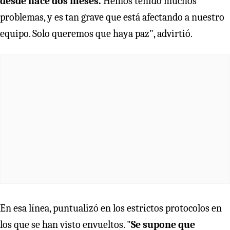
desde hace dos meses.
Hemos tenido muchos
problemas, y es tan grave que está afectando a nuestro
equipo. Solo queremos que haya paz", advirtió.
En esa línea, puntualizó en los estrictos protocolos en
los que se han visto envueltos. "
Se supone que