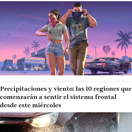
Precipitaciones y viento: las 10 regiones que
comenzarán a sentir el sistema frontal
desde este miércoles