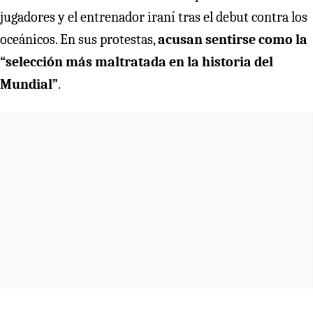
jugadores y el entrenador iraní tras el debut contra los
oceánicos. En sus protestas,
acusan sentirse como la
“selección más maltratada en la historia del
Mundial”
.