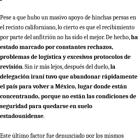
Pese a que hubo un masivo apoyo de hinchas persas en
el recinto californiano, lo cierto es que el recibimiento
por parte del anfitrión no ha sido el mejor. De hecho,
ha
estado marcado por constantes rechazos,
problemas de logística y excesivos protocolos de
revisión
. Sin ir más lejos, después del duelo,
la
delegación iraní tuvo que abandonar rápidamente
el país para volver a México, lugar donde están
concentrando, porque no están las condiciones de
seguridad para quedarse en suelo
estadounidense
.
Este último factor fue denunciado por los mismos