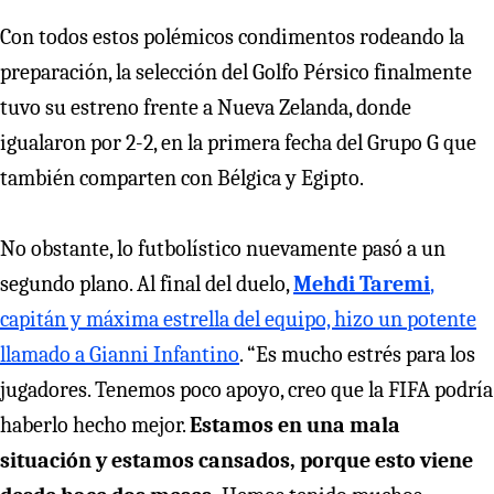
Con todos estos polémicos condimentos rodeando la
preparación, la selección del Golfo Pérsico finalmente
tuvo su estreno frente a Nueva Zelanda, donde
igualaron por 2-2, en la primera fecha del Grupo G que
también comparten con Bélgica y Egipto.
No obstante, lo futbolístico nuevamente pasó a un
segundo plano. Al final del duelo,
Mehdi Taremi
,
capitán y máxima estrella del equipo, hizo un potente
llamado a Gianni Infantino
. “Es mucho estrés para los
jugadores. Tenemos poco apoyo, creo que la FIFA podría
haberlo hecho mejor.
Estamos en una mala
situación y estamos cansados, porque esto viene