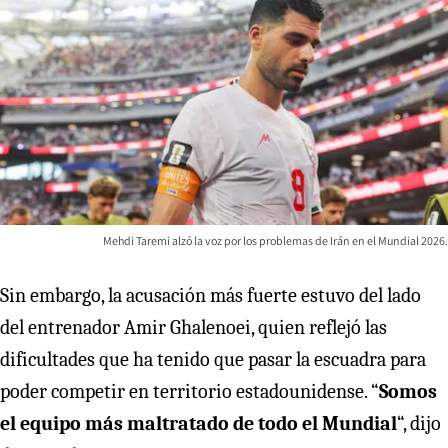
Mehdi Taremi alzó la voz por los problemas de Irán en el Mundial 2026.
Sin embargo, la acusación más fuerte estuvo del lado
del entrenador Amir Ghalenoei, quien reflejó las
dificultades que ha tenido que pasar la escuadra para
poder competir en territorio estadounidense. “
Somos
el equipo más maltratado de todo el Mundial
“, dijo