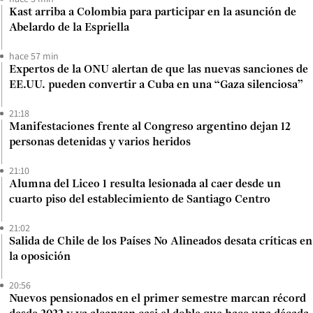
Kast arriba a Colombia para participar en la asunción de
Abelardo de la Espriella
hace 57 min
Expertos de la ONU alertan de que las nuevas sanciones de
EE.UU. pueden convertir a Cuba en una “Gaza silenciosa”
21:18
Manifestaciones frente al Congreso argentino dejan 12
personas detenidas y varios heridos
21:10
Alumna del Liceo 1 resulta lesionada al caer desde un
cuarto piso del establecimiento de Santiago Centro
21:02
Salida de Chile de los Países No Alineados desata críticas en
la oposición
20:56
Nuevos pensionados en el primer semestre marcan récord