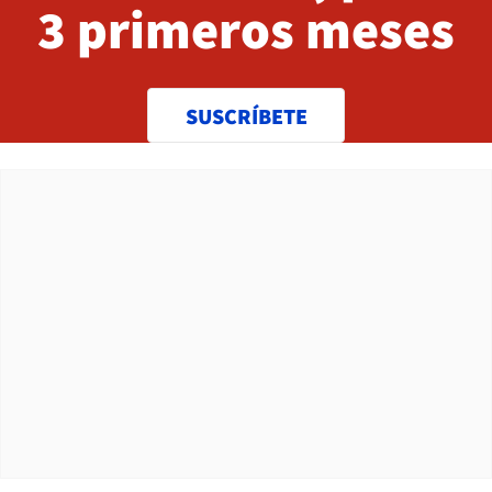
3 primeros meses
SUSCRÍBETE