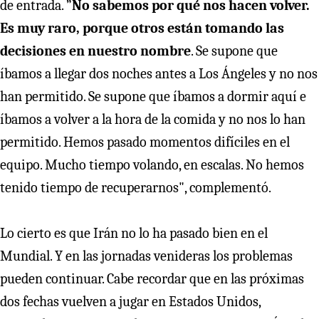
de entrada. ”
No sabemos por qué nos hacen volver.
Es muy raro, porque otros están tomando las
decisiones en nuestro nombre
. Se supone que
íbamos a llegar dos noches antes a Los Ángeles y no nos
han permitido. Se supone que íbamos a dormir aquí e
íbamos a volver a la hora de la comida y no nos lo han
permitido. Hemos pasado momentos difíciles en el
equipo. Mucho tiempo volando, en escalas. No hemos
tenido tiempo de recuperarnos", complementó.
Lo cierto es que Irán no lo ha pasado bien en el
Mundial. Y en las jornadas venideras los problemas
pueden continuar. Cabe recordar que en las próximas
dos fechas vuelven a jugar en Estados Unidos,