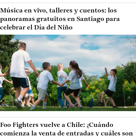
Música en vivo, talleres y cuentos: los
panoramas gratuitos en Santiago para
celebrar el Día del Niño
Foo Fighters vuelve a Chile: ¿Cuándo
comienza la venta de entradas y cuáles son