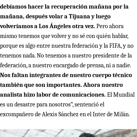
debíamos hacer la recuperación mañana por la
mañana, después volar a Tijuana y luego
volveríamos a Los Ángeles otra vez.
Pero ahora
mismo tenemos que volver y no sé con quién hablar,
porque es algo entre nuestra federación y la FIFA, y no
tenemos nada. No tenemos a nuestro presidente de la
federación, a nuestro encargado de prensa, ni a nadie.
Nos faltan integrantes de nuestro cuerpo técnico
también que son importantes. Ahora nuestro
analista hizo labor de comunicaciones.
El Mundial
es un desastre para nosotros”, sentenció el
excompañero de Alexis Sánchez en el Inter de Milán.