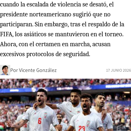
cuando la escalada de violencia se desató, el
presidente norteamericano sugirió que no
participaran. Sin embargo, tras el respaldo de la
FIFA, los asiáticos se mantuvieron en el torneo.
Ahora, con el certamen en marcha, acusan
excesivos protocolos de seguridad.
Por
Vicente González
17 JUNIO 2026