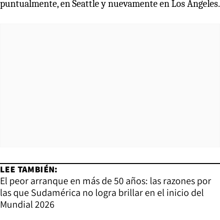
puntualmente, en Seattle y nuevamente en Los Ángeles.
LEE TAMBIÉN:
El peor arranque en más de 50 años: las razones por
las que Sudamérica no logra brillar en el inicio del
Mundial 2026