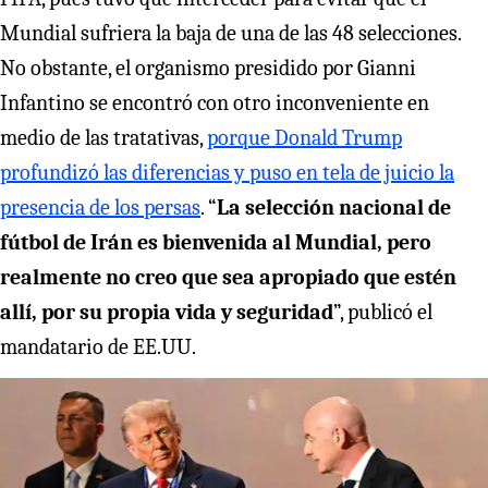
Mundial sufriera la baja de una de las 48 selecciones.
No obstante, el organismo presidido por Gianni
Infantino se encontró con otro inconveniente en
medio de las tratativas,
porque Donald Trump
profundizó las diferencias y puso en tela de juicio la
presencia de los persas
. “
La selección nacional de
fútbol de Irán es bienvenida al Mundial, pero
realmente no creo que sea apropiado que estén
allí, por su propia vida y seguridad
”, publicó el
mandatario de EE.UU.