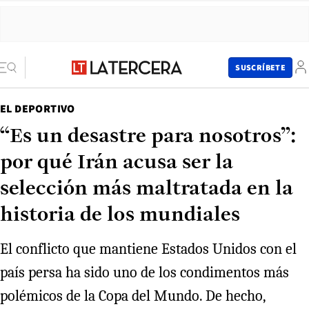
SUSCRÍBETE
EL DEPORTIVO
“Es un desastre para nosotros”:
por qué Irán acusa ser la
selección más maltratada en la
historia de los mundiales
El conflicto que mantiene Estados Unidos con el
país persa ha sido uno de los condimentos más
polémicos de la Copa del Mundo. De hecho,