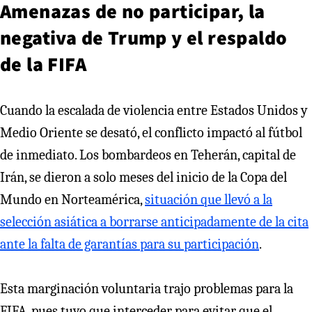
Amenazas de no participar, la
negativa de Trump y el respaldo
de la FIFA
Cuando la escalada de violencia entre Estados Unidos y
Medio Oriente se desató, el conflicto impactó al fútbol
de inmediato. Los bombardeos en Teherán, capital de
Irán, se dieron a solo meses del inicio de la Copa del
Mundo en Norteamérica,
situación que llevó a la
selección asiática a borrarse anticipadamente de la cita
ante la falta de garantías para su participación
.
Esta marginación voluntaria trajo problemas para la
FIFA, pues tuvo que interceder para evitar que el