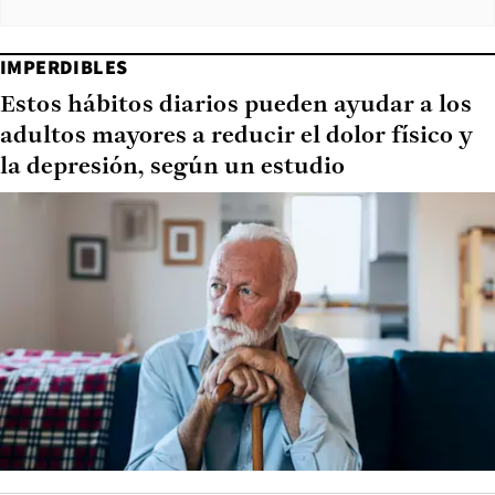
IMPERDIBLES
Estos hábitos diarios pueden ayudar a los
adultos mayores a reducir el dolor físico y
la depresión, según un estudio