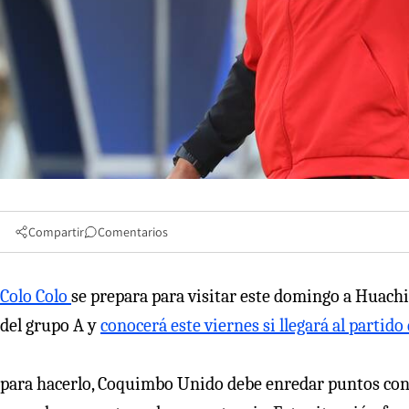
Compartir
Comentarios
Colo Colo
se prepara para visitar este domingo a Huachi
del grupo A y
conocerá este viernes si llegará al partid
para hacerlo, Coquimbo Unido debe enredar puntos cont