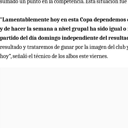
sumado un punto en la competencia. Esta situación fue
“
Lamentablemente hoy en esta Copa dependemos del
y de hacer la semana a nivel grupal ha sido igual
partido del día domingo independiente del resulta
resultado y trataremos de ganar por la imagen del club 
hoy”, señaló el técnico de los albos este viernes.