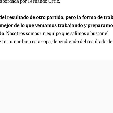
 abordada por Fernando Ortiz.
 resultado de otro partido, pero la forma de tra
 o mejor de lo que veníamos trabajando y preparamo
do
. Nosotros somos un equipo que salimos a buscar el
y terminar bien esta copa, dependiendo del resultado de