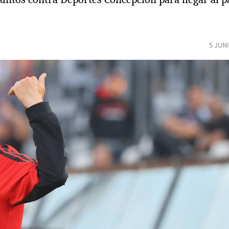
5 JUN