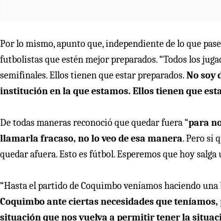
Por lo mismo, apunto que, independiente de lo que pase c
futbolistas que estén mejor preparados. “Todos los juga
semifinales. Ellos tienen que estar preparados.
No soy 
institución en la que estamos. Ellos tienen que est
De todas maneras reconoció que quedar fuera “
para no
llamarla fracaso, no lo veo de esa manera
. Pero sí
quedar afuera. Esto es fútbol. Esperemos que hoy salga u
“Hasta el partido de Coquimbo veníamos haciendo una b
Coquimbo ante ciertas necesidades que teníamos, p
situación que nos vuelva a permitir tener la situ