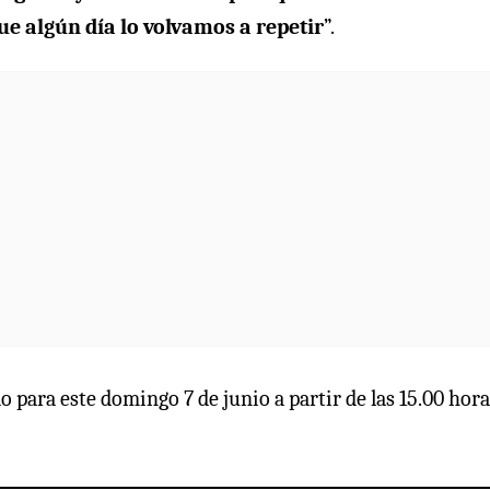
que algún día lo volvamos a repetir
”.
 para este domingo 7 de junio a partir de las 15.00 hora