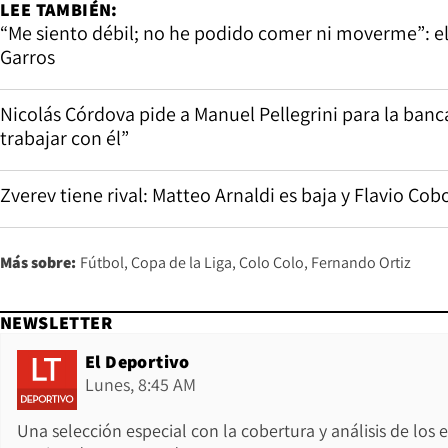
LEE TAMBIÉN:
“Me siento débil; no he podido comer ni moverme”: el 
Garros
Nicolás Córdova pide a Manuel Pellegrini para la ban
trabajar con él”
Zverev tiene rival: Matteo Arnaldi es baja y Flavio Cobo
Más sobre:
Fútbol
Copa de la Liga
Colo Colo
Fernando Ortiz
NEWSLETTER
El Deportivo
Lunes, 8:45 AM
Una selección especial con la cobertura y análisis de los