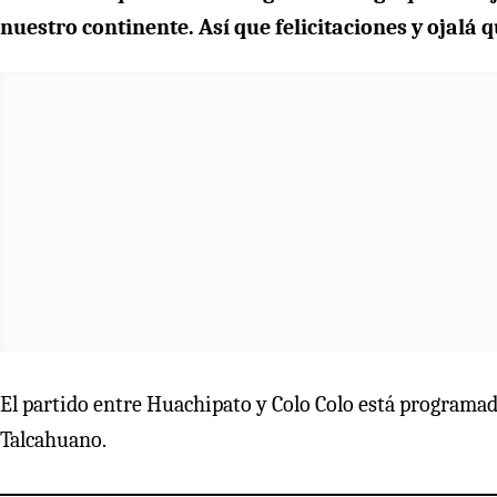
nuestro continente. Así que felicitaciones y ojalá 
El partido entre Huachipato y Colo Colo está programado
Talcahuano.