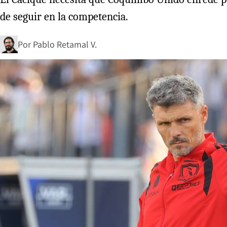
de seguir en la competencia.
Por
Pablo Retamal V.