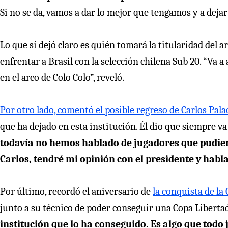
Si no se da, vamos a dar lo mejor que tengamos y a deja
Lo que sí dejó claro es quién tomará la titularidad del 
enfrentar a Brasil con la selección chilena Sub 20. “Va a
en el arco de Colo Colo”, reveló.
Por otro lado, comentó el posible regreso de Carlos Pala
que ha dejado en esta institución. Él dio que siempre va 
todavía no hemos hablado de jugadores que pudiera
Carlos, tendré mi opinión con el presidente y hab
Por último, recordó el aniversario de
la conquista de la
junto a su técnico de poder conseguir una Copa Libertad
institución que lo ha conseguido. Es algo que tod