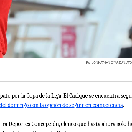
JONNATHAN OYARZUN/ATO
pato por la Copa de la Liga. El Cacique se encuentra seg
o del domingo con la opción de seguir en competencia
.
ra Deportes Concepción, elenco que hasta ahora solo h