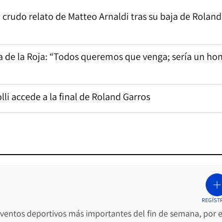
crudo relato de Matteo Arnaldi tras su baja de Roland
ca de la Roja: “Todos queremos que venga; sería un ho
lli accede a la final de Roland Garros
REGÍST
 eventos deportivos más importantes del fin de semana, por e