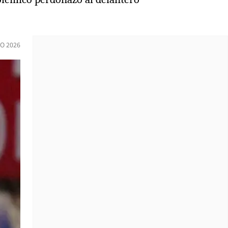
IO 2026