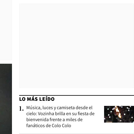
LO MÁS LEÍDO
Música, luces y camiseta desde el
1
.
cielo: Vozinha brilla en su fiesta de
bienvenida frente a miles de
fanáticos de Colo Colo