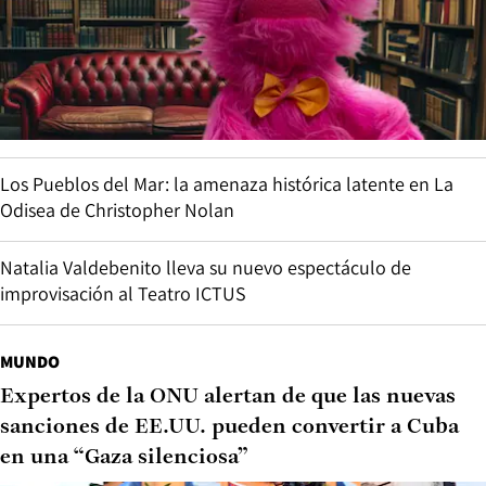
Los Pueblos del Mar: la amenaza histórica latente en La
Odisea de Christopher Nolan
Natalia Valdebenito lleva su nuevo espectáculo de
improvisación al Teatro ICTUS
MUNDO
Expertos de la ONU alertan de que las nuevas
sanciones de EE.UU. pueden convertir a Cuba
en una “Gaza silenciosa”