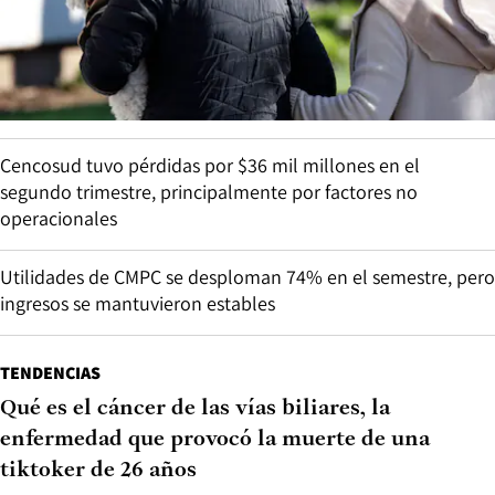
Cencosud tuvo pérdidas por $36 mil millones en el
segundo trimestre, principalmente por factores no
operacionales
Utilidades de CMPC se desploman 74% en el semestre, pero
ingresos se mantuvieron estables
TENDENCIAS
Qué es el cáncer de las vías biliares, la
enfermedad que provocó la muerte de una
tiktoker de 26 años