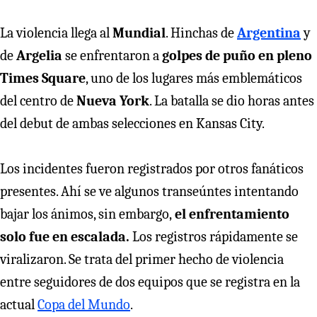
La violencia llega al
Mundial
. Hinchas de
Argentina
y
de
Argelia
se enfrentaron a
golpes de puño en pleno
Times Square
, uno de los lugares más emblemáticos
del centro de
Nueva York
. La batalla se dio horas antes
del debut de ambas selecciones en Kansas City.
Los incidentes fueron registrados por otros fanáticos
presentes. Ahí se ve algunos transeúntes intentando
bajar los ánimos, sin embargo,
el enfrentamiento
solo fue en escalada.
Los registros rápidamente se
viralizaron. Se trata del primer hecho de violencia
entre seguidores de dos equipos que se registra en la
actual
Copa del Mundo
.