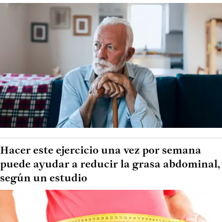
Hacer este ejercicio una vez por semana
puede ayudar a reducir la grasa abdominal,
según un estudio