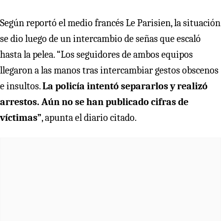
Según reportó el medio francés Le Parisien, la situación
se dio luego de un intercambio de señas que escaló
hasta la pelea. “Los seguidores de ambos equipos
llegaron a las manos tras intercambiar gestos obscenos
e insultos.
La policía intentó separarlos y realizó
arrestos. Aún no se han publicado cifras de
víctimas”
, apunta el diario citado.