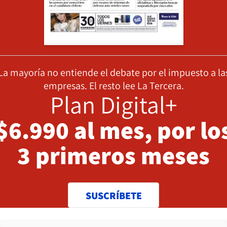
La mayoría no entiende el debate por el impuesto a la
empresas. El resto lee La Tercera.
Plan Digital+
$6.990 al mes, por lo
3 primeros meses
SUSCRÍBETE