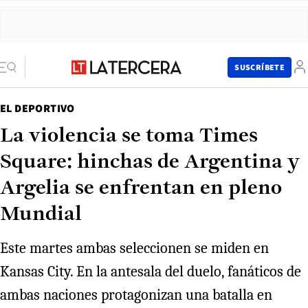
SUSCRÍBETE
EL DEPORTIVO
La violencia se toma Times
Square: hinchas de Argentina y
Argelia se enfrentan en pleno
Mundial
Este martes ambas seleccionen se miden en
Kansas City. En la antesala del duelo, fanáticos de
ambas naciones protagonizan una batalla en