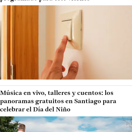
Música en vivo, talleres y cuentos: los
panoramas gratuitos en Santiago para
celebrar el Día del Niño