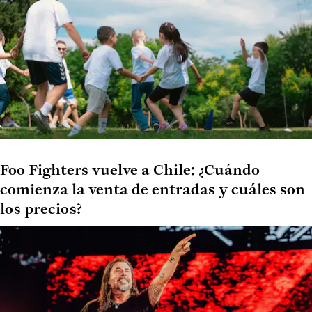
Foo Fighters vuelve a Chile: ¿Cuándo
comienza la venta de entradas y cuáles son
los precios?