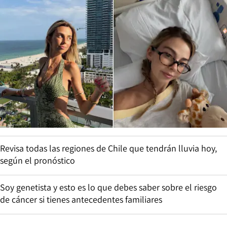
Revisa todas las regiones de Chile que tendrán lluvia hoy,
según el pronóstico
Soy genetista y esto es lo que debes saber sobre el riesgo
de cáncer si tienes antecedentes familiares