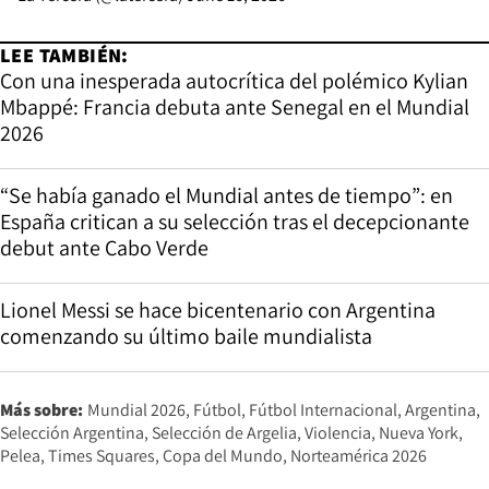
LEE TAMBIÉN:
Con una inesperada autocrítica del polémico Kylian
Mbappé: Francia debuta ante Senegal en el Mundial
2026
“Se había ganado el Mundial antes de tiempo”: en
España critican a su selección tras el decepcionante
debut ante Cabo Verde
Lionel Messi se hace bicentenario con Argentina
comenzando su último baile mundialista
Más sobre:
Mundial 2026
Fútbol
Fútbol Internacional
Argentina
Selección Argentina
Selección de Argelia
Violencia
Nueva York
Pelea
Times Squares
Copa del Mundo
Norteamérica 2026