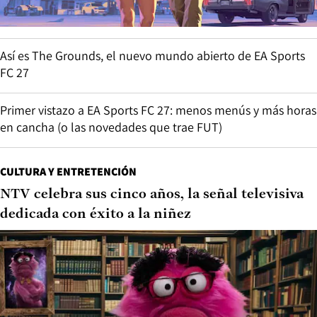
Así es The Grounds, el nuevo mundo abierto de EA Sports
FC 27
Primer vistazo a EA Sports FC 27: menos menús y más horas
en cancha (o las novedades que trae FUT)
CULTURA Y ENTRETENCIÓN
NTV celebra sus cinco años, la señal televisiva
dedicada con éxito a la niñez