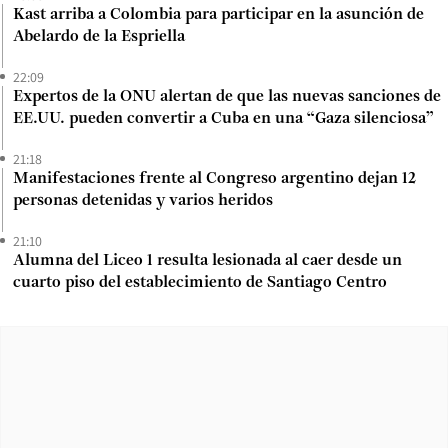
Kast arriba a Colombia para participar en la asunción de
Abelardo de la Espriella
22:09
Expertos de la ONU alertan de que las nuevas sanciones de
EE.UU. pueden convertir a Cuba en una “Gaza silenciosa”
21:18
Manifestaciones frente al Congreso argentino dejan 12
personas detenidas y varios heridos
21:10
Alumna del Liceo 1 resulta lesionada al caer desde un
cuarto piso del establecimiento de Santiago Centro