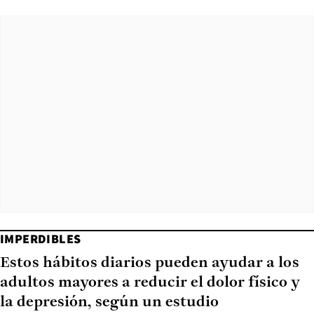
IMPERDIBLES
Estos hábitos diarios pueden ayudar a los
adultos mayores a reducir el dolor físico y
la depresión, según un estudio