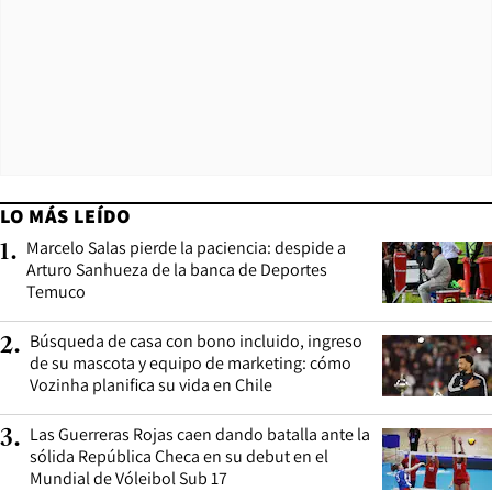
LO MÁS LEÍDO
Marcelo Salas pierde la paciencia: despide a
1
.
Arturo Sanhueza de la banca de Deportes
Temuco
Búsqueda de casa con bono incluido, ingreso
2
.
de su mascota y equipo de marketing: cómo
Vozinha planifica su vida en Chile
Las Guerreras Rojas caen dando batalla ante la
3
.
sólida República Checa en su debut en el
Mundial de Vóleibol Sub 17