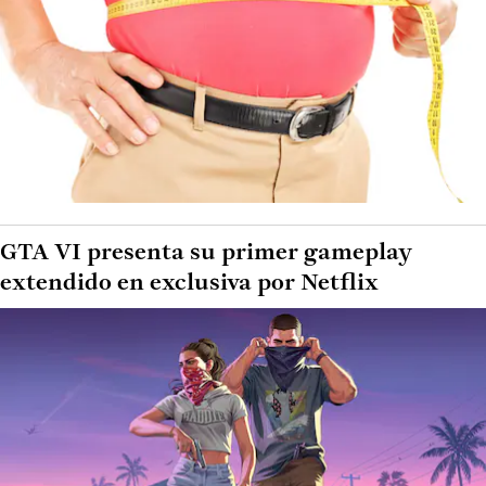
GTA VI presenta su primer gameplay
extendido en exclusiva por Netflix