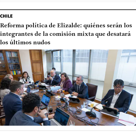
CHILE
Reforma política de Elizalde: quiénes serán los
integrantes de la comisión mixta que desatará
los últimos nudos