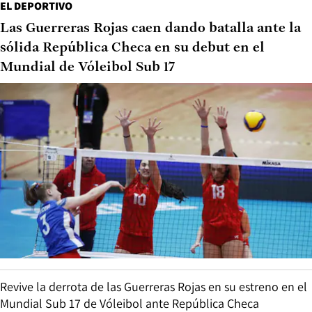
EL DEPORTIVO
Las Guerreras Rojas caen dando batalla ante la
sólida República Checa en su debut en el
Mundial de Vóleibol Sub 17
Revive la derrota de las Guerreras Rojas en su estreno en el
Mundial Sub 17 de Vóleibol ante República Checa