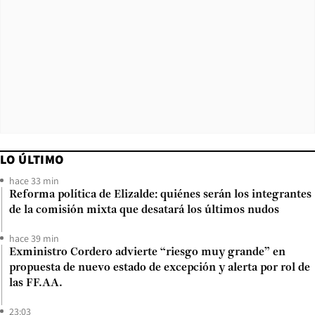
LO ÚLTIMO
hace 33 min
Reforma política de Elizalde: quiénes serán los integrantes
de la comisión mixta que desatará los últimos nudos
hace 39 min
Exministro Cordero advierte “riesgo muy grande” en
propuesta de nuevo estado de excepción y alerta por rol de
las FF.AA.
23:03