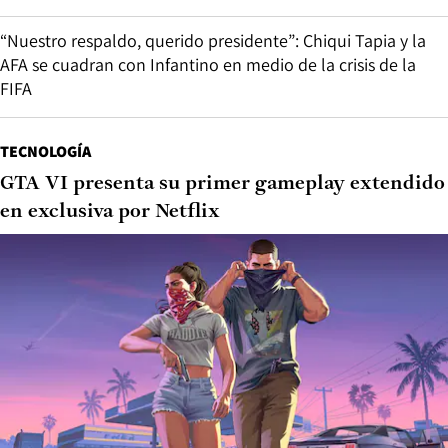
“Nuestro respaldo, querido presidente”: Chiqui Tapia y la
AFA se cuadran con Infantino en medio de la crisis de la
FIFA
TECNOLOGÍA
GTA VI presenta su primer gameplay extendido
en exclusiva por Netflix