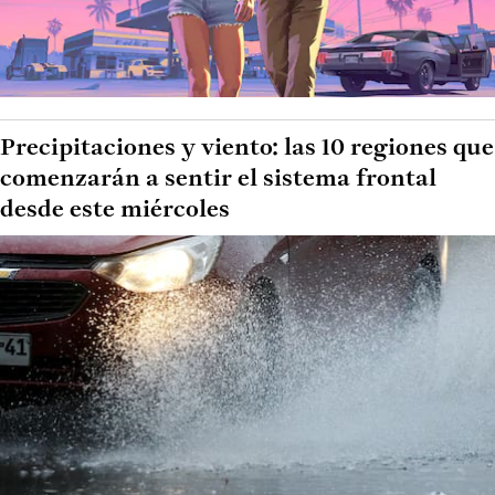
Precipitaciones y viento: las 10 regiones que
comenzarán a sentir el sistema frontal
desde este miércoles