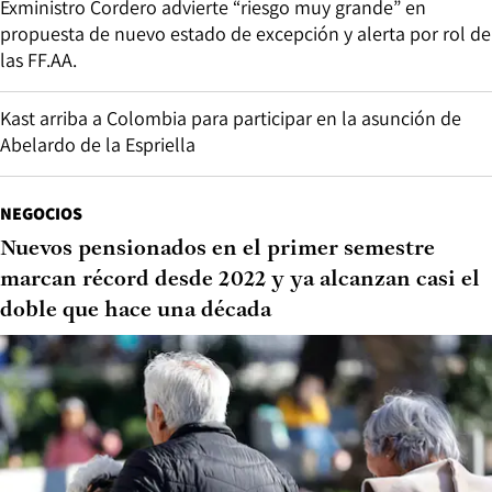
Exministro Cordero advierte “riesgo muy grande” en
propuesta de nuevo estado de excepción y alerta por rol de
las FF.AA.
Kast arriba a Colombia para participar en la asunción de
Abelardo de la Espriella
NEGOCIOS
Nuevos pensionados en el primer semestre
marcan récord desde 2022 y ya alcanzan casi el
doble que hace una década