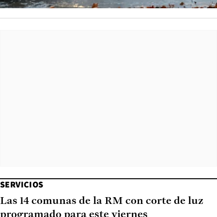
SERVICIOS
Las 14 comunas de la RM con corte de luz
programado para este viernes