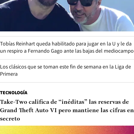
Tobías Reinhart queda habilitado para jugar en la U y le da
un respiro a Fernando Gago ante las bajas del mediocampo
Los clásicos que se toman este fin de semana en la Liga de
Primera
TECNOLOGÍA
Take-Two califica de “inéditas” las reservas de
Grand Theft Auto VI pero mantiene las cifras en
secreto