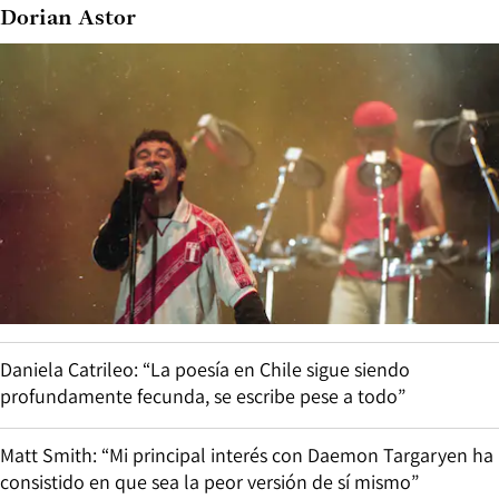
Dorian Astor
Daniela Catrileo: “La poesía en Chile sigue siendo
profundamente fecunda, se escribe pese a todo”
Matt Smith: “Mi principal interés con Daemon Targaryen ha
consistido en que sea la peor versión de sí mismo”