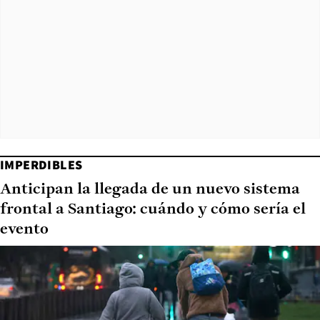
IMPERDIBLES
Anticipan la llegada de un nuevo sistema
frontal a Santiago: cuándo y cómo sería el
evento