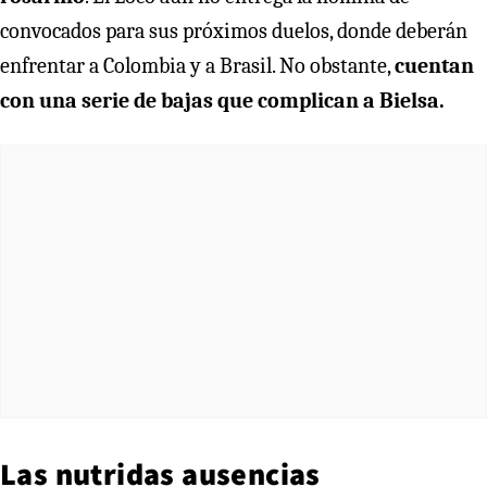
convocados para sus próximos duelos, donde deberán
enfrentar a Colombia y a Brasil. No obstante,
cuentan
con una serie de bajas que complican a Bielsa.
Las nutridas ausencias