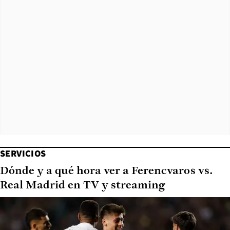
SERVICIOS
Dónde y a qué hora ver a Ferencvaros vs.
Real Madrid en TV y streaming