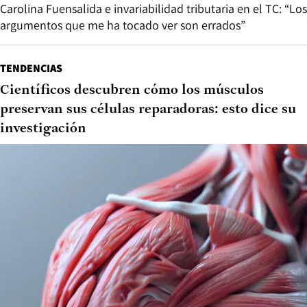
Carolina Fuensalida e invariabilidad tributaria en el TC: “Los
argumentos que me ha tocado ver son errados”
TENDENCIAS
Científicos descubren cómo los músculos
preservan sus células reparadoras: esto dice su
investigación