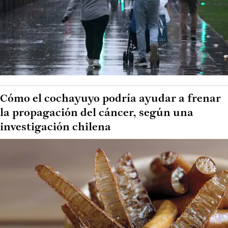
Cómo el cochayuyo podría ayudar a frenar
la propagación del cáncer, según una
investigación chilena