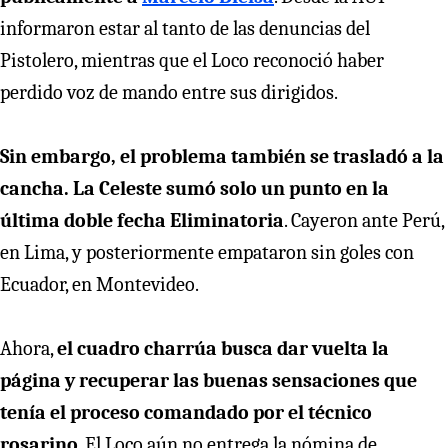
informaron estar al tanto de las denuncias del
Pistolero, mientras que el Loco reconoció haber
perdido voz de mando entre sus dirigidos.
Sin embargo, el problema también se trasladó a la
cancha. La Celeste sumó solo un punto en la
última doble fecha Eliminatoria
. Cayeron ante Perú,
en Lima, y posteriormente empataron sin goles con
Ecuador, en Montevideo.
Ahora,
el cuadro charrúa busca dar vuelta la
página y recuperar las buenas sensaciones que
tenía el proceso comandado por el técnico
rosarino
. El Loco aún no entrega la nómina de