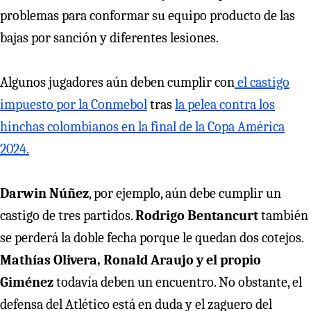
problemas para conformar su equipo producto de las
bajas por sanción y diferentes lesiones.
Algunos jugadores aún deben cumplir con
el castigo
impuesto por la Conmebol
tras
la pelea contra los
hinchas colombianos en la final de la Copa América
2024.
Darwin Núñez
, por ejemplo, aún debe cumplir un
castigo de tres partidos.
Rodrigo Bentancurt
también
se perderá la doble fecha porque le quedan dos cotejos.
Mathías Olivera, Ronald Araujo y el propio
Giménez
todavía deben un encuentro. No obstante, el
defensa del Atlético está en duda y el zaguero del