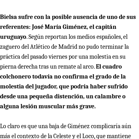
Bielsa sufre con la posible ausencia de uno de sus
referentes: José María Giménez, el capitán
uruguayo
. Según reportan los medios españoles, el
zaguero del Atlético de Madrid no pudo terminar la
práctica del pasado viernes por una molestia en su
pierna derecha tras un remate al arco.
El cuadro
colchonero todavía no confirma el grado de la
molestia del jugador, que podría haber sufrido
desde una pequeña distención, un calambre o
alguna lesión muscular más grave.
Lo claro es que una baja de Giménez complicaría aún
más el contexto de la Celeste y el Loco, que mantiene