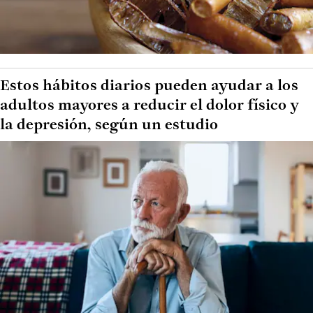
Estos hábitos diarios pueden ayudar a los
adultos mayores a reducir el dolor físico y
la depresión, según un estudio