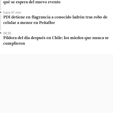
qué se espera del nuevo evento
hace 47 min
PDI detiene en flagrancia a conocido ladrón tras robo de
celular a menor en Peñaflor
08:30
Píldora del día después en Chile: los miedos que nunca se
cumplieron