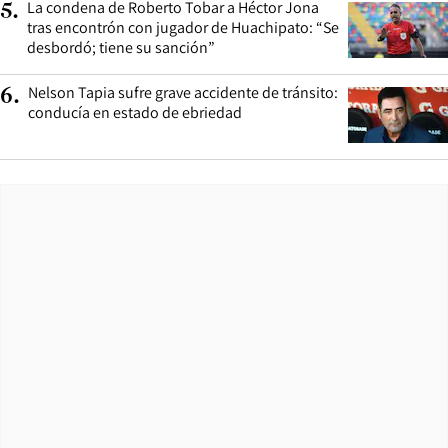
La condena de Roberto Tobar a Héctor Jona
5
.
tras encontrón con jugador de Huachipato: “Se
desbordó; tiene su sanción”
Nelson Tapia sufre grave accidente de tránsito:
6
.
conducía en estado de ebriedad