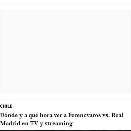
CHILE
Dónde y a qué hora ver a Ferencvaros vs. Real
Madrid en TV y streaming