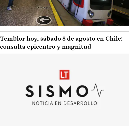
Temblor hoy, sábado 8 de agosto en Chile:
consulta epicentro y magnitud