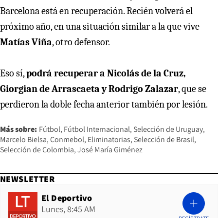
Barcelona está en recuperación. Recién volverá el
próximo año, en una situación similar a la que vive
Matías Viña
, otro defensor.
Eso sí,
podrá recuperar a Nicolás de la Cruz,
Giorgian de Arrascaeta y Rodrigo Zalazar
, que se
perdieron la doble fecha anterior también por lesión.
Más sobre:
Fútbol
Fútbol Internacional
Selección de Uruguay
Marcelo Bielsa
Conmebol
Eliminatorias
Selección de Brasil
Selección de Colombia
José María Giménez
NEWSLETTER
El Deportivo
Lunes, 8:45 AM