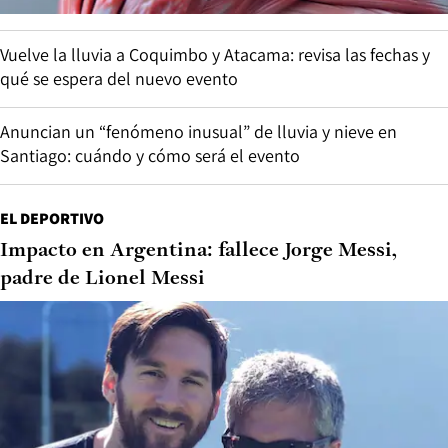
Vuelve la lluvia a Coquimbo y Atacama: revisa las fechas y
qué se espera del nuevo evento
Anuncian un “fenómeno inusual” de lluvia y nieve en
Santiago: cuándo y cómo será el evento
EL DEPORTIVO
Impacto en Argentina: fallece Jorge Messi,
padre de Lionel Messi