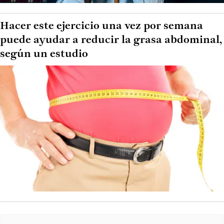
Hacer este ejercicio una vez por semana
puede ayudar a reducir la grasa abdominal,
según un estudio