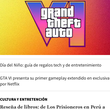
Día del Niño: guía de regalos tech y de entretenimiento
GTA VI presenta su primer gameplay extendido en exclusiva
por Netflix
CULTURA Y ENTRETENCIÓN
Reseña de libros: de Los Prisioneros en Perú a