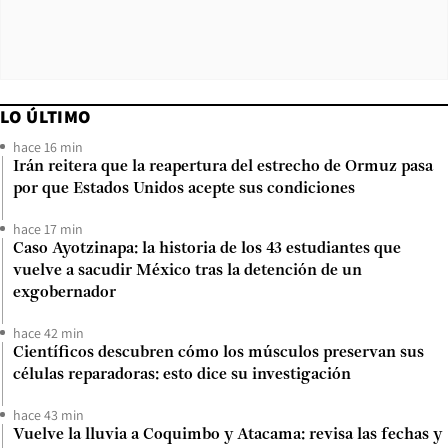
LO ÚLTIMO
hace 16 min
Irán reitera que la reapertura del estrecho de Ormuz pasa
por que Estados Unidos acepte sus condiciones
hace 17 min
Caso Ayotzinapa: la historia de los 43 estudiantes que
vuelve a sacudir México tras la detención de un
exgobernador
hace 42 min
Científicos descubren cómo los músculos preservan sus
células reparadoras: esto dice su investigación
hace 43 min
Vuelve la lluvia a Coquimbo y Atacama: revisa las fechas y