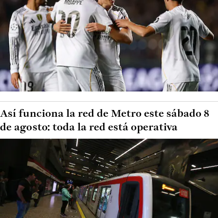
Así funciona la red de Metro este sábado 8
de agosto: toda la red está operativa