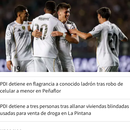
PDI detiene en flagrancia a conocido ladrón tras robo de
celular a menor en Peñaflor
PDI detiene a tres personas tras allanar viviendas blindadas
usadas para venta de droga en La Pintana