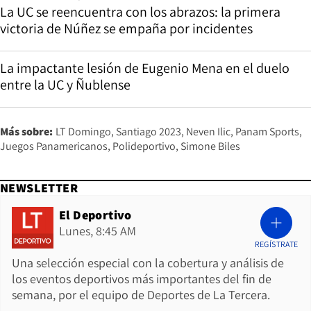
La UC se reencuentra con los abrazos: la primera
victoria de Núñez se empaña por incidentes
La impactante lesión de Eugenio Mena en el duelo
entre la UC y Ñublense
Más sobre:
LT Domingo
Santiago 2023
Neven Ilic
Panam Sports
Juegos Panamericanos
Polideportivo
Simone Biles
NEWSLETTER
El Deportivo
Lunes, 8:45 AM
REGÍSTRATE
Una selección especial con la cobertura y análisis de
los eventos deportivos más importantes del fin de
semana, por el equipo de Deportes de La Tercera.