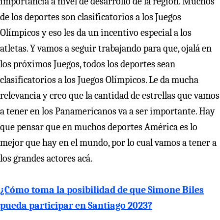
importancia a nivel de desarrollo de la región. Muchos
de los deportes son clasificatorios a los Juegos
Olímpicos y eso les da un incentivo especial a los
atletas. Y vamos a seguir trabajando para que, ojalá en
los próximos Juegos, todos los deportes sean
clasificatorios a los Juegos Olímpicos. Le da mucha
relevancia y creo que la cantidad de estrellas que vamos
a tener en los Panamericanos va a ser importante. Hay
que pensar que en muchos deportes América es lo
mejor que hay en el mundo, por lo cual vamos a tener a
los grandes actores acá.
¿Cómo toma la posibilidad de que Simone Biles
pueda participar en Santiago 2023?