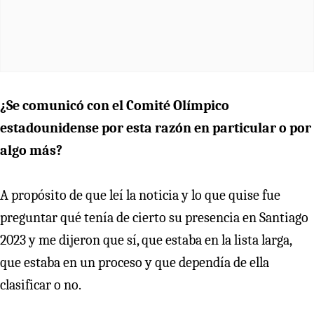
¿Se comunicó con el Comité Olímpico
estadounidense por esta razón en particular o por
algo más?
A propósito de que leí la noticia y lo que quise fue
preguntar qué tenía de cierto su presencia en Santiago
2023 y me dijeron que sí, que estaba en la lista larga,
que estaba en un proceso y que dependía de ella
clasificar o no.