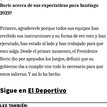
Boric acerca de sus expectativas para Santiago
2023?
Primero, agradecerle porque todos sus equipos han
recibido sus instrucciones y su forma de ver esto y han
ejecutado, han estado al lado y han trabajado para que
esto salga. Desde el primer momento, el Presidente
Boric dio por apoyados los Juegos, definió que su
gobierno iba a cumplir con todo lo necesario para que
estos salieran. Y así lo ha hecho.
Sigue en
El Deportivo
LEE TAMBIÉN: