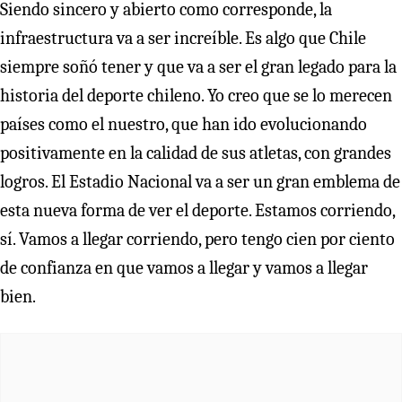
Siendo sincero y abierto como corresponde, la
infraestructura va a ser increíble. Es algo que Chile
siempre soñó tener y que va a ser el gran legado para la
historia del deporte chileno. Yo creo que se lo merecen
países como el nuestro, que han ido evolucionando
positivamente en la calidad de sus atletas, con grandes
logros. El Estadio Nacional va a ser un gran emblema de
esta nueva forma de ver el deporte. Estamos corriendo,
sí. Vamos a llegar corriendo, pero tengo cien por ciento
de confianza en que vamos a llegar y vamos a llegar
bien.