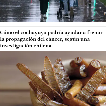
Cómo el cochayuyo podría ayudar a frenar
la propagación del cáncer, según una
investigación chilena