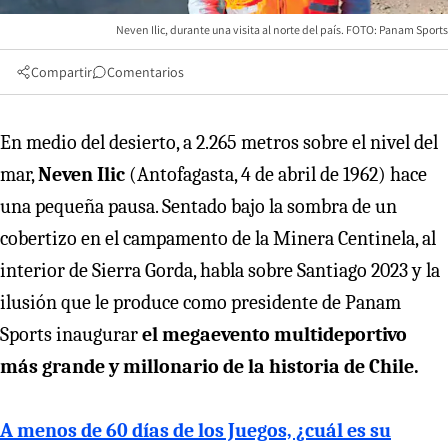
Neven Ilic, durante una visita al norte del país. FOTO: Panam Sports
Compartir
Comentarios
En medio del desierto, a 2.265 metros sobre el nivel del
mar,
Neven Ilic
(Antofagasta, 4 de abril de 1962) hace
una pequeña pausa. Sentado bajo la sombra de un
cobertizo en el campamento de la Minera Centinela, al
interior de Sierra Gorda, habla sobre Santiago 2023 y la
ilusión que le produce como presidente de Panam
Sports inaugurar
el megaevento multideportivo
más grande y millonario de la historia de Chile.
A menos de 60 días de los Juegos, ¿cuál es su