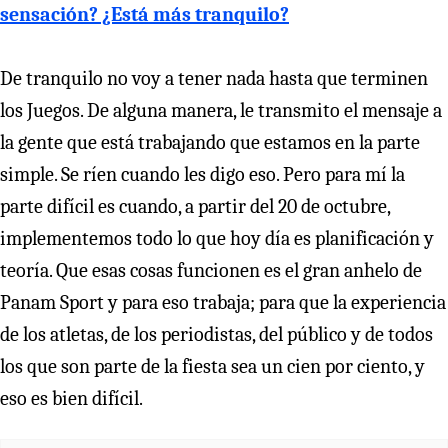
sensación? ¿Está más tranquilo?
De tranquilo no voy a tener nada hasta que terminen
los Juegos. De alguna manera, le transmito el mensaje a
la gente que está trabajando que estamos en la parte
simple. Se ríen cuando les digo eso. Pero para mí la
parte difícil es cuando, a partir del 20 de octubre,
implementemos todo lo que hoy día es planificación y
teoría. Que esas cosas funcionen es el gran anhelo de
Panam Sport y para eso trabaja; para que la experiencia
de los atletas, de los periodistas, del público y de todos
los que son parte de la fiesta sea un cien por ciento, y
eso es bien difícil.