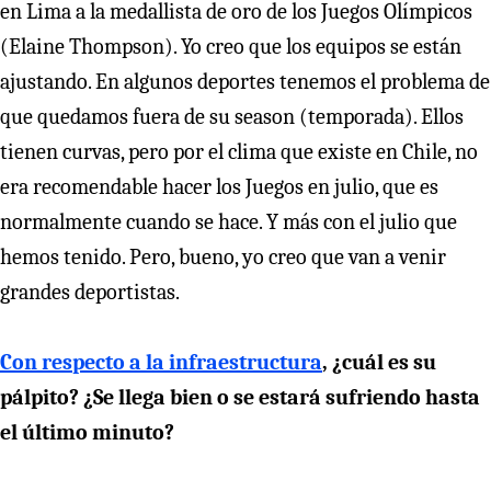
en Lima a la medallista de oro de los Juegos Olímpicos
(Elaine Thompson). Yo creo que los equipos se están
ajustando. En algunos deportes tenemos el problema de
que quedamos fuera de su season (temporada). Ellos
tienen curvas, pero por el clima que existe en Chile, no
era recomendable hacer los Juegos en julio, que es
normalmente cuando se hace. Y más con el julio que
hemos tenido. Pero, bueno, yo creo que van a venir
grandes deportistas.
Con respecto a la infraestructura
, ¿cuál es su
pálpito? ¿Se llega bien o se estará sufriendo hasta
el último minuto?