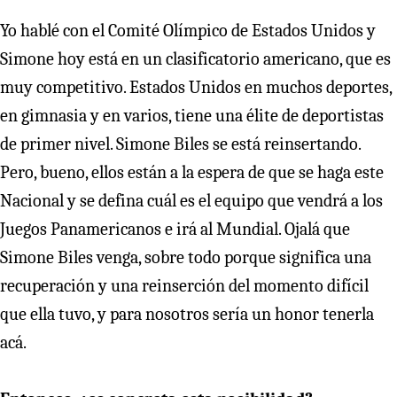
Yo hablé con el Comité Olímpico de Estados Unidos y
Simone hoy está en un clasificatorio americano, que es
muy competitivo. Estados Unidos en muchos deportes,
en gimnasia y en varios, tiene una élite de deportistas
de primer nivel. Simone Biles se está reinsertando.
Pero, bueno, ellos están a la espera de que se haga este
Nacional y se defina cuál es el equipo que vendrá a los
Juegos Panamericanos e irá al Mundial. Ojalá que
Simone Biles venga, sobre todo porque significa una
recuperación y una reinserción del momento difícil
que ella tuvo, y para nosotros sería un honor tenerla
acá.