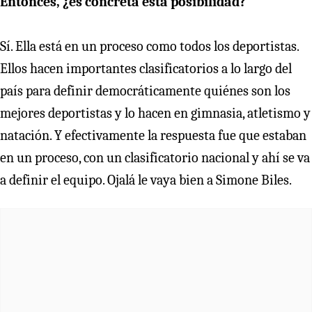
Entonces, ¿es concreta esta posibilidad?
Sí. Ella está en un proceso como todos los deportistas.
Ellos hacen importantes clasificatorios a lo largo del
país para definir democráticamente quiénes son los
mejores deportistas y lo hacen en gimnasia, atletismo y
natación. Y efectivamente la respuesta fue que estaban
en un proceso, con un clasificatorio nacional y ahí se va
a definir el equipo. Ojalá le vaya bien a Simone Biles.