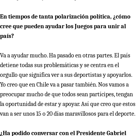
En tiempos de tanta polarización política, ¿cómo
cree que pueden ayudar los Juegos para unir al
país?
Va a ayudar mucho. Ha pasado en otras partes. El país
detiene todas sus problemáticas y se centra en el
orgullo que significa ver a sus deportistas y apoyarlos.
Yo creo que en Chile va a pasar también. Nos vamos a
preocupar mucho de que todos sean partícipes, tengan
la oportunidad de estar y apoyar. Así que creo que estos
van a ser unos 15 o 20 días maravillosos para el deporte.
¿Ha podido conversar con el Presidente Gabriel