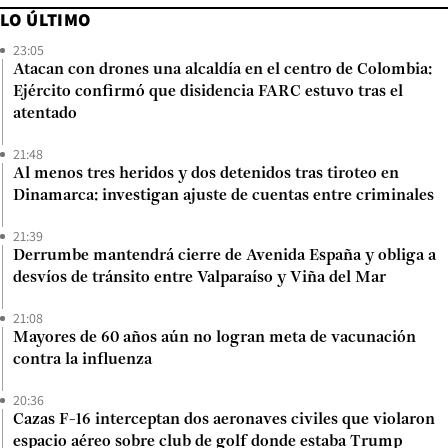
LO ÚLTIMO
23:05
Atacan con drones una alcaldía en el centro de Colombia:
Ejército confirmó que disidencia FARC estuvo tras el
atentado
21:48
Al menos tres heridos y dos detenidos tras tiroteo en
Dinamarca: investigan ajuste de cuentas entre criminales
21:39
Derrumbe mantendrá cierre de Avenida España y obliga a
desvíos de tránsito entre Valparaíso y Viña del Mar
21:08
Mayores de 60 años aún no logran meta de vacunación
contra la influenza
20:36
Cazas F-16 interceptan dos aeronaves civiles que violaron
espacio aéreo sobre club de golf donde estaba Trump