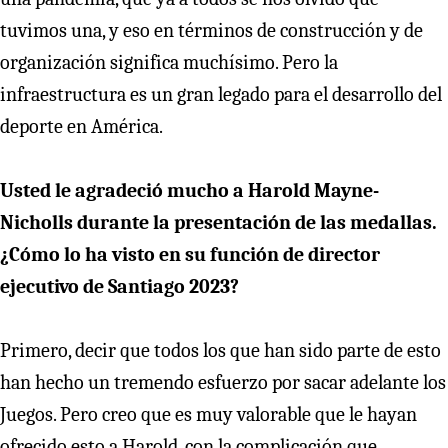
tuvimos una, y eso en términos de construcción y de
organización significa muchísimo. Pero la
infraestructura es un gran legado para el desarrollo del
deporte en América.
Usted le agradeció mucho a Harold Mayne-
Nicholls durante la presentación de las medallas.
¿Cómo lo ha visto en su función de director
ejecutivo de Santiago 2023?
Primero, decir que todos los que han sido parte de esto
han hecho un tremendo esfuerzo por sacar adelante los
Juegos. Pero creo que es muy valorable que le hayan
ofrecido esto a Harold, con la complicación que