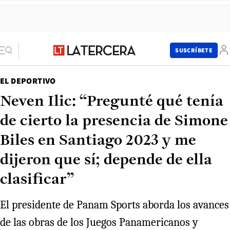
SUSCRÍBETE
EL DEPORTIVO
Neven Ilic: “Pregunté qué tenía
de cierto la presencia de Simone
Biles en Santiago 2023 y me
dijeron que sí; depende de ella
clasificar”
El presidente de Panam Sports aborda los avances
de las obras de los Juegos Panamericanos y