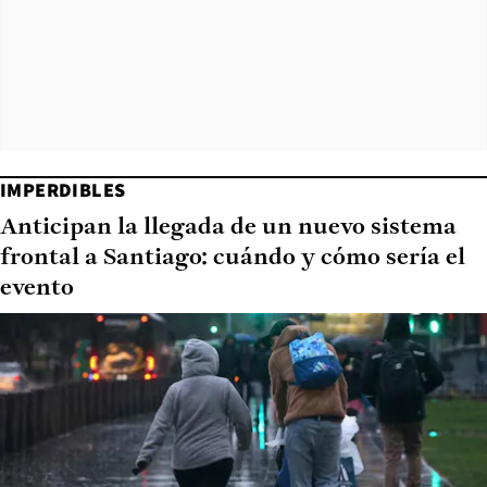
IMPERDIBLES
Anticipan la llegada de un nuevo sistema
frontal a Santiago: cuándo y cómo sería el
evento