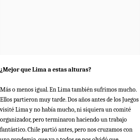
¿Mejor que Lima a estas alturas?
Más o menos igual. En Lima también sufrimos mucho.
Ellos partieron muy tarde. Dos años antes de los Juegos
visité Lima y no había mucho, ni siquiera un comité
organizador, pero terminaron haciendo un trabajo
fantástico. Chile partió antes, pero nos cruzamos con
una pandemia, que ya a todos se nos olvidó que