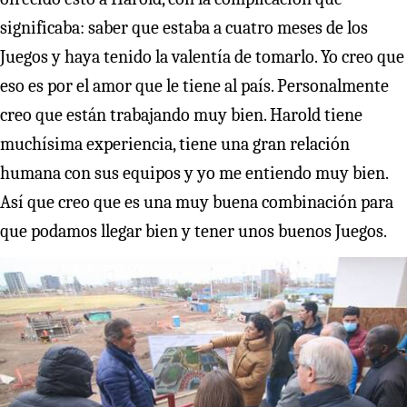
significaba: saber que estaba a cuatro meses de los
Juegos y haya tenido la valentía de tomarlo. Yo creo que
eso es por el amor que le tiene al país. Personalmente
creo que están trabajando muy bien. Harold tiene
muchísima experiencia, tiene una gran relación
humana con sus equipos y yo me entiendo muy bien.
Así que creo que es una muy buena combinación para
que podamos llegar bien y tener unos buenos Juegos.