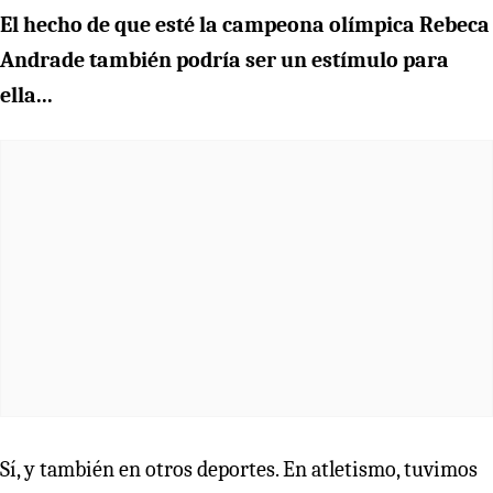
El hecho de que esté la campeona olímpica Rebeca
Andrade también podría ser un estímulo para
ella...
Sí, y también en otros deportes. En atletismo, tuvimos