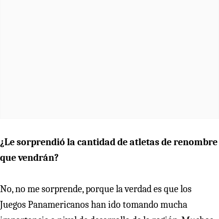
¿Le sorprendió la cantidad de atletas de renombre
que vendrán?
No, no me sorprende, porque la verdad es que los
Juegos Panamericanos han ido tomando mucha