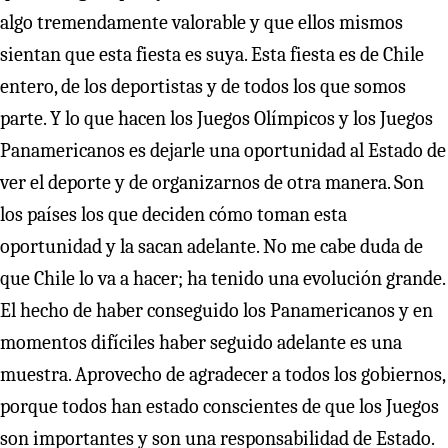
algo tremendamente valorable y que ellos mismos
sientan que esta fiesta es suya. Esta fiesta es de Chile
entero, de los deportistas y de todos los que somos
parte. Y lo que hacen los Juegos Olímpicos y los Juegos
Panamericanos es dejarle una oportunidad al Estado de
ver el deporte y de organizarnos de otra manera. Son
los países los que deciden cómo toman esta
oportunidad y la sacan adelante. No me cabe duda de
que Chile lo va a hacer; ha tenido una evolución grande.
El hecho de haber conseguido los Panamericanos y en
momentos difíciles haber seguido adelante es una
muestra. Aprovecho de agradecer a todos los gobiernos,
porque todos han estado conscientes de que los Juegos
son importantes y son una responsabilidad de Estado.