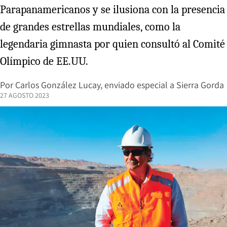
Parapanamericanos y se ilusiona con la presencia
de grandes estrellas mundiales, como la
legendaria gimnasta por quien consultó al Comité
Olímpico de EE.UU.
Por
Carlos González Lucay, enviado especial a Sierra Gorda
27 AGOSTO 2023