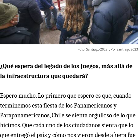
Foto: Santiago 2023.
Santiago 2023
¿Qué espera del legado de los Juegos, más allá de
la infraestructura que quedará?
Espero mucho. Lo primero que espero es que, cuando
terminemos esta fiesta de los Panamericanos y
Parapanamericanos, Chile se sienta orgulloso de lo que
hicimos. Que cada uno de los ciudadanos sienta que lo
que entregó el país y cómo nos vieron desde afuera fue