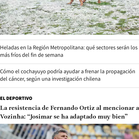
Heladas en la Región Metropolitana: qué sectores serán los
más fríos del fin de semana
Cómo el cochayuyo podría ayudar a frenar la propagación
del cáncer, según una investigación chilena
EL DEPORTIVO
La resistencia de Fernando Ortiz al mencionar a
Vozinha: “Josimar se ha adaptado muy bien”