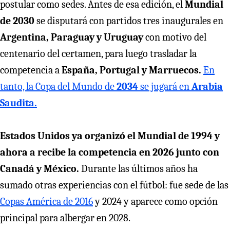
postular como sedes. Antes de esa edición, el
Mundial
de 2030
se disputará con partidos tres inaugurales en
Argentina, Paraguay y Uruguay
con motivo del
centenario del certamen, para luego trasladar la
competencia a
España, Portugal y Marruecos.
En
tanto, la Copa del Mundo de
2034
se jugará en
Arabia
Saudita.
Estados Unidos ya organizó el Mundial de 1994 y
ahora a recibe la competencia en 2026 junto con
Canadá y México.
Durante las últimos años ha
sumado otras experiencias con el fútbol: fue sede de las
Copas América de 2016
y 2024 y aparece como opción
principal para albergar en 2028.