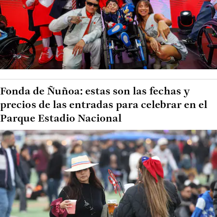
Fonda de Ñuñoa: estas son las fechas y
precios de las entradas para celebrar en el
Parque Estadio Nacional