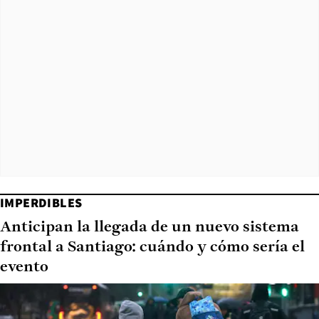
IMPERDIBLES
Anticipan la llegada de un nuevo sistema
frontal a Santiago: cuándo y cómo sería el
evento