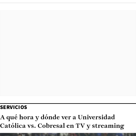
SERVICIOS
A qué hora y dónde ver a Universidad
Católica vs. Cobresal en TV y streaming