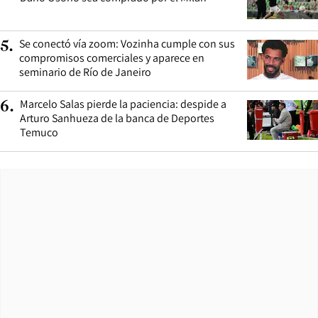
Se conectó vía zoom: Vozinha cumple con sus
5
.
compromisos comerciales y aparece en
seminario de Río de Janeiro
Marcelo Salas pierde la paciencia: despide a
6
.
Arturo Sanhueza de la banca de Deportes
Temuco