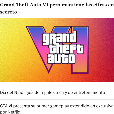
Grand Theft Auto VI pero mantiene las cifras en
secreto
Día del Niño: guía de regalos tech y de entretenimiento
GTA VI presenta su primer gameplay extendido en exclusiva
por Netflix