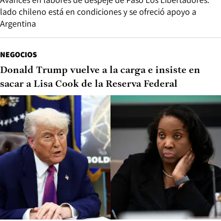
lado chileno está en condiciones y se ofreció apoyo a
Argentina
NEGOCIOS
Donald Trump vuelve a la carga e insiste en
sacar a Lisa Cook de la Reserva Federal