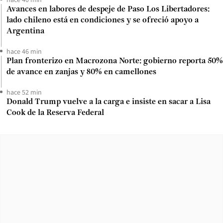
Avances en labores de despeje de Paso Los Libertadores:
lado chileno está en condiciones y se ofreció apoyo a
Argentina
hace 46 min
Plan fronterizo en Macrozona Norte: gobierno reporta 50%
de avance en zanjas y 80% en camellones
hace 52 min
Donald Trump vuelve a la carga e insiste en sacar a Lisa
Cook de la Reserva Federal