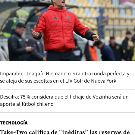
Imparable: Joaquín Niemann cierra otra ronda perfecta y
se aleja de sus escoltas en el LIV Golf de Nueva York
Descifra: 75% considera que el fichaje de Vozinha será un
aporte al fútbol chileno
TECNOLOGÍA
Take-Two califica de “inéditas” las reservas de