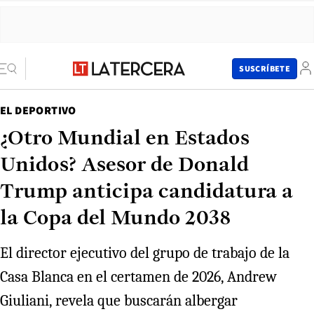
SUSCRÍBETE
EL DEPORTIVO
¿Otro Mundial en Estados
Unidos? Asesor de Donald
Trump anticipa candidatura a
la Copa del Mundo 2038
El director ejecutivo del grupo de trabajo de la
Casa Blanca en el certamen de 2026, Andrew
Giuliani, revela que buscarán albergar