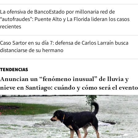
La ofensiva de BancoEstado por millonaria red de
“autofraudes”: Puente Alto y La Florida lideran los casos
recientes
Caso Sartor en su día 7: defensa de Carlos Larraín busca
distanciarse de su hermano
TENDENCIAS
Anuncian un “fenómeno inusual” de lluvia y
nieve en Santiago: cuándo y cómo será el evento