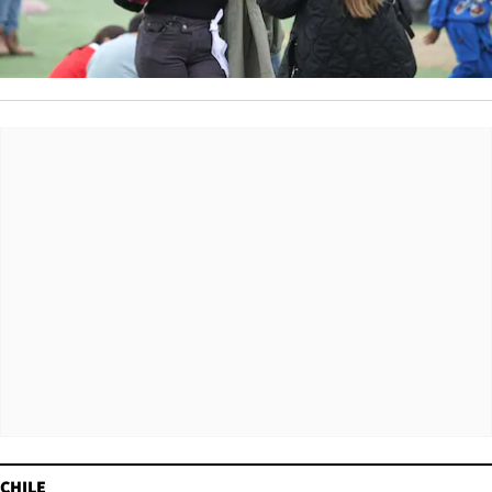
CHILE