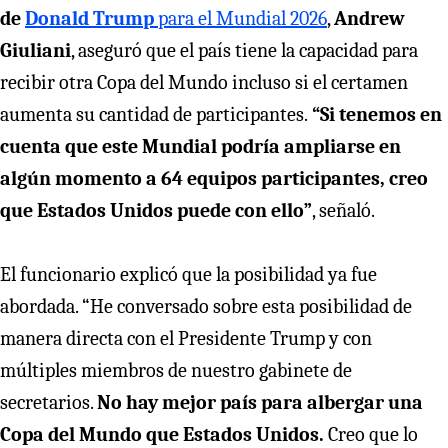
de
Donald Trump
para el Mundial 2026
,
Andrew
Giuliani
, aseguró que el país tiene la capacidad para
recibir otra Copa del Mundo incluso si el certamen
aumenta su cantidad de participantes.
“Si tenemos en
cuenta que este Mundial podría ampliarse en
algún momento a 64 equipos participantes, creo
que Estados Unidos puede con ello”
, señaló.
El funcionario explicó que la posibilidad ya fue
abordada. “He conversado sobre esta posibilidad de
manera directa con el Presidente Trump y con
múltiples miembros de nuestro gabinete de
secretarios.
No hay mejor país para albergar una
Copa del Mundo que Estados Unidos.
Creo que lo