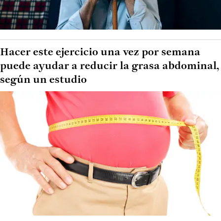
Hacer este ejercicio una vez por semana
puede ayudar a reducir la grasa abdominal,
según un estudio