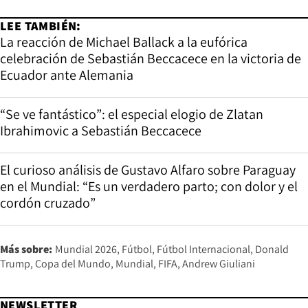
LEE TAMBIÉN:
La reacción de Michael Ballack a la eufórica
celebración de Sebastián Beccacece en la victoria de
Ecuador ante Alemania
“Se ve fantástico”: el especial elogio de Zlatan
Ibrahimovic a Sebastián Beccacece
El curioso análisis de Gustavo Alfaro sobre Paraguay
en el Mundial: “Es un verdadero parto; con dolor y el
cordón cruzado”
Más sobre:
Mundial 2026
Fútbol
Fútbol Internacional
Donald
Trump
Copa del Mundo
Mundial
FIFA
Andrew Giuliani
NEWSLETTER