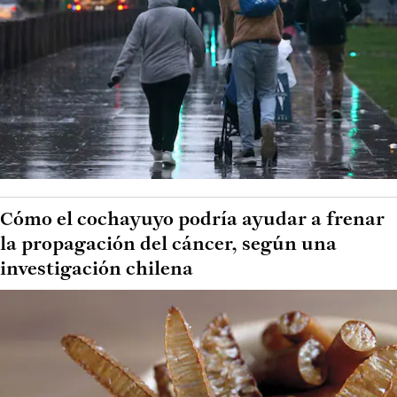
Cómo el cochayuyo podría ayudar a frenar
la propagación del cáncer, según una
investigación chilena