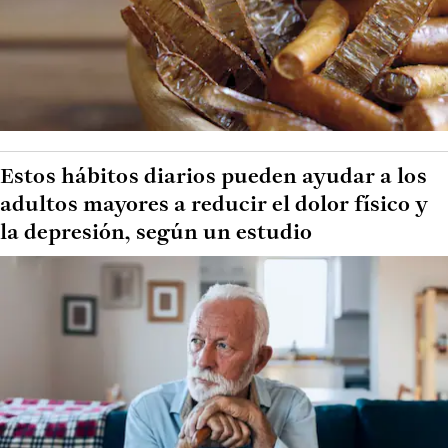
Estos hábitos diarios pueden ayudar a los
adultos mayores a reducir el dolor físico y
la depresión, según un estudio