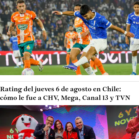
Rating del jueves 6 de agosto en Chile:
cómo le fue a CHV, Mega, Canal 13 y TVN