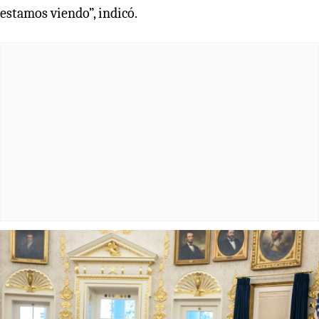
estamos viendo”, indicó.