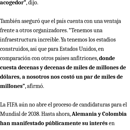
acogedor”
, dijo.
También aseguró que el país cuenta con una ventaja
frente a otros organizadores. “Tenemos una
infraestructura increíble. Ya tenemos los estadios
construidos, así que para Estados Unidos, en
comparación con otros países anfitriones,
donde
cuesta decenas y decenas de miles de millones de
dólares, a nosotros nos costó un par de miles de
millones”
, afirmó.
La FIFA aún no abre el proceso de candidaturas para el
Mundial de 2038. Hasta ahora,
Alemania y Colombia
han manifestado públicamente su interés
en