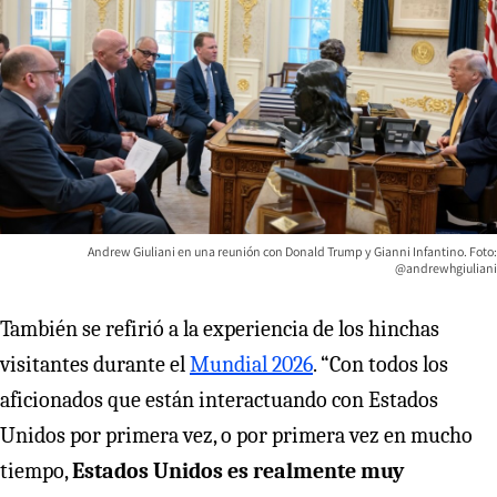
Andrew Giuliani en una reunión con Donald Trump y Gianni Infantino. Foto:
@andrewhgiuliani
También se refirió a la experiencia de los hinchas
visitantes durante el
Mundial 2026
. “Con todos los
aficionados que están interactuando con Estados
Unidos por primera vez, o por primera vez en mucho
tiempo,
Estados Unidos es realmente muy