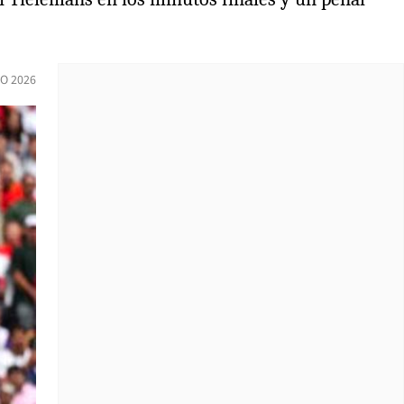
IO 2026