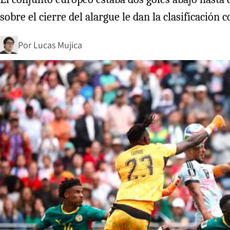
sobre el cierre del alargue le dan la clasificación c
Por
Lucas Mujica