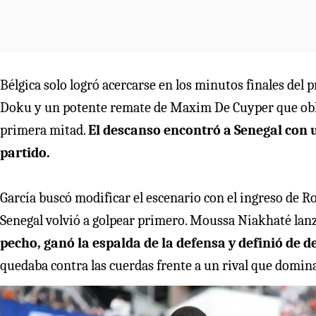
Bélgica solo logró acercarse en los minutos finales del
Doku y un potente remate de Maxim De Cuyper que oblig
primera mitad.
El descanso encontró a Senegal con 
partido.
García buscó modificar el escenario con el ingreso de 
Senegal volvió a golpear primero. Moussa Niakhaté lanz
pecho, ganó la espalda de la defensa y definió de de
quedaba contra las cuerdas frente a un rival que domina