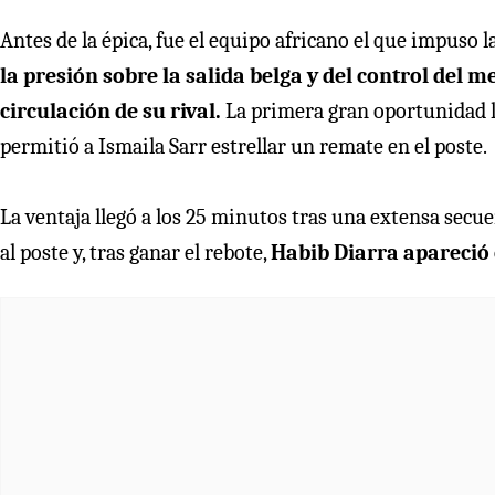
Antes de la épica, fue el equipo africano el que impuso 
la presión sobre la salida belga y del control del 
circulación de su rival.
La primera gran oportunidad ll
permitió a Ismaila Sarr estrellar un remate en el poste.
La ventaja llegó a los 25 minutos tras una extensa secu
al poste y, tras ganar el rebote,
Habib Diarra apareció e