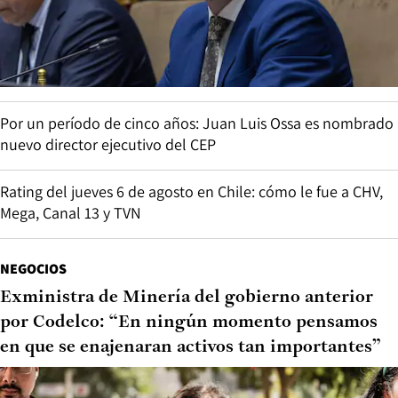
Por un período de cinco años: Juan Luis Ossa es nombrado
nuevo director ejecutivo del CEP
Rating del jueves 6 de agosto en Chile: cómo le fue a CHV,
Mega, Canal 13 y TVN
NEGOCIOS
Exministra de Minería del gobierno anterior
por Codelco: “En ningún momento pensamos
en que se enajenaran activos tan importantes”