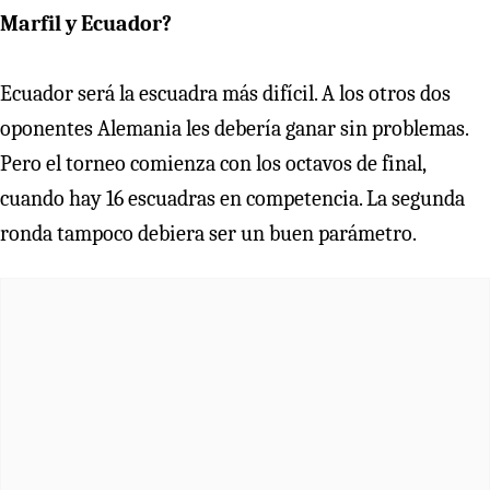
Marfil y Ecuador?
Ecuador será la escuadra más difícil. A los otros dos
oponentes Alemania les debería ganar sin problemas.
Pero el torneo comienza con los octavos de final,
cuando hay 16 escuadras en competencia. La segunda
ronda tampoco debiera ser un buen parámetro.