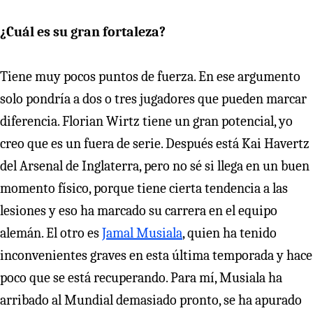
¿Cuál es su gran fortaleza?
Tiene muy pocos puntos de fuerza. En ese argumento
solo pondría a dos o tres jugadores que pueden marcar
diferencia. Florian Wirtz tiene un gran potencial, yo
creo que es un fuera de serie. Después está Kai Havertz
del Arsenal de Inglaterra, pero no sé si llega en un buen
momento físico, porque tiene cierta tendencia a las
lesiones y eso ha marcado su carrera en el equipo
alemán. El otro es
Jamal Musiala
, quien ha tenido
inconvenientes graves en esta última temporada y hace
poco que se está recuperando. Para mí, Musiala ha
arribado al Mundial demasiado pronto, se ha apurado