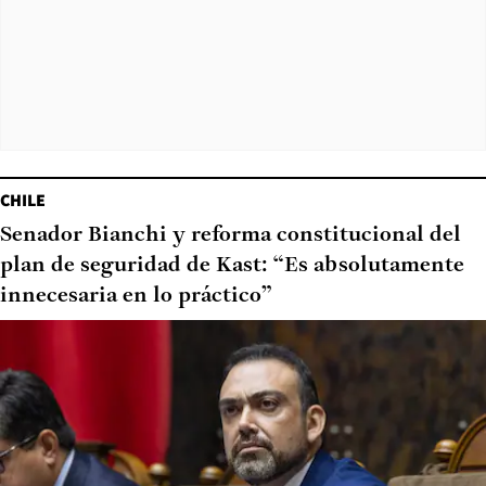
CHILE
Senador Bianchi y reforma constitucional del
plan de seguridad de Kast: “Es absolutamente
innecesaria en lo práctico”