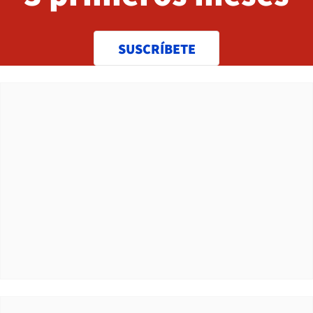
SUSCRÍBETE