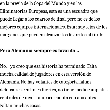
en la previa de la Copa del Mundo y en las
Eliminatorias Europeas, esta es una escuadra que
puede llegar a los cuartos de final, pero no es de los
mejores equipos internacionales. Está muy lejos de los
márgenes que pueden alcanzar los favoritos al título.
Pero Alemania siempre es favorita...
No… yo creo que esa historia ha terminado. Falta
mucha calidad de jugadores en esta versión de
Alemania. No hay volantes de categoría, faltan
defensores centrales fuertes, no tiene mediocampistas
centrales de nivel, tampoco cuenta con atacantes…
Faltan muchas cosas.