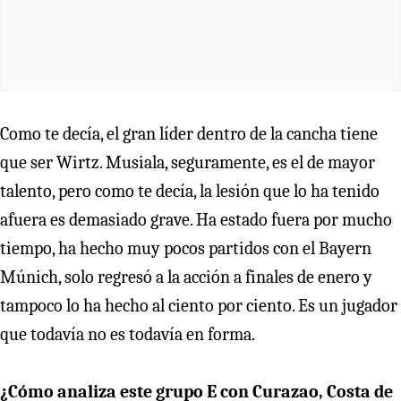
Como te decía, el gran líder dentro de la cancha tiene
que ser Wirtz. Musiala, seguramente, es el de mayor
talento, pero como te decía, la lesión que lo ha tenido
afuera es demasiado grave. Ha estado fuera por mucho
tiempo, ha hecho muy pocos partidos con el Bayern
Múnich, solo regresó a la acción a finales de enero y
tampoco lo ha hecho al ciento por ciento. Es un jugador
que todavía no es todavía en forma.
¿Cómo analiza este grupo E con Curazao, Costa de