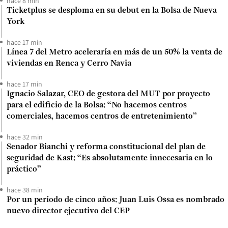
hace 8 min
Ticketplus se desploma en su debut en la Bolsa de Nueva
York
hace 17 min
Línea 7 del Metro aceleraría en más de un 50% la venta de
viviendas en Renca y Cerro Navia
hace 17 min
Ignacio Salazar, CEO de gestora del MUT por proyecto
para el edificio de la Bolsa: “No hacemos centros
comerciales, hacemos centros de entretenimiento”
hace 32 min
Senador Bianchi y reforma constitucional del plan de
seguridad de Kast: “Es absolutamente innecesaria en lo
práctico”
hace 38 min
Por un período de cinco años: Juan Luis Ossa es nombrado
nuevo director ejecutivo del CEP