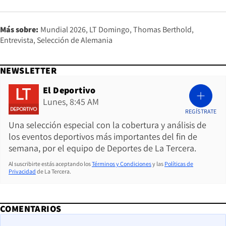
Más sobre:
Mundial 2026
LT Domingo
Thomas Berthold
Entrevista
Selección de Alemania
NEWSLETTER
El Deportivo
Lunes, 8:45 AM
REGÍSTRATE
Una selección especial con la cobertura y análisis de
los eventos deportivos más importantes del fin de
semana, por el equipo de Deportes de La Tercera.
Al suscribirte estás aceptando los
Términos y Condiciones
y las
Políticas de
Privacidad
de La Tercera.
COMENTARIOS