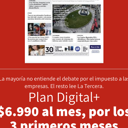
La mayoría no entiende el debate por el impuesto a la
empresas. El resto lee La Tercera.
Plan Digital+
$6.990 al mes, por lo
3 primeros meses