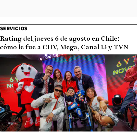
SERVICIOS
Rating del jueves 6 de agosto en Chile:
cómo le fue a CHV, Mega, Canal 13 y TVN