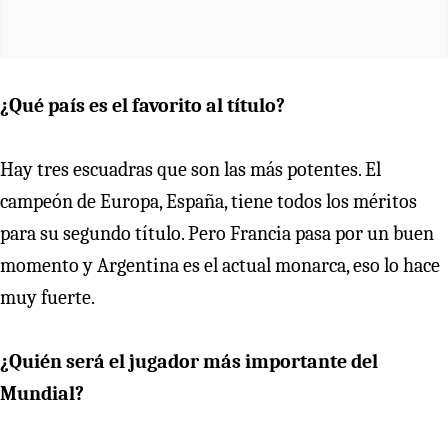
¿Qué país es el favorito al título?
Hay tres escuadras que son las más potentes. El
campeón de Europa, España, tiene todos los méritos
para su segundo título. Pero Francia pasa por un buen
momento y Argentina es el actual monarca, eso lo hace
muy fuerte.
¿Quién será el jugador más importante del
Mundial?