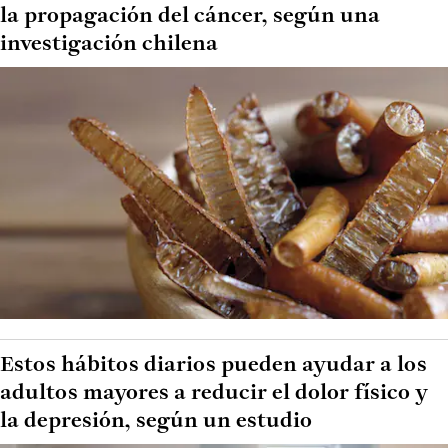
la propagación del cáncer, según una
investigación chilena
Estos hábitos diarios pueden ayudar a los
adultos mayores a reducir el dolor físico y
la depresión, según un estudio