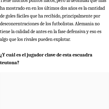
Tiene muchos puntos flacos, pero la debilidad que más
ha mostrado en en los últimos dos años es la cantidad
de goles fáciles que ha recibido, principalmente por
desconcentraciones de los futbolistas. Alemania no
tiene la calidad de antes en la fase defensiva y eso es
algo que los rivales pueden explotar.
¿Y cuál es el jugador clave de esta escuadra
teutona?