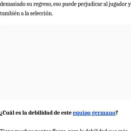
demasiado su regreso, eso puede perjudicar al jugador y
también a la selección.
¿Cuál es la debilidad de este
equipo germano
?