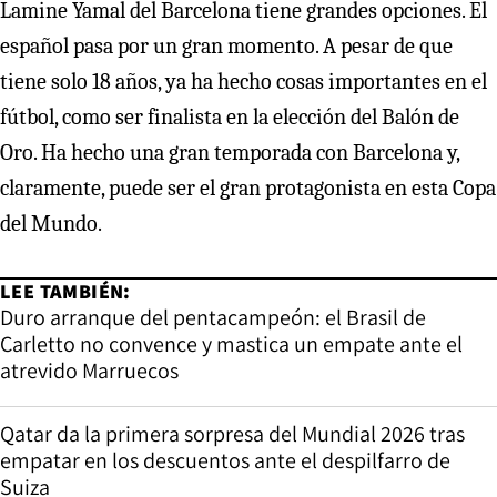
Lamine Yamal del Barcelona tiene grandes opciones. El
español pasa por un gran momento. A pesar de que
tiene solo 18 años, ya ha hecho cosas importantes en el
fútbol, como ser finalista en la elección del Balón de
Oro. Ha hecho una gran temporada con Barcelona y,
claramente, puede ser el gran protagonista en esta Copa
del Mundo.
LEE TAMBIÉN:
Duro arranque del pentacampeón: el Brasil de
Carletto no convence y mastica un empate ante el
atrevido Marruecos
Qatar da la primera sorpresa del Mundial 2026 tras
empatar en los descuentos ante el despilfarro de
Suiza