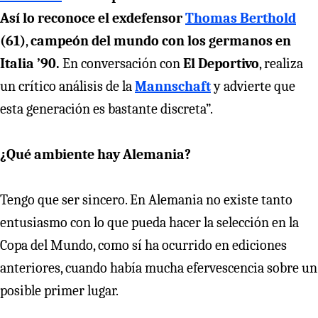
Así lo reconoce el exdefensor
Thomas Berthold
(61)
,
campeón del mundo con los germanos en
Italia ’90.
En conversación con
El Deportivo
, realiza
un crítico análisis de la
Mannschaft
y advierte que
esta generación es bastante discreta”.
¿Qué ambiente hay Alemania?
Tengo que ser sincero. En Alemania no existe tanto
entusiasmo con lo que pueda hacer la selección en la
Copa del Mundo, como sí ha ocurrido en ediciones
anteriores, cuando había mucha efervescencia sobre un
posible primer lugar.