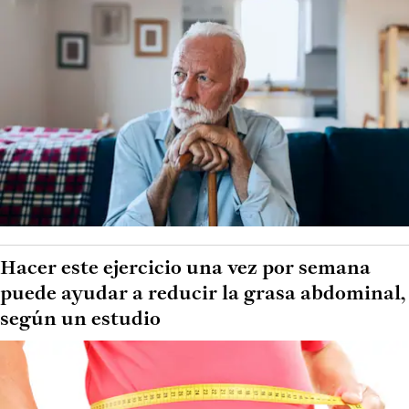
Hacer este ejercicio una vez por semana
puede ayudar a reducir la grasa abdominal,
según un estudio