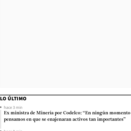
LO ÚLTIMO
hace 3 min
Ex ministra de Minería por Codelco: “En ningún momento
pensamos en que se enajenaran activos tan importantes”