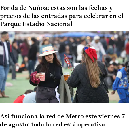
Fonda de Ñuñoa: estas son las fechas y
precios de las entradas para celebrar en el
Parque Estadio Nacional
Así funciona la red de Metro este viernes 7
de agosto: toda la red está operativa