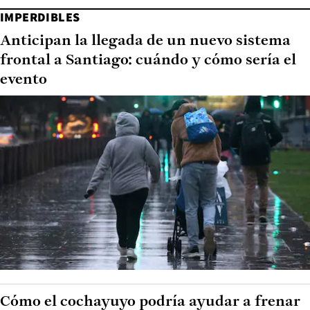
IMPERDIBLES
Anticipan la llegada de un nuevo sistema
frontal a Santiago: cuándo y cómo sería el
evento
Cómo el cochayuyo podría ayudar a frenar