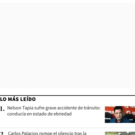
LO MÁS LEÍDO
Nelson Tapia sufre grave accidente de tránsito:
1
.
conducía en estado de ebriedad
Carlos Palacios rompe el silencio tras la
2
.