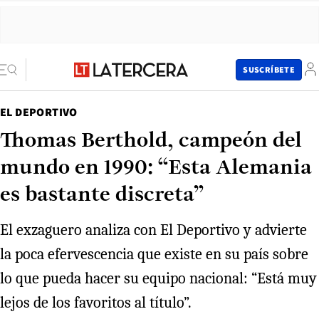
SUSCRÍBETE
EL DEPORTIVO
Thomas Berthold, campeón del
mundo en 1990: “Esta Alemania
es bastante discreta”
El exzaguero analiza con El Deportivo y advierte
la poca efervescencia que existe en su país sobre
lo que pueda hacer su equipo nacional: “Está muy
lejos de los favoritos al título”.