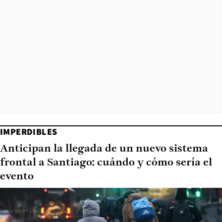
IMPERDIBLES
Anticipan la llegada de un nuevo sistema
frontal a Santiago: cuándo y cómo sería el
evento