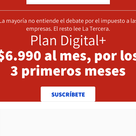
La mayoría no entiende el debate por el impuesto a la
empresas. El resto lee La Tercera.
Plan Digital+
$6.990 al mes, por lo
3 primeros meses
SUSCRÍBETE