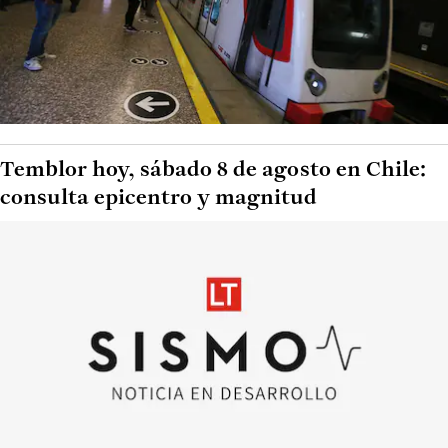
Temblor hoy, sábado 8 de agosto en Chile:
consulta epicentro y magnitud