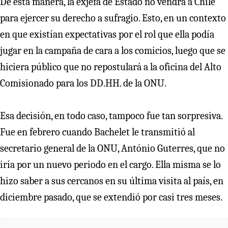
De esta manera, la exjefa de Estado no vendrá a Chile
para ejercer su derecho a sufragio. Esto, en un contexto
en que existían expectativas por el rol que ella podía
jugar en la campaña de cara a los comicios, luego que se
hiciera público que no repostulará a la oficina del Alto
Comisionado para los DD.HH. de la ONU.
Esa decisión, en todo caso, tampoco fue tan sorpresiva.
Fue en febrero cuando Bachelet le transmitió al
secretario general de la ONU, António Guterres, que no
iría por un nuevo periodo en el cargo. Ella misma se lo
hizo saber a sus cercanos en su última visita al país, en
diciembre pasado, que se extendió por casi tres meses.