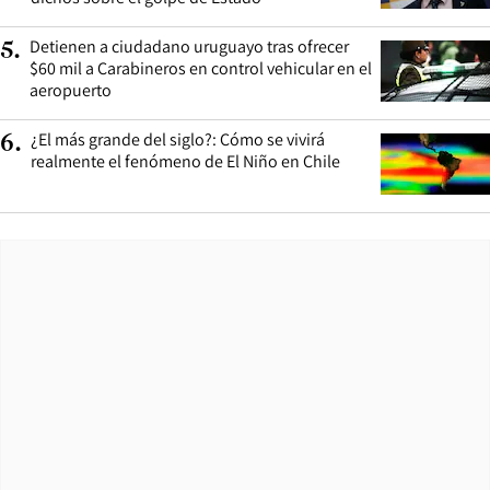
Detienen a ciudadano uruguayo tras ofrecer
5
.
$60 mil a Carabineros en control vehicular en el
aeropuerto
¿El más grande del siglo?: Cómo se vivirá
6
.
realmente el fenómeno de El Niño en Chile