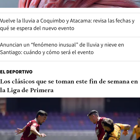
Vuelve la lluvia a Coquimbo y Atacama: revisa las fechas y
qué se espera del nuevo evento
Anuncian un “fenómeno inusual” de lluvia y nieve en
Santiago: cuándo y cómo será el evento
EL DEPORTIVO
Los clásicos que se toman este fin de semana en
la Liga de Primera