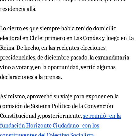
residencia allá.
Lo cierto es que siempre había tenido domicilio
electoral en Chile: primero en Las Condes y luego en La
Reina. De hecho, en las recientes elecciones
presidenciales, de diciembre pasado, la exmandataria
vino a votar y, en la oportunidad, vertió algunas
declaraciones a la prensa.
Asimismo, aprovechó su viaje para exponer en la
comisión de Sistema Político de la Convención
Constitucional y, posteriormente,
se reunió -en la
fundación Horizonte Ciudadano- con los
constituyentes del Colectivo Socialista.