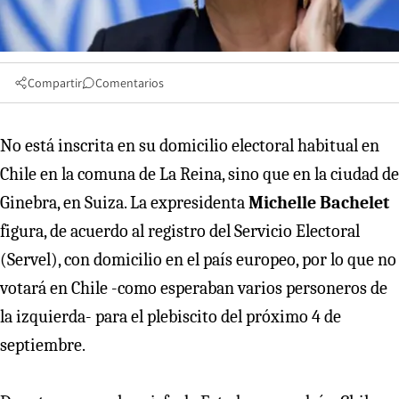
Compartir
Comentarios
No está inscrita en su domicilio electoral habitual en
Chile en la comuna de La Reina, sino que en la ciudad de
Ginebra, en Suiza. La expresidenta
Michelle Bachelet
figura, de acuerdo al registro del Servicio Electoral
(Servel), con domicilio en el país europeo, por lo que no
votará en Chile -como esperaban varios personeros de
la izquierda- para el plebiscito del próximo 4 de
septiembre.