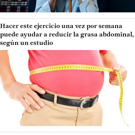
Hacer este ejercicio una vez por semana
puede ayudar a reducir la grasa abdominal,
según un estudio