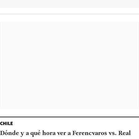
CHILE
Dónde y a qué hora ver a Ferencvaros vs. Real