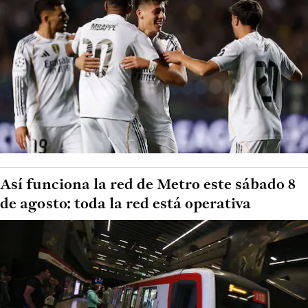
Así funciona la red de Metro este sábado 8
de agosto: toda la red está operativa