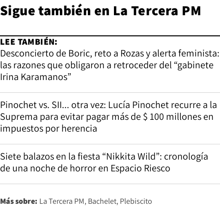
Sigue también en
La Tercera PM
LEE TAMBIÉN:
Desconcierto de Boric, reto a Rozas y alerta feminista:
las razones que obligaron a retroceder del “gabinete
Irina Karamanos”
Pinochet vs. SII... otra vez: Lucía Pinochet recurre a la
Suprema para evitar pagar más de $ 100 millones en
impuestos por herencia
Siete balazos en la fiesta “Nikkita Wild”: cronología
de una noche de horror en Espacio Riesco
Más sobre:
La Tercera PM
Bachelet
Plebiscito