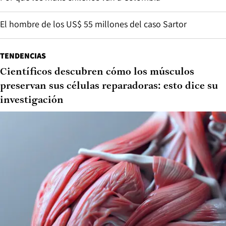
El hombre de los US$ 55 millones del caso Sartor
TENDENCIAS
Científicos descubren cómo los músculos
preservan sus células reparadoras: esto dice su
investigación