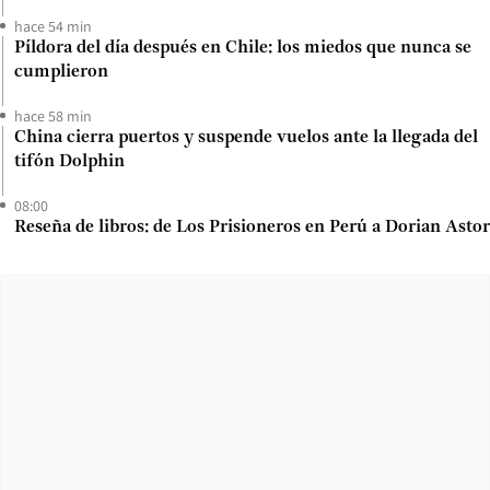
hace 54 min
Píldora del día después en Chile: los miedos que nunca se
cumplieron
hace 58 min
China cierra puertos y suspende vuelos ante la llegada del
tifón Dolphin
08:00
Reseña de libros: de Los Prisioneros en Perú a Dorian Astor