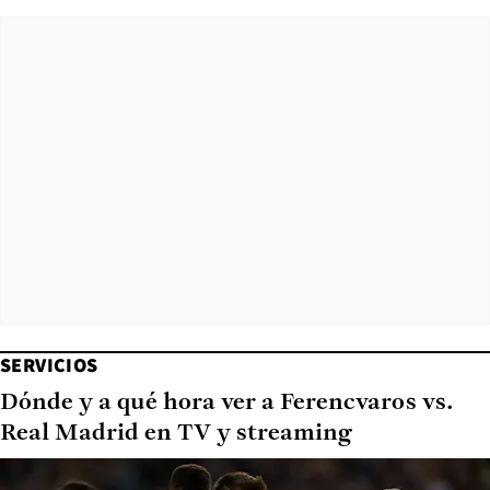
SERVICIOS
Dónde y a qué hora ver a Ferencvaros vs.
Real Madrid en TV y streaming