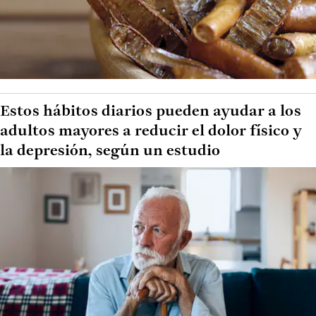
Estos hábitos diarios pueden ayudar a los
adultos mayores a reducir el dolor físico y
la depresión, según un estudio