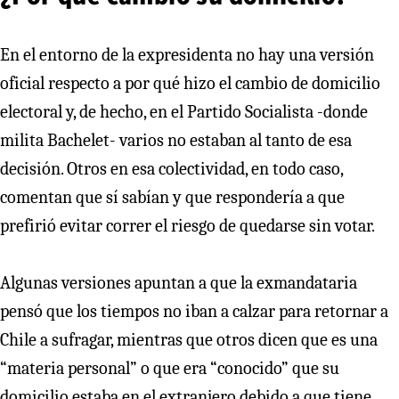
En el entorno de la expresidenta no hay una versión
oficial respecto a por qué hizo el cambio de domicilio
electoral y, de hecho, en el Partido Socialista -donde
milita Bachelet- varios no estaban al tanto de esa
decisión. Otros en esa colectividad, en todo caso,
comentan que sí sabían y que respondería a que
prefirió evitar correr el riesgo de quedarse sin votar.
Algunas versiones apuntan a que la exmandataria
pensó que los tiempos no iban a calzar para retornar a
Chile a sufragar, mientras que otros dicen que es una
“materia personal” o que era “conocido” que su
domicilio estaba en el extranjero debido a que tiene