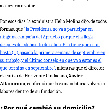
alcanzaría a votar.
Por esos días, la exministra Helia Molina dijo, de todas
formas, que
“la Presidenta no va a participar en
ninguna campaña del Apruebo porque ella llega
después del plebiscito de salida. Ella tiene que estar
hasta (...) pasado la primera semana de septiembre en
su trabajo, y el último consejo en que va a estar es el
que termina en septiembre”,
mientras que el director
ejecutivo de Horizonte Ciudadano,
Xavier
Altamirano
, confirmó que la exmandataria volverá a
labores dentro de su fundación.
¿Por qué cambió su domicilio?