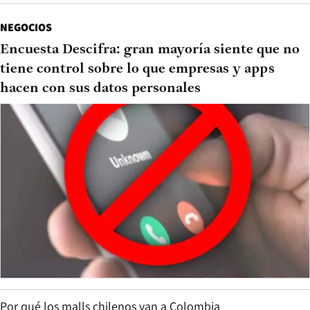
NEGOCIOS
Encuesta Descifra: gran mayoría siente que no
tiene control sobre lo que empresas y apps
hacen con sus datos personales
Por qué los malls chilenos van a Colombia