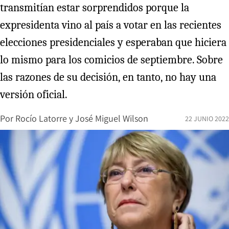
transmitían estar sorprendidos porque la
expresidenta vino al país a votar en las recientes
elecciones presidenciales y esperaban que hiciera
lo mismo para los comicios de septiembre. Sobre
las razones de su decisión, en tanto, no hay una
versión oficial.
Por
Rocío Latorre
y
José Miguel Wilson
22 JUNIO 2022