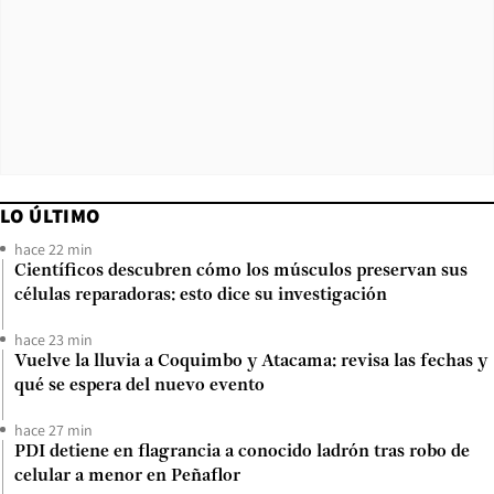
LO ÚLTIMO
hace 22 min
Científicos descubren cómo los músculos preservan sus
células reparadoras: esto dice su investigación
hace 23 min
Vuelve la lluvia a Coquimbo y Atacama: revisa las fechas y
qué se espera del nuevo evento
hace 27 min
PDI detiene en flagrancia a conocido ladrón tras robo de
celular a menor en Peñaflor