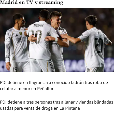
Madrid en TV y streaming
PDI detiene en flagrancia a conocido ladrón tras robo de
celular a menor en Peñaflor
PDI detiene a tres personas tras allanar viviendas blindadas
usadas para venta de droga en La Pintana