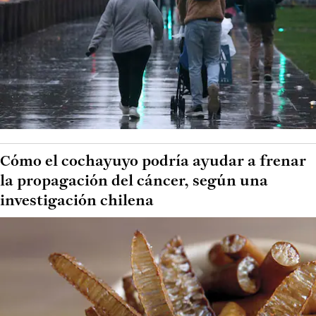
Cómo el cochayuyo podría ayudar a frenar
la propagación del cáncer, según una
investigación chilena