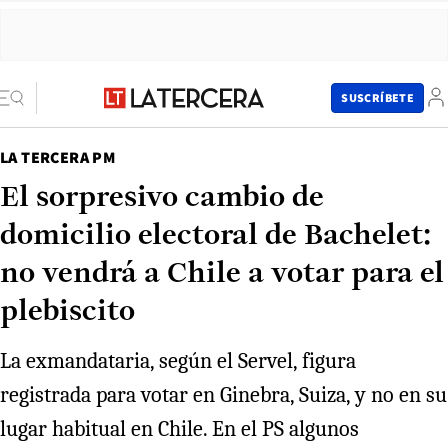
SUSCRÍBETE
LA TERCERA PM
El sorpresivo cambio de
domicilio electoral de Bachelet:
no vendrá a Chile a votar para el
plebiscito
La exmandataria, según el Servel, figura
registrada para votar en Ginebra, Suiza, y no en su
lugar habitual en Chile. En el PS algunos