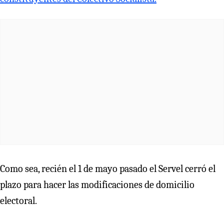
Como sea, recién el 1 de mayo pasado el Servel cerró el
plazo para hacer las modificaciones de domicilio
electoral.