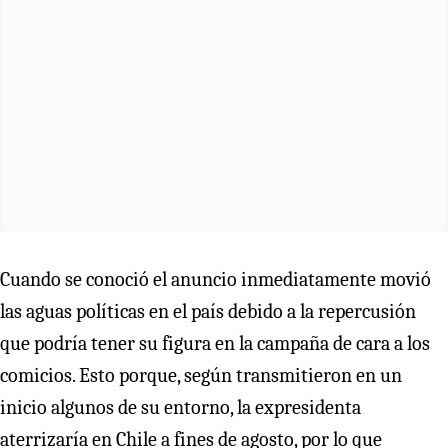
Cuando se conoció el anuncio inmediatamente movió
las aguas políticas en el país debido a la repercusión
que podría tener su figura en la campaña de cara a los
comicios. Esto porque, según transmitieron en un
inicio algunos de su entorno, la expresidenta
aterrizaría en Chile a fines de agosto, por lo que