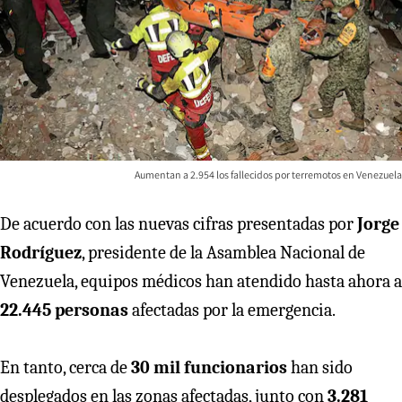
Aumentan a 2.954 los fallecidos por terremotos en Venezuela
De acuerdo con las nuevas cifras presentadas por
Jorge
Rodríguez
, presidente de la Asamblea Nacional de
Venezuela, equipos médicos han atendido hasta ahora a
22.445 personas
afectadas por la emergencia.
En tanto, cerca de
30 mil funcionarios
han sido
desplegados en las zonas afectadas, junto con
3.281