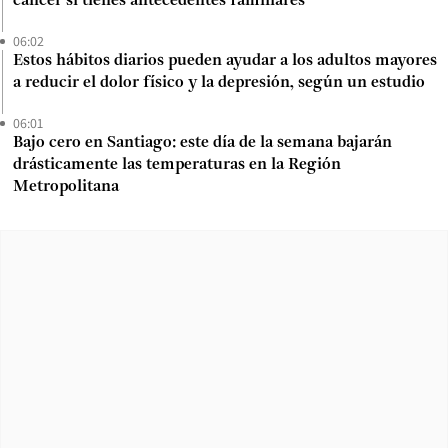
cáncer si tienes antecedentes familiares
06:02
Estos hábitos diarios pueden ayudar a los adultos mayores
a reducir el dolor físico y la depresión, según un estudio
06:01
Bajo cero en Santiago: este día de la semana bajarán
drásticamente las temperaturas en la Región
Metropolitana