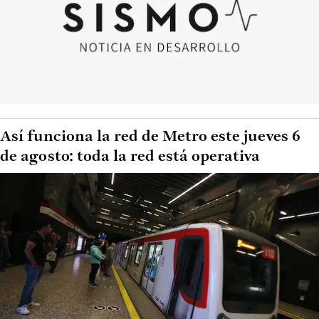
Así funciona la red de Metro este jueves 6
de agosto: toda la red está operativa