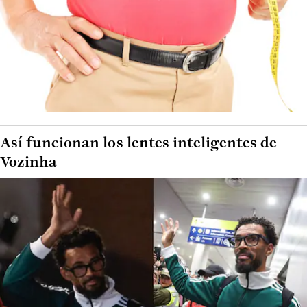
Así funcionan los lentes inteligentes de
Vozinha