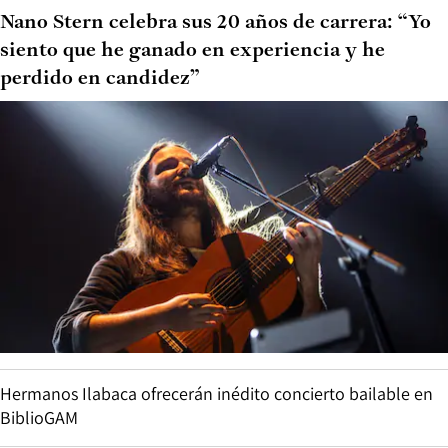
Nano Stern celebra sus 20 años de carrera: “Yo
siento que he ganado en experiencia y he
perdido en candidez”
Hermanos Ilabaca ofrecerán inédito concierto bailable en
BiblioGAM