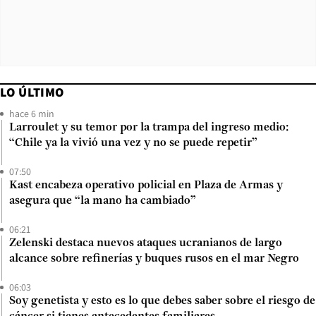
LO ÚLTIMO
hace 6 min
Larroulet y su temor por la trampa del ingreso medio:
“Chile ya la vivió una vez y no se puede repetir”
07:50
Kast encabeza operativo policial en Plaza de Armas y
asegura que “la mano ha cambiado”
06:21
Zelenski destaca nuevos ataques ucranianos de largo
alcance sobre refinerías y buques rusos en el mar Negro
06:03
Soy genetista y esto es lo que debes saber sobre el riesgo de