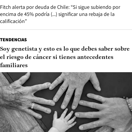
Fitch alerta por deuda de Chile: “Si sigue subiendo por
encima de 45% podría (...) significar una rebaja de la
calificación”
TENDENCIAS
Soy genetista y esto es lo que debes saber sobre
el riesgo de cáncer si tienes antecedentes
familiares