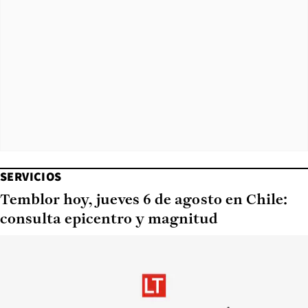
SERVICIOS
Temblor hoy, jueves 6 de agosto en Chile:
consulta epicentro y magnitud