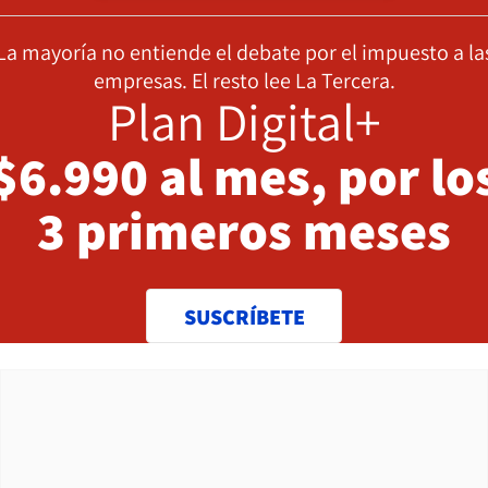
La mayoría no entiende el debate por el impuesto a la
empresas. El resto lee La Tercera.
Plan Digital+
$6.990 al mes, por lo
3 primeros meses
SUSCRÍBETE