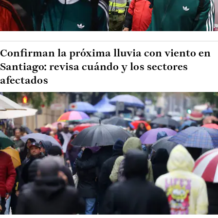
Confirman la próxima lluvia con viento en
Santiago: revisa cuándo y los sectores
afectados