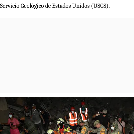
Servicio Geológico de Estados Unidos (USGS).