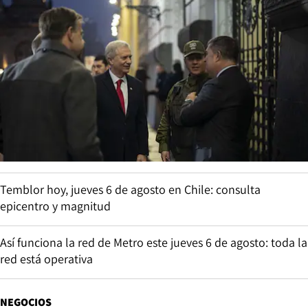
Temblor hoy, jueves 6 de agosto en Chile: consulta
epicentro y magnitud
Así funciona la red de Metro este jueves 6 de agosto: toda la
red está operativa
NEGOCIOS