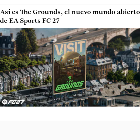
Así es The Grounds, el nuevo mundo abierto
de EA Sports FC 27