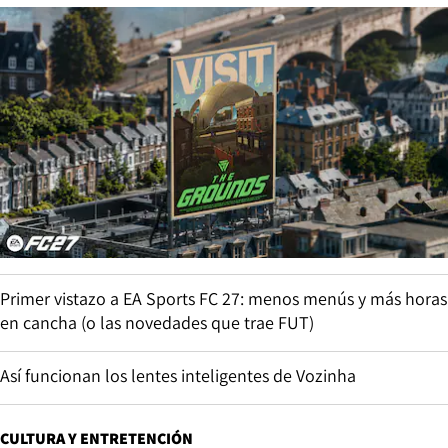
Primer vistazo a EA Sports FC 27: menos menús y más horas
en cancha (o las novedades que trae FUT)
Así funcionan los lentes inteligentes de Vozinha
CULTURA Y ENTRETENCIÓN