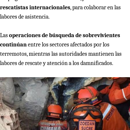
rescatistas internacionales
, para colaborar en las
labores de asistencia.
Las
operaciones de búsqueda de sobrevivientes
continúan
entre los sectores afectados por los
terremotos, mientras las autoridades mantienen las
labores de rescate y atención a los damnificados.