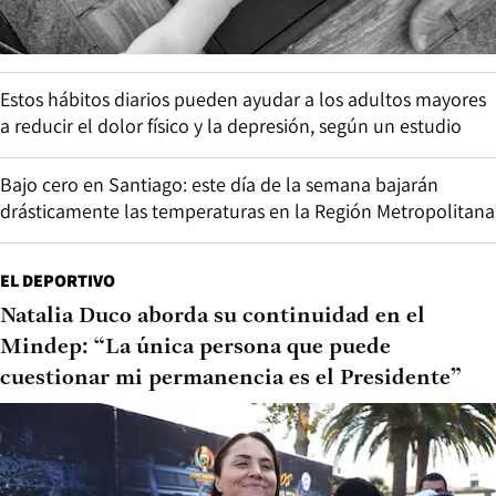
Estos hábitos diarios pueden ayudar a los adultos mayores
a reducir el dolor físico y la depresión, según un estudio
Bajo cero en Santiago: este día de la semana bajarán
drásticamente las temperaturas en la Región Metropolitana
EL DEPORTIVO
Natalia Duco aborda su continuidad en el
Mindep: “La única persona que puede
cuestionar mi permanencia es el Presidente”