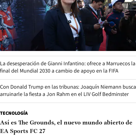
La desesperación de Gianni Infantino: ofrece a Marruecos la
final del Mundial 2030 a cambio de apoyo en la FIFA
Con Donald Trump en las tribunas: Joaquín Niemann busca
arruinarle la fiesta a Jon Rahm en el LIV Golf Bedminster
TECNOLOGÍA
Así es The Grounds, el nuevo mundo abierto de
EA Sports FC 27