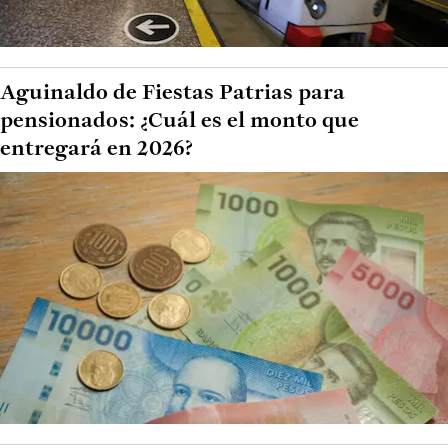
Aguinaldo de Fiestas Patrias para
pensionados: ¿Cuál es el monto que
entregará en 2026?