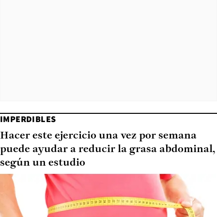
IMPERDIBLES
Hacer este ejercicio una vez por semana
puede ayudar a reducir la grasa abdominal,
según un estudio