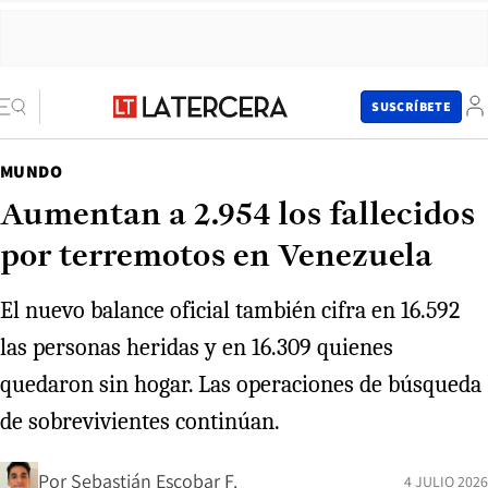
SUSCRÍBETE
MUNDO
Aumentan a 2.954 los fallecidos
por terremotos en Venezuela
El nuevo balance oficial también cifra en 16.592
las personas heridas y en 16.309 quienes
quedaron sin hogar. Las operaciones de búsqueda
de sobrevivientes continúan.
Por
Sebastián Escobar F.
4 JULIO 2026