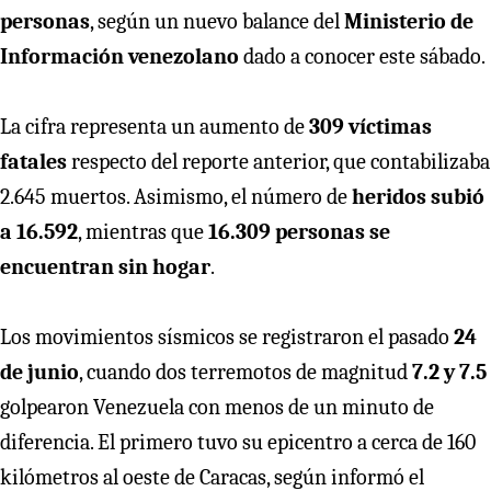
personas
, según un nuevo balance del
Ministerio de
Información venezolano
dado a conocer este sábado.
La cifra representa un aumento de
309 víctimas
fatales
respecto del reporte anterior, que contabilizaba
2.645 muertos. Asimismo, el número de
heridos subió
a 16.592
, mientras que
16.309 personas se
encuentran sin hogar
.
Los movimientos sísmicos se registraron el pasado
24
de junio
, cuando dos terremotos de magnitud
7.2 y 7.5
golpearon Venezuela con menos de un minuto de
diferencia. El primero tuvo su epicentro a cerca de 160
kilómetros al oeste de Caracas, según informó el