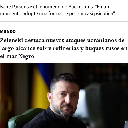
Kane Parsons y el fenómeno de Backrooms: “En un
momento adopté una forma de pensar casi psicótica”
MUNDO
Zelenski destaca nuevos ataques ucranianos de
largo alcance sobre refinerías y buques rusos en
el mar Negro