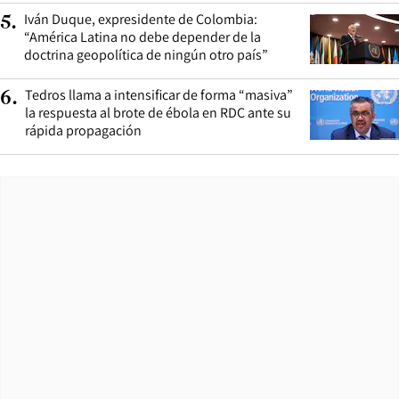
Iván Duque, expresidente de Colombia:
5
.
“América Latina no debe depender de la
doctrina geopolítica de ningún otro país”
Tedros llama a intensificar de forma “masiva”
6
.
la respuesta al brote de ébola en RDC ante su
rápida propagación