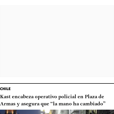
CHILE
Kast encabeza operativo policial en Plaza de
Armas y asegura que “la mano ha cambiado”