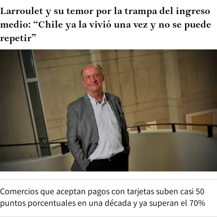
Larroulet y su temor por la trampa del ingreso
medio: “Chile ya la vivió una vez y no se puede
repetir”
Comercios que aceptan pagos con tarjetas suben casi 50
puntos porcentuales en una década y ya superan el 70%