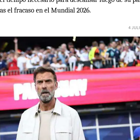
as el fracaso en el Mundial 2026.
4 JUL