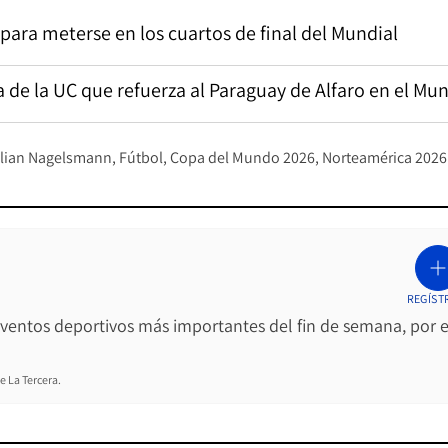
para meterse en los cuartos de final del Mundial
a de la UC que refuerza al Paraguay de Alfaro en el Mun
lian Nagelsmann
Fútbol
Copa del Mundo 2026
Norteamérica 2026
REGÍST
 eventos deportivos más importantes del fin de semana, por e
e La Tercera.