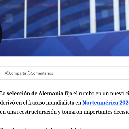
Compartir
Comentarios
La
selección de Alemania
fija el rumbo en un nuevo ci
derivó en el fracaso mundialista en
Norteamérica 202
en una reestructuración y tomaron importantes decisi