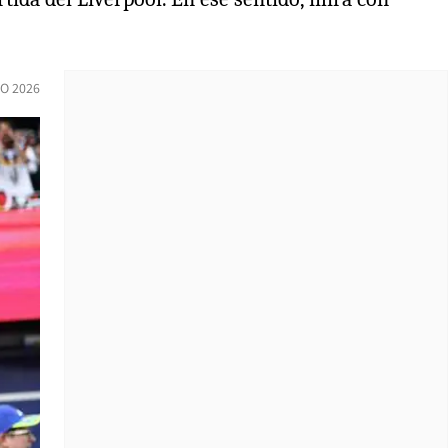
IO 2026