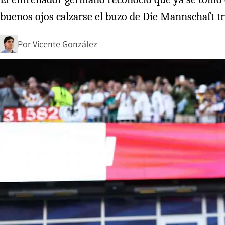
buenos ojos calzarse el buzo de Die Mannschaft tr
Por
Vicente González