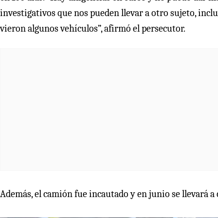
investigativos que nos pueden llevar a otro sujeto, incl
vieron algunos vehículos”, afirmó el persecutor.
Además, el camión fue incautado y en junio se llevará a