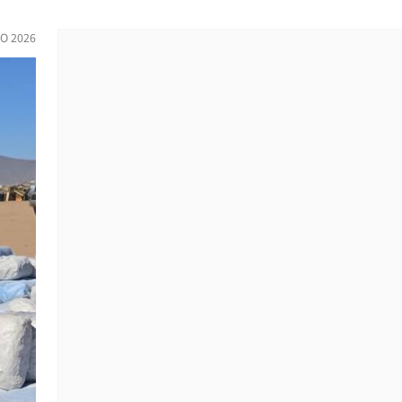
O 2026