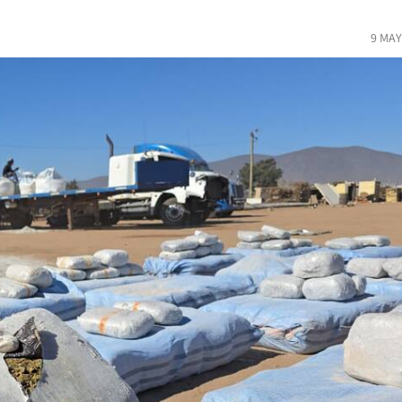
9 MAY