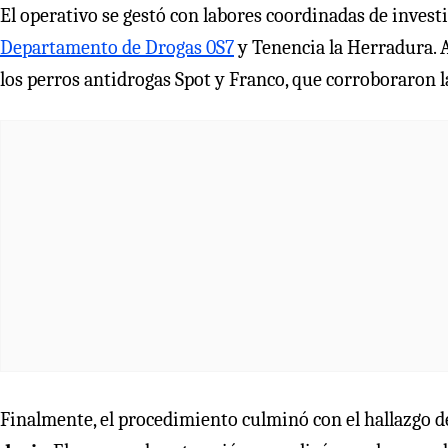
El operativo se gestó con labores coordinadas de invest
Departamento de Drogas 0S7
y Tenencia la Herradura. A
los perros antidrogas Spot y Franco, que corroboraron la
Finalmente, el procedimiento culminó con el hallazgo d