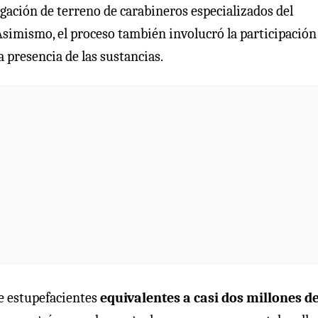
igación de terreno de carabineros especializados del
simismo, el proceso también involucró la participación
 presencia de las sustancias.
e estupefacientes
equivalentes a casi dos millones d