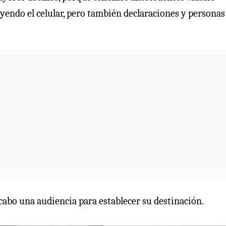
uyendo el celular, pero también declaraciones y personas
 cabo una audiencia para establecer su destinación.