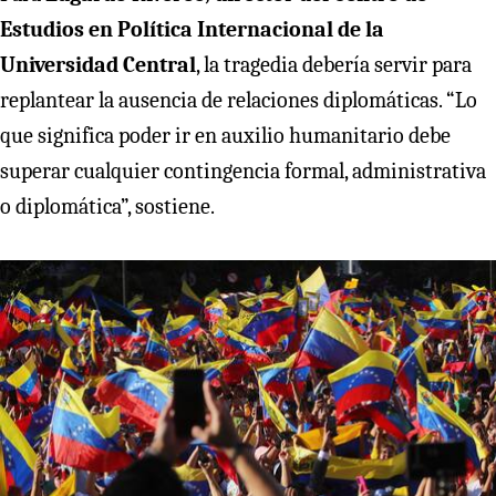
Estudios en Política Internacional de la
Universidad Central
, la tragedia debería servir para
replantear la ausencia de relaciones diplomáticas. “Lo
que significa poder ir en auxilio humanitario debe
superar cualquier contingencia formal, administrativa
o diplomática”, sostiene.