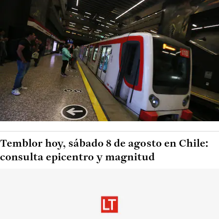
Temblor hoy, sábado 8 de agosto en Chile:
consulta epicentro y magnitud