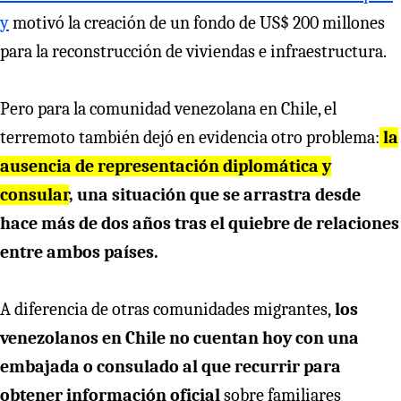
y
motivó la creación de un fondo de US$ 200 millones
para la reconstrucción de viviendas e infraestructura.
Pero para la comunidad venezolana en Chile, el
terremoto también dejó en evidencia otro problema:
la
ausencia de representación diplomática y
consular
, una situación que se arrastra desde
hace más de dos años tras el quiebre de relaciones
entre ambos países.
A diferencia de otras comunidades migrantes,
los
venezolanos en Chile no cuentan hoy con una
embajada o consulado al que recurrir para
obtener información oficial
sobre familiares