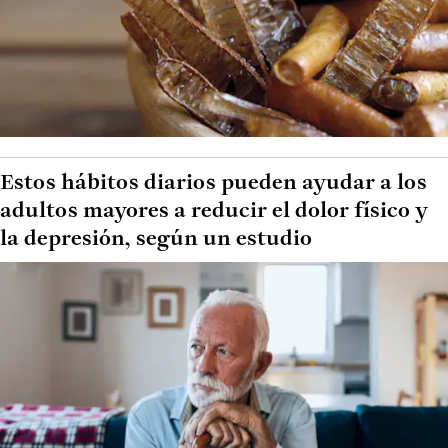
Estos hábitos diarios pueden ayudar a los
adultos mayores a reducir el dolor físico y
la depresión, según un estudio