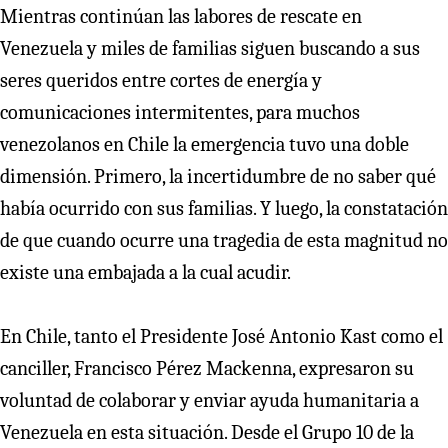
Mientras continúan las labores de rescate en
Venezuela y miles de familias siguen buscando a sus
seres queridos entre cortes de energía y
comunicaciones intermitentes, para muchos
venezolanos en Chile la emergencia tuvo una doble
dimensión. Primero, la incertidumbre de no saber qué
había ocurrido con sus familias. Y luego, la constatación
de que cuando ocurre una tragedia de esta magnitud no
existe una embajada a la cual acudir.
En Chile, tanto el Presidente José Antonio Kast como el
canciller, Francisco Pérez Mackenna, expresaron su
voluntad de colaborar y enviar ayuda humanitaria a
Venezuela en esta situación. Desde el Grupo 10 de la