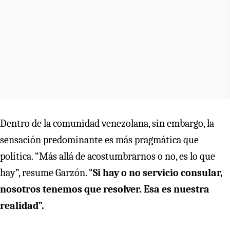
Dentro de la comunidad venezolana, sin embargo, la
sensación predominante es más pragmática que
política. “Más allá de acostumbrarnos o no, es lo que
hay”, resume Garzón. “
Si hay o no servicio consular,
nosotros tenemos que resolver. Esa es nuestra
realidad”.