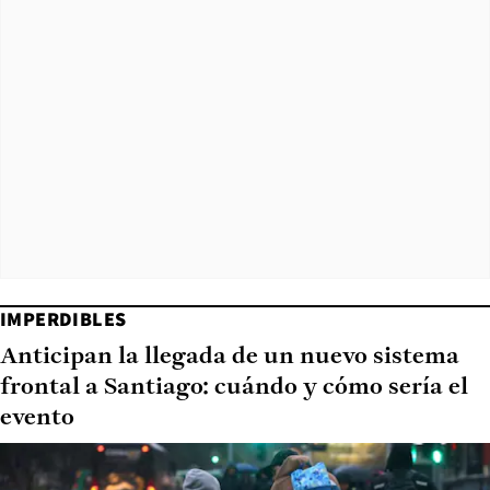
IMPERDIBLES
Anticipan la llegada de un nuevo sistema
frontal a Santiago: cuándo y cómo sería el
evento