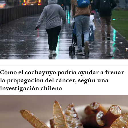
Cómo el cochayuyo podría ayudar a frenar
la propagación del cáncer, según una
investigación chilena