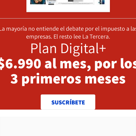
La mayoría no entiende el debate por el impuesto a la
empresas. El resto lee La Tercera.
Plan Digital+
$6.990 al mes, por lo
3 primeros meses
SUSCRÍBETE