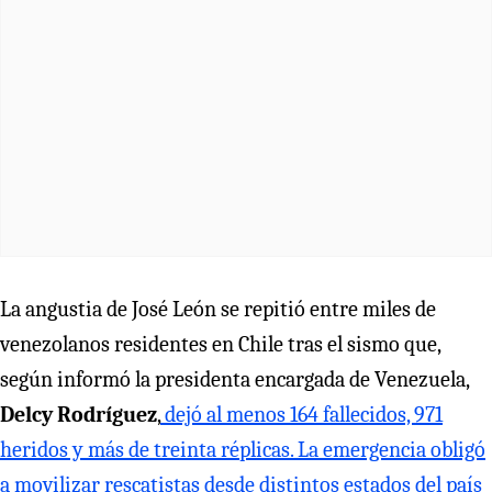
La angustia de José León se repitió entre miles de
venezolanos residentes en Chile tras el sismo que,
según informó la presidenta encargada de Venezuela,
Delcy Rodríguez
,
dejó al menos 164 fallecidos, 971
heridos y más de treinta réplicas. La emergencia obligó
a movilizar rescatistas desde distintos estados del país