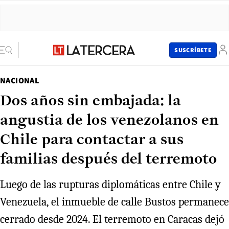
SUSCRÍBETE
NACIONAL
Dos años sin embajada: la
angustia de los venezolanos en
Chile para contactar a sus
familias después del terremoto
Luego de las rupturas diplomáticas entre Chile y
Venezuela, el inmueble de calle Bustos permanece
cerrado desde 2024. El terremoto en Caracas dejó