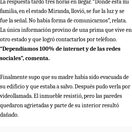
La respuesta tardó tres horas en llegar. “Donde está mi
familia, en el estado Miranda, llovió, se fue la luz y se
fue la señal. No había forma de comunicarnos”, relata.
La única información provino de una prima que vive en
otro estado y que logró contactarlos por teléfono.
“Dependíamos 100% de internet y de las redes
sociales”, comenta.
Finalmente supo que su madre había sido evacuada de
su edificio y que estaba a salvo. Después pudo verla por
videollamada. El inmueble resistió, pero las paredes
quedaron agrietadas y parte de su interior resultó
dañado.