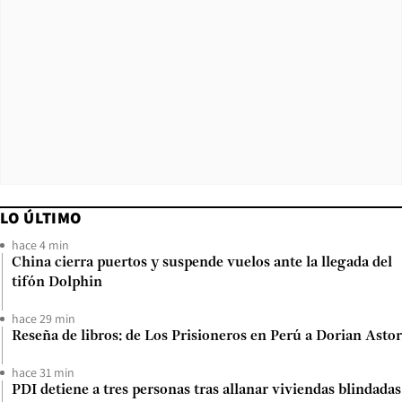
LO ÚLTIMO
hace 4 min
China cierra puertos y suspende vuelos ante la llegada del
tifón Dolphin
hace 29 min
Reseña de libros: de Los Prisioneros en Perú a Dorian Astor
hace 31 min
PDI detiene a tres personas tras allanar viviendas blindadas