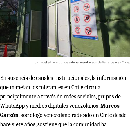
Frontis del edificio donde estaba la embajada de Venezuela en Chile.
En ausencia de canales institucionales, la información
que manejan los migrantes en Chile circula
principalmente a través de redes sociales, grupos de
WhatsApp y medios digitales venezolanos.
Marcos
Garzón
, sociólogo venezolano radicado en Chile desde
hace siete años, sostiene que la comunidad ha