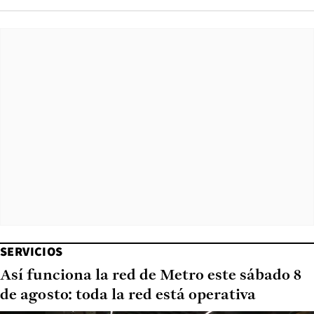
SERVICIOS
Así funciona la red de Metro este sábado 8
de agosto: toda la red está operativa