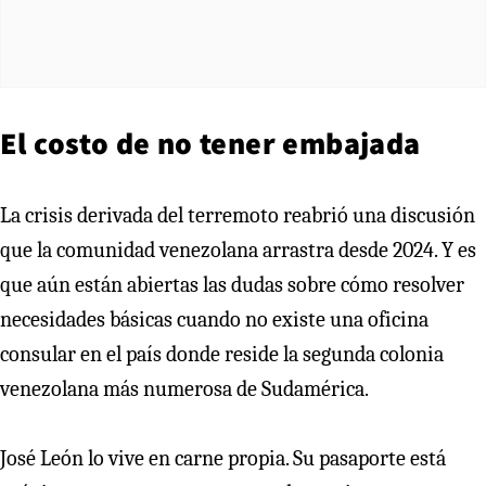
El costo de no tener embajada
La crisis derivada del terremoto reabrió una discusión
que la comunidad venezolana arrastra desde 2024. Y es
que aún están abiertas las dudas sobre cómo resolver
necesidades básicas cuando no existe una oficina
consular en el país donde reside la segunda colonia
venezolana más numerosa de Sudamérica.
José León lo vive en carne propia. Su pasaporte está