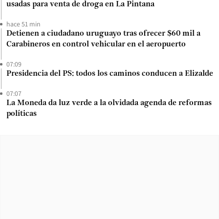
usadas para venta de droga en La Pintana
hace 51 min
Detienen a ciudadano uruguayo tras ofrecer $60 mil a
Carabineros en control vehicular en el aeropuerto
07:09
Presidencia del PS: todos los caminos conducen a Elizalde
07:07
La Moneda da luz verde a la olvidada agenda de reformas
políticas