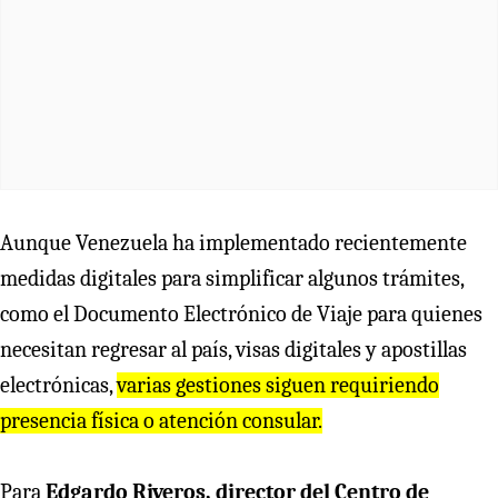
Aunque Venezuela ha implementado recientemente
medidas digitales para simplificar algunos trámites,
como el Documento Electrónico de Viaje para quienes
necesitan regresar al país, visas digitales y apostillas
electrónicas,
varias gestiones siguen requiriendo
presencia física o atención consular.
Para
Edgardo Riveros, director del Centro de