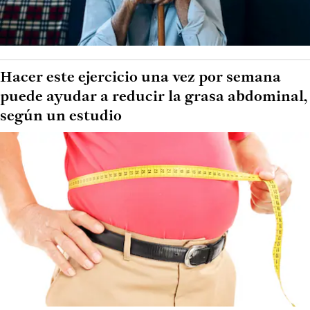
Hacer este ejercicio una vez por semana
puede ayudar a reducir la grasa abdominal,
según un estudio