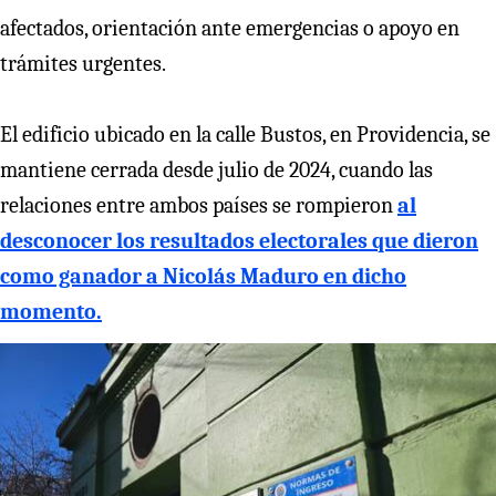
afectados, orientación ante emergencias o apoyo en
trámites urgentes.
El edificio ubicado en la calle Bustos, en Providencia, se
mantiene cerrada desde julio de 2024, cuando las
relaciones entre ambos países se rompieron
al
desconocer los resultados electorales que dieron
como ganador a Nicolás Maduro en dicho
momento.