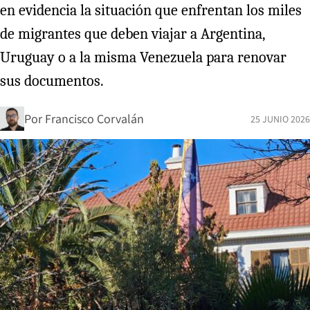
en evidencia la situación que enfrentan los miles
de migrantes que deben viajar a Argentina,
Uruguay o a la misma Venezuela para renovar
sus documentos.
Por
Francisco Corvalán
25 JUNIO 2026