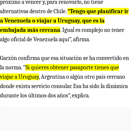
próximo a vencer y, para renovarlo, no tiene
alternativas dentro de Chile.
“Tengo que planificar ir
a Venezuela o viajar a Uruguay, que es la
embajada más cercana
. Igual es complejo no tener
algo oficial de Venezuela aquí”, afirma.
Garzón confirma que esa situación se ha convertido en
la norma. “
Si quieres obtener pasaporte tienes que
viajar a Uruguay
, Argentina o algún otro país cercano
donde exista servicio consular. Esa ha sido la dinámica
durante los últimos dos años”, explica.