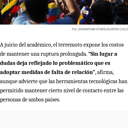
JONNATHAN OYARZUN/ATON CHILE
A juicio del académico, el terremoto expone los costos
de mantener una ruptura prolongada.
“Sin lugar a
dudas deja reflejado lo problemático que es
adoptar medidas de falta de relación”
, afirma,
aunque advierte que las herramientas tecnológicas han
permitido mantener cierto nivel de contacto entre las
personas de ambos países.