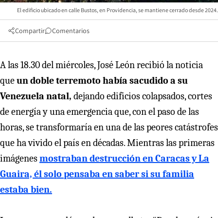
El edificio ubicado en calle Bustos, en Providencia, se mantiene cerrado desde 2024.
Compartir
Comentarios
A las 18.30 del miércoles, José León recibió la noticia
que
un doble terremoto había sacudido a su
Venezuela natal,
dejando edificios colapsados, cortes
de energía y una emergencia que, con el paso de las
horas, se transformaría en una de las peores catástrofes
que ha vivido el país en décadas. Mientras las primeras
imágenes
mostraban destrucción en Caracas y La
Guaira, él solo pensaba en saber si su familia
estaba bien.