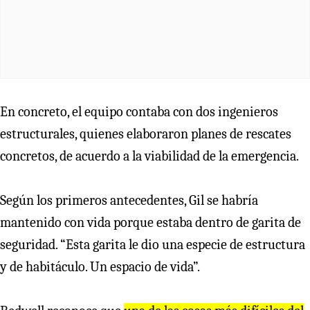
En concreto, el equipo contaba con dos ingenieros
estructurales, quienes elaboraron planes de rescates
concretos, de acuerdo a la viabilidad de la emergencia.
Según los primeros antecedentes, Gil se habría
mantenido con vida porque estaba dentro de garita de
seguridad. “Esta garita le dio una especie de estructura
y de habitáculo. Un espacio de vida”.