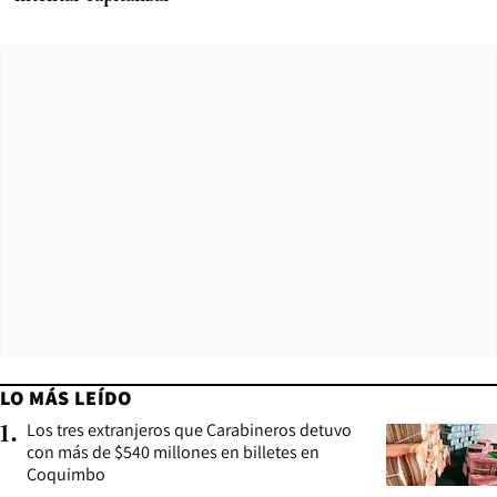
LO MÁS LEÍDO
Los tres extranjeros que Carabineros detuvo
1
.
con más de $540 millones en billetes en
Coquimbo