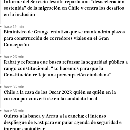
Informe del Servicio Jesuita reporta una “desaceleración
sostenida” de la migración en Chile y centra los desafíos
en la inclusión
hace 19 min
Biministro de Grange enfatiza que se mantendrán plazos
para construcción de corredores viales en el Gran
Concepción
hace 26 min
Rabat y reforma que busca reforzar la seguridad pública a
rango constitucional: “Lo hacemos para que la
Constitución refleje una preocupación ciudadana”
hace 36 min
Chile a la caza de los Oscar 2027: quién es quién en la
carrera por convertirse en la candidata local
hace 36 min
Quiroz a la banca y Arrau a la cancha: el intenso
despliegue de Kast para empujar agenda de seguridad e
intentar capitalizar