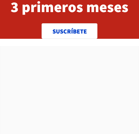
3 primeros meses
SUSCRÍBETE