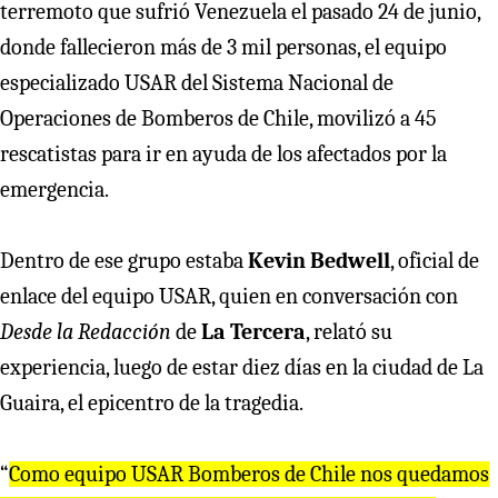
terremoto que sufrió Venezuela el pasado 24 de junio,
donde fallecieron más de 3 mil personas, el equipo
especializado USAR del Sistema Nacional de
Operaciones de Bomberos de Chile, movilizó a 45
rescatistas para ir en ayuda de los afectados por la
emergencia.
Dentro de ese grupo estaba
Kevin Bedwell
, oficial de
enlace del equipo USAR, quien en conversación con
Desde la Redacción
de
La Tercera
, relató su
experiencia, luego de estar diez días en la ciudad de La
Guaira, el epicentro de la tragedia.
“
Como equipo USAR Bomberos de Chile
nos quedamos