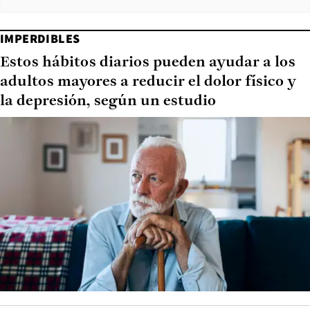
IMPERDIBLES
Estos hábitos diarios pueden ayudar a los
adultos mayores a reducir el dolor físico y
la depresión, según un estudio