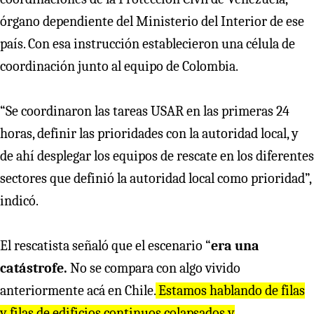
órgano dependiente del Ministerio del Interior de ese
país. Con esa instrucción establecieron una célula de
coordinación junto al equipo de Colombia.
“Se coordinaron las tareas USAR en las primeras 24
horas, definir las prioridades con la autoridad local, y
de ahí desplegar los equipos de rescate en los diferentes
sectores que definió la autoridad local como prioridad”,
indicó.
El rescatista señaló que el escenario “
era una
catástrofe.
No se compara con algo vivido
anteriormente acá en Chile.
Estamos hablando de filas
y filas de edificios continuos colapsados y