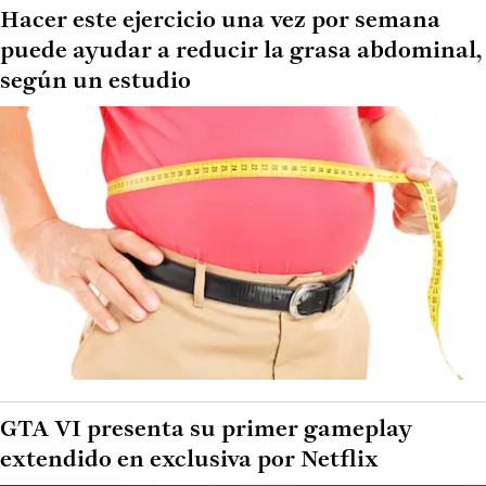
Hacer este ejercicio una vez por semana
puede ayudar a reducir la grasa abdominal,
según un estudio
GTA VI presenta su primer gameplay
extendido en exclusiva por Netflix