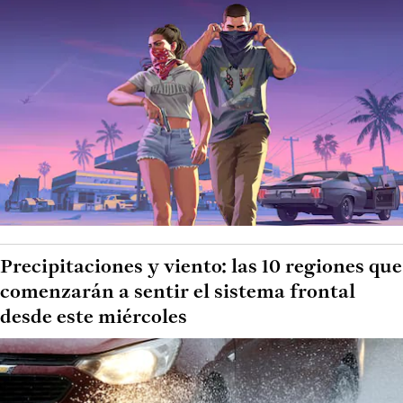
Precipitaciones y viento: las 10 regiones que
comenzarán a sentir el sistema frontal
desde este miércoles