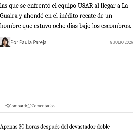
las que se enfrentó el equipo USAR al llegar a La
Guaira y ahondó en el inédito recate de un
hombre que estuvo ocho días bajo los escombros.
Por
Paula Pareja
8 JULIO 2026
Compartir
Comentarios
Apenas 30 horas después del devastador doble