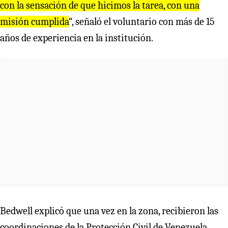
con la sensación de que hicimos la tarea, con una
misión cumplida
“, señaló el voluntario con más de 15
años de experiencia en la institución.
Bedwell explicó que una vez en la zona, recibieron las
coordinaciones de la Protección Civil de Venezuela,