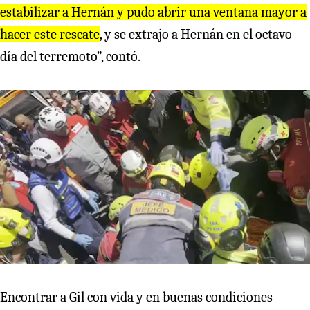
estabilizar a Hernán y pudo abrir una ventana mayor a
hacer este rescate
, y se extrajo a Hernán en el octavo
día del terremoto”, contó.
Encontrar a Gil con vida y en buenas condiciones -