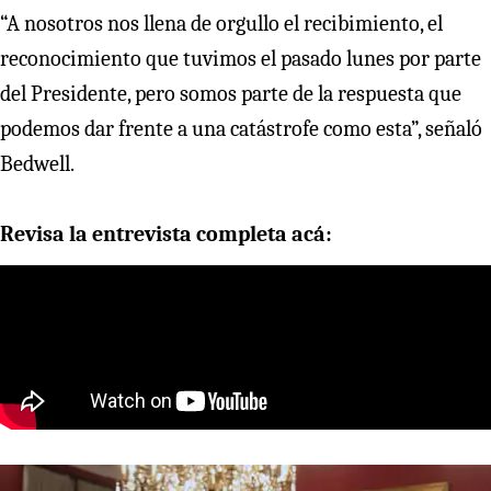
“A nosotros nos llena de orgullo el recibimiento, el
reconocimiento que tuvimos el pasado lunes por parte
del Presidente, pero somos parte de la respuesta que
podemos dar frente a una catástrofe como esta”, señaló
Bedwell.
Revisa la entrevista completa acá: