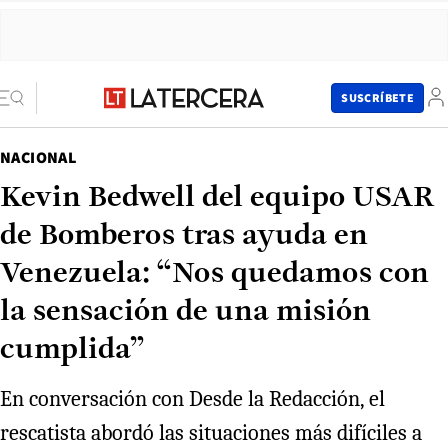
SUSCRÍBETE
NACIONAL
Kevin Bedwell del equipo USAR
de Bomberos tras ayuda en
Venezuela: “Nos quedamos con
la sensación de una misión
cumplida”
En conversación con Desde la Redacción, el
rescatista abordó las situaciones más difíciles a