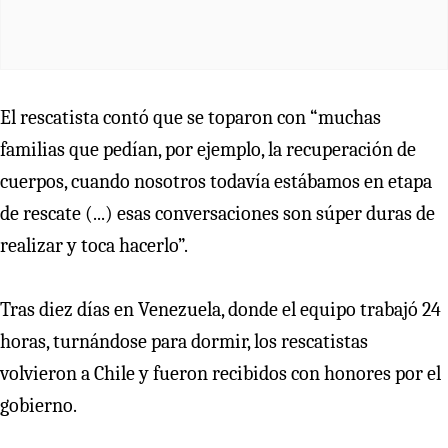
El rescatista contó que se toparon con “muchas
familias que pedían, por ejemplo, la recuperación de
cuerpos, cuando nosotros todavía estábamos en etapa
de rescate (...) esas conversaciones son súper duras de
realizar y toca hacerlo”.
Tras diez días en Venezuela, donde el equipo trabajó 24
horas, turnándose para dormir, los rescatistas
volvieron a Chile y fueron recibidos con honores por el
gobierno.