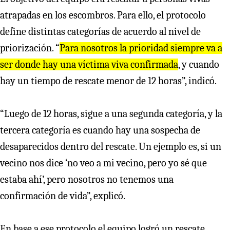
atrapadas en los escombros. Para ello, el protocolo
define distintas categorías de acuerdo al nivel de
priorización. “
Para nosotros la prioridad siempre va a
ser donde hay una víctima viva confirmada
, y cuando
hay un tiempo de rescate menor de 12 horas”, indicó.
“Luego de 12 horas, sigue a una segunda categoría, y la
tercera categoría es cuando hay una sospecha de
desaparecidos dentro del rescate. Un ejemplo es, si un
vecino nos dice ‘no veo a mi vecino, pero yo sé que
estaba ahí’, pero nosotros no tenemos una
confirmación de vida”, explicó.
En base a ese protocolo el equipo logró un rescate