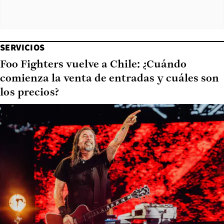
SERVICIOS
Foo Fighters vuelve a Chile: ¿Cuándo
comienza la venta de entradas y cuáles son
los precios?