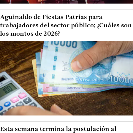
Aguinaldo de Fiestas Patrias para
trabajadores del sector público: ¿Cuáles son
los montos de 2026?
Esta semana termina la postulación al