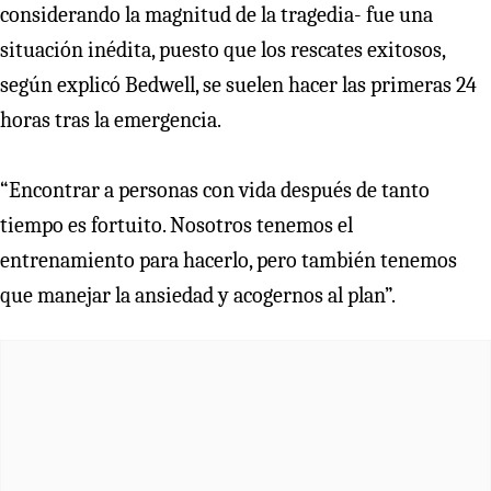
considerando la magnitud de la tragedia- fue una
situación inédita, puesto que los rescates exitosos,
según explicó Bedwell, se suelen hacer las primeras 24
horas tras la emergencia.
“Encontrar a personas con vida después de tanto
tiempo es fortuito. Nosotros tenemos el
entrenamiento para hacerlo, pero también tenemos
que manejar la ansiedad y acogernos al plan”.