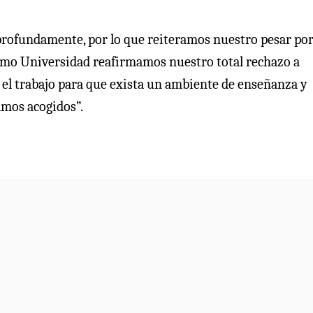
 profundamente, por lo que reiteramos nuestro pesar por
 Como Universidad reafirmamos nuestro total rechazo a
r el trabajo para que exista un ambiente de enseñanza y
amos acogidos”.