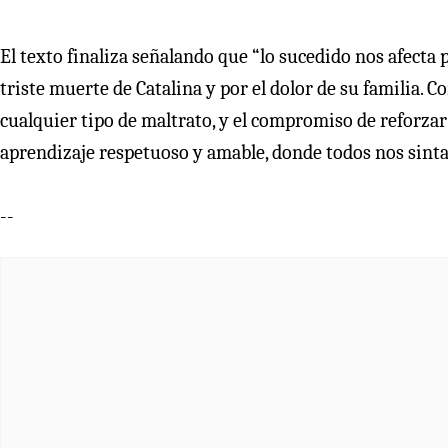
El texto finaliza señalando que “lo sucedido nos afecta
triste muerte de Catalina y por el dolor de su familia.
cualquier tipo de maltrato, y el compromiso de reforza
aprendizaje respetuoso y amable, donde todos nos sint
--