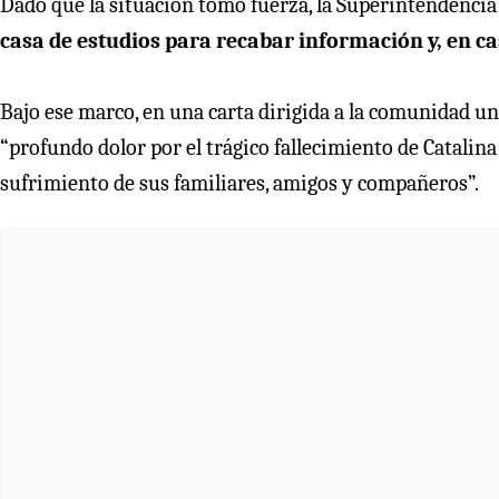
Dado que la situación tomó fuerza, la Superintendenci
casa de estudios para recabar información y, en cas
Bajo ese marco, en una carta dirigida a la comunidad un
“profundo dolor por el trágico fallecimiento de Catalina
sufrimiento de sus familiares, amigos y compañeros”.