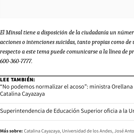
El Minsal tiene a disposición de la ciudadanía un númer
acciones o intenciones suicidas, tanto propias como de 
respecto a este tema puede comunicarse a la línea de pr
600-360-7777.
LEE TAMBIÉN:
“No podemos normalizar el acoso”: ministra Orellana
Catalina Cayazaya
Superintendencia de Educación Superior oficia a la U
Más sobre:
Catalina Cayazaya
Universidad de los Andes
José Ant