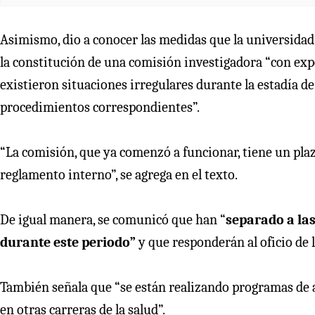
Asimismo, dio a conocer las medidas que la universidad
la constitución de una comisión investigadora “con exp
existieron situaciones irregulares durante la estadía de 
procedimientos correspondientes”.
“La comisión, que ya comenzó a funcionar, tiene un plaz
reglamento interno”, se agrega en el texto.
De igual manera, se comunicó que han “
separado a las
durante este periodo”
y que responderán al
oficio de
También señala que “se están realizando programas de 
en otras carreras de la salud”.