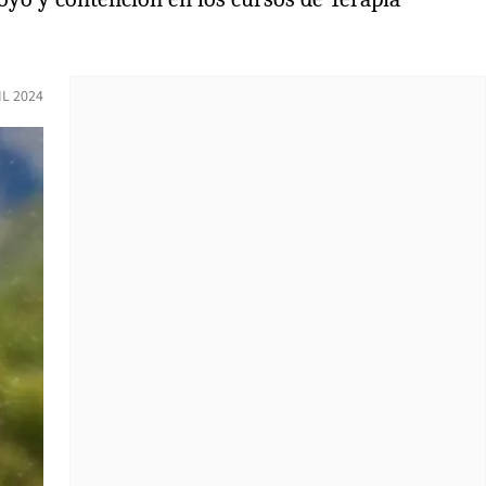
IL 2024