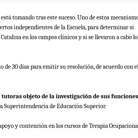
 está tomando tras este suceso. Uno de estos mecanismo
ertos independientes de la Escuela, para determinar si
Catalina en los campos clínicos y si se llevaron a cabo lo
o de 30 días para emitir su resolución, de acuerdo con e
 tutoras objeto de la investigación de sus funcione
 la Superintendencia de Educación Superior.
apoyo y contención en los cursos de Terapia Ocupaciona