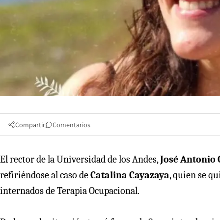
Compartir
Comentarios
El rector de la Universidad de los Andes,
José Antonio
refiriéndose al caso de
Catalina Cayazaya
, quien se qu
internados de Terapia Ocupacional.