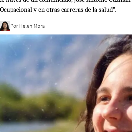
Ocupacional y en otras carreras de la salud”.
Por
Helen Mora