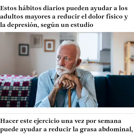
Estos hábitos diarios pueden ayudar a los
adultos mayores a reducir el dolor físico y
la depresión, según un estudio
Hacer este ejercicio una vez por semana
puede ayudar a reducir la grasa abdominal,