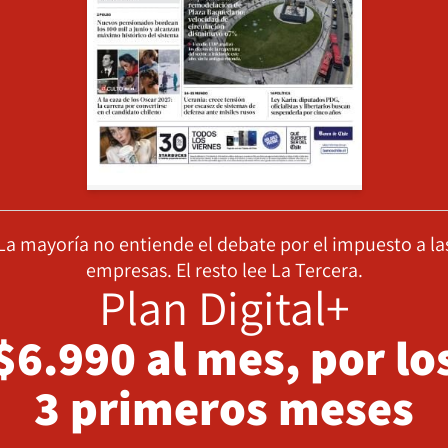
La mayoría no entiende el debate por el impuesto a la
empresas. El resto lee La Tercera.
Plan Digital+
$6.990 al mes, por lo
3 primeros meses