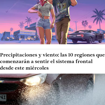
Precipitaciones y viento: las 10 regiones que
comenzarán a sentir el sistema frontal
desde este miércoles