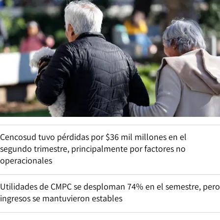
Cencosud tuvo pérdidas por $36 mil millones en el
segundo trimestre, principalmente por factores no
operacionales
Utilidades de CMPC se desploman 74% en el semestre, pero
ingresos se mantuvieron estables