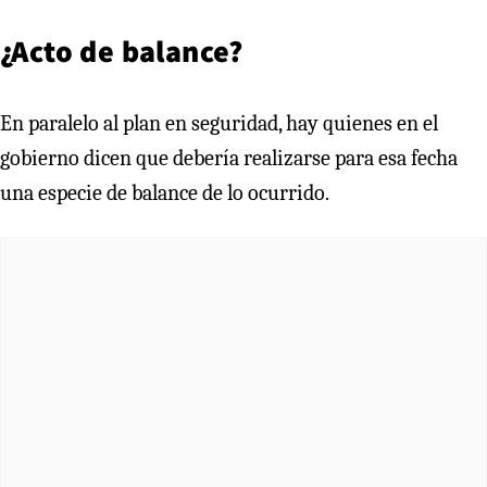
¿Acto de balance?
En paralelo al plan en seguridad, hay quienes en el
gobierno dicen que debería realizarse para esa fecha
una especie de balance de lo ocurrido.