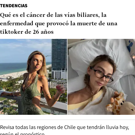
TENDENCIAS
Qué es el cáncer de las vías biliares, la
enfermedad que provocó la muerte de una
tiktoker de 26 años
Revisa todas las regiones de Chile que tendrán lluvia hoy,
según el pronóstico