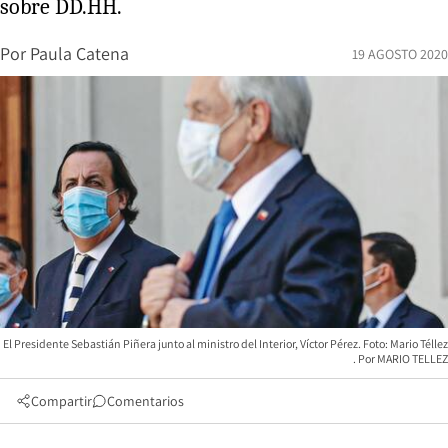
sobre DD.HH.
Por
Paula Catena
19 AGOSTO 2020
El Presidente Sebastián Piñera junto al ministro del Interior, Víctor Pérez. Foto: Mario Téllez
MARIO TELLEZ
Compartir
Comentarios