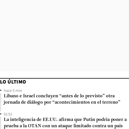
LO ÚLTIMO
hace 5 min
Líbano e Israel concluyen “antes de lo previsto” otra
jornada de diálogo por “acontecimientos en el terreno”
01:51
La inteligencia de EE.UU. afirma que Putin podría poner a
prueba a la OTAN con un ataque limitado contra un país