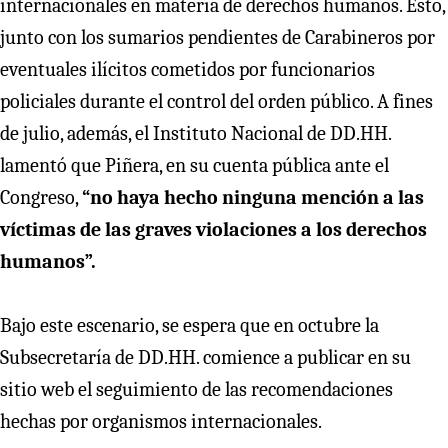
internacionales en materia de derechos humanos. Esto,
junto con los sumarios pendientes de Carabineros por
eventuales ilícitos cometidos por funcionarios
policiales durante el control del orden público. A fines
de julio, además, el Instituto Nacional de DD.HH.
lamentó que Piñera, en su cuenta pública ante el
Congreso,
“no haya hecho ninguna mención a las
víctimas de las graves violaciones a los derechos
humanos”.
Bajo este escenario, se espera que en octubre la
Subsecretaría de DD.HH. comience a publicar en su
sitio web el seguimiento de las recomendaciones
hechas por organismos internacionales.