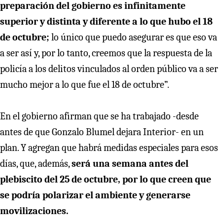
preparación del gobierno es infinitamente
superior y distinta y diferente a lo que hubo el 18
de octubre;
lo único que puedo asegurar es que eso va
a ser así y, por lo tanto, creemos que la respuesta de la
policía a los delitos vinculados al orden público va a ser
mucho mejor a lo que fue el 18 de octubre”.
En el gobierno afirman que se ha trabajado -desde
antes de que Gonzalo Blumel dejara Interior- en un
plan. Y agregan que habrá medidas especiales para esos
días, que, además,
será una semana antes del
plebiscito del 25 de octubre, por lo que creen que
se podría polarizar el ambiente y generarse
movilizaciones.