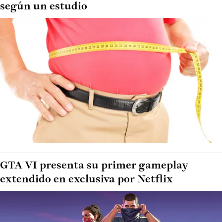
según un estudio
GTA VI presenta su primer gameplay
extendido en exclusiva por Netflix