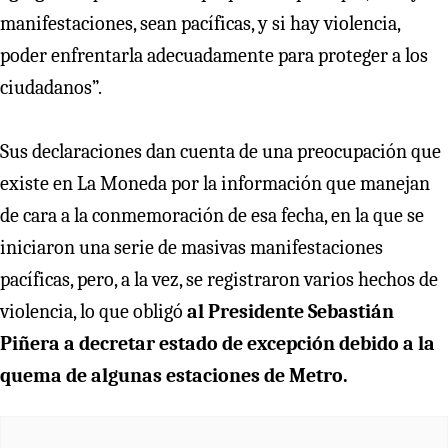
manifestaciones, sean pacíficas, y si hay violencia,
poder enfrentarla adecuadamente para proteger a los
ciudadanos”.
Sus declaraciones dan cuenta de una preocupación que
existe en La Moneda por la información que manejan
de cara a la conmemoración de esa fecha, en la que se
iniciaron una serie de masivas manifestaciones
pacíficas, pero, a la vez, se registraron varios hechos de
violencia, lo que obligó
al Presidente Sebastián
Piñera a decretar estado de excepción debido a la
quema de algunas estaciones de Metro.