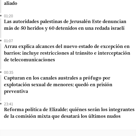
aliado
01:20
Las autoridades palestinas de Jerusalén Este denuncian
más de 50 heridos y 60 detenidos en una redada israelí
01:07
Arrau explica alcances del nuevo estado de excepción en
barrios: incluye restricciones al tránsito e interceptación
de telecomunicaciones
00:35
Capturan en los canales australes a prófugo por
explotación sexual de menores: quedó en prisión
preventiva
23:41
Reforma política de Elizalde: quiénes serán los integrantes
de la comisión mixta que desatará los últimos nudos