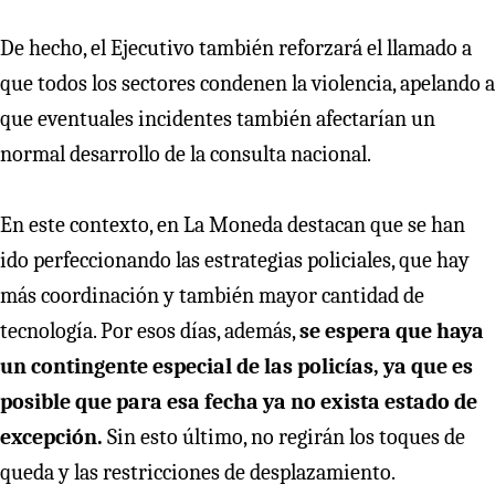
De hecho, el Ejecutivo también reforzará el llamado a
que todos los sectores condenen la violencia, apelando a
que eventuales incidentes también afectarían un
normal desarrollo de la consulta nacional.
En este contexto, en La Moneda destacan que se han
ido perfeccionando las estrategias policiales, que hay
más coordinación y también mayor cantidad de
tecnología. Por esos días, además,
se espera que haya
un contingente especial de las policías, ya que es
posible que para esa fecha ya no exista estado de
excepción.
Sin esto último, no regirán los toques de
queda y las restricciones de desplazamiento.