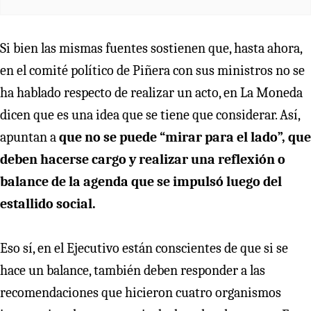
Si bien las mismas fuentes sostienen que, hasta ahora,
en el comité político de Piñera con sus ministros no se
ha hablado respecto de realizar un acto, en La Moneda
dicen que es una idea que se tiene que considerar. Así,
apuntan a
que no se puede “mirar para el lado”, que
deben hacerse cargo y realizar una reflexión o
balance de la agenda que se impulsó luego del
estallido social.
Eso sí, en el Ejecutivo están conscientes de que si se
hace un balance, también deben responder a las
recomendaciones que hicieron cuatro organismos