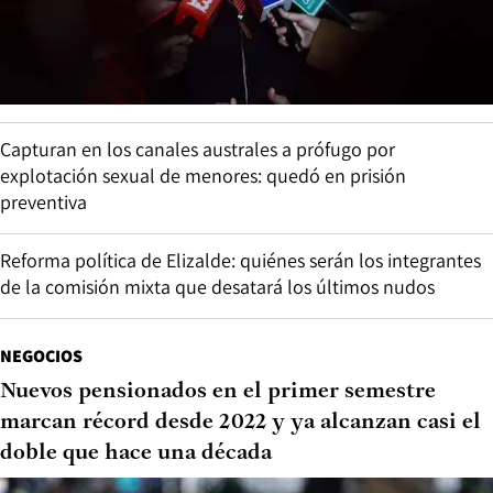
Capturan en los canales australes a prófugo por
explotación sexual de menores: quedó en prisión
preventiva
Reforma política de Elizalde: quiénes serán los integrantes
de la comisión mixta que desatará los últimos nudos
NEGOCIOS
Nuevos pensionados en el primer semestre
marcan récord desde 2022 y ya alcanzan casi el
doble que hace una década