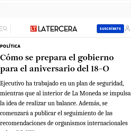
SUSCRÍBETE
POLÍTICA
Cómo se prepara el gobierno
para el aniversario del 18-O
Ejecutivo ha trabajado en un plan de seguridad,
mientras que al interior de La Moneda se impulsa
la idea de realizar un balance. Además, se
comenzará a publicar el seguimiento de las
recomendaciones de organismos internacionales