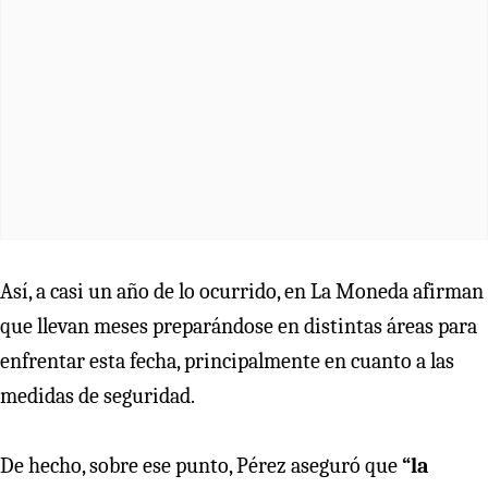
Así, a casi un año de lo ocurrido, en La Moneda afirman
que llevan meses preparándose en distintas áreas para
enfrentar esta fecha, principalmente en cuanto a las
medidas de seguridad.
De hecho, sobre ese punto, Pérez aseguró que
“la