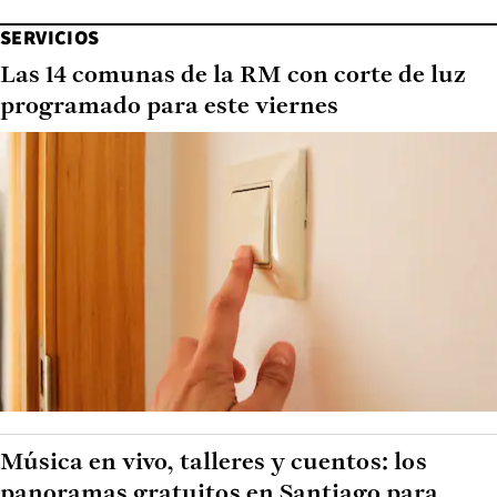
SERVICIOS
Las 14 comunas de la RM con corte de luz
programado para este viernes
Música en vivo, talleres y cuentos: los
panoramas gratuitos en Santiago para