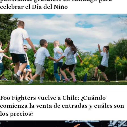
celebrar el Día del Niño
Foo Fighters vuelve a Chile: ¿Cuándo
comienza la venta de entradas y cuáles son
los precios?