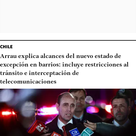
CHILE
Arrau explica alcances del nuevo estado de
excepción en barrios: incluye restricciones al
tránsito e interceptación de
telecomunicaciones