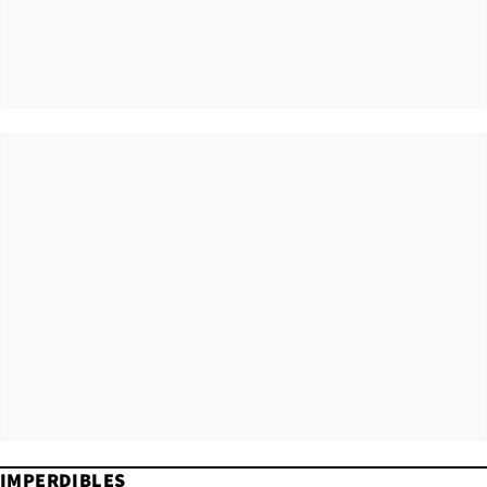
IMPERDIBLES