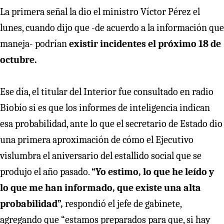
La primera señal la dio el ministro Víctor Pérez el
lunes, cuando dijo que -de acuerdo a la información que
maneja- podrían
existir incidentes el próximo 18 de
octubre.
Ese día, el titular del Interior fue consultado en radio
Biobío si es que los informes de inteligencia indican
esa probabilidad, ante lo que el secretario de Estado dio
una primera aproximación de cómo el Ejecutivo
vislumbra el aniversario del estallido social que se
produjo el año pasado.
“Yo estimo, lo que he leído y
lo que me han informado, que existe una alta
probabilidad”,
respondió el jefe de gabinete,
agregando que “estamos preparados para que, si hay