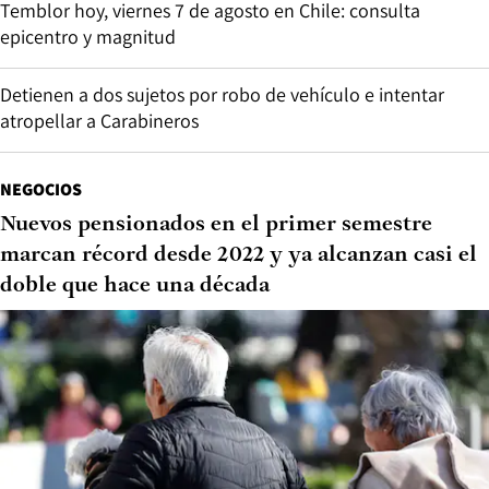
Temblor hoy, viernes 7 de agosto en Chile: consulta
epicentro y magnitud
Detienen a dos sujetos por robo de vehículo e intentar
atropellar a Carabineros
NEGOCIOS
Nuevos pensionados en el primer semestre
marcan récord desde 2022 y ya alcanzan casi el
doble que hace una década