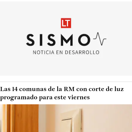
Las 14 comunas de la RM con corte de luz
programado para este viernes