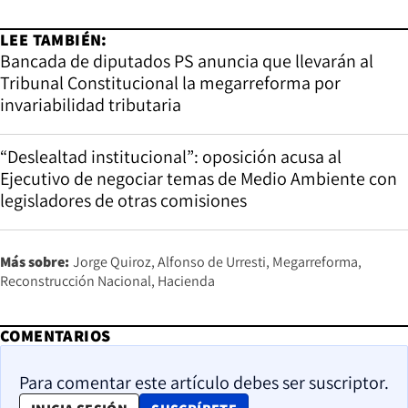
LEE TAMBIÉN:
Bancada de diputados PS anuncia que llevarán al
Tribunal Constitucional la megarreforma por
invariabilidad tributaria
“Deslealtad institucional”: oposición acusa al
Ejecutivo de negociar temas de Medio Ambiente con
legisladores de otras comisiones
Más sobre:
Jorge Quiroz
Alfonso de Urresti
Megarreforma
Reconstrucción Nacional
Hacienda
COMENTARIOS
Para comentar este artículo debes ser suscriptor.