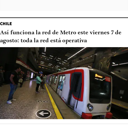
CHILE
Así funciona la red de Metro este viernes 7 de
agosto: toda la red está operativa