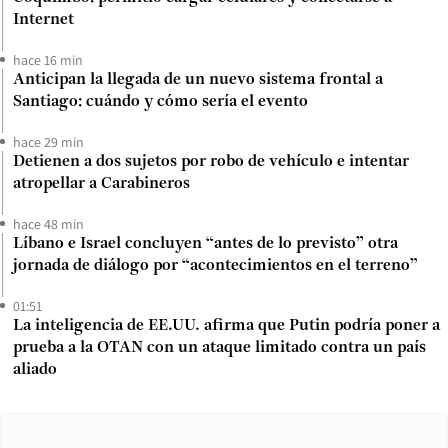
Internet
hace 16 min
Anticipan la llegada de un nuevo sistema frontal a
Santiago: cuándo y cómo sería el evento
hace 29 min
Detienen a dos sujetos por robo de vehículo e intentar
atropellar a Carabineros
hace 48 min
Líbano e Israel concluyen “antes de lo previsto” otra
jornada de diálogo por “acontecimientos en el terreno”
01:51
La inteligencia de EE.UU. afirma que Putin podría poner a
prueba a la OTAN con un ataque limitado contra un país
aliado