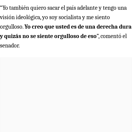
“Yo también quiero sacar el país adelante y tengo una
visión ideológica, yo soy socialista y me siento
orgulloso.
Yo creo que usted es de una derecha dura
y quizás no se siente orgulloso de eso
”, comentó el
senador.