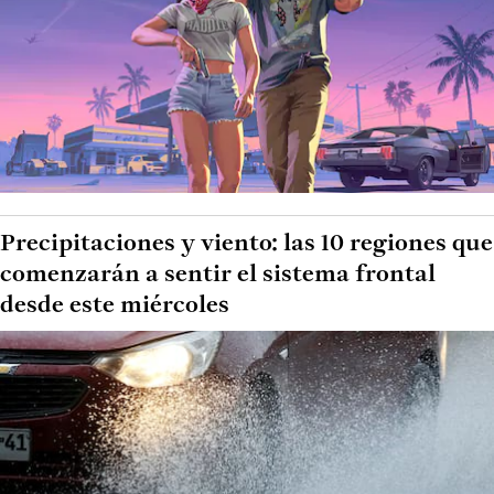
Precipitaciones y viento: las 10 regiones que
comenzarán a sentir el sistema frontal
desde este miércoles