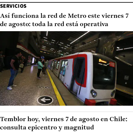
SERVICIOS
Así funciona la red de Metro este viernes 7
de agosto: toda la red está operativa
Temblor hoy, viernes 7 de agosto en Chile:
consulta epicentro y magnitud