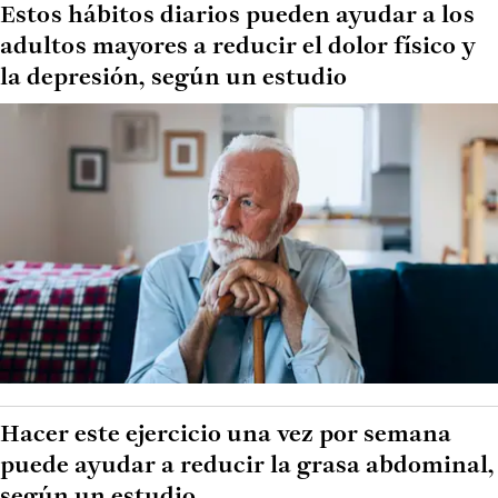
Estos hábitos diarios pueden ayudar a los
adultos mayores a reducir el dolor físico y
la depresión, según un estudio
Hacer este ejercicio una vez por semana
puede ayudar a reducir la grasa abdominal,
según un estudio