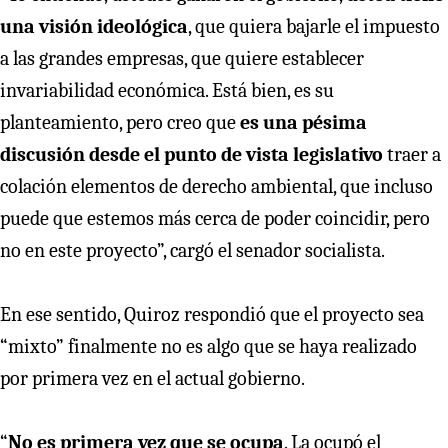
una visión ideológica
, que quiera bajarle el impuesto
a las grandes empresas, que quiere establecer
invariabilidad económica. Está bien, es su
planteamiento, pero creo que
es una pésima
discusión desde el punto de vista legislativo
traer a
colación elementos de derecho ambiental, que incluso
puede que estemos más cerca de poder coincidir, pero
no en este proyecto”, cargó el senador socialista.
En ese sentido, Quiroz respondió que el proyecto sea
“mixto” finalmente no es algo que se haya realizado
por primera vez en el actual gobierno.
“
No es primera vez que se ocupa
. La ocupó el