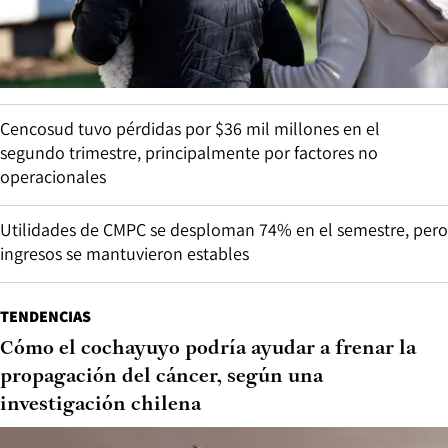
Cencosud tuvo pérdidas por $36 mil millones en el
segundo trimestre, principalmente por factores no
operacionales
Utilidades de CMPC se desploman 74% en el semestre, pero
ingresos se mantuvieron estables
TENDENCIAS
Cómo el cochayuyo podría ayudar a frenar la
propagación del cáncer, según una
investigación chilena