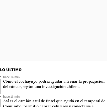
LO ÚLTIMO
hace 14 min
Cómo el cochayuyo podría ayudar a frenar la propagación
del cáncer, según una investigación chilena
hace 15 min
Así es el camión azul de Entel que ayudó en el temporal de
Coquimbo: permitió cargar celulares y conectarse a