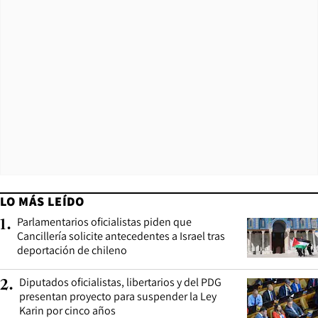
LO MÁS LEÍDO
Parlamentarios oficialistas piden que
1
.
Cancillería solicite antecedentes a Israel tras
deportación de chileno
Diputados oficialistas, libertarios y del PDG
2
.
presentan proyecto para suspender la Ley
Karin por cinco años