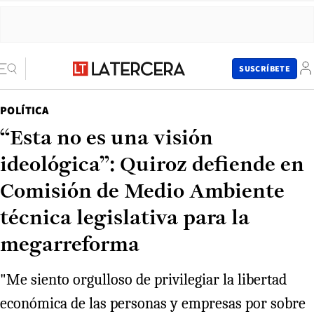
SUSCRÍBETE
POLÍTICA
“Esta no es una visión
ideológica”: Quiroz defiende en
Comisión de Medio Ambiente
técnica legislativa para la
megarreforma
"Me siento orgulloso de privilegiar la libertad
económica de las personas y empresas por sobre