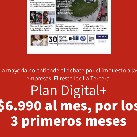
La mayoría no entiende el debate por el impuesto a la
empresas. El resto lee La Tercera.
Plan Digital+
$6.990 al mes, por lo
3 primeros meses