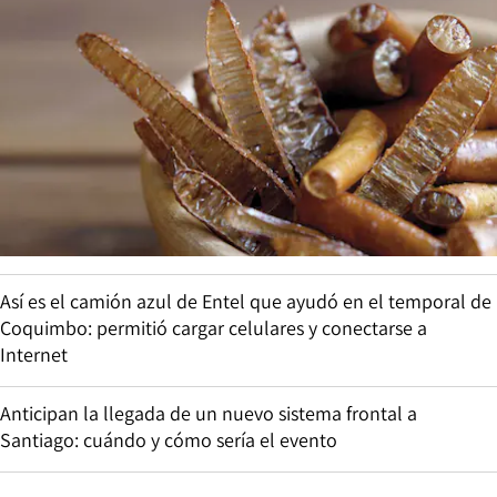
Así es el camión azul de Entel que ayudó en el temporal de
Coquimbo: permitió cargar celulares y conectarse a
Internet
Anticipan la llegada de un nuevo sistema frontal a
Santiago: cuándo y cómo sería el evento