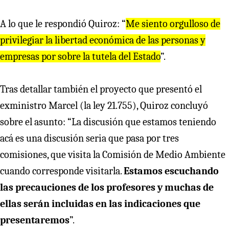
A lo que le respondió Quiroz: “
Me siento orgulloso de
privilegiar la libertad económica de las personas y
empresas por sobre la tutela del Estado
”.
Tras detallar también el proyecto que presentó el
exministro Marcel (la ley 21.755), Quiroz concluyó
sobre el asunto: “La discusión que estamos teniendo
acá es una discusión seria que pasa por tres
comisiones, que visita la Comisión de Medio Ambiente
cuando corresponde visitarla.
Estamos escuchando
las precauciones de los profesores y muchas de
ellas serán incluidas en las indicaciones que
presentaremos
”.