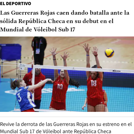
EL DEPORTIVO
Las Guerreras Rojas caen dando batalla ante la
sólida República Checa en su debut en el
Mundial de Vóleibol Sub 17
Revive la derrota de las Guerreras Rojas en su estreno en el
Mundial Sub 17 de Vóleibol ante República Checa