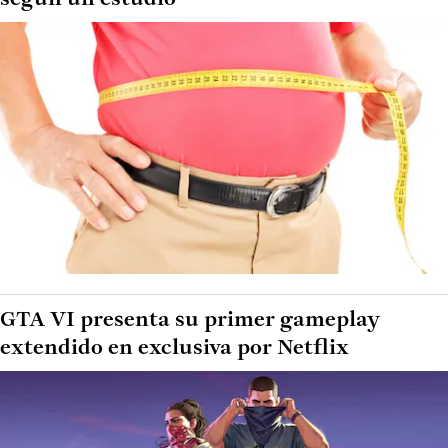
GTA VI presenta su primer gameplay
extendido en exclusiva por Netflix