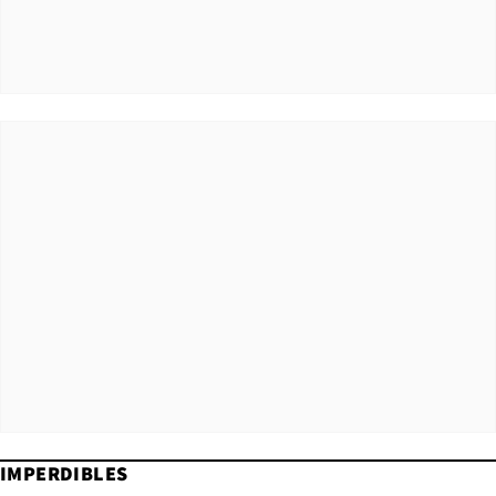
IMPERDIBLES