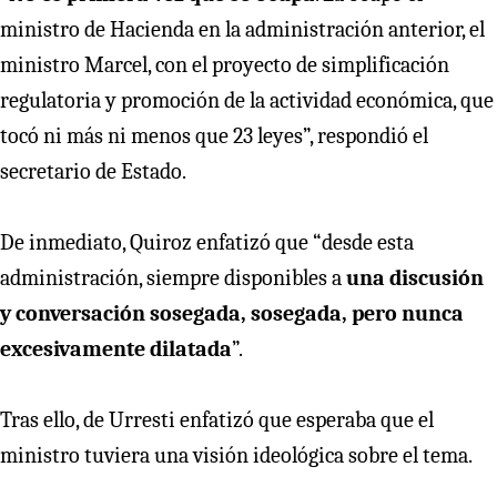
ministro de Hacienda en la administración anterior, el
ministro Marcel, con el proyecto de simplificación
regulatoria y promoción de la actividad económica, que
tocó ni más ni menos que 23 leyes”, respondió el
secretario de Estado.
De inmediato, Quiroz enfatizó que “desde esta
administración, siempre disponibles a
una discusión
y conversación sosegada, sosegada, pero nunca
excesivamente dilatada
”.
Tras ello, de Urresti enfatizó que esperaba que el
ministro tuviera una visión ideológica sobre el tema.