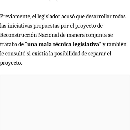
Previamente, el legislador acusó que desarrollar todas
las iniciativas propuestas por el proyecto de
Reconstrucción Nacional de manera conjunta se
trataba de “
una mala técnica legislativa
” y también
le consultó si existía la posibilidad de separar el
proyecto.