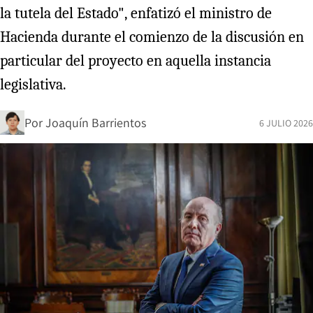
la tutela del Estado", enfatizó el ministro de
Hacienda durante el comienzo de la discusión en
particular del proyecto en aquella instancia
legislativa.
Por
Joaquín Barrientos
6 JULIO 2026