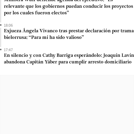
relevante que los gobiernos puedan conducir los proyectos
por los cuales fueron electos”
18:06
Exjueza Ángela Vivanco tras prestar declaración por trama
bielorrusa: “Para mí ha sido valioso”
17:47
En silencio y con Cathy Barriga esperándolo: Joaquín Lavín
abandona Capitán Yáber para cumplir arresto domiciliario