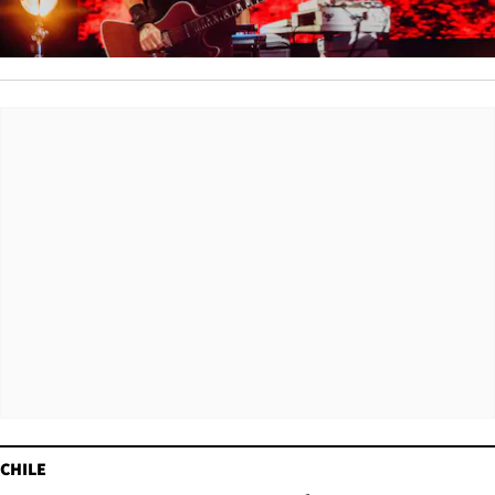
CHILE