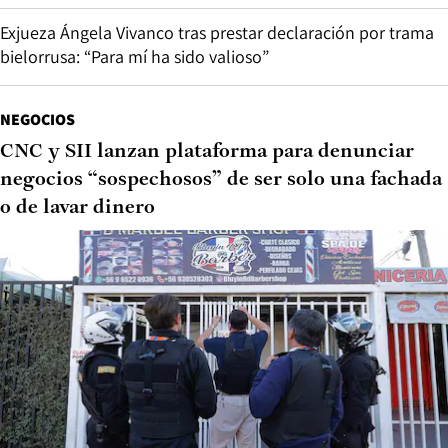
Exjueza Ángela Vivanco tras prestar declaración por trama
bielorrusa: “Para mí ha sido valioso”
NEGOCIOS
CNC y SII lanzan plataforma para denunciar
negocios “sospechosos” de ser solo una fachada
o de lavar dinero