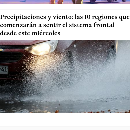
Precipitaciones y viento: las 10 regiones que
comenzarán a sentir el sistema frontal
desde este miércoles