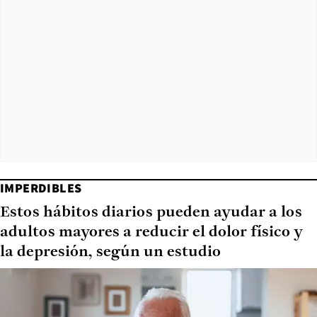
IMPERDIBLES
Estos hábitos diarios pueden ayudar a los
adultos mayores a reducir el dolor físico y
la depresión, según un estudio