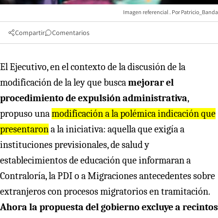
Imagen referencial
Patricio_Banda
Compartir
Comentarios
El Ejecutivo, en el contexto de la discusión de la
modificación de la ley que busca
mejorar el
procedimiento de expulsión administrativa
,
propuso una
modificación a la polémica indicación que
presentaron
a la iniciativa: aquella que exigía a
instituciones previsionales, de salud y
establecimientos de educación que informaran a
Contraloría, la PDI o a Migraciones antecedentes sobre
extranjeros con procesos migratorios en tramitación.
Ahora la propuesta del gobierno excluye a recintos