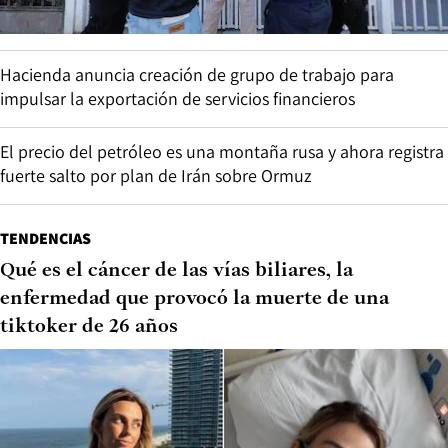
Hacienda anuncia creación de grupo de trabajo para
impulsar la exportación de servicios financieros
El precio del petróleo es una montaña rusa y ahora registra
fuerte salto por plan de Irán sobre Ormuz
TENDENCIAS
Qué es el cáncer de las vías biliares, la
enfermedad que provocó la muerte de una
tiktoker de 26 años