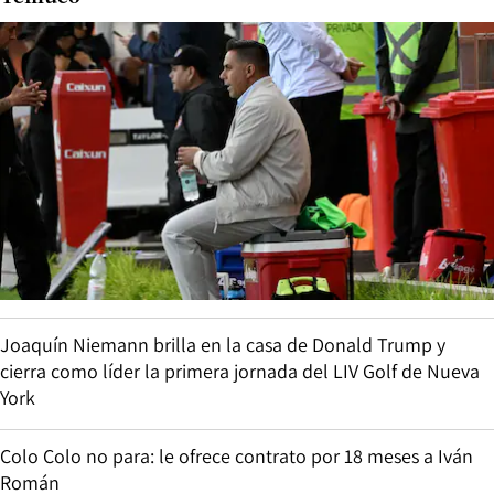
Joaquín Niemann brilla en la casa de Donald Trump y
cierra como líder la primera jornada del LIV Golf de Nueva
York
Colo Colo no para: le ofrece contrato por 18 meses a Iván
Román