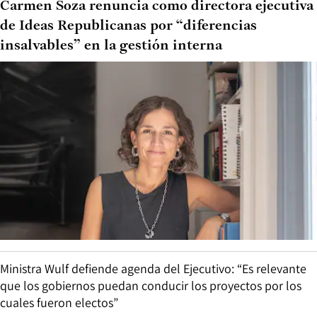
Carmen Soza renuncia como directora ejecutiva
de Ideas Republicanas por “diferencias
insalvables” en la gestión interna
Ministra Wulf defiende agenda del Ejecutivo: “Es relevante
que los gobiernos puedan conducir los proyectos por los
cuales fueron electos”