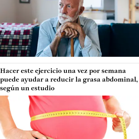
Hacer este ejercicio una vez por semana
puede ayudar a reducir la grasa abdominal,
según un estudio