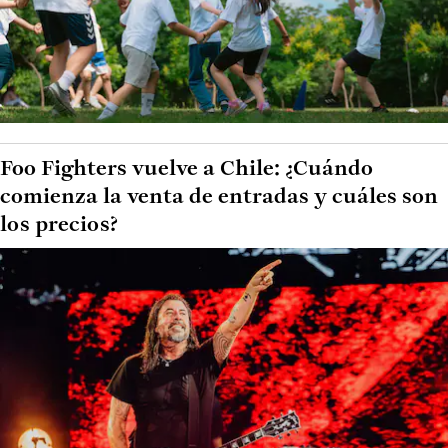
Foo Fighters vuelve a Chile: ¿Cuándo
comienza la venta de entradas y cuáles son
los precios?