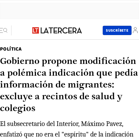
SUSCRÍBETE
POLÍTICA
Gobierno propone modificación
a polémica indicación que pedía
información de migrantes:
excluye a recintos de salud y
colegios
El subsecretario del Interior, Máximo Pavez,
enfatizó que no era el "espíritu" de la indicación