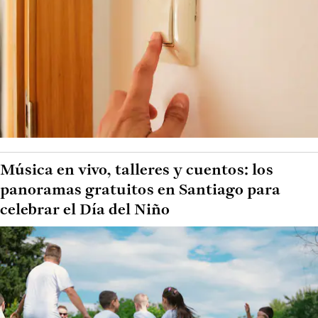
Música en vivo, talleres y cuentos: los
panoramas gratuitos en Santiago para
celebrar el Día del Niño