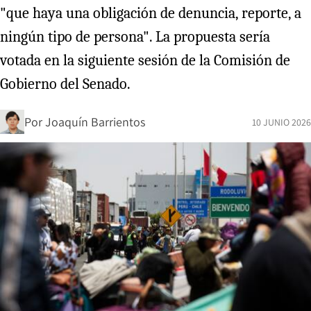
"que haya una obligación de denuncia, reporte, a
ningún tipo de persona". La propuesta sería
votada en la siguiente sesión de la Comisión de
Gobierno del Senado.
Por
Joaquín Barrientos
10 JUNIO 2026