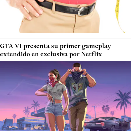
GTA VI presenta su primer gameplay
extendido en exclusiva por Netflix