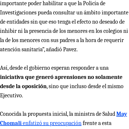
importante poder habilitar a que la Policía de
Investigaciones pueda consultar un ámbito importante
de entidades sin que eso tenga el efecto no deseado de
inhibir ni la presencia de los menores en los colegios ni
la de los menores con sus padres a la hora de requerir
atención sanitaria”, añadió Pavez.
Así, desde el gobierno esperan responder a una
iniciativa que generó aprensiones no solamente
desde la oposición
, sino que incluso desde el mismo
Ejecutivo.
Conocida la propuesta inicial, la ministra de Salud
May
Chomali
enfatizó su preocupación
frente a esta