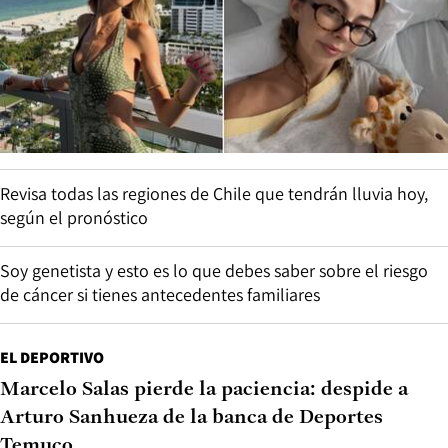
Revisa todas las regiones de Chile que tendrán lluvia hoy,
según el pronóstico
Soy genetista y esto es lo que debes saber sobre el riesgo
de cáncer si tienes antecedentes familiares
EL DEPORTIVO
Marcelo Salas pierde la paciencia: despide a
Arturo Sanhueza de la banca de Deportes
Temuco