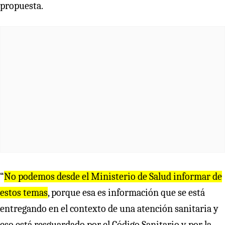
propuesta.
“
No podemos desde el Ministerio de Salud informar de
estos temas
, porque esa es información que se está
entregando en el contexto de una atención sanitaria y
eso está resguardado por el Código Sanitario y por la