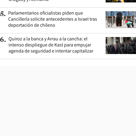
Parlamentarios oficialistas piden que
5
.
Cancillería solicite antecedentes a Israel tras
deportación de chileno
Quiroz a la banca y Arrau a la cancha: el
6
.
intenso despliegue de Kast para empujar
agenda de seguridad e intentar capitalizar