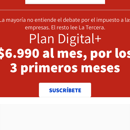
La mayoría no entiende el debate por el impuesto a la
empresas. El resto lee La Tercera.
Plan Digital+
$6.990 al mes, por lo
3 primeros meses
SUSCRÍBETE