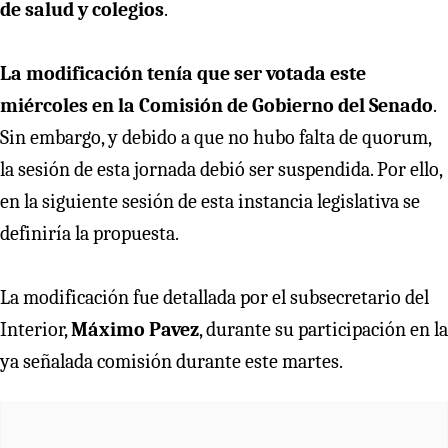
de salud y colegios
.
La modificación tenía que ser votada este
miércoles en la Comisión de Gobierno del Senado
.
Sin embargo, y debido a que no hubo falta de quorum,
la sesión de esta jornada debió ser suspendida. Por ello,
en la siguiente sesión de esta instancia legislativa se
definiría la propuesta.
La modificación fue detallada por el subsecretario del
Interior,
Máximo Pavez
, durante su participación en la
ya señalada comisión durante este martes.