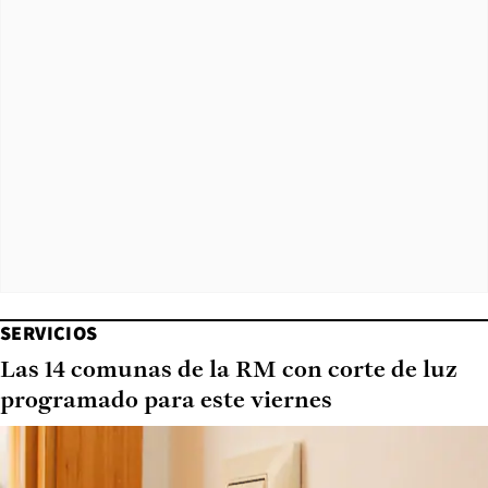
SERVICIOS
Las 14 comunas de la RM con corte de luz
programado para este viernes