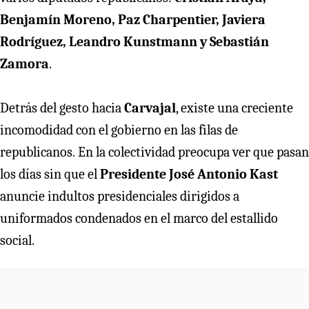
Benjamín Moreno, Paz Charpentier, Javiera
Rodríguez, Leandro Kunstmann y Sebastián
Zamora
.
Detrás del gesto hacia
Carvajal
, existe una creciente
incomodidad con el gobierno en las filas de
republicanos.
En la colectividad preocupa
ver que pasan
los días sin que el
Presidente José Antonio Kast
anuncie indultos presidenciales dirigidos a
uniformados condenados en el marco del estallido
social.