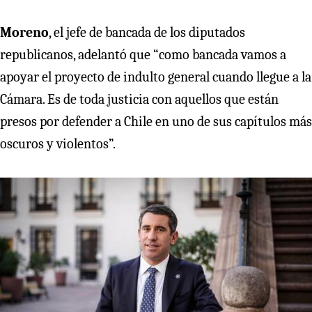
Moreno
, el jefe de bancada de los diputados
republicanos, adelantó que “como bancada vamos a
apoyar el proyecto de indulto general cuando llegue a la
Cámara. Es de toda justicia con aquellos que están
presos por defender a Chile en uno de sus capítulos más
oscuros y violentos”.