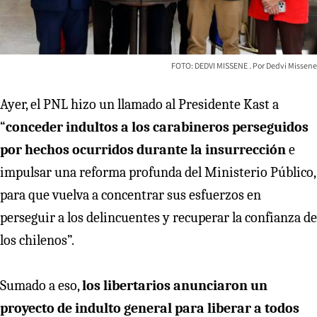
FOTO: DEDVI MISSENE
Dedvi Missene
Ayer, el PNL hizo un llamado al Presidente Kast a
“
conceder indultos a los carabineros perseguidos
por hechos ocurridos durante la insurrección
e
impulsar una reforma profunda del Ministerio Público,
para que vuelva a concentrar sus esfuerzos en
perseguir a los delincuentes y recuperar la confianza de
los chilenos”.
Sumado a eso,
los libertarios anunciaron un
proyecto de indulto general para liberar a todos