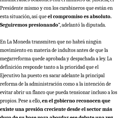
Presidente mismo y con los carabineros que están en
esta situación, así que
el compromiso es absoluto.
Seguiremos presionando
”, adelantó la diputada.
En La Moneda transmiten que no habrá ningún
movimiento en materia de indultos antes de que la
megarreforma quede aprobada y despachada a ley. La
definición responde tanto a la prioridad que el
Ejecutivo ha puesto en sacar adelante la principal
reforma de la administración como a la intención de
evitar abrir un flanco que pueda tensionar incluso a los
propios. Pese a ello,
en el gobierno reconocen que
existe una presión creciente desde el sector más
duro de su base para abordar ese debate una vez