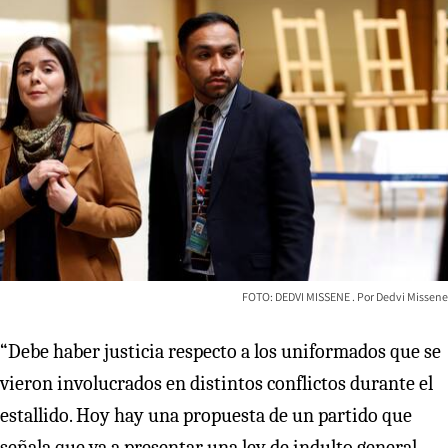
FOTO: DEDVI MISSENE
Dedvi Missene
“Debe haber justicia respecto a los uniformados que se
vieron involucrados en distintos conflictos durante el
estallido. Hoy hay una propuesta de un partido que
señala que va a presentar una ley de indulto general