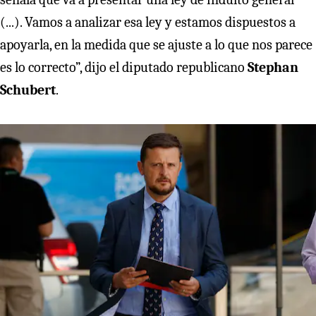
(...). Vamos a analizar esa ley y estamos dispuestos a
apoyarla, en la medida que se ajuste a lo que nos parece
es lo correcto”, dijo el diputado republicano
Stephan
Schubert
.