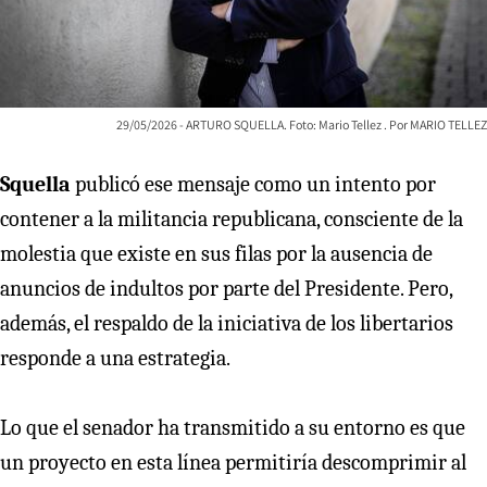
29/05/2026 - ARTURO SQUELLA. Foto: Mario Tellez
MARIO TELLEZ
Squella
publicó ese mensaje como un intento por
contener a la militancia republicana, consciente de la
molestia que existe en sus filas por la ausencia de
anuncios de indultos por parte del Presidente. Pero,
además, el respaldo de la iniciativa de los libertarios
responde a una estrategia.
Lo que
el senador
ha transmitido a su entorno es que
un proyecto en esta línea permitiría descomprimir al