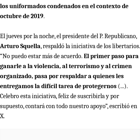
los uniformados condenados en el contexto de
octubre de 2019
.
El jueves por la noche, el presidente del P. Republicano,
Arturo Squella
, respaldó la iniciativa de los libertarios.
“No puedo estar más de acuerdo.
El primer paso para
ganarle a la violencia, al terrorismo y al crimen
organizado, pasa por respaldar a quienes les
entregamos la difícil tarea de protegernos
(...).
Celebro esta iniciativa, feliz de suscribirla y por
supuesto, contará con todo nuestro apoyo”, escribió en
X.