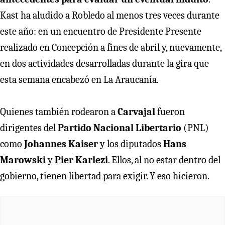
Kast ha aludido a Robledo al menos tres veces durante
este año: en un encuentro de Presidente Presente
realizado en Concepción a fines de abril y, nuevamente,
en dos actividades desarrolladas durante la gira que
esta semana encabezó en La Araucanía.
Quienes también rodearon a
Carvajal
fueron
dirigentes del
Partido Nacional Libertario
(PNL)
como
Johannes Kaiser
y los diputados
Hans
Marowski
y
Pier Karlezi
. Ellos, al no estar dentro del
gobierno, tienen libertad para exigir. Y eso hicieron.