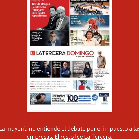
La mayoría no entiende el debate por el impuesto a la
empresas. El resto lee La Tercera.