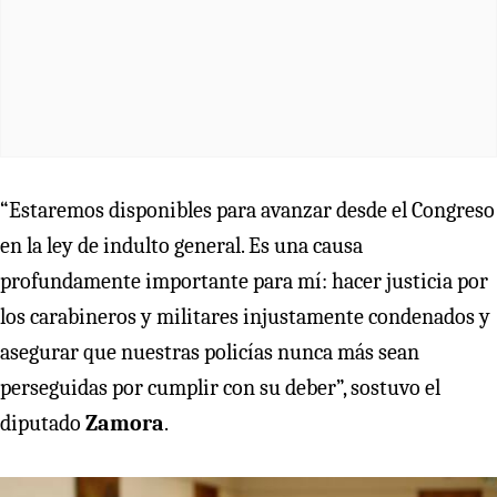
“Estaremos disponibles para avanzar desde el Congreso
en la ley de indulto general. Es una causa
profundamente importante para mí: hacer justicia por
los carabineros y militares injustamente condenados y
asegurar que nuestras policías nunca más sean
perseguidas por cumplir con su deber”, sostuvo el
diputado
Zamora
.