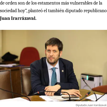
de orden son de los estamentos más vulnerables de la
sociedad hoy”, planteó el también diputado republicano
Juan Irarrázaval.
Diputado Juan Irarrázaval.