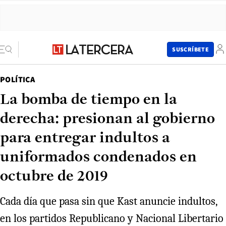
SUSCRÍBETE
POLÍTICA
La bomba de tiempo en la
derecha: presionan al gobierno
para entregar indultos a
uniformados condenados en
octubre de 2019
Cada día que pasa sin que Kast anuncie indultos,
en los partidos Republicano y Nacional Libertario