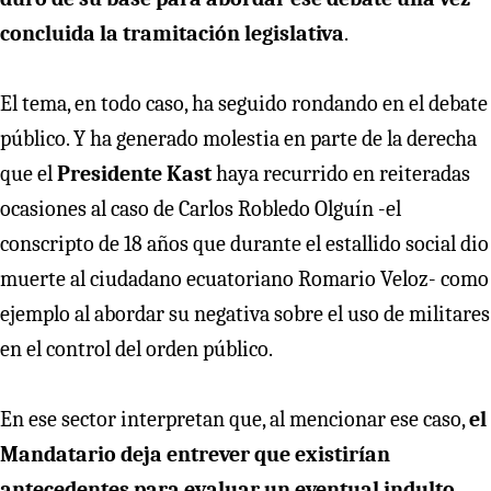
concluida la tramitación legislativa
.
El tema, en todo caso, ha seguido rondando en el debate
público. Y ha generado molestia en parte de la derecha
que el
Presidente Kast
haya recurrido en reiteradas
ocasiones al caso de Carlos Robledo Olguín -el
conscripto de 18 años que durante el estallido social dio
muerte al ciudadano ecuatoriano Romario Veloz- como
ejemplo al abordar su negativa sobre el uso de militares
en el control del orden público.
En ese sector interpretan que, al mencionar ese caso,
el
Mandatario deja entrever que existirían
antecedentes para evaluar un eventual indulto
.