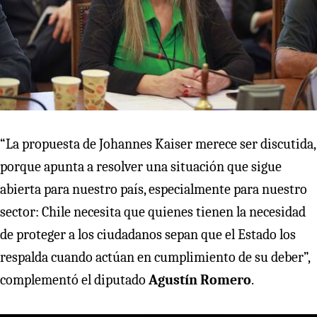
“La propuesta de Johannes Kaiser merece ser discutida,
porque apunta a resolver una situación que sigue
abierta para nuestro país, especialmente para nuestro
sector: Chile necesita que quienes tienen la necesidad
de proteger a los ciudadanos sepan que el Estado los
respalda cuando actúan en cumplimiento de su deber”,
complementó el diputado
Agustín Romero
.