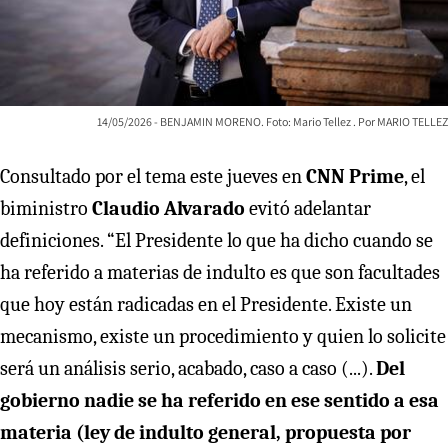
14/05/2026 - BENJAMIN MORENO. Foto: Mario Tellez
MARIO TELLEZ
Consultado por el tema este jueves en
CNN Prime
, el
biministro
Claudio Alvarado
evitó adelantar
definiciones. “El Presidente lo que ha dicho cuando se
ha referido a materias de indulto es que son facultades
que hoy están radicadas en el Presidente. Existe un
mecanismo, existe un procedimiento y quien lo solicite
será un análisis serio, acabado, caso a caso (...).
Del
gobierno nadie se ha referido en ese sentido a esa
materia (ley de indulto general, propuesta por