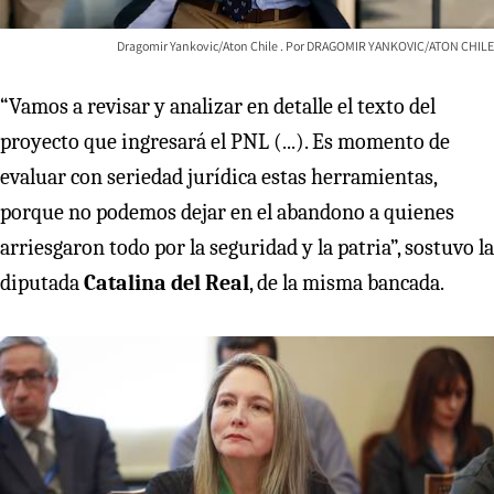
Dragomir Yankovic/Aton Chile
DRAGOMIR YANKOVIC/ATON CHILE
“Vamos a revisar y analizar en detalle el texto del
proyecto que ingresará el PNL (...). Es momento de
evaluar con seriedad jurídica estas herramientas,
porque no podemos dejar en el abandono a quienes
arriesgaron todo por la seguridad y la patria”, sostuvo la
diputada
Catalina del Real
, de la misma bancada.