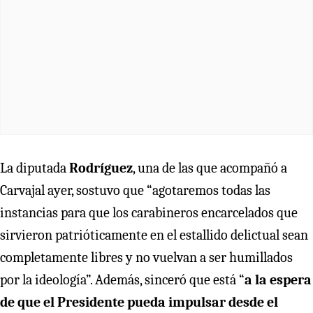
La diputada
Rodríguez
, una de las que acompañó a
Carvajal ayer, sostuvo que “agotaremos todas las
instancias para que los carabineros encarcelados que
sirvieron patrióticamente en el estallido delictual sean
completamente libres y no vuelvan a ser humillados
por la ideología”. Además, sinceró que está “
a la espera
de que el Presidente pueda impulsar desde el