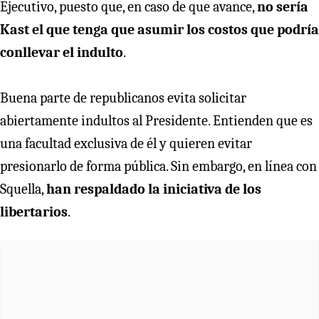
Ejecutivo, puesto que, en caso de que avance,
no sería
Kast el que tenga que asumir los costos que podría
conllevar el indulto
.
Buena parte de republicanos evita solicitar
abiertamente indultos al Presidente. Entienden que es
una facultad exclusiva de él y quieren evitar
presionarlo de forma pública. Sin embargo, en línea con
Squella,
han respaldado la iniciativa de los
libertarios
.