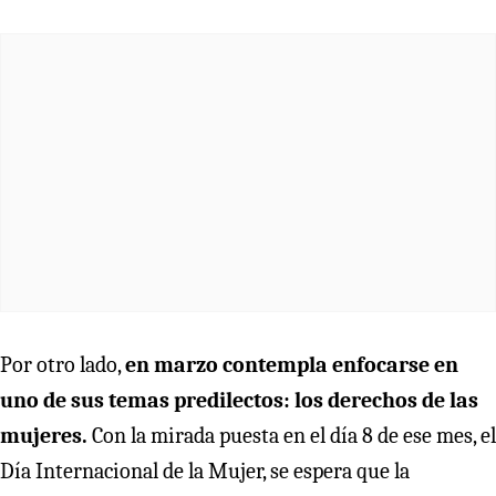
Por otro lado,
en marzo contempla enfocarse en
uno de sus temas predilectos: los derechos de las
mujeres.
Con la mirada puesta en el día 8 de ese mes, el
Día Internacional de la Mujer, se espera que la