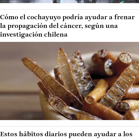
Cómo el cochayuyo podría ayudar a frenar
la propagación del cáncer, según una
investigación chilena
Estos hábitos diarios pueden ayudar a los