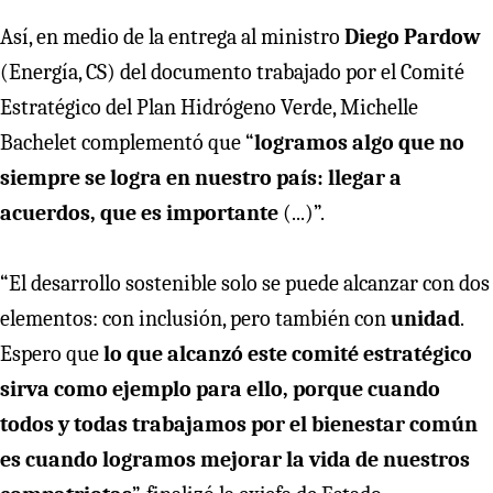
Así, en medio de la entrega al ministro
Diego Pardow
(Energía, CS) del documento trabajado por el Comité
Estratégico del Plan Hidrógeno Verde, Michelle
Bachelet complementó que “
logramos algo que no
siempre se logra en nuestro país: llegar a
acuerdos, que es importante
(...)”.
“El desarrollo sostenible solo se puede alcanzar con dos
elementos: con inclusión, pero también con
unidad
.
Espero que
lo que alcanzó este comité estratégico
sirva como ejemplo para ello, porque cuando
todos y todas trabajamos por el bienestar común
es cuando logramos mejorar la vida de nuestros