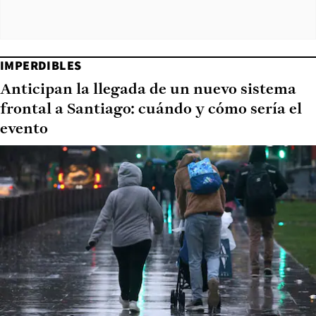
IMPERDIBLES
Anticipan la llegada de un nuevo sistema
frontal a Santiago: cuándo y cómo sería el
evento