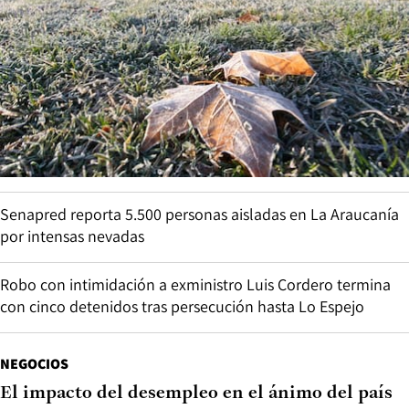
Senapred reporta 5.500 personas aisladas en La Araucanía
por intensas nevadas
Robo con intimidación a exministro Luis Cordero termina
con cinco detenidos tras persecución hasta Lo Espejo
NEGOCIOS
El impacto del desempleo en el ánimo del país