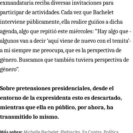
exmandataria reciba diversas invitaciones para
participar de actividades. Cada vez que Bachelet
interviene públicamente, ella realice guiños a dicha
agenda, algo que repitió este miércoles: “Hay algo que -
algunos van a decir ‘aquí viene de nuevo con el temita’-
a mí siempre me preocupa, que es la perspectiva de
género. Buscamos que también tuviera perspectiva de
género”.
Sobre pretensiones presidenciales, desde el
entorno de la expresidenta esto es descartado,
mientras que ella en público, por ahora, ha
transmitido lo mismo.
Más sobre:
Michelle Bachelet
Plebiscito
En Contra
Política