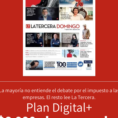
La mayoría no entiende el debate por el impuesto a la
empresas. El resto lee La Tercera.
Plan Digital+