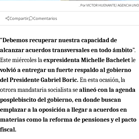
VICTOR HUENANTE/ AGENCIA UNO
Compartir
Comentarios
“
Debemos recuperar nuestra capacidad de
alcanzar acuerdos transversales en todo ámbito
”.
Este miércoles la
expresidenta Michelle Bachelet
le
volvió a entregar un fuerte respaldo al gobierno
del Presidente Gabriel Boric.
En esta ocasión, la
otrora mandataria socialista se
alineó con la agenda
posplebiscito del gobierno, en donde buscan
emplazar a la oposición a llegar a acuerdos en
materias como la reforma de pensiones y el pacto
fiscal.