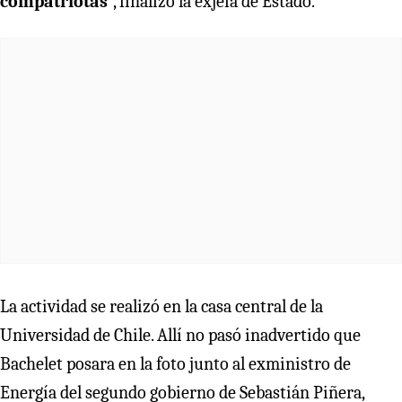
compatriotas
”, finalizó la exjefa de Estado.
La actividad se realizó en la casa central de la
Universidad de Chile. Allí no pasó inadvertido que
Bachelet posara en la foto junto al exministro de
Energía del segundo gobierno de Sebastián Piñera,