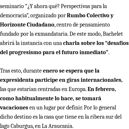
seminario “¿Y ahora qué? Perspectivas para la
democracia”, organizado por
Rumbo Colectivo y
Horizonte Ciudadano
, centro de pensamiento
fundado por la exmandataria. De este modo, Bachelet
abrirá la instancia con una
charla sobre los “desafíos
del progresismo para el futuro inmediato”
.
Tras esto, durante
enero se espera que la
expresidenta participe en giras internacionales,
las que estarían centradas en Europa.
En febrero,
como habitualmente lo hace, se tomará
vacaciones
en un lugar por definir. Por lo general
dicho destino es la casa que tiene en la ribera sur del
lago Caburgua, en La Araucanía.