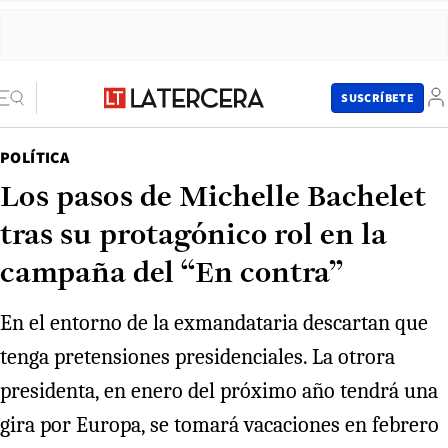
SUSCRÍBETE
POLÍTICA
Los pasos de Michelle Bachelet
tras su protagónico rol en la
campaña del “En contra”
En el entorno de la exmandataria descartan que
tenga pretensiones presidenciales. La otrora
presidenta, en enero del próximo año tendrá una
gira por Europa, se tomará vacaciones en febrero