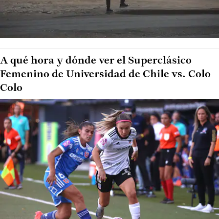
A qué hora y dónde ver el Superclásico
Femenino de Universidad de Chile vs. Colo
Colo