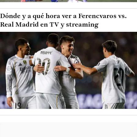
Dónde y a qué hora ver a Ferencvaros vs.
Real Madrid en TV y streaming