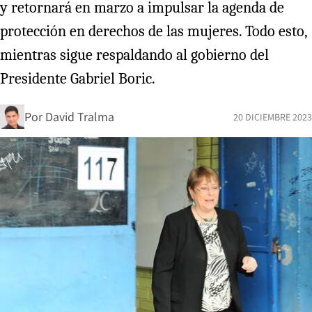
y retornará en marzo a impulsar la agenda de
protección en derechos de las mujeres. Todo esto,
mientras sigue respaldando al gobierno del
Presidente Gabriel Boric.
Por
David Tralma
20 DICIEMBRE 2023