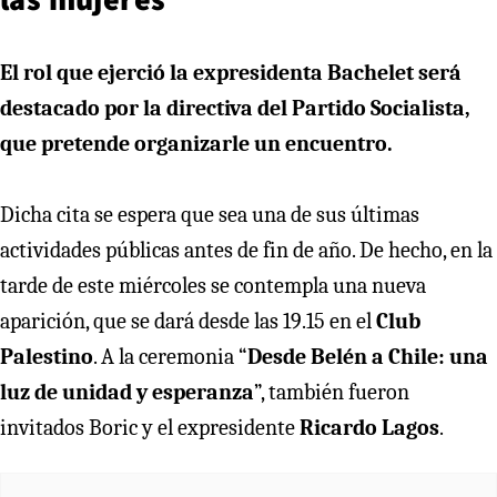
El rol que ejerció la expresidenta Bachelet será
destacado por la directiva del Partido Socialista,
que pretende organizarle un encuentro.
Dicha cita se espera que sea una de sus últimas
actividades públicas antes de fin de año. De hecho, en la
tarde de este miércoles se contempla una nueva
aparición, que se dará desde las 19.15 en el
Club
Palestino
. A la ceremonia “
Desde Belén a Chile: una
luz de unidad y esperanza
”, también fueron
invitados Boric y el expresidente
Ricardo Lagos
.