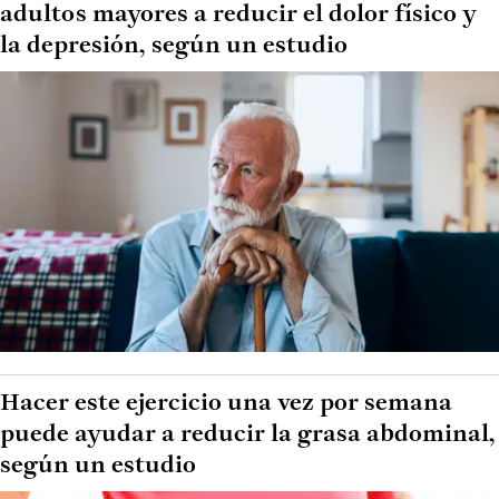
adultos mayores a reducir el dolor físico y
la depresión, según un estudio
Hacer este ejercicio una vez por semana
puede ayudar a reducir la grasa abdominal,
según un estudio