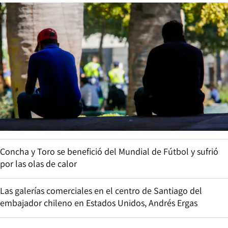
Concha y Toro se benefició del Mundial de Fútbol y sufrió
por las olas de calor
Las galerías comerciales en el centro de Santiago del
embajador chileno en Estados Unidos, Andrés Ergas