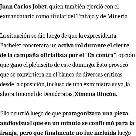
Juan Carlos Jobet,
quien también ejerció con el
exmandatario como titular del Trabajo y de Minería.
La situación se dio luego de que la expresidenta
Bachelet concretara un
activo rol durante el cierre
de la campaña oficialista por el “En contra”
, opción
que ganó el plebiscito de este domingo. Esto provocó
que se convirtiera en el blanco de diversas críticas
desde la oposición, incluso de una exministra suya, la
ahora timonel de Demócratas,
Ximena Rincón
.
Ello ocurrió luego de que
protagonizara una pieza
audiovisual que en un minuto se confirmó para la
franja, pero que finalmente no fue incluida
luego