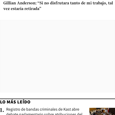
Gillian Anderson: “Si no disfrutara tanto de mi trabajo, tal
vez estaría retirada”
LO MÁS LEÍDO
Registro de bandas criminales de Kast abre
1
.
debate parlamentario sobre atribuciones del