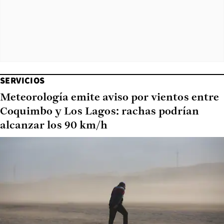
SERVICIOS
Meteorología emite aviso por vientos entre
Coquimbo y Los Lagos: rachas podrían
alcanzar los 90 km/h