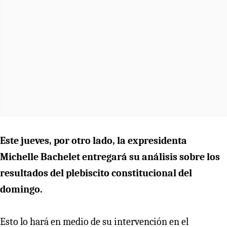
Este jueves, por otro lado, la expresidenta
Michelle Bachelet entregará su análisis sobre los
resultados del plebiscito constitucional del
domingo.
Esto lo hará en medio de su intervención en el