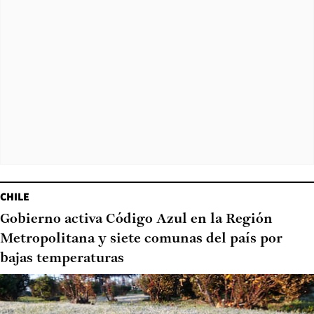
CHILE
Gobierno activa Código Azul en la Región
Metropolitana y siete comunas del país por
bajas temperaturas