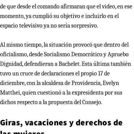
de que desde el comando afirmaran que el video, en ese
momento, ya cumplió su objetivo e incluirlo en el
espacio televisivo ya no sería sorpresivo.
Al mismo tiempo, la situación provocó que dentro del
oficialismo, desde Socialismo Democrático y Apruebo
Dignidad, defendieran a Bachelet. Esta última también
tuvo un cruce de declaraciones el propio 17 de
diciembre, con la alcaldesa de Providencia, Evelyn
Matthei, quien cuestionó a la expresidenta por sus
dichos respecto a la propuesta del Consejo.
Giras, vacaciones y derechos de
las mujeres