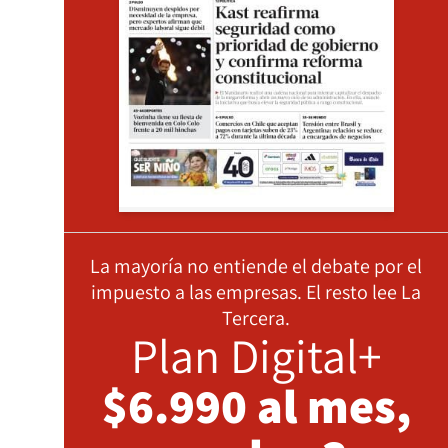
La mayoría no entiende el debate por el
impuesto a las empresas. El resto lee La
Tercera.
Plan Digital+
$6.990 al mes,