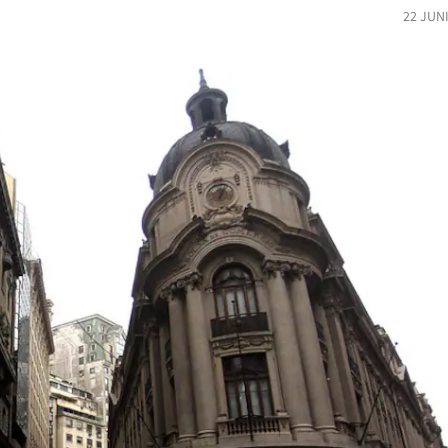
22 JUN