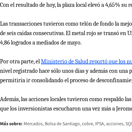
Con el resultado de hoy, la plaza local elevó a 4,65% su 
Las transacciones tuvieron como telón de fondo la mejo
de seis caídas consecutivas. El metal rojo se transó en U
4,86 logrados a mediados de mayo.
Por otra parte, el
Ministerio de Salud reportó que los n
nivel registrado hace sólo unos días y además con una p
permitiría ir consolidando el proceso de desconfinamie
Además, las acciones locales tuvieron como respaldo las 
que los inversionistas escucharon una vez más a Jerome
Más sobre:
Mercados
Bolsa de Santiago
cobre
IPSA
acciones
SQ