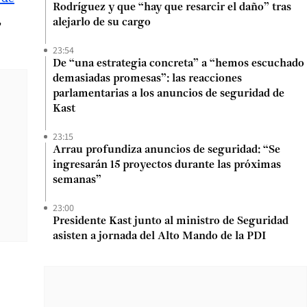
Rodríguez y que “hay que resarcir el daño” tras
,
alejarlo de su cargo
23:54
De “una estrategia concreta” a “hemos escuchado
demasiadas promesas”: las reacciones
parlamentarias a los anuncios de seguridad de
Kast
23:15
Arrau profundiza anuncios de seguridad: “Se
ingresarán 15 proyectos durante las próximas
semanas”
23:00
Presidente Kast junto al ministro de Seguridad
asisten a jornada del Alto Mando de la PDI