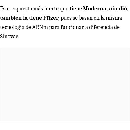
Esa respuesta más fuerte que tiene
Moderna, añadió,
también la tiene Pfizer,
pues se basan en la misma
tecnología de ARNm para funcionar, a diferencia de
Sinovac.