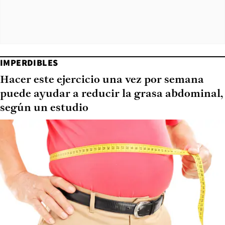
IMPERDIBLES
Hacer este ejercicio una vez por semana
puede ayudar a reducir la grasa abdominal,
según un estudio