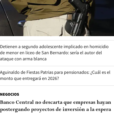
Detienen a segundo adolescente implicado en homicidio
de menor en liceo de San Bernardo: sería el autor del
ataque con arma blanca
Aguinaldo de Fiestas Patrias para pensionados: ¿Cuál es el
monto que entregará en 2026?
NEGOCIOS
Banco Central no descarta que empresas hayan
postergando proyectos de inversión a la espera