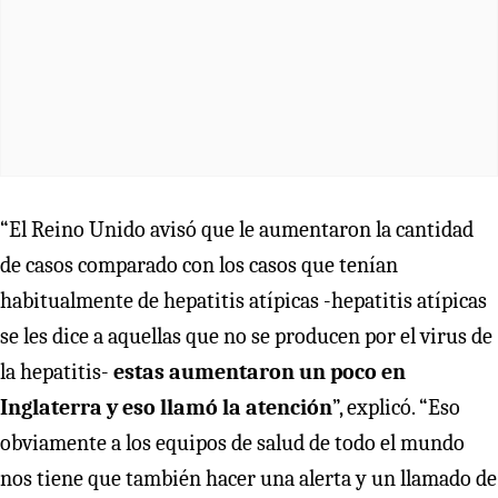
“El Reino Unido avisó que le aumentaron la cantidad
de casos comparado con los casos que tenían
habitualmente de hepatitis atípicas -hepatitis atípicas
se les dice a aquellas que no se producen por el virus de
la hepatitis-
estas aumentaron un poco en
Inglaterra y eso llamó la atención
”, explicó. “Eso
obviamente a los equipos de salud de todo el mundo
nos tiene que también hacer una alerta y un llamado de