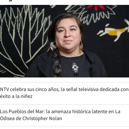
NTV celebra sus cinco años, la señal televisiva dedicada con
éxito a la niñez
Los Pueblos del Mar: la amenaza histórica latente en La
Odisea de Christopher Nolan