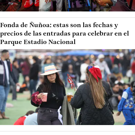
Fonda de Ñuñoa: estas son las fechas y
precios de las entradas para celebrar en el
Parque Estadio Nacional