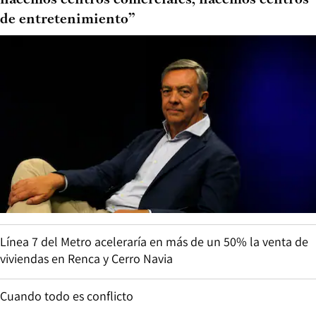
de entretenimiento”
Línea 7 del Metro aceleraría en más de un 50% la venta de
viviendas en Renca y Cerro Navia
Cuando todo es conflicto