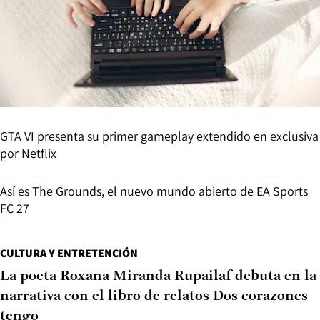
GTA VI presenta su primer gameplay extendido en exclusiva
por Netflix
Así es The Grounds, el nuevo mundo abierto de EA Sports
FC 27
CULTURA Y ENTRETENCIÓN
La poeta Roxana Miranda Rupailaf debuta en la
narrativa con el libro de relatos Dos corazones
tengo