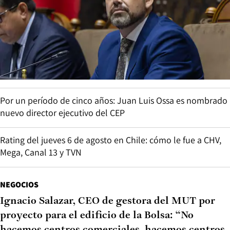
Por un período de cinco años: Juan Luis Ossa es nombrado
nuevo director ejecutivo del CEP
Rating del jueves 6 de agosto en Chile: cómo le fue a CHV,
Mega, Canal 13 y TVN
NEGOCIOS
Ignacio Salazar, CEO de gestora del MUT por
proyecto para el edificio de la Bolsa: “No
hacemos centros comerciales, hacemos centros