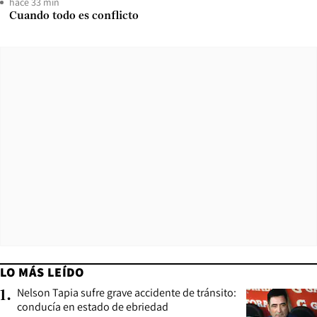
hace 33 min
Cuando todo es conflicto
LO MÁS LEÍDO
Nelson Tapia sufre grave accidente de tránsito:
1
.
conducía en estado de ebriedad