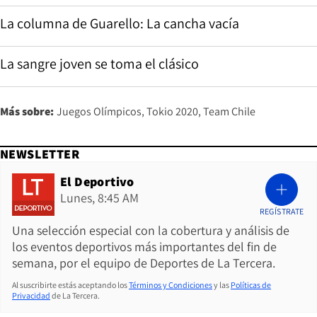
La columna de Guarello: La cancha vacía
La sangre joven se toma el clásico
Más sobre:
Juegos Olímpicos
Tokio 2020
Team Chile
NEWSLETTER
El Deportivo
Lunes, 8:45 AM
REGÍSTRATE
Una selección especial con la cobertura y análisis de
los eventos deportivos más importantes del fin de
semana, por el equipo de Deportes de La Tercera.
Al suscribirte estás aceptando los
Términos y Condiciones
y las
Políticas de
Privacidad
de La Tercera.