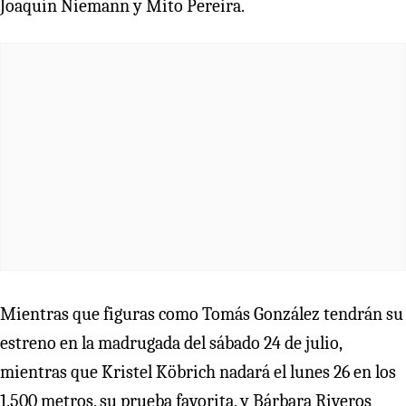
Joaquín Niemann y Mito Pereira.
Mientras que figuras como Tomás González tendrán su
estreno en la madrugada del sábado 24 de julio,
mientras que Kristel Köbrich nadará el lunes 26 en los
1.500 metros, su prueba favorita, y Bárbara Riveros