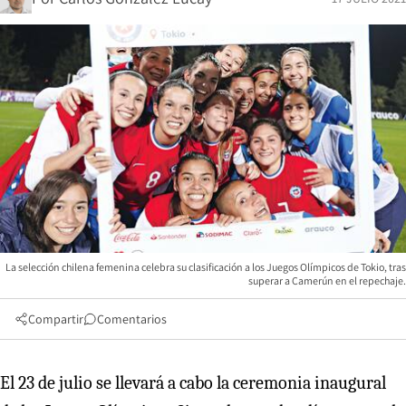
La selección chilena femenina celebra su clasificación a los Juegos Olímpicos de Tokio, tras
superar a Camerún en el repechaje.
Compartir
Comentarios
El 23 de julio se llevará a cabo la ceremonia inaugural