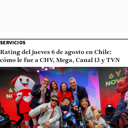
SERVICIOS
Rating del jueves 6 de agosto en Chile:
cómo le fue a CHV, Mega, Canal 13 y TVN