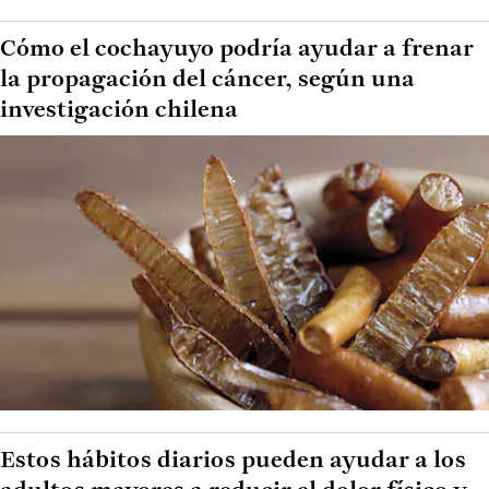
Cómo el cochayuyo podría ayudar a frenar
la propagación del cáncer, según una
investigación chilena
Estos hábitos diarios pueden ayudar a los