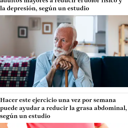
adultos mayores a reducir el dolor físico y
la depresión, según un estudio
Hacer este ejercicio una vez por semana
puede ayudar a reducir la grasa abdominal,
según un estudio