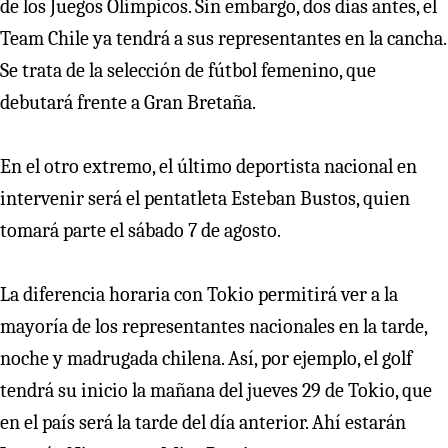
de los Juegos Olímpicos. Sin embargo, dos días antes, el
Team Chile ya tendrá a sus representantes en la cancha.
Se trata de la selección de fútbol femenino, que
debutará frente a Gran Bretaña.
En el otro extremo, el último deportista nacional en
intervenir será el pentatleta Esteban Bustos, quien
tomará parte el sábado 7 de agosto.
La diferencia horaria con Tokio permitirá ver a la
mayoría de los representantes nacionales en la tarde,
noche y madrugada chilena. Así, por ejemplo, el golf
tendrá su inicio la mañana del jueves 29 de Tokio, que
en el país será la tarde del día anterior. Ahí estarán