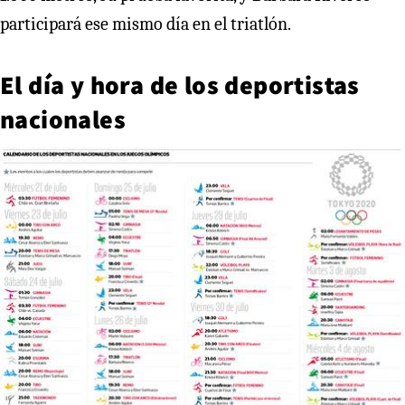
participará ese mismo día en el triatlón.
El día y hora de los deportistas
nacionales