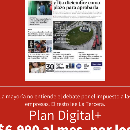
La mayoría no entiende el debate por el impuesto a la
empresas. El resto lee La Tercera.
Plan Digital+
$6.990 al mes, por lo