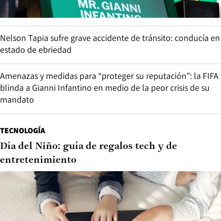
Nelson Tapia sufre grave accidente de tránsito: conducía en
estado de ebriedad
Amenazas y medidas para “proteger su reputación”: la FIFA
blinda a Gianni Infantino en medio de la peor crisis de su
mandato
TECNOLOGÍA
Día del Niño: guía de regalos tech y de
entretenimiento