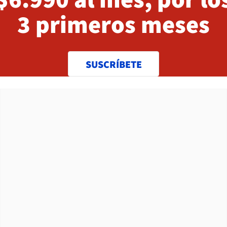
3 primeros meses
SUSCRÍBETE