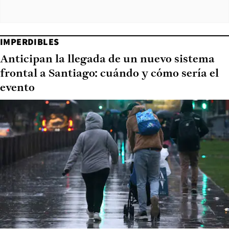
IMPERDIBLES
Anticipan la llegada de un nuevo sistema
frontal a Santiago: cuándo y cómo sería el
evento