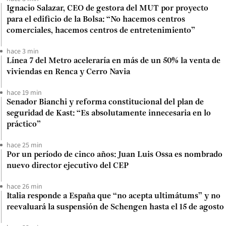
Ignacio Salazar, CEO de gestora del MUT por proyecto
para el edificio de la Bolsa: “No hacemos centros
comerciales, hacemos centros de entretenimiento”
hace 3 min
Línea 7 del Metro aceleraría en más de un 50% la venta de
viviendas en Renca y Cerro Navia
hace 19 min
Senador Bianchi y reforma constitucional del plan de
seguridad de Kast: “Es absolutamente innecesaria en lo
práctico”
hace 25 min
Por un período de cinco años: Juan Luis Ossa es nombrado
nuevo director ejecutivo del CEP
hace 26 min
Italia responde a España que “no acepta ultimátums” y no
reevaluará la suspensión de Schengen hasta el 15 de agosto