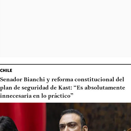
CHILE
Senador Bianchi y reforma constitucional del
plan de seguridad de Kast: “Es absolutamente
innecesaria en lo práctico”