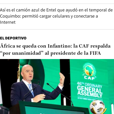
Así es el camión azul de Entel que ayudó en el temporal de
Coquimbo: permitió cargar celulares y conectarse a
Internet
EL DEPORTIVO
África se queda con Infantino: la CAF respalda
“por unanimidad” al presidente de la FIFA