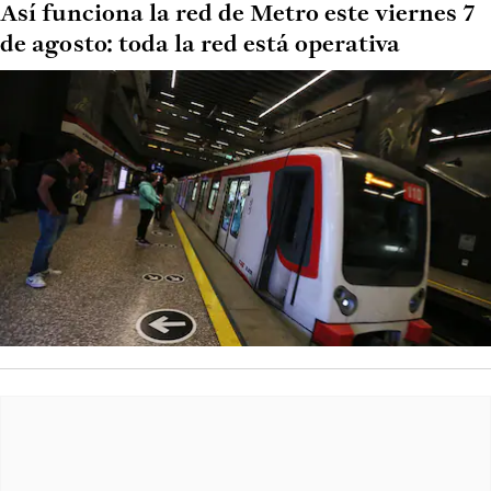
Así funciona la red de Metro este viernes 7
de agosto: toda la red está operativa