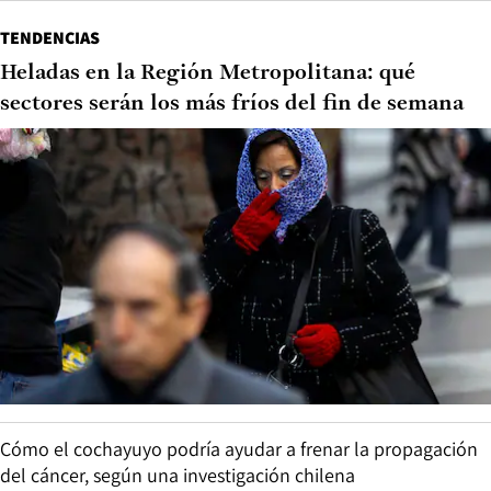
TENDENCIAS
Heladas en la Región Metropolitana: qué
sectores serán los más fríos del fin de semana
Cómo el cochayuyo podría ayudar a frenar la propagación
del cáncer, según una investigación chilena