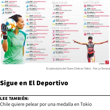
El calendario del Team Chile en Tokio.
La Tercera
Sigue en El Deportivo
LEE TAMBIÉN:
Chile quiere pelear por una medalla en Tokio