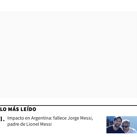
LO MÁS LEÍDO
Impacto en Argentina: fallece Jorge Messi,
1
.
padre de Lionel Messi