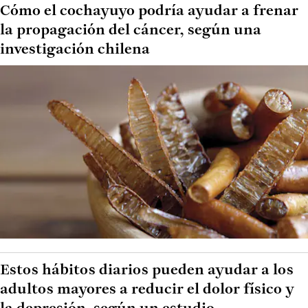
Cómo el cochayuyo podría ayudar a frenar
la propagación del cáncer, según una
investigación chilena
Estos hábitos diarios pueden ayudar a los
adultos mayores a reducir el dolor físico y