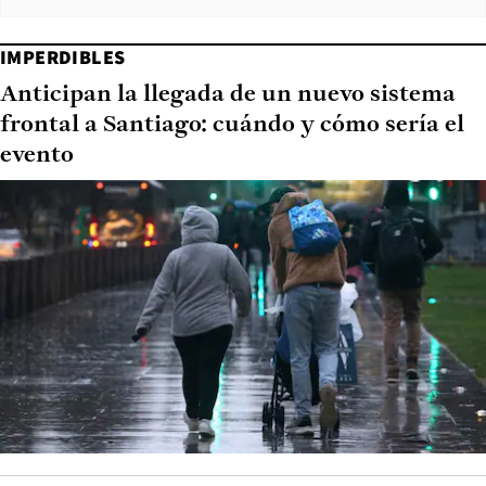
IMPERDIBLES
Anticipan la llegada de un nuevo sistema
frontal a Santiago: cuándo y cómo sería el
evento