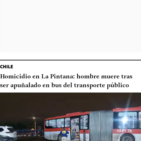
CHILE
Homicidio en La Pintana: hombre muere tras
ser apuñalado en bus del transporte público