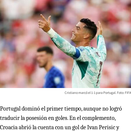
Cristiano marcó el 1-1 para Portugal. Foto: FIFA
Portugal dominó el primer tiempo, aunque no logró
traducir la posesión en goles. En el complemento,
Croacia abrió la cuenta con un gol de Ivan Perisic y