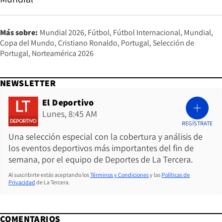
Más sobre:
Mundial 2026
Fútbol
Fútbol Internacional
Mundial
Copa del Mundo
Cristiano Ronaldo
Portugal
Selección de
Portugal
Norteamérica 2026
NEWSLETTER
El Deportivo
Lunes, 8:45 AM
REGÍSTRATE
Una selección especial con la cobertura y análisis de
los eventos deportivos más importantes del fin de
semana, por el equipo de Deportes de La Tercera.
Al suscribirte estás aceptando los
Términos y Condiciones
y las
Políticas de
Privacidad
de La Tercera.
COMENTARIOS