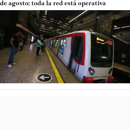
de agosto: toda la red está operativa