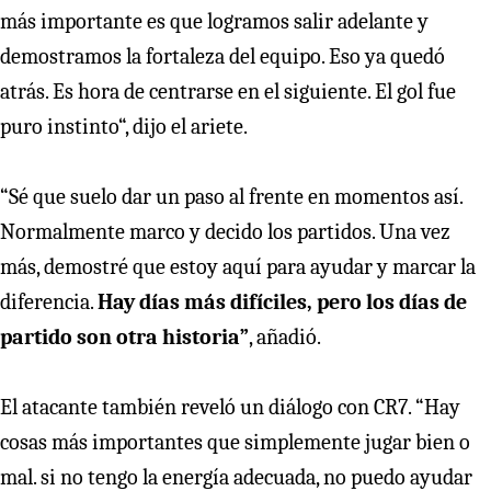
más importante es que logramos salir adelante y
demostramos la fortaleza del equipo. Eso ya quedó
atrás. Es hora de centrarse en el siguiente. El gol fue
puro instinto“, dijo el ariete.
“Sé que suelo dar un paso al frente en momentos así.
Normalmente marco y decido los partidos. Una vez
más, demostré que estoy aquí para ayudar y marcar la
diferencia.
Hay días más difíciles, pero los días de
partido son otra historia”
, añadió.
El atacante también reveló un diálogo con CR7. “Hay
cosas más importantes que simplemente jugar bien o
mal. si no tengo la energía adecuada, no puedo ayudar