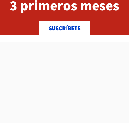
3 primeros meses
SUSCRÍBETE