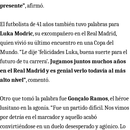
presente”
, afirmó.
El futbolista de 41 años también tuvo palabras para
Luka Modric
, su excompañero en el Real Madrid,
quien vivió su último encuentro en una Copa del
Mundo. “Le dije ‘felicidades Luka, buena suerte para el
futuro de tu carrera’
. Jugamos juntos muchos años
en el Real Madrid y es genial verlo todavía al más
alto nivel”
, comentó.
Otro que tomó la palabra fue
Gonçalo Ramos
, el héroe
lusitano en la agonía. “Fue un partido difícil. Nos vimos
por detrás en el marcador y aquello acabó
convirtiéndose en un duelo desesperado y agónico. Lo