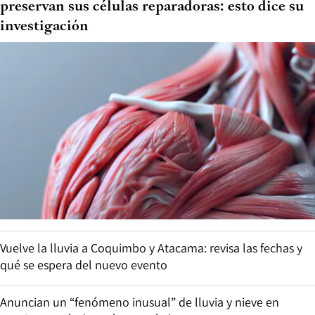
preservan sus células reparadoras: esto dice su
investigación
Vuelve la lluvia a Coquimbo y Atacama: revisa las fechas y
qué se espera del nuevo evento
Anuncian un “fenómeno inusual” de lluvia y nieve en