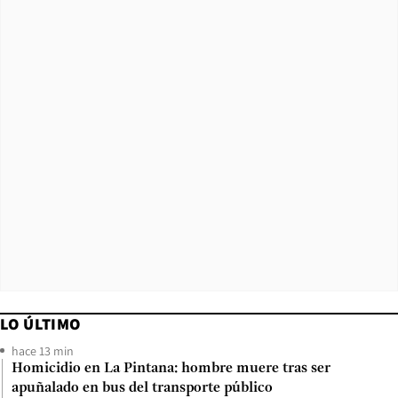
LO ÚLTIMO
hace 13 min
Homicidio en La Pintana: hombre muere tras ser
apuñalado en bus del transporte público