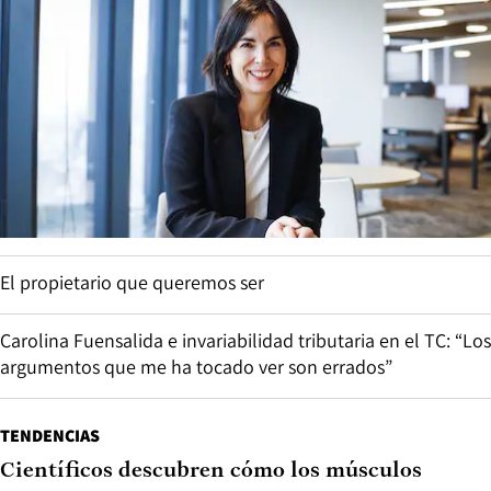
El propietario que queremos ser
Carolina Fuensalida e invariabilidad tributaria en el TC: “Los
argumentos que me ha tocado ver son errados”
TENDENCIAS
Científicos descubren cómo los músculos