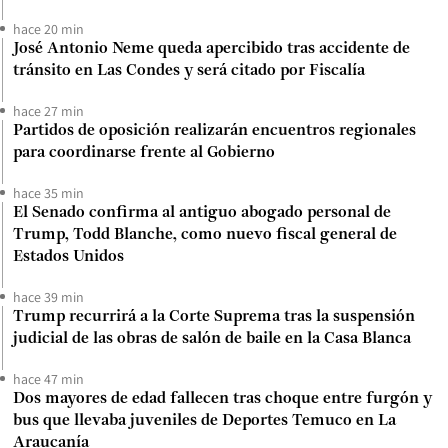
hace 20 min
José Antonio Neme queda apercibido tras accidente de
tránsito en Las Condes y será citado por Fiscalía
hace 27 min
Partidos de oposición realizarán encuentros regionales
para coordinarse frente al Gobierno
hace 35 min
El Senado confirma al antiguo abogado personal de
Trump, Todd Blanche, como nuevo fiscal general de
Estados Unidos
hace 39 min
Trump recurrirá a la Corte Suprema tras la suspensión
judicial de las obras de salón de baile en la Casa Blanca
hace 47 min
Dos mayores de edad fallecen tras choque entre furgón y
bus que llevaba juveniles de Deportes Temuco en La
Araucanía