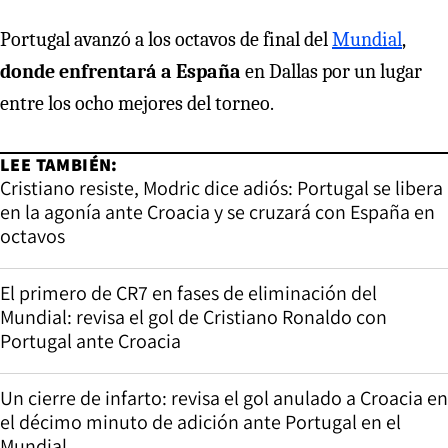
Portugal avanzó a los octavos de final del
Mundial
,
donde enfrentará a España
en Dallas por un lugar
entre los ocho mejores del torneo.
LEE TAMBIÉN:
Cristiano resiste, Modric dice adiós: Portugal se libera
en la agonía ante Croacia y se cruzará con España en
octavos
El primero de CR7 en fases de eliminación del
Mundial: revisa el gol de Cristiano Ronaldo con
Portugal ante Croacia
Un cierre de infarto: revisa el gol anulado a Croacia en
el décimo minuto de adición ante Portugal en el
Mundial