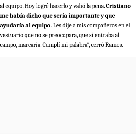
al equipo. Hoy logré hacerlo y valió la pena.
Cristiano
me había dicho que sería importante y que
ayudaría al equipo.
Les dije a mis compañeros en el
vestuario que no se preocupara, que si entraba al
campo, marcaría. Cumplí mi palabra“, cerró Ramos.