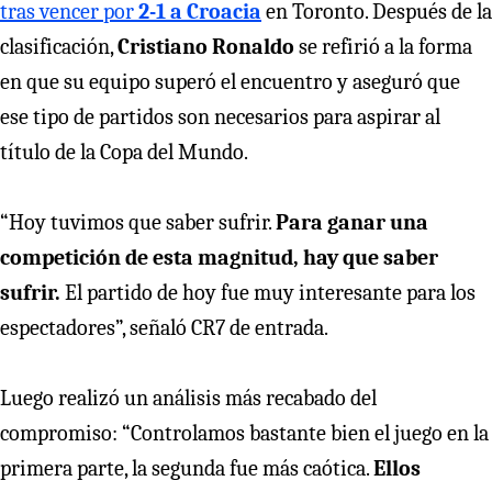
tras vencer por
2-1 a Croacia
en Toronto. Después de la
clasificación,
Cristiano Ronaldo
se refirió a la forma
en que su equipo superó el encuentro y aseguró que
ese tipo de partidos son necesarios para aspirar al
título de la Copa del Mundo.
“Hoy tuvimos que saber sufrir.
Para ganar una
competición de esta magnitud, hay que saber
sufrir.
El partido de hoy fue muy interesante para los
espectadores”, señaló CR7 de entrada.
Luego realizó un análisis más recabado del
compromiso: “Controlamos bastante bien el juego en la
primera parte, la segunda fue más caótica.
Ellos