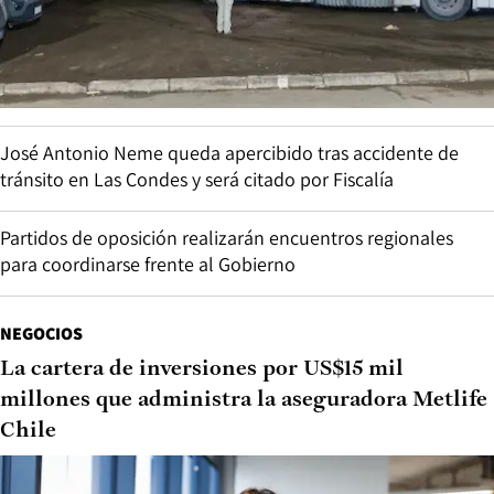
José Antonio Neme queda apercibido tras accidente de
tránsito en Las Condes y será citado por Fiscalía
Partidos de oposición realizarán encuentros regionales
para coordinarse frente al Gobierno
NEGOCIOS
La cartera de inversiones por US$15 mil
millones que administra la aseguradora Metlife
Chile