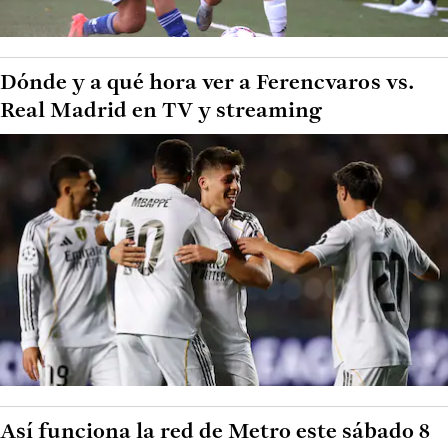
Dónde y a qué hora ver a Ferencvaros vs.
Real Madrid en TV y streaming
Así funciona la red de Metro este sábado 8