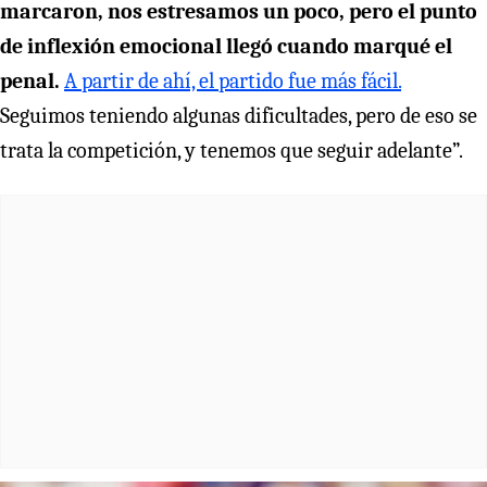
marcaron, nos estresamos un poco, pero el punto
de inflexión emocional llegó cuando marqué el
penal.
A partir de ahí, el partido fue más fácil.
Seguimos teniendo algunas dificultades, pero de eso se
trata la competición, y tenemos que seguir adelante”.