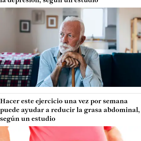
la depresión, según un estudio
Hacer este ejercicio una vez por semana
puede ayudar a reducir la grasa abdominal,
según un estudio