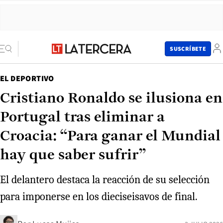
SUSCRÍBETE
EL DEPORTIVO
Cristiano Ronaldo se ilusiona en
Portugal tras eliminar a
Croacia: “Para ganar el Mundial
hay que saber sufrir”
El delantero destaca la reacción de su selección
para imponerse en los dieciseisavos de final.