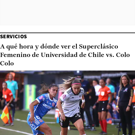
SERVICIOS
A qué hora y dónde ver el Superclásico
Femenino de Universidad de Chile vs. Colo
Colo