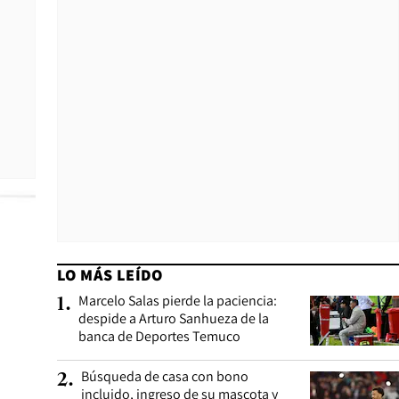
LO MÁS LEÍDO
Marcelo Salas pierde la paciencia:
1
.
despide a Arturo Sanhueza de la
banca de Deportes Temuco
Búsqueda de casa con bono
2
.
incluido, ingreso de su mascota y