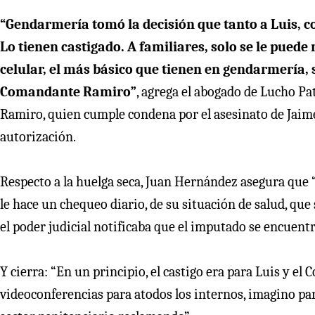
“Gendarmería tomó la decisión que tanto a Luis, 
Lo tienen castigado. A familiares, solo se le pued
celular, el más básico que tienen en gendarmería, s
Comandante Ramiro”
, agrega el abogado de Lucho 
Ramiro, quien cumple condena por el asesinato de Jaim
autorización.
Respecto a la huelga seca, Juan Hernández asegura que “
le hace un chequeo diario, de su situación de salud, que 
el poder judicial notificaba que el imputado se encuentr
Y cierra: “En un principio, el castigo era para Luis y 
videoconferencias para atodos los internos, imagino pa