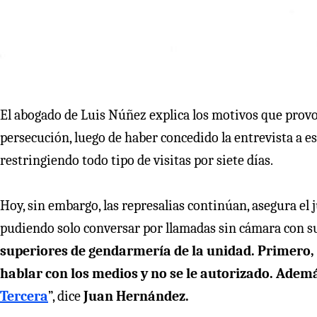
El abogado de Luis Núñez explica los motivos que provo
persecución, luego de haber concedido la entrevista a e
restringiendo todo tipo de visitas por siete días.
Hoy, sin embargo, las represalias continúan, asegura el 
pudiendo solo conversar por llamadas sin cámara con su
superiores de gendarmería de la unidad. Primero, p
hablar con los medios y no se le autorizado. Ademá
Tercera
”, dice
Juan Hernández.