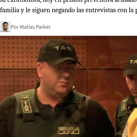
familia y le siguen negando las entrevistas con la 
Por
Matías Parker