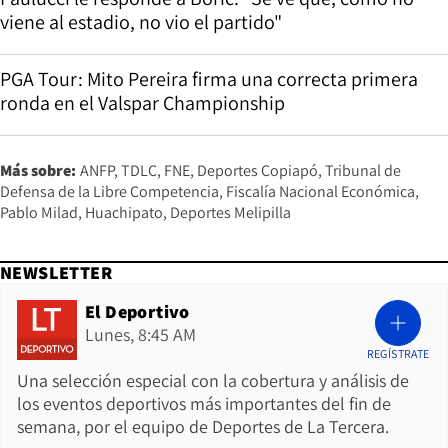
viene al estadio, no vio el partido"
PGA Tour: Mito Pereira firma una correcta primera
ronda en el Valspar Championship
Más sobre:
ANFP
TDLC
FNE
Deportes Copiapó
Tribunal de
Defensa de la Libre Competencia
Fiscalía Nacional Económica
Pablo Milad
Huachipato
Deportes Melipilla
NEWSLETTER
El Deportivo
Lunes, 8:45 AM
REGÍSTRATE
Una selección especial con la cobertura y análisis de
los eventos deportivos más importantes del fin de
semana, por el equipo de Deportes de La Tercera.