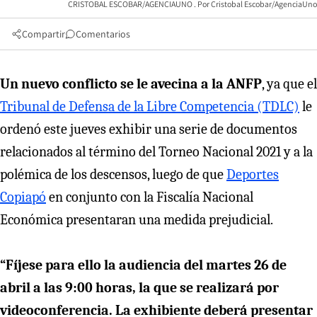
CRISTOBAL ESCOBAR/AGENCIAUNO
Cristobal Escobar/AgenciaUno
Compartir
Comentarios
Un nuevo conflicto se le avecina a la ANFP
, ya que el
Tribunal de Defensa de la Libre Competencia (TDLC)
le
ordenó este jueves exhibir una serie de documentos
relacionados al término del Torneo Nacional 2021 y a la
polémica de los descensos, luego de que
Deportes
Copiapó
en conjunto con la Fiscalía Nacional
Económica presentaran una medida prejudicial.
“Fíjese para ello la audiencia del martes 26 de
abril a las 9:00 horas, la que se realizará por
videoconferencia. La exhibiente deberá presentar