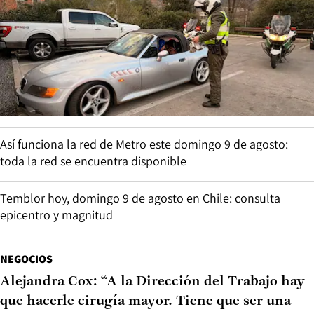
Así funciona la red de Metro este domingo 9 de agosto:
toda la red se encuentra disponible
Temblor hoy, domingo 9 de agosto en Chile: consulta
epicentro y magnitud
NEGOCIOS
Alejandra Cox: “A la Dirección del Trabajo hay
que hacerle cirugía mayor. Tiene que ser una