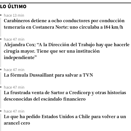
LO ÚLTIMO
hace 13 min
Carabineros detiene a ocho conductores por conducción
temeraria en Costanera Norte: uno circulaba a 184 km/h
hace 47 min
Alejandra Cox: “A la Dirección del Trabajo hay que hacerle
cirugía mayor. Tiene que ser una institución
independiente”
hace 47 min
La fórmula Dussaillant para salvar a TVN
hace 47 min
La frustrada venta de Sartor a Credicorp y otras historias
desconocidas del escándalo financiero
hace 47 min
Lo que ha pedido Estados Unidos a Chile para volver a un
arancel cero