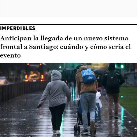
IMPERDIBLES
Anticipan la llegada de un nuevo sistema
frontal a Santiago: cuándo y cómo sería el
evento