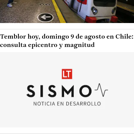
Temblor hoy, domingo 9 de agosto en Chile:
consulta epicentro y magnitud