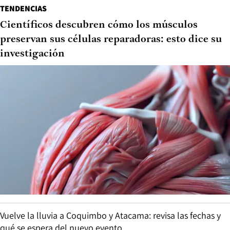
TENDENCIAS
Científicos descubren cómo los músculos
preservan sus células reparadoras: esto dice su
investigación
Vuelve la lluvia a Coquimbo y Atacama: revisa las fechas y
qué se espera del nuevo evento