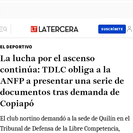
SUSCRÍBETE
EL DEPORTIVO
La lucha por el ascenso
continúa: TDLC obliga a la
ANFP a presentar una serie de
documentos tras demanda de
Copiapó
El club nortino demandó a la sede de Quilín en el
Tribunal de Defensa de la Libre Competencia,