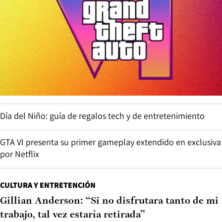
Día del Niño: guía de regalos tech y de entretenimiento
GTA VI presenta su primer gameplay extendido en exclusiva
por Netflix
CULTURA Y ENTRETENCIÓN
Gillian Anderson: “Si no disfrutara tanto de mi
trabajo, tal vez estaría retirada”