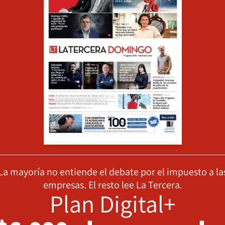
La mayoría no entiende el debate por el impuesto a la
empresas. El resto lee La Tercera.
Plan Digital+