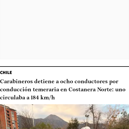
CHILE
Carabineros detiene a ocho conductores por
conducción temeraria en Costanera Norte: uno
circulaba a 184 km/h