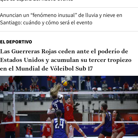
Anuncian un “fenómeno inusual” de lluvia y nieve en
Santiago: cuándo y cómo será el evento
EL DEPORTIVO
Las Guerreras Rojas ceden ante el poderío de
Estados Unidos y acumulan su tercer tropiezo
en el Mundial de Vóleibol Sub 17