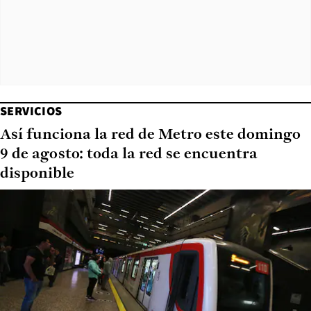
SERVICIOS
Así funciona la red de Metro este domingo
9 de agosto: toda la red se encuentra
disponible