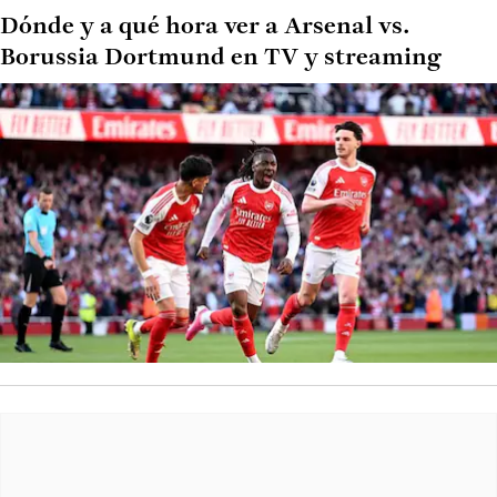
Dónde y a qué hora ver a Arsenal vs.
Borussia Dortmund en TV y streaming