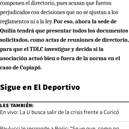
componen el directorio, pues acusan que fueron
perjudicados con decisiones que no se ajustan a los
reglamentos ni a la ley.
Por eso, ahora la sede de
Quilín tendrá que presentar todos los documentos
solicitados, como actas de reuniones de directorio,
para que el TDLC investigue y decida si la
asociación actuó bien o fuera de la norma en el
caso de Copiapó.
Sigue en
El Deportivo
LEE TAMBIÉN:
En vivo: La U busca salir de la crisis frente a Curicó
Paulucci le responde a Boric: “Se ve que, como no