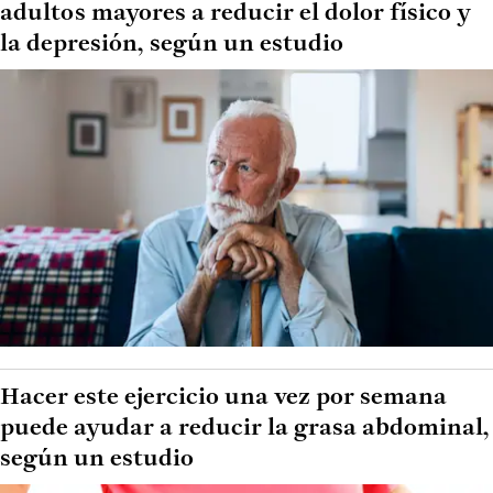
adultos mayores a reducir el dolor físico y
la depresión, según un estudio
Hacer este ejercicio una vez por semana
puede ayudar a reducir la grasa abdominal,
según un estudio