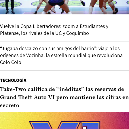
Vuelve la Copa Libertadores: zoom a Estudiantes y
Platense, los rivales de la UC y Coquimbo
“Jugaba descalzo con sus amigos del barrio”: viaje a los
orígenes de Vozinha, la estrella mundial que revoluciona
Colo Colo
TECNOLOGÍA
Take-Two califica de “inéditas” las reservas de
Grand Theft Auto VI pero mantiene las cifras en
secreto