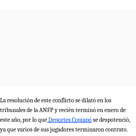
La resolución de este conflicto se dilató en los
tribunales de la ANFP y recién terminó en enero de
este año, por lo que
Deportes Copiapó
se despotenció,
ya que varios de sus jugadores terminaron contrato.