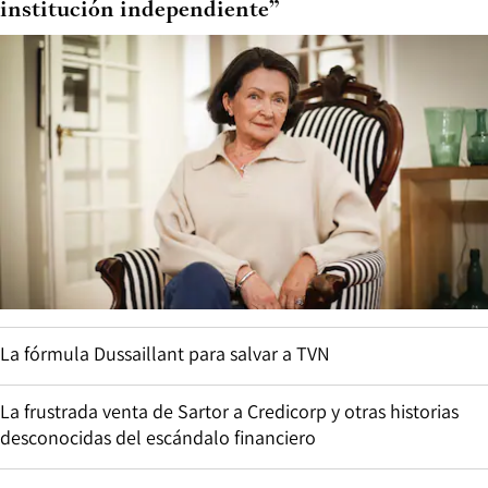
institución independiente”
La fórmula Dussaillant para salvar a TVN
La frustrada venta de Sartor a Credicorp y otras historias
desconocidas del escándalo financiero