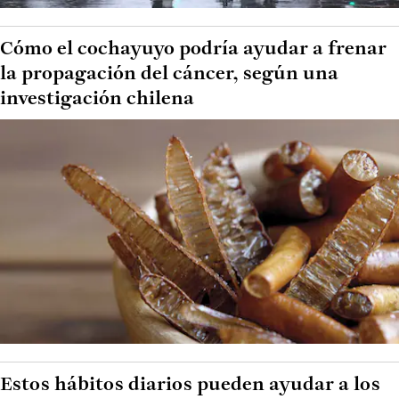
Cómo el cochayuyo podría ayudar a frenar
la propagación del cáncer, según una
investigación chilena
Estos hábitos diarios pueden ayudar a los