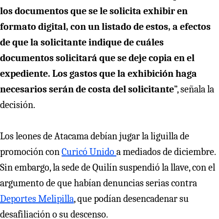
los documentos que se le solicita exhibir en
formato digital, con un listado de estos, a efectos
de que la solicitante indique de cuáles
documentos solicitará que se deje copia en el
expediente. Los gastos que la exhibición haga
necesarios serán de costa del solicitante
”, señala la
decisión.
Los leones de Atacama debían jugar la liguilla de
promoción con
Curicó Unido
a mediados de diciembre.
Sin embargo, la sede de Quilín suspendió la llave, con el
argumento de que habían denuncias serias contra
Deportes Melipilla
, que podían desencadenar su
desafiliación o su descenso.