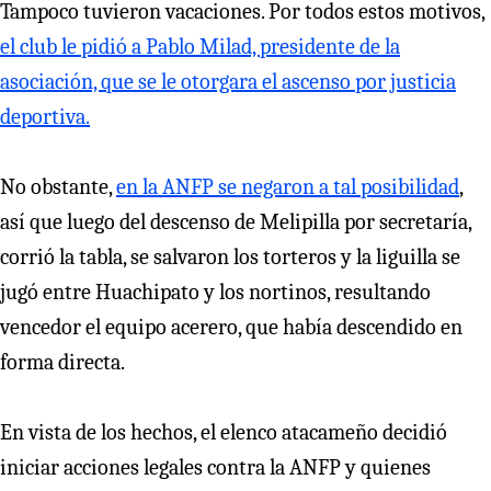
Tampoco tuvieron vacaciones. Por todos estos motivos,
el club le pidió a Pablo Milad, presidente de la
asociación, que se le otorgara el ascenso por justicia
deportiva.
No obstante,
en la ANFP se negaron a tal posibilidad
,
así que luego del descenso de Melipilla por secretaría,
corrió la tabla, se salvaron los torteros y la liguilla se
jugó entre Huachipato y los nortinos, resultando
vencedor el equipo acerero, que había descendido en
forma directa.
En vista de los hechos, el elenco atacameño decidió
iniciar acciones legales contra la ANFP y quienes