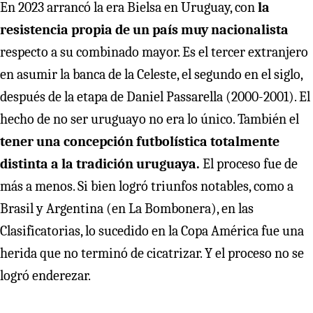
En 2023 arrancó la era Bielsa en Uruguay, con
la
resistencia propia de un país muy nacionalista
respecto a su combinado mayor. Es el tercer extranjero
en asumir la banca de la Celeste, el segundo en el siglo,
después de la etapa de Daniel Passarella (2000-2001). El
hecho de no ser uruguayo no era lo único. También el
tener una concepción futbolística totalmente
distinta a la tradición uruguaya.
El proceso fue de
más a menos. Si bien logró triunfos notables, como a
Brasil y Argentina (en La Bombonera), en las
Clasificatorias, lo sucedido en la Copa América fue una
herida que no terminó de cicatrizar. Y el proceso no se
logró enderezar.