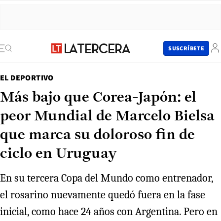
SUSCRÍBETE
EL DEPORTIVO
Más bajo que Corea-Japón: el
peor Mundial de Marcelo Bielsa
que marca su doloroso fin de
ciclo en Uruguay
En su tercera Copa del Mundo como entrenador,
el rosarino nuevamente quedó fuera en la fase
inicial, como hace 24 años con Argentina. Pero en