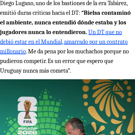
Diego Lugano, uno de los bastiones de la era Tabárez,
emitió duras críticas hacia el DT:
“Bielsa contaminó
el ambiente, nunca entendió dónde estaba y los
jugadores nunca lo entendieron.
Un DT que no
debió estar en el Mundial, amarrado por un contrato
millonario
. Me da pena por los muchachos porque no
pudieron competir. Es un error que espero que
Uruguay nunca más cometa”.