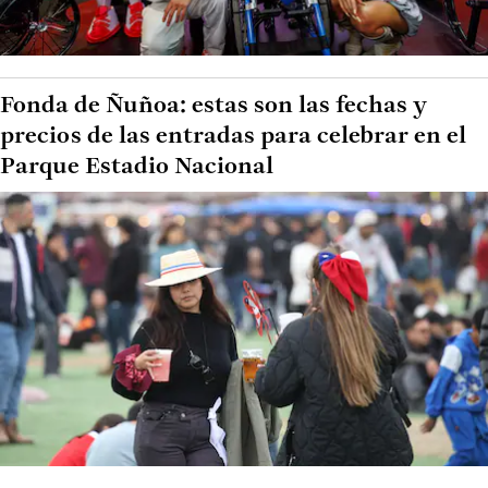
Fonda de Ñuñoa: estas son las fechas y
precios de las entradas para celebrar en el
Parque Estadio Nacional