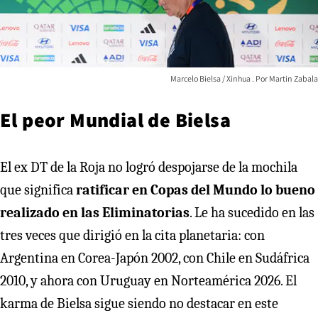
Marcelo Bielsa / Xinhua
Martin Zabala
El peor Mundial de Bielsa
El ex DT de la Roja no logró despojarse de la mochila
que significa
ratificar en Copas del Mundo lo bueno
realizado en las Eliminatorias
. Le ha sucedido en las
tres veces que dirigió en la cita planetaria: con
Argentina en Corea-Japón 2002, con Chile en Sudáfrica
2010, y ahora con Uruguay en Norteamérica 2026. El
karma de Bielsa sigue siendo no destacar en este