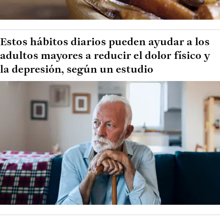
Estos hábitos diarios pueden ayudar a los
adultos mayores a reducir el dolor físico y
la depresión, según un estudio