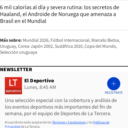
6 mil calorías al día y severa rutina: los secretos de
Haaland, el Androide de Noruega que amenaza a
Brasil en el Mundial
Más sobre:
Mundial 2026
Fútbol internacional
Marcelo Bielsa
Uruguay
Corea-Japón 2002
Sudáfrica 2010
Copa del Mundo
Selección uruguaya
NEWSLETTER
El Deportivo
Lunes, 8:45 AM
REGÍSTRATE
Una selección especial con la cobertura y análisis de
los eventos deportivos más importantes del fin de
semana, por el equipo de Deportes de La Tercera.
Al suscribirte estás aceptando los
Términos y Condiciones
y las
Políticas de
Privacidad
de La Tercera.