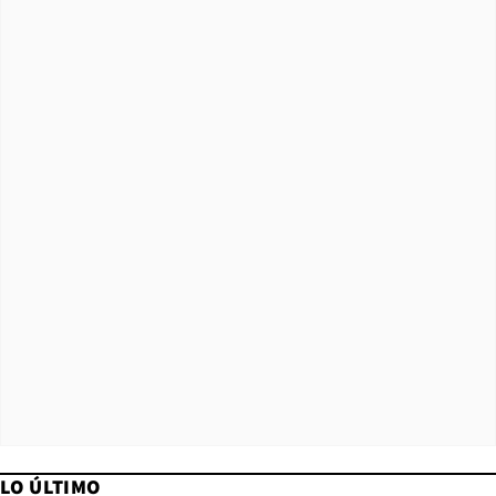
LO ÚLTIMO