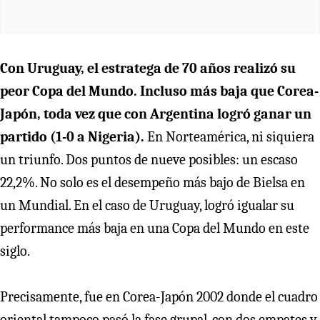
Con Uruguay, el estratega de 70 años realizó su
peor Copa del Mundo. Incluso más baja que Corea-
Japón, toda vez que con Argentina logró ganar un
partido (1-0 a Nigeria).
En Norteamérica, ni siquiera
un triunfo. Dos puntos de nueve posibles: un escaso
22,2%. No solo es el desempeño más bajo de Bielsa en
un Mundial. En el caso de Uruguay, logró igualar su
performance más baja en una Copa del Mundo en este
siglo.
Precisamente, fue en Corea-Japón 2002 donde el cuadro
oriental tampoco pasó la fase grupal, con dos empates y