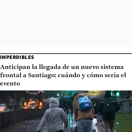
IMPERDIBLES
Anticipan la llegada de un nuevo sistema
frontal a Santiago: cuándo y cómo sería el
evento