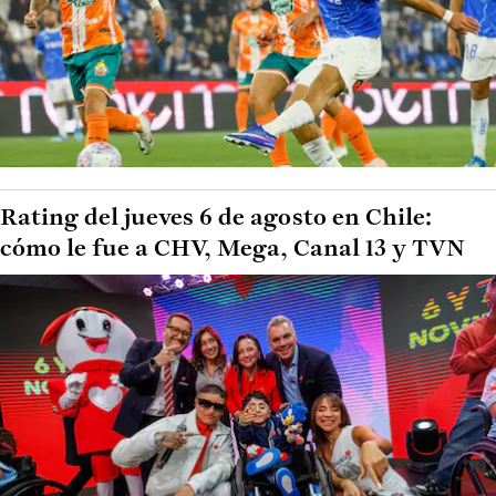
Rating del jueves 6 de agosto en Chile:
cómo le fue a CHV, Mega, Canal 13 y TVN