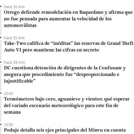
hace 31 min
Orrego defiende remodelación en Baquedano y afirma que
no fue pensada para aumentar la velocidad de los
automovilistas
hace 31 min
Take-Two califica de “inéditas” las reservas de Grand Theft
Auto VI pero mantiene las cifras en secreto
hace 33 min
DC cuestiona detención de dirigentes de la Confusam y
asegura que procedimiento fue “desproporcionado e
injustificable”
13:43
Termómetros bajo cero, aguanieve y vientos: qué esperar
del variado escenario meteorológico para este fin de
semana
13:34
Poduje detalla seis ejes principales del Minvu en cuenta