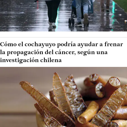
Cómo el cochayuyo podría ayudar a frenar
la propagación del cáncer, según una
investigación chilena