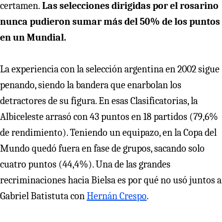
certamen.
Las selecciones dirigidas por el rosarino
nunca pudieron sumar más del 50% de los puntos
en un Mundial.
La experiencia con la selección argentina en 2002 sigue
penando, siendo la bandera que enarbolan los
detractores de su figura. En esas Clasificatorias, la
Albiceleste arrasó con 43 puntos en 18 partidos (79,6%
de rendimiento). Teniendo un equipazo, en la Copa del
Mundo quedó fuera en fase de grupos, sacando solo
cuatro puntos (44,4%). Una de las grandes
recriminaciones hacia Bielsa es por qué no usó juntos a
Gabriel Batistuta con
Hernán Crespo
.