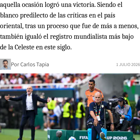
aquella ocasión logró una victoria. Siendo el
blanco predilecto de las críticas en el país
oriental, tras un proceso que fue de más a menos,
también igualó el registro mundialista más bajo
de la Celeste en este siglo.
Por
Carlos Tapia
1 JULIO 2026