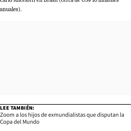
anuales).
LEE TAMBIÉN:
Zoom a los hijos de exmundialistas que disputan la
Copa del Mundo