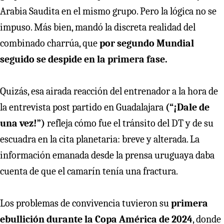
Arabia Saudita en el mismo grupo. Pero la lógica no se
impuso. Más bien, mandó la discreta realidad del
combinado charrúa, que
por segundo Mundial
seguido se despide en la primera fase.
Quizás, esa airada reacción del entrenador a la hora de
la entrevista post partido en Guadalajara
(“¡Dale de
una vez!”)
refleja cómo fue el tránsito del DT y de su
escuadra en la cita planetaria: breve y alterada. La
información emanada desde la prensa uruguaya daba
cuenta de que el camarín tenía una fractura.
Los problemas de convivencia tuvieron su
primera
ebullición durante la Copa América de 2024
, donde