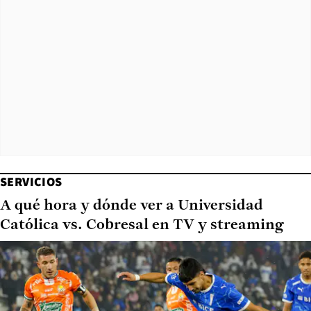
SERVICIOS
A qué hora y dónde ver a Universidad
Católica vs. Cobresal en TV y streaming