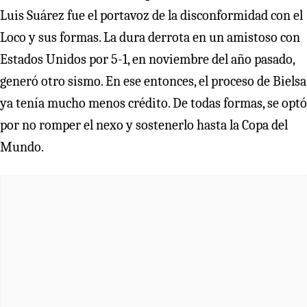
Luis Suárez fue el portavoz de la disconformidad con el
Loco y sus formas. La dura derrota en un amistoso con
Estados Unidos por 5-1, en noviembre del año pasado,
generó otro sismo. En ese entonces, el proceso de Bielsa
ya tenía mucho menos crédito. De todas formas, se optó
por no romper el nexo y sostenerlo hasta la Copa del
Mundo.