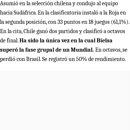
Asumió en la selección chilena y condujo al equipo
hacia Sudáfrica. En la clasificatoria instaló a la Roja en
la segunda posición, con 33 puntos en 18 juegos (61,1%).
En la cita, Chile ganó dos partidos y clasificó a octavos
de final.
Ha sido la única vez en la cual Bielsa
superó la fase grupal de un Mundial.
En octavos, se
perdió con Brasil. Se registró un 50% de rendimiento.