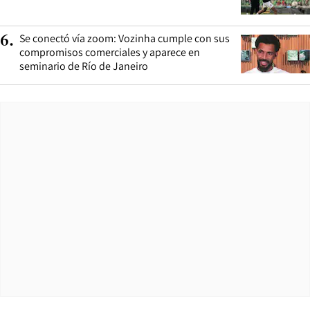
Se conectó vía zoom: Vozinha cumple con sus
6
.
compromisos comerciales y aparece en
seminario de Río de Janeiro