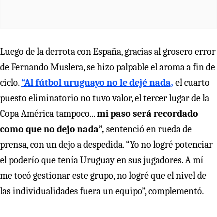
Luego de la derrota con España, gracias al grosero error
de Fernando Muslera, se hizo palpable el aroma a fin de
ciclo.
“Al fútbol uruguayo no le dejé nada,
el cuarto
puesto eliminatorio no tuvo valor, el tercer lugar de la
Copa América tampoco...
mi paso será recordado
como que no dejo nada”,
sentenció en rueda de
prensa, con un dejo a despedida. “Yo no logré potenciar
el poderío que tenía Uruguay en sus jugadores. A mí
me tocó gestionar este grupo, no logré que el nivel de
las individualidades fuera un equipo”, complementó.