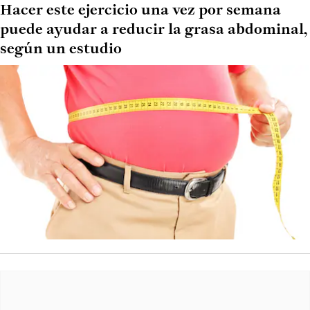
Hacer este ejercicio una vez por semana
puede ayudar a reducir la grasa abdominal,
según un estudio