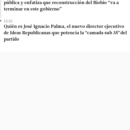
pública y enfatiza que reconstrucción del Biobío “va a
terminar en este gobierno”
13:32
Quién es José Ignacio Palma, el nuevo director ejecutivo
de Ideas Republicanas que potencia la “camada sub 35″del
partido