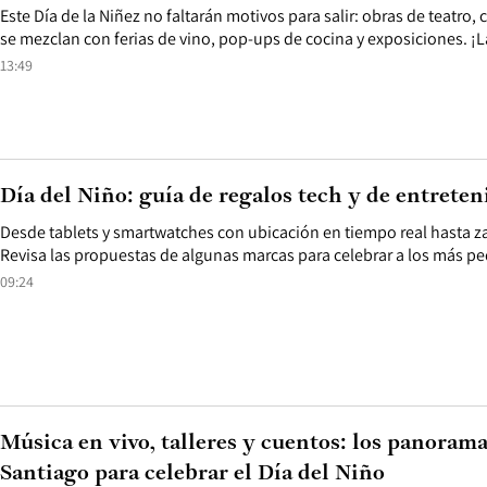
Este Día de la Niñez no faltarán motivos para salir: obras de teatro,
se mezclan con ferias de vino, pop-ups de cocina y exposiciones. ¡L
13:49
Día del Niño: guía de regalos tech y de entrete
Desde tablets y smartwatches con ubicación en tiempo real hasta za
Revisa las propuestas de algunas marcas para celebrar a los más p
09:24
Música en vivo, talleres y cuentos: los panorama
Santiago para celebrar el Día del Niño