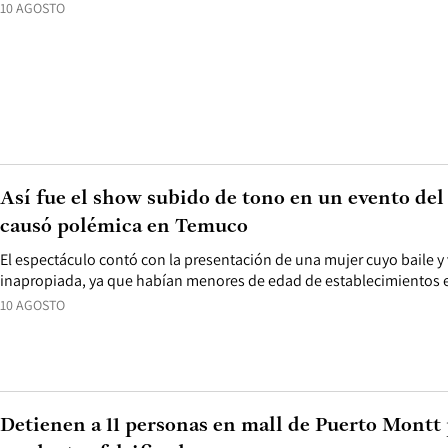
10 AGOSTO
Así fue el show subido de tono en un evento del
causó polémica en Temuco
El espectáculo contó con la presentación de una mujer cuyo baile y 
inapropiada, ya que habían menores de edad de establecimientos 
10 AGOSTO
Detienen a 11 personas en mall de Puerto Montt 