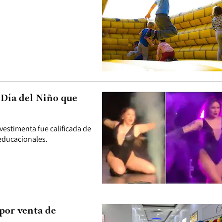
 Día del Niño que
vestimenta fue calificada de
educacionales.
por venta de