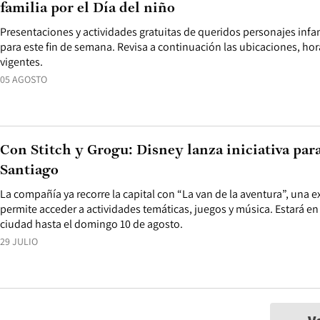
familia por el Día del niño
Presentaciones y actividades gratuitas de queridos personajes infant
para este fin de semana. Revisa a continuación las ubicaciones, ho
vigentes.
05 AGOSTO
Con Stitch y Grogu: Disney lanza iniciativa para
Santiago
La compañía ya recorre la capital con “La van de la aventura”, una e
permite acceder a actividades temáticas, juegos y música. Estará en
ciudad hasta el domingo 10 de agosto.
29 JULIO