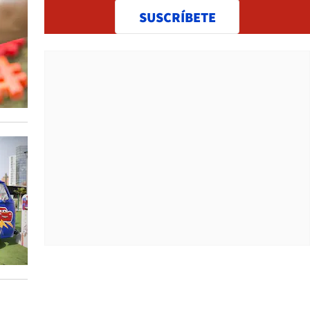
SUSCRÍBETE