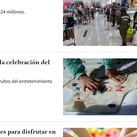
$24 millones.
la celebración del
 rubro del entretenimiento
es para disfrutar en