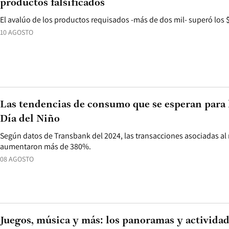
productos falsificados
El avalúo de los productos requisados -más de dos mil- superó los 
10 AGOSTO
Las tendencias de consumo que se esperan para 
Día del Niño
Según datos de Transbank del 2024, las transacciones asociadas al
aumentaron más de 380%.
08 AGOSTO
Juegos, música y más: los panoramas y actividad