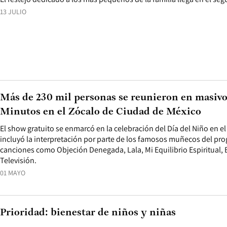
13 JULIO
Más de 230 mil personas se reunieron en masivo
Minutos en el Zócalo de Ciudad de México
El show gratuito se enmarcó en la celebración del Día del Niño en e
incluyó la interpretación por parte de los famosos muñecos del pr
canciones como Objeción Denegada, Lala, Mi Equilibrio Espiritual, B
Televisión.
01 MAYO
Prioridad: bienestar de niños y niñas