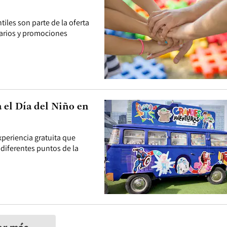
iles son parte de la oferta
rarios y promociones
 el Día del Niño en
xperiencia gratuita que
 diferentes puntos de la