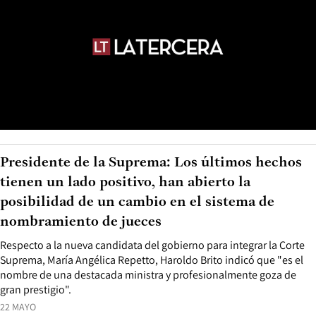
Presidente de la Suprema: Los últimos hechos
tienen un lado positivo, han abierto la
posibilidad de un cambio en el sistema de
nombramiento de jueces
Respecto a la nueva candidata del gobierno para integrar la Corte
Suprema, María Angélica Repetto, Haroldo Brito indicó que "es el
nombre de una destacada ministra y profesionalmente goza de
gran prestigio".
22 MAYO