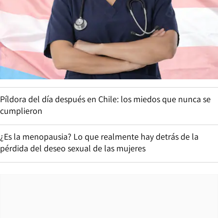
Píldora del día después en Chile: los miedos que nunca se
cumplieron
¿Es la menopausia? Lo que realmente hay detrás de la
pérdida del deseo sexual de las mujeres