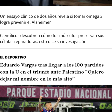
Un ensayo clínico de dos años revela si tomar omega 3
logra prevenir el Alzheimer
Científicos descubren cómo los músculos preservan sus
células reparadoras: esto dice su investigación
EL DEPORTIVO
Eduardo Vargas tras llegar a los 100 partidos
con la U en el triunfo ante Palestino “Quiero
dejar mi nombre en lo más alto”