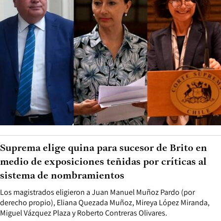
Suprema elige quina para sucesor de Brito en
medio de exposiciones teñidas por críticas al
sistema de nombramientos
Los magistrados eligieron a Juan Manuel Muñoz Pardo (por
derecho propio), Eliana Quezada Muñoz, Mireya López Miranda,
Miguel Vázquez Plaza y Roberto Contreras Olivares.