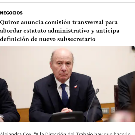
NEGOCIOS
Quiroz anuncia comisión transversal para
abordar estatuto administrativo y anticipa
definición de nuevo subsecretario
Alejandra Cox: “A la Dirección del Trabajo hay que hacerle