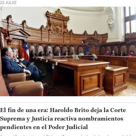
22 JULIO
El fin de una era: Haroldo Brito deja la Corte
Suprema y Justicia reactiva nombramientos
pendientes en el Poder Judicial