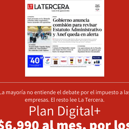
La mayoría no entiende el debate por el impuesto a la
empresas. El resto lee La Tercera.
Plan Digital+
$6.990 al mes, por lo