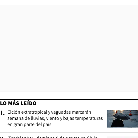
LO MÁS LEÍDO
Ciclón extratropical y vaguadas marcarán
1
.
semana de lluvias, viento y bajas temperaturas
en gran parte del país