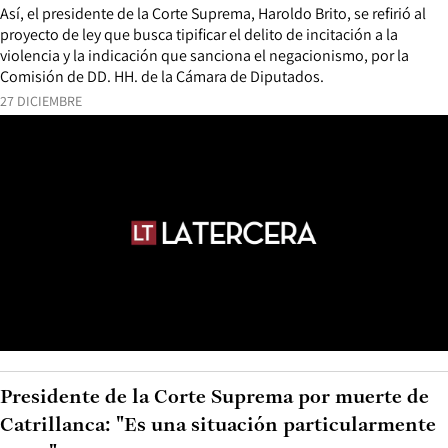
Así, el presidente de la Corte Suprema, Haroldo Brito, se refirió al
proyecto de ley que busca tipificar el delito de incitación a la
violencia y la indicación que sanciona el negacionismo, por la
Comisión de DD. HH. de la Cámara de Diputados.
27 DICIEMBRE
Presidente de la Corte Suprema por muerte de
Catrillanca: "Es una situación particularmente