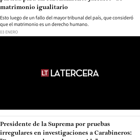
matrimonio igualitario
Esto luego de un fallo del mayor tribunal del país, que consideró
que el matrimonio es un derecho humano.
03 ENERO
Presidente de la Suprema por pruebas
irregulares en investigaciones a Carabineros: