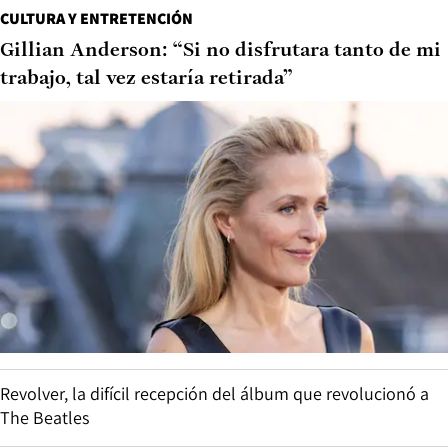
CULTURA Y ENTRETENCIÓN
Gillian Anderson: “Si no disfrutara tanto de mi
trabajo, tal vez estaría retirada”
Revolver, la difícil recepción del álbum que revolucionó a
The Beatles