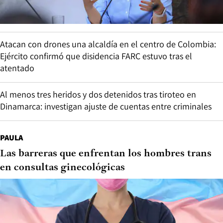
Atacan con drones una alcaldía en el centro de Colombia:
Ejército confirmó que disidencia FARC estuvo tras el
atentado
Al menos tres heridos y dos detenidos tras tiroteo en
Dinamarca: investigan ajuste de cuentas entre criminales
PAULA
Las barreras que enfrentan los hombres trans
en consultas ginecológicas