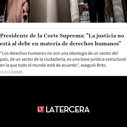
Presidente de la Corte Suprema: "La justicia no
está al debe en materia de derechos humanos"
"Los derechos humanos no son una ideología de un sector del
país, de un sector de la ciudadanía, es una base jurídica estructural
en la que todo el mundo está de acuerdo", aseguró Brito.
10 DICIEMBRE