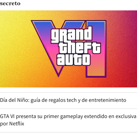
secreto
Día del Niño: guía de regalos tech y de entretenimiento
GTA VI presenta su primer gameplay extendido en exclusiva
por Netflix