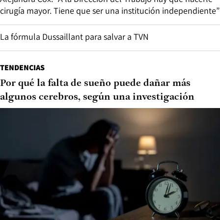
cirugía mayor. Tiene que ser una institución independiente”
La fórmula Dussaillant para salvar a TVN
TENDENCIAS
Por qué la falta de sueño puede dañar más
algunos cerebros, según una investigación