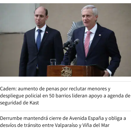
Cadem: aumento de penas por reclutar menores y
despliegue policial en 50 barrios lideran apoyo a agenda de
seguridad de Kast
Derrumbe mantendrá cierre de Avenida España y obliga a
desvíos de tránsito entre Valparaíso y Viña del Mar