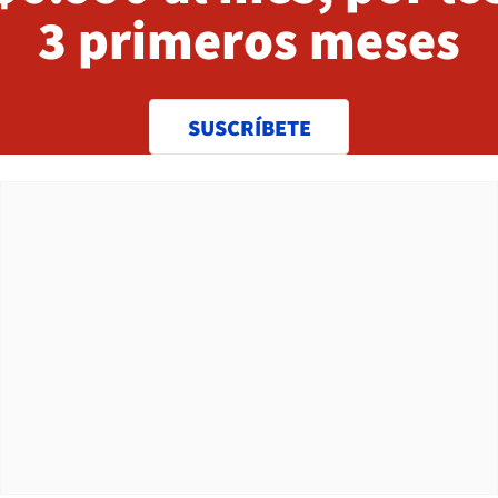
3 primeros meses
SUSCRÍBETE