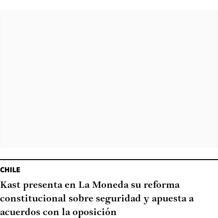
CHILE
Kast presenta en La Moneda su reforma
constitucional sobre seguridad y apuesta a
acuerdos con la oposición