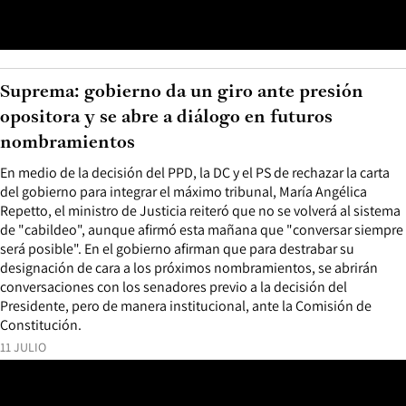
Suprema: gobierno da un giro ante presión
opositora y se abre a diálogo en futuros
nombramientos
En medio de la decisión del PPD, la DC y el PS de rechazar la carta
del gobierno para integrar el máximo tribunal, María Angélica
Repetto, el ministro de Justicia reiteró que no se volverá al sistema
de "cabildeo", aunque afirmó esta mañana que "conversar siempre
será posible". En el gobierno afirman que para destrabar su
designación de cara a los próximos nombramientos, se abrirán
conversaciones con los senadores previo a la decisión del
Presidente, pero de manera institucional, ante la Comisión de
Constitución.
11 JULIO