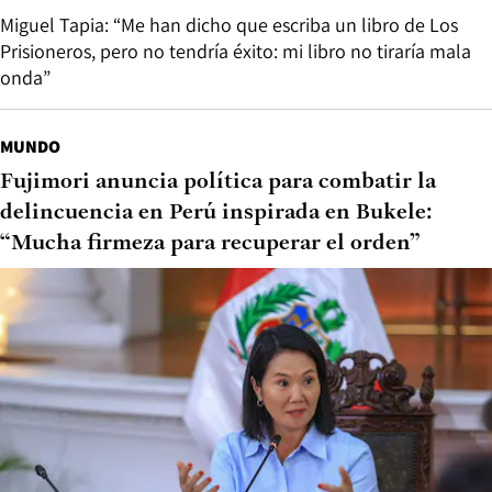
Miguel Tapia: “Me han dicho que escriba un libro de Los
Prisioneros, pero no tendría éxito: mi libro no tiraría mala
onda”
MUNDO
Fujimori anuncia política para combatir la
delincuencia en Perú inspirada en Bukele:
“Mucha firmeza para recuperar el orden”