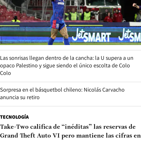
Las sonrisas llegan dentro de la cancha: la U supera a un
opaco Palestino y sigue siendo el único escolta de Colo
Colo
Sorpresa en el básquetbol chileno: Nicolás Carvacho
anuncia su retiro
TECNOLOGÍA
Take-Two califica de “inéditas” las reservas de
Grand Theft Auto VI pero mantiene las cifras en