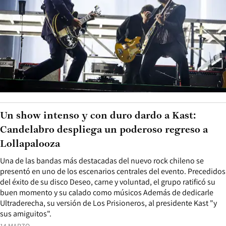
Un show intenso y con duro dardo a Kast:
Candelabro despliega un poderoso regreso a
Lollapalooza
Una de las bandas más destacadas del nuevo rock chileno se
presentó en uno de los escenarios centrales del evento. Precedidos
del éxito de su disco Deseo, carne y voluntad, el grupo ratificó su
buen momento y su calado como músicos Además de dedicarle
Ultraderecha, su versión de Los Prisioneros, al presidente Kast "y
sus amiguitos".
14 MARZO