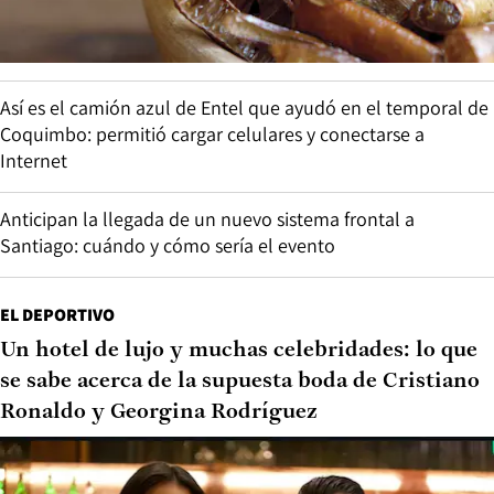
Así es el camión azul de Entel que ayudó en el temporal de
Coquimbo: permitió cargar celulares y conectarse a
Internet
Anticipan la llegada de un nuevo sistema frontal a
Santiago: cuándo y cómo sería el evento
EL DEPORTIVO
Un hotel de lujo y muchas celebridades: lo que
se sabe acerca de la supuesta boda de Cristiano
Ronaldo y Georgina Rodríguez