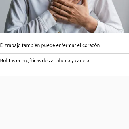
El trabajo también puede enfermar el corazón
Bolitas energéticas de zanahoria y canela