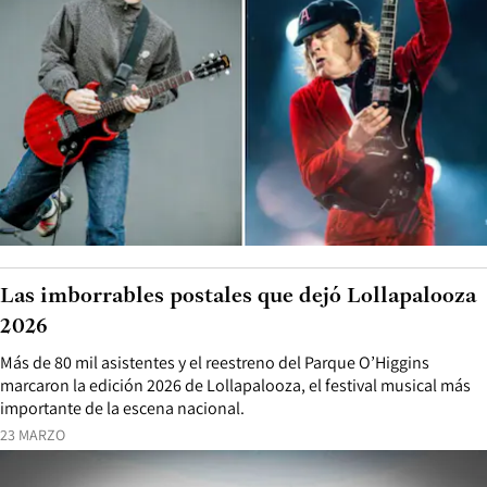
Las imborrables postales que dejó Lollapalooza
2026
Más de 80 mil asistentes y el reestreno del Parque O’Higgins
marcaron la edición 2026 de Lollapalooza, el festival musical más
importante de la escena nacional.
23 MARZO