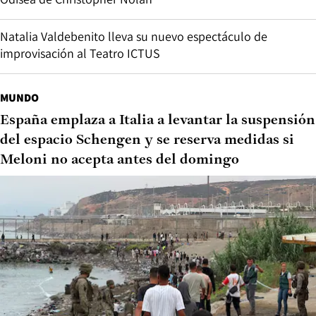
Natalia Valdebenito lleva su nuevo espectáculo de
improvisación al Teatro ICTUS
MUNDO
España emplaza a Italia a levantar la suspensión
del espacio Schengen y se reserva medidas si
Meloni no acepta antes del domingo