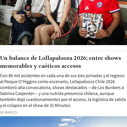
Un balance de Lollapalooza 2026; entre shows
memorables y caóticos accesos
Con 80 mil asistentes en cada una de sus tres jornadas y el regreso
al Parque O’Higgins como escenario, Lollapalooza Chile 2026
combinó alta convocatoria, shows destacados —de Los Bunkers a
Sabrina Carpenter— y una nutrida presencia chilena, aunque
también dejó cuestionamientos por el acceso, la logística de salida
y el colapso en el show de 31 Minutos.
16 MARZO