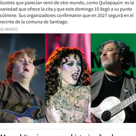
ilustres que parecían venir de otro mundo, como Quilapayún: es la
variedad que ofrece la cita y que este domingo 15 llegó a su punto
cúlmine. Sus organizadores confirmaron que en 2027 seguirá en el
recinto de la comuna de Santiago.
16 MARZO