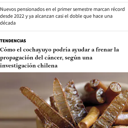
Nuevos pensionados en el primer semestre marcan récord
desde 2022 y ya alcanzan casi el doble que hace una
década
TENDENCIAS
Cómo el cochayuyo podría ayudar a frenar la
propagación del cáncer, según una
investigación chilena