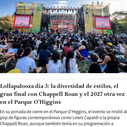
Lollapalooza día 3: la diversidad de estilos, el
gran final con Chappell Roan y el 2027 otra vez
en el Parque O’Higgins
En su jornada de cierre en el Parque O’Higgins, el evento se rindió al
pop de figuras contemporáneas como Lewis Capaldi o la propia
Chappell Roan, aunque también tenía en su programación a