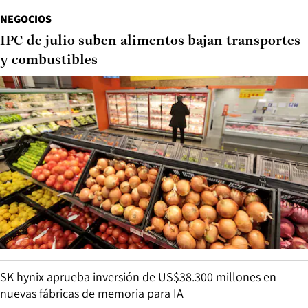
NEGOCIOS
IPC de julio suben alimentos bajan transportes
y combustibles
SK hynix aprueba inversión de US$38.300 millones en
nuevas fábricas de memoria para IA