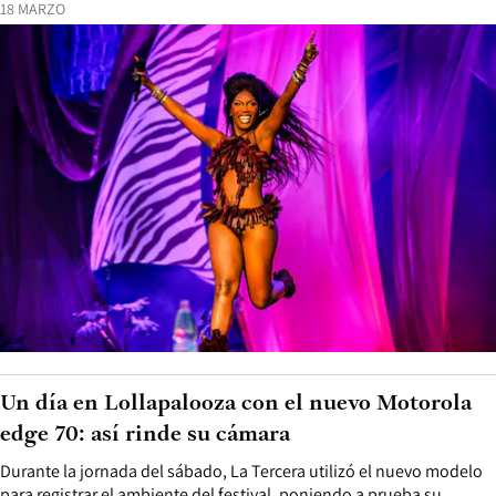
18 MARZO
Un día en Lollapalooza con el nuevo Motorola
edge 70: así rinde su cámara
Durante la jornada del sábado, La Tercera utilizó el nuevo modelo
para registrar el ambiente del festival, poniendo a prueba su