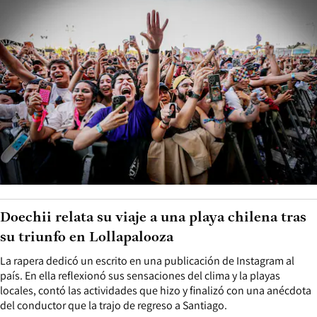
Doechii relata su viaje a una playa chilena tras
su triunfo en Lollapalooza
La rapera dedicó un escrito en una publicación de Instagram al
país. En ella reflexionó sus sensaciones del clima y la playas
locales, contó las actividades que hizo y finalizó con una anécdota
del conductor que la trajo de regreso a Santiago.