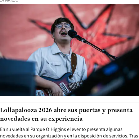
Lollapalooza 2026 abre sus puertas y presenta
novedades en su experiencia
En su vuelta al Parque O’Higgins el evento presenta algunas
novedades en su organización y en la disposición de servicios. Tras