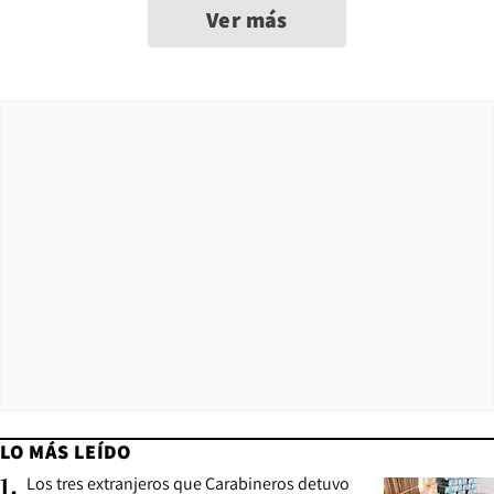
Ver más
LO MÁS LEÍDO
Los tres extranjeros que Carabineros detuvo
1
.