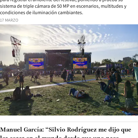
sistema de triple cámara de 50 MP en escenarios, multitudes y
condiciones de iluminación cambiantes.
17 MARZO
Manuel García: “Silvio Rodríguez me dijo que