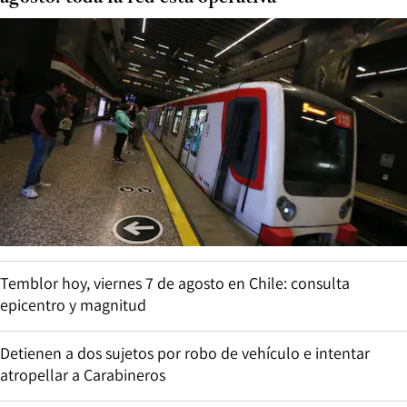
Temblor hoy, viernes 7 de agosto en Chile: consulta
epicentro y magnitud
Detienen a dos sujetos por robo de vehículo e intentar
atropellar a Carabineros