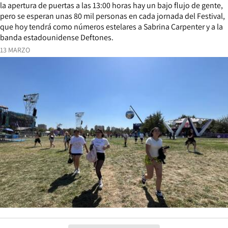
la apertura de puertas a las 13:00 horas hay un bajo flujo de gente,
pero se esperan unas 80 mil personas en cada jornada del Festival,
que hoy tendrá como números estelares a Sabrina Carpenter y a la
banda estadounidense Deftones.
13 MARZO