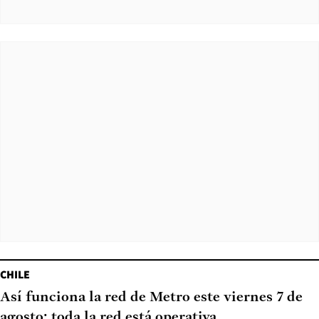
CHILE
Así funciona la red de Metro este viernes 7 de
agosto: toda la red está operativa