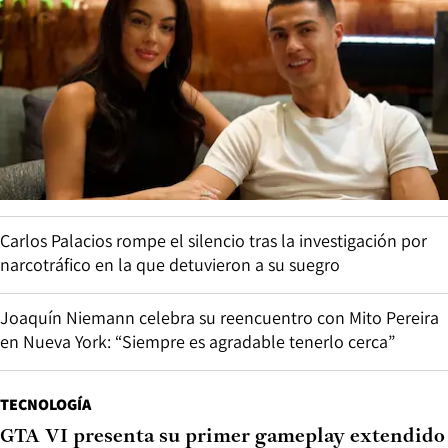
Carlos Palacios rompe el silencio tras la investigación por
narcotráfico en la que detuvieron a su suegro
Joaquín Niemann celebra su reencuentro con Mito Pereira
en Nueva York: “Siempre es agradable tenerlo cerca”
TECNOLOGÍA
GTA VI presenta su primer gameplay extendido