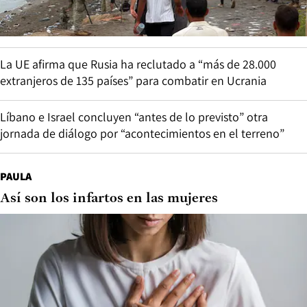
La UE afirma que Rusia ha reclutado a “más de 28.000
extranjeros de 135 países” para combatir en Ucrania
Líbano e Israel concluyen “antes de lo previsto” otra
jornada de diálogo por “acontecimientos en el terreno”
PAULA
Así son los infartos en las mujeres