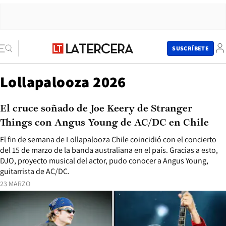
SUSCRÍBETE
Lollapalooza 2026
El cruce soñado de Joe Keery de Stranger
Things con Angus Young de AC/DC en Chile
El fin de semana de Lollapalooza Chile coincidió con el concierto
del 15 de marzo de la banda australiana en el país. Gracias a esto,
DJO, proyecto musical del actor, pudo conocer a Angus Young,
guitarrista de AC/DC.
23 MARZO