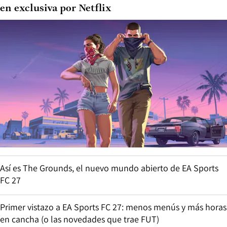
en exclusiva por Netflix
Así es The Grounds, el nuevo mundo abierto de EA Sports
FC 27
Primer vistazo a EA Sports FC 27: menos menús y más horas
en cancha (o las novedades que trae FUT)