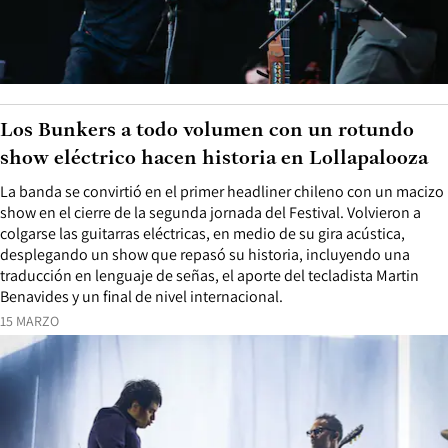
Los Bunkers a todo volumen con un rotundo
show eléctrico hacen historia en Lollapalooza
La banda se convirtió en el primer headliner chileno con un macizo
show en el cierre de la segunda jornada del Festival. Volvieron a
colgarse las guitarras eléctricas, en medio de su gira acústica,
desplegando un show que repasó su historia, incluyendo una
traducción en lenguaje de señas, el aporte del tecladista Martin
Benavides y un final de nivel internacional.
15 MARZO