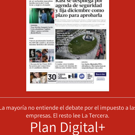
La mayoría no entiende el debate por el impuesto a la
empresas. El resto lee La Tercera.
Plan Digital+