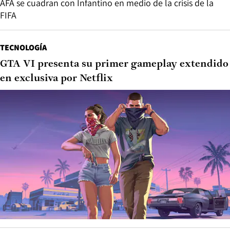
AFA se cuadran con Infantino en medio de la crisis de la
FIFA
TECNOLOGÍA
GTA VI presenta su primer gameplay extendido
en exclusiva por Netflix