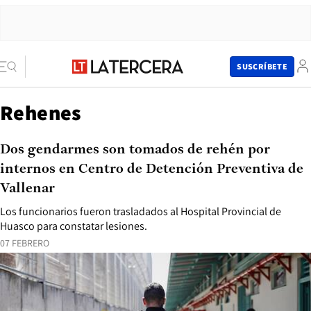
SUSCRÍBETE
Rehenes
Dos gendarmes son tomados de rehén por
internos en Centro de Detención Preventiva de
Vallenar
Los funcionarios fueron trasladados al Hospital Provincial de
Huasco para constatar lesiones.
07 FEBRERO