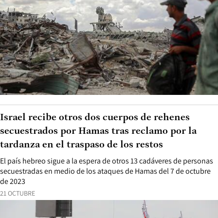
Israel recibe otros dos cuerpos de rehenes
secuestrados por Hamas tras reclamo por la
tardanza en el traspaso de los restos
El país hebreo sigue a la espera de otros 13 cadáveres de personas
secuestradas en medio de los ataques de Hamas del 7 de octubre
de 2023
21 OCTUBRE