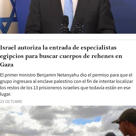
Israel autoriza la entrada de especialistas
egipcios para buscar cuerpos de rehenes en
Gaza
El primer ministro Benjamin Netanyahu dio el permiso para que el
grupo ingresara al enclave palestino con el fin de intentar localizar
los restos de los 13 prisioneros israelies que todavía están en ese
lugar.
25 OCTUBRE