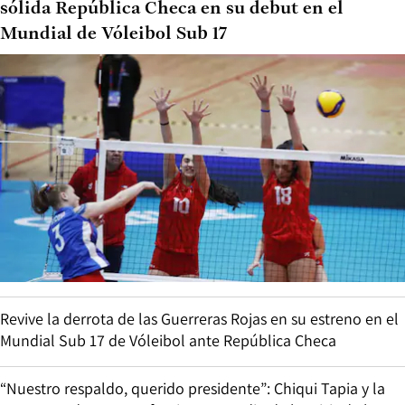
sólida República Checa en su debut en el
Mundial de Vóleibol Sub 17
Revive la derrota de las Guerreras Rojas en su estreno en el
Mundial Sub 17 de Vóleibol ante República Checa
“Nuestro respaldo, querido presidente”: Chiqui Tapia y la