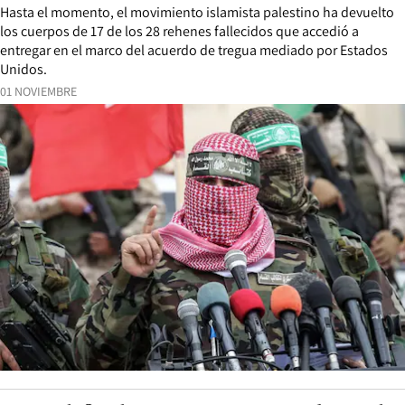
Hasta el momento, el movimiento islamista palestino ha devuelto
los cuerpos de 17 de los 28 rehenes fallecidos que accedió a
entregar en el marco del acuerdo de tregua mediado por Estados
Unidos.
01 NOVIEMBRE