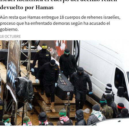
devuelto por Hamas
Aún resta que Hamas entregue 18 cuerpos de rehenes israelíes,
proceso que ha enfrentado demoras según ha acusado el
gobierno.
18 OCTUBRE