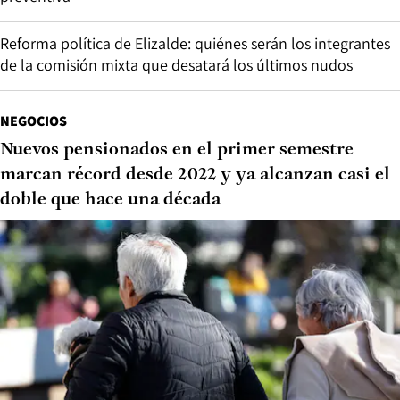
Reforma política de Elizalde: quiénes serán los integrantes
de la comisión mixta que desatará los últimos nudos
NEGOCIOS
Nuevos pensionados en el primer semestre
marcan récord desde 2022 y ya alcanzan casi el
doble que hace una década