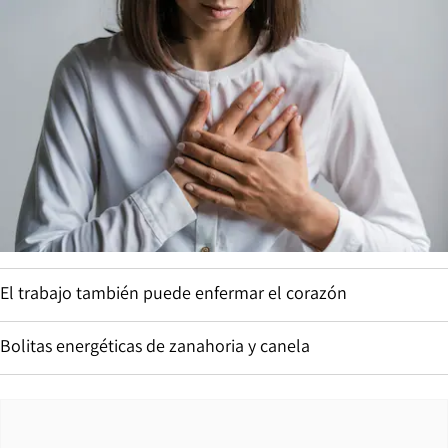
El trabajo también puede enfermar el corazón
Bolitas energéticas de zanahoria y canela