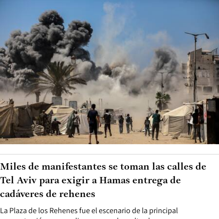
Miles de manifestantes se toman las calles de
Tel Aviv para exigir a Hamas entrega de
cadáveres de rehenes
La Plaza de los Rehenes fue el escenario de la principal