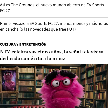
Así es The Grounds, el nuevo mundo abierto de EA Sports
FC 27
Primer vistazo a EA Sports FC 27: menos menús y más horas
en cancha (o las novedades que trae FUT)
CULTURA Y ENTRETENCIÓN
NTV celebra sus cinco años, la señal televisiva
dedicada con éxito a la niñez