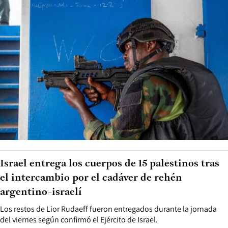
Israel entrega los cuerpos de 15 palestinos tras
el intercambio por el cadáver de rehén
argentino-israelí
Los restos de Lior Rudaeff fueron entregados durante la jornada
del viernes según confirmó el Ejército de Israel.