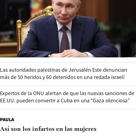
Las autoridades palestinas de Jerusalén Este denuncian
más de 50 heridos y 60 detenidos en una redada israelí
Expertos de la ONU alertan de que las nuevas sanciones de
EE.UU. pueden convertir a Cuba en una “Gaza silenciosa”
PAULA
Así son los infartos en las mujeres