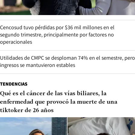
Cencosud tuvo pérdidas por $36 mil millones en el
segundo trimestre, principalmente por factores no
operacionales
Utilidades de CMPC se desploman 74% en el semestre, pero
ingresos se mantuvieron estables
TENDENCIAS
Qué es el cáncer de las vías biliares, la
enfermedad que provocó la muerte de una
tiktoker de 26 años