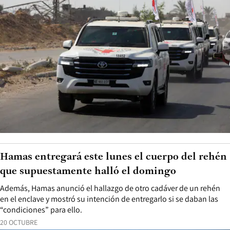
Hamas entregará este lunes el cuerpo del rehén
que supuestamente halló el domingo
Además, Hamas anunció el hallazgo de otro cadáver de un rehén
en el enclave y mostró su intención de entregarlo si se daban las
“condiciones” para ello.
20 OCTUBRE