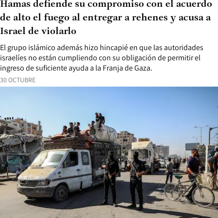
Hamas defiende su compromiso con el acuerdo
de alto el fuego al entregar a rehenes y acusa a
Israel de violarlo
El grupo islámico además hizo hincapié en que las autoridades
israelíes no están cumpliendo con su obligación de permitir el
ingreso de suficiente ayuda a la Franja de Gaza.
30 OCTUBRE