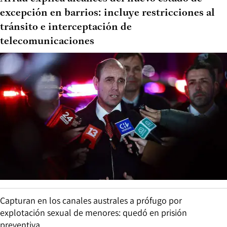
excepción en barrios: incluye restricciones al
tránsito e interceptación de
telecomunicaciones
Capturan en los canales australes a prófugo por
explotación sexual de menores: quedó en prisión
preventiva