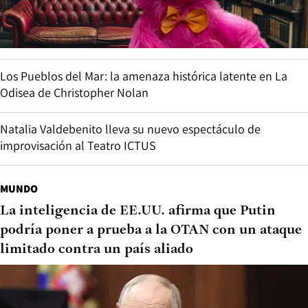
Los Pueblos del Mar: la amenaza histórica latente en La
Odisea de Christopher Nolan
Natalia Valdebenito lleva su nuevo espectáculo de
improvisación al Teatro ICTUS
MUNDO
La inteligencia de EE.UU. afirma que Putin
podría poner a prueba a la OTAN con un ataque
limitado contra un país aliado