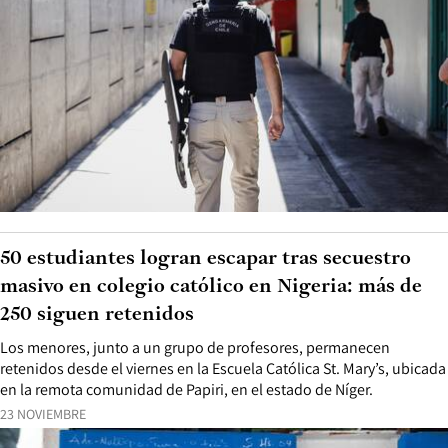
50 estudiantes logran escapar tras secuestro
masivo en colegio católico en Nigeria: más de
250 siguen retenidos
Los menores, junto a un grupo de profesores, permanecen
retenidos desde el viernes en la Escuela Católica St. Mary’s, ubicada
en la remota comunidad de Papiri, en el estado de Níger.
23 NOVIEMBRE