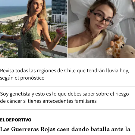
Revisa todas las regiones de Chile que tendrán lluvia hoy,
según el pronóstico
Soy genetista y esto es lo que debes saber sobre el riesgo
de cáncer si tienes antecedentes familiares
EL DEPORTIVO
Las Guerreras Rojas caen dando batalla ante la