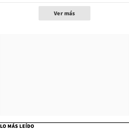
Ver más
LO MÁS LEÍDO