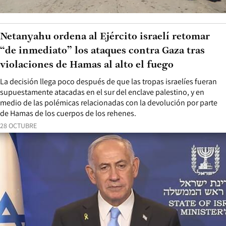
Netanyahu ordena al Ejército israelí retomar
“de inmediato” los ataques contra Gaza tras
violaciones de Hamas al alto el fuego
La decisión llega poco después de que las tropas israelíes fueran
supuestamente atacadas en el sur del enclave palestino, y en
medio de las polémicas relacionadas con la devolución por parte
de Hamas de los cuerpos de los rehenes.
28 OCTUBRE