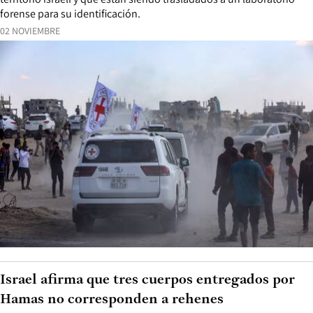
forense para su identificación.
02 NOVIEMBRE
Israel afirma que tres cuerpos entregados por
Hamas no corresponden a rehenes