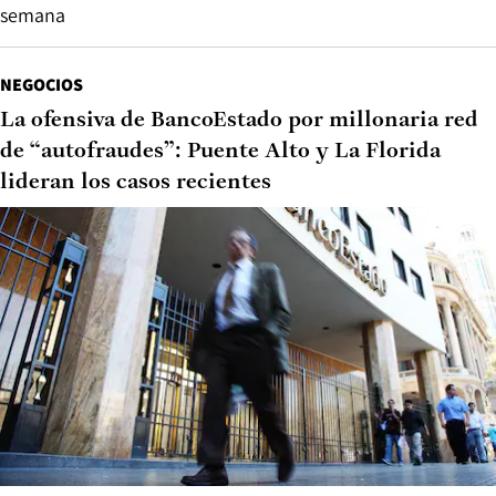
semana
NEGOCIOS
La ofensiva de BancoEstado por millonaria red
de “autofraudes”: Puente Alto y La Florida
lideran los casos recientes