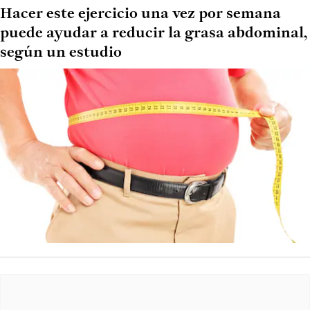
Hacer este ejercicio una vez por semana
puede ayudar a reducir la grasa abdominal,
según un estudio