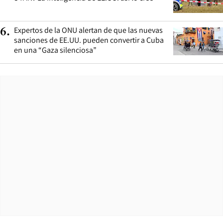
Expertos de la ONU alertan de que las nuevas
6
.
sanciones de EE.UU. pueden convertir a Cuba
en una “Gaza silenciosa”