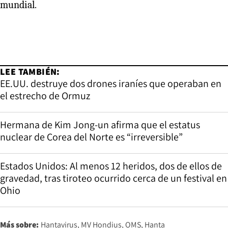
mundial.
LEE TAMBIÉN:
EE.UU. destruye dos drones iraníes que operaban en
el estrecho de Ormuz
Hermana de Kim Jong-un afirma que el estatus
nuclear de Corea del Norte es “irreversible”
Estados Unidos: Al menos 12 heridos, dos de ellos de
gravedad, tras tiroteo ocurrido cerca de un festival en
Ohio
Más sobre:
Hantavirus
MV Hondius
OMS
Hanta