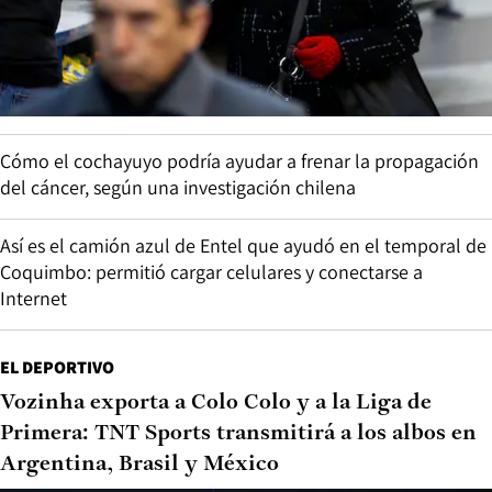
Cómo el cochayuyo podría ayudar a frenar la propagación
del cáncer, según una investigación chilena
Así es el camión azul de Entel que ayudó en el temporal de
Coquimbo: permitió cargar celulares y conectarse a
Internet
EL DEPORTIVO
Vozinha exporta a Colo Colo y a la Liga de
Primera: TNT Sports transmitirá a los albos en
Argentina, Brasil y México