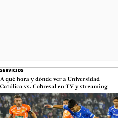
SERVICIOS
A qué hora y dónde ver a Universidad
Católica vs. Cobresal en TV y streaming