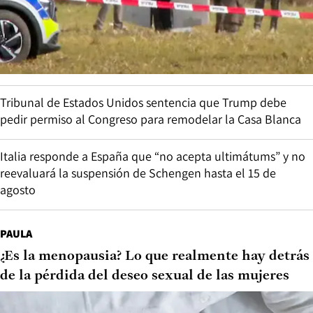
Tribunal de Estados Unidos sentencia que Trump debe
pedir permiso al Congreso para remodelar la Casa Blanca
Italia responde a España que “no acepta ultimátums” y no
reevaluará la suspensión de Schengen hasta el 15 de
agosto
PAULA
¿Es la menopausia? Lo que realmente hay detrás
de la pérdida del deseo sexual de las mujeres