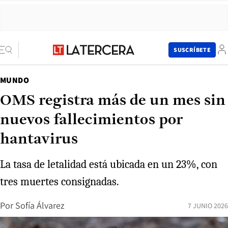
SUSCRÍBETE
MUNDO
OMS registra más de un mes sin
nuevos fallecimientos por
hantavirus
La tasa de letalidad está ubicada en un 23%, con
tres muertes consignadas.
Por
Sofía Álvarez
7 JUNIO 2026