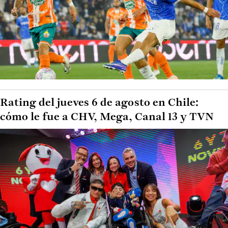
Rating del jueves 6 de agosto en Chile:
cómo le fue a CHV, Mega, Canal 13 y TVN