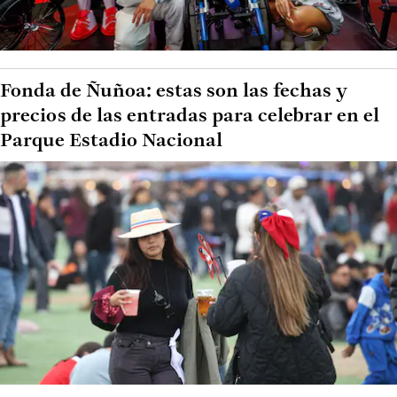
Fonda de Ñuñoa: estas son las fechas y
precios de las entradas para celebrar en el
Parque Estadio Nacional