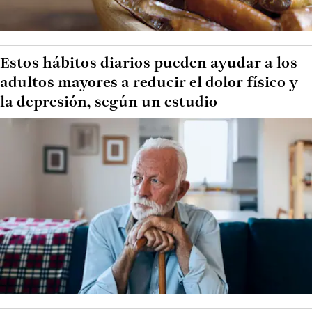
Estos hábitos diarios pueden ayudar a los
adultos mayores a reducir el dolor físico y
la depresión, según un estudio