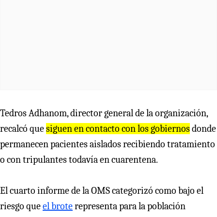
Tedros Adhanom, director general de la organización,
recalcó que
siguen en contacto con los gobiernos
donde
permanecen pacientes aislados recibiendo tratamiento
o con tripulantes todavía en cuarentena.
El cuarto informe de la OMS categorizó como bajo el
riesgo que
el brote
representa para la población