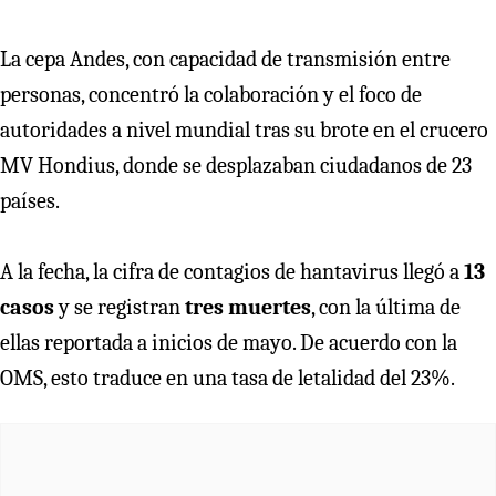
La cepa Andes, con capacidad de transmisión entre
personas, concentró la colaboración y el foco de
autoridades a nivel mundial tras su brote en el crucero
MV Hondius, donde se desplazaban ciudadanos de 23
países.
A la fecha, la cifra de contagios de hantavirus llegó a
13
casos
y se registran
tres muertes
, con la última de
ellas reportada a inicios de mayo. De acuerdo con la
OMS, esto traduce en una tasa de letalidad del 23%.