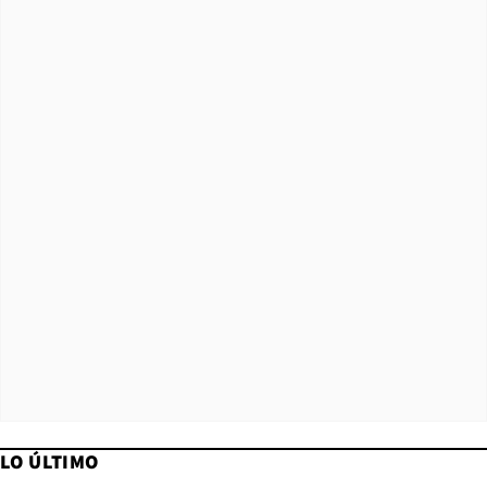
LO ÚLTIMO