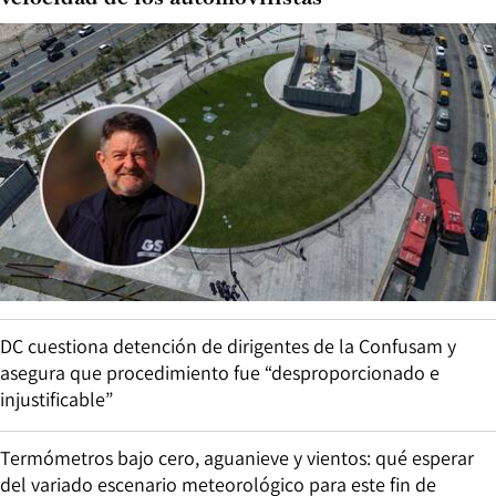
DC cuestiona detención de dirigentes de la Confusam y
asegura que procedimiento fue “desproporcionado e
injustificable”
Termómetros bajo cero, aguanieve y vientos: qué esperar
del variado escenario meteorológico para este fin de