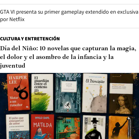
GTA VI presenta su primer gameplay extendido en exclusiva
por Netflix
CULTURA Y ENTRETENCIÓN
Día del Niño: 10 novelas que capturan la magia,
el dolor y el asombro de la infancia y la
juventud