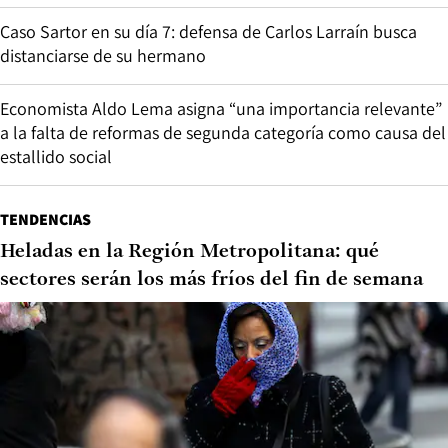
Caso Sartor en su día 7: defensa de Carlos Larraín busca
distanciarse de su hermano
Economista Aldo Lema asigna “una importancia relevante”
a la falta de reformas de segunda categoría como causa del
estallido social
TENDENCIAS
Heladas en la Región Metropolitana: qué
sectores serán los más fríos del fin de semana