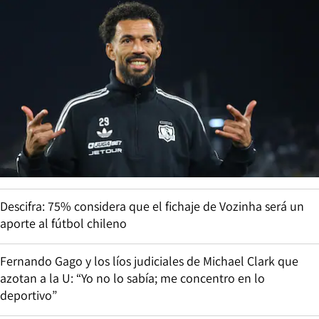
Descifra: 75% considera que el fichaje de Vozinha será un
aporte al fútbol chileno
Fernando Gago y los líos judiciales de Michael Clark que
azotan a la U: “Yo no lo sabía; me concentro en lo
deportivo”