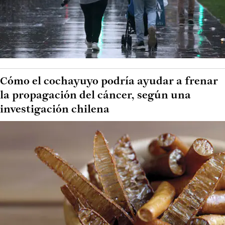
Cómo el cochayuyo podría ayudar a frenar
la propagación del cáncer, según una
investigación chilena