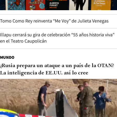
Tomo Como Rey reinventa “Me Voy” de Julieta Venegas
Illapu cerrará su gira de celebración “55 años historia viva”
en el Teatro Caupolicán
MUNDO
¿Rusia prepara un ataque a un país de la OTAN?
La inteligencia de EE.UU. así lo cree