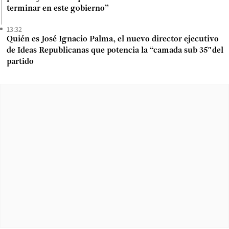
terminar en este gobierno”
13:32
Quién es José Ignacio Palma, el nuevo director ejecutivo
de Ideas Republicanas que potencia la “camada sub 35″del
partido