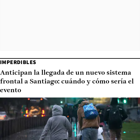
IMPERDIBLES
Anticipan la llegada de un nuevo sistema
frontal a Santiago: cuándo y cómo sería el
evento