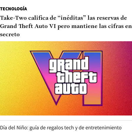
TECNOLOGÍA
Take-Two califica de “inéditas” las reservas de
Grand Theft Auto VI pero mantiene las cifras en
secreto
Día del Niño: guía de regalos tech y de entretenimiento