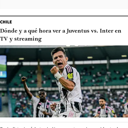
CHILE
Dónde y a qué hora ver a Juventus vs. Inter en
TV y streaming