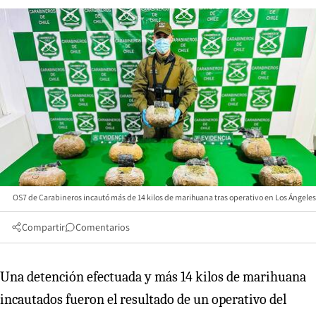
OS7 de Carabineros incautó más de 14 kilos de marihuana tras operativo en Los Ángeles
Compartir
Comentarios
Una detención efectuada y más 14 kilos de marihuana
incautados fueron el resultado de un operativo del