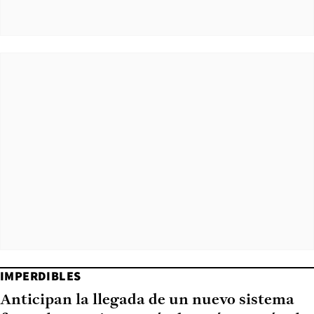
IMPERDIBLES
Anticipan la llegada de un nuevo sistema