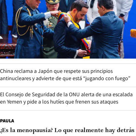
China reclama a Japón que respete sus principios
antinucleares y advierte de que está “jugando con fuego”
El Consejo de Seguridad de la ONU alerta de una escalada
en Yemen y pide a los hutíes que frenen sus ataques
PAULA
¿Es la menopausia? Lo que realmente hay detrás