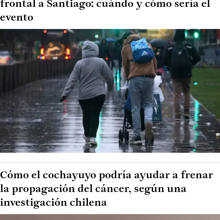
frontal a Santiago: cuándo y cómo sería el
evento
Cómo el cochayuyo podría ayudar a frenar
la propagación del cáncer, según una
investigación chilena