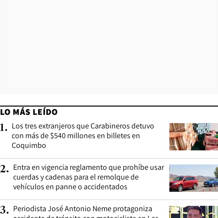
LO MÁS LEÍDO
Los tres extranjeros que Carabineros detuvo
1
.
con más de $540 millones en billetes en
Coquimbo
Entra en vigencia reglamento que prohíbe usar
2
.
cuerdas y cadenas para el remolque de
vehículos en panne o accidentados
Periodista José Antonio Neme protagoniza
3
.