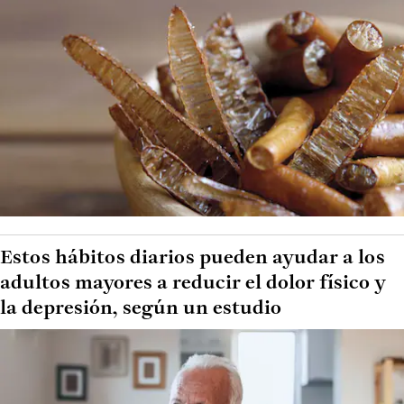
Estos hábitos diarios pueden ayudar a los
adultos mayores a reducir el dolor físico y
la depresión, según un estudio