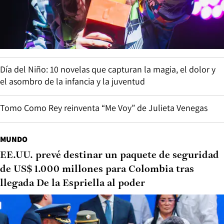
Día del Niño: 10 novelas que capturan la magia, el dolor y
el asombro de la infancia y la juventud
Tomo Como Rey reinventa “Me Voy” de Julieta Venegas
MUNDO
EE.UU. prevé destinar un paquete de seguridad
de US$ 1.000 millones para Colombia tras
llegada De la Espriella al poder