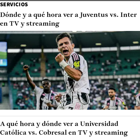
SERVICIOS
Dónde y a qué hora ver a Juventus vs. Inter
en TV y streaming
A qué hora y dónde ver a Universidad
Católica vs. Cobresal en TV y streaming