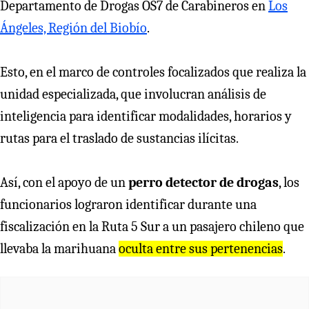
Departamento de Drogas OS7 de Carabineros en
Los
Ángeles, Región del Biobío
.
Esto, en el marco de controles focalizados que realiza la
unidad especializada, que involucran análisis de
inteligencia para identificar modalidades, horarios y
rutas para el traslado de sustancias ilícitas.
Así, con el apoyo de un
perro detector de drogas
, los
funcionarios lograron identificar durante una
fiscalización en la Ruta 5 Sur a un pasajero chileno que
llevaba la marihuana
oculta entre sus pertenencias
.