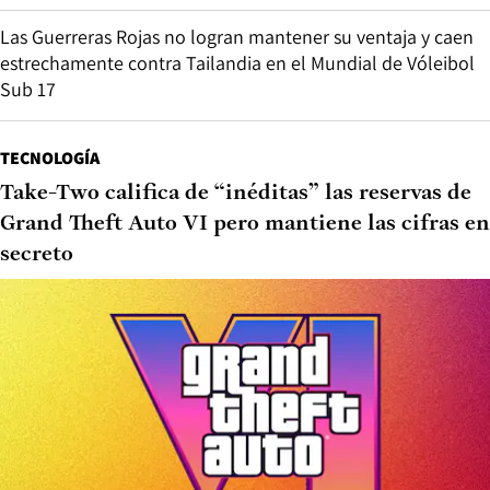
Las Guerreras Rojas no logran mantener su ventaja y caen
estrechamente contra Tailandia en el Mundial de Vóleibol
Sub 17
TECNOLOGÍA
Take-Two califica de “inéditas” las reservas de
Grand Theft Auto VI pero mantiene las cifras en
secreto