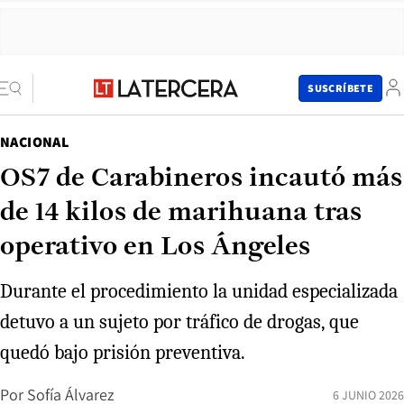
SUSCRÍBETE
NACIONAL
OS7 de Carabineros incautó más
de 14 kilos de marihuana tras
operativo en Los Ángeles
Durante el procedimiento la unidad especializada
detuvo a un sujeto por tráfico de drogas, que
quedó bajo prisión preventiva.
Por
Sofía Álvarez
6 JUNIO 2026