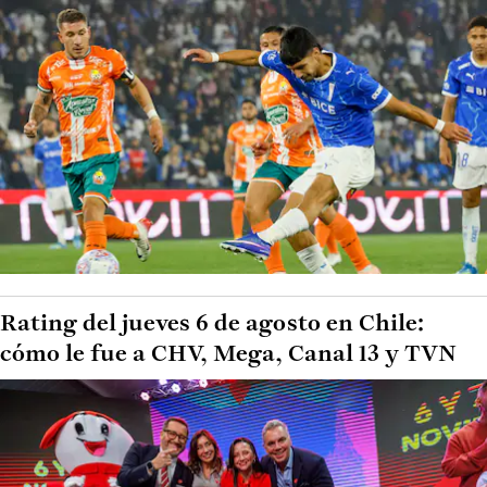
Rating del jueves 6 de agosto en Chile:
cómo le fue a CHV, Mega, Canal 13 y TVN