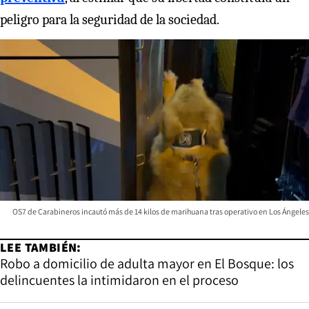
peligro para la seguridad de la sociedad.
OS7 de Carabineros incautó más de 14 kilos de marihuana tras operativo en Los Ángeles
LEE TAMBIÉN:
Robo a domicilio de adulta mayor en El Bosque: los
delincuentes la intimidaron en el proceso