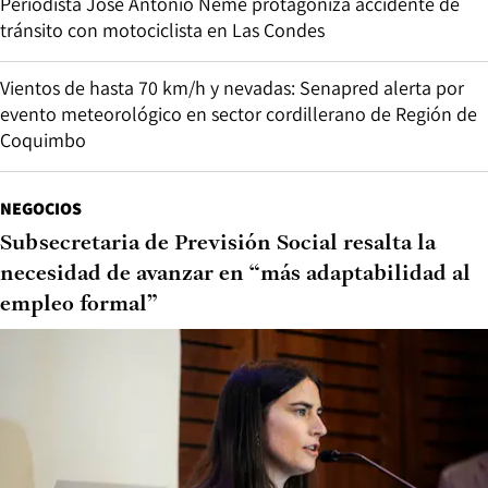
Periodista José Antonio Neme protagoniza accidente de
tránsito con motociclista en Las Condes
Vientos de hasta 70 km/h y nevadas: Senapred alerta por
evento meteorológico en sector cordillerano de Región de
Coquimbo
NEGOCIOS
Subsecretaria de Previsión Social resalta la
necesidad de avanzar en “más adaptabilidad al
empleo formal”