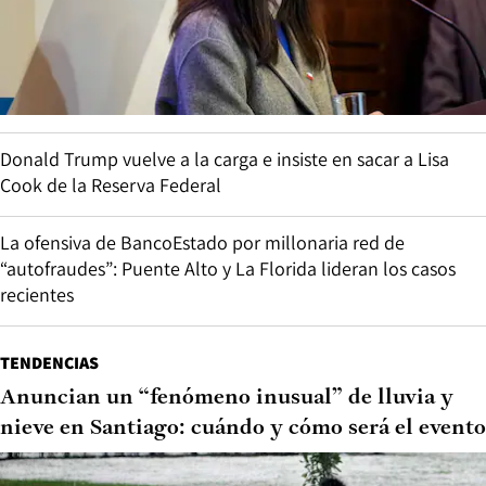
Donald Trump vuelve a la carga e insiste en sacar a Lisa
Cook de la Reserva Federal
La ofensiva de BancoEstado por millonaria red de
“autofraudes”: Puente Alto y La Florida lideran los casos
recientes
TENDENCIAS
Anuncian un “fenómeno inusual” de lluvia y
nieve en Santiago: cuándo y cómo será el evento