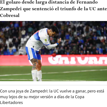
El golazo desde larga distancia de Fernando
Zampedri que sentenció el triunfo de la UC ante
Cobresal
Con una joya de Zampedri: la UC vuelve a ganar, pero está
muy lejos de su mejor versión a días de la Copa
Libertadores