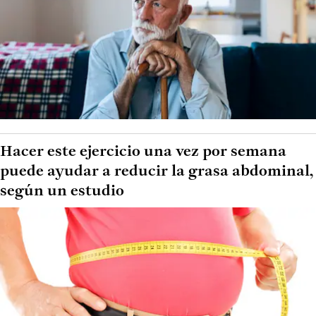
Hacer este ejercicio una vez por semana
puede ayudar a reducir la grasa abdominal,
según un estudio