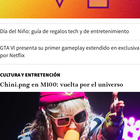
Día del Niño: guía de regalos tech y de entretenimiento
GTA VI presenta su primer gameplay extendido en exclusiva
por Netflix
CULTURA Y ENTRETENCIÓN
Chini.png en M100: vuelta por el universo