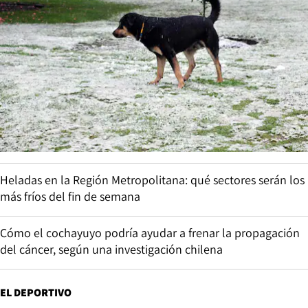
Heladas en la Región Metropolitana: qué sectores serán los
más fríos del fin de semana
Cómo el cochayuyo podría ayudar a frenar la propagación
del cáncer, según una investigación chilena
EL DEPORTIVO