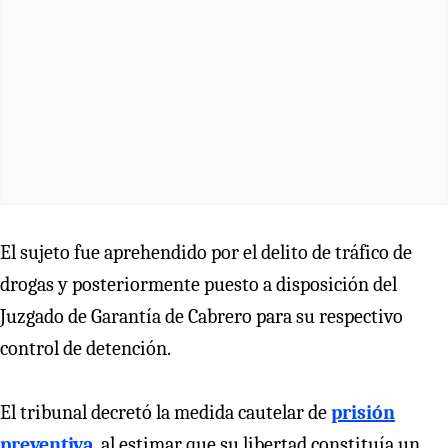
El sujeto fue aprehendido por el delito de tráfico de
drogas y posteriormente puesto a disposición del
Juzgado de Garantía de Cabrero para su respectivo
control de detención.
El tribunal decretó la medida cautelar de
prisión
preventiva
, al estimar que su libertad constituía un