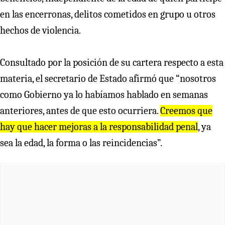
en las encerronas, delitos cometidos en grupo u otros
hechos de violencia.
Consultado por la posición de su cartera respecto a esta
materia, el secretario de Estado afirmó que “nosotros
como Gobierno ya lo habíamos hablado en semanas
anteriores, antes de que esto ocurriera.
Creemos que
hay que hacer mejoras a la responsabilidad penal
, ya
sea la edad, la forma o las reincidencias”.