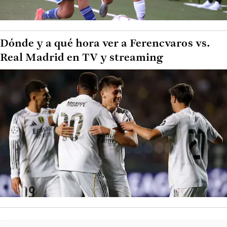
Dónde y a qué hora ver a Ferencvaros vs.
Real Madrid en TV y streaming