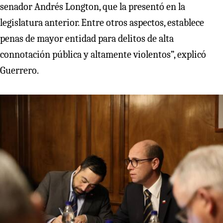
senador Andrés Longton, que la presentó en la
legislatura anterior. Entre otros aspectos, establece
penas de mayor entidad para delitos de alta
connotación pública y altamente violentos”, explicó
Guerrero.