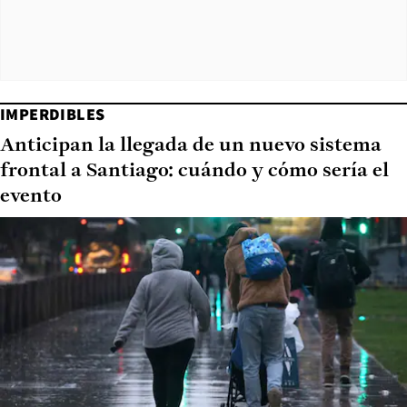
IMPERDIBLES
Anticipan la llegada de un nuevo sistema
frontal a Santiago: cuándo y cómo sería el
evento