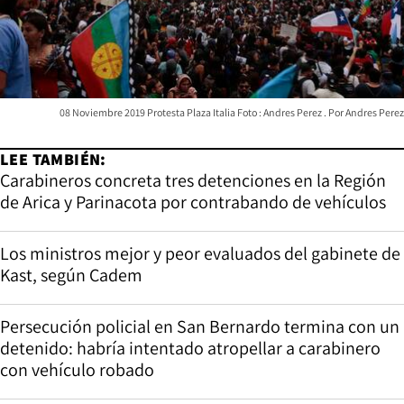
08 Noviembre 2019 Protesta Plaza Italia Foto : Andres Perez
Andres Perez
LEE TAMBIÉN:
Carabineros concreta tres detenciones en la Región
de Arica y Parinacota por contrabando de vehículos
Los ministros mejor y peor evaluados del gabinete de
Kast, según Cadem
Persecución policial en San Bernardo termina con un
detenido: habría intentado atropellar a carabinero
con vehículo robado