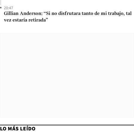
20:47
Gillian Anderson: “Si no disfrutara tanto de mi trabajo, tal
vez estaría retirada”
LO MÁS LEÍDO