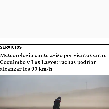
SERVICIOS
Meteorología emite aviso por vientos entre
Coquimbo y Los Lagos: rachas podrían
alcanzar los 90 km/h