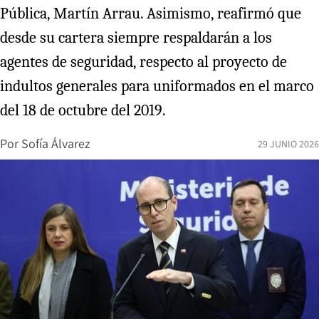
Pública, Martín Arrau. Asimismo, reafirmó que
desde su cartera siempre respaldarán a los
agentes de seguridad, respecto al proyecto de
indultos generales para uniformados en el marco
del 18 de octubre del 2019.
Por
Sofía Álvarez
29 JUNIO 2026