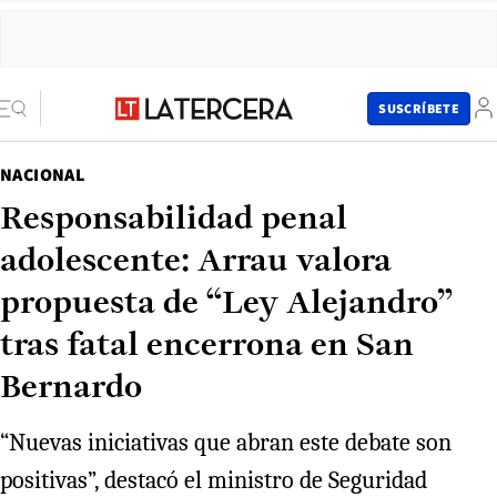
SUSCRÍBETE
NACIONAL
Responsabilidad penal
adolescente: Arrau valora
propuesta de “Ley Alejandro”
tras fatal encerrona en San
Bernardo
“Nuevas iniciativas que abran este debate son
positivas”, destacó el ministro de Seguridad