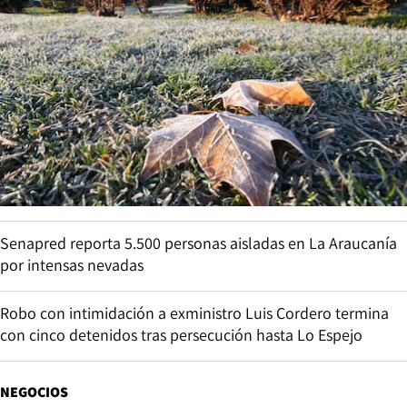
Senapred reporta 5.500 personas aisladas en La Araucanía
por intensas nevadas
Robo con intimidación a exministro Luis Cordero termina
con cinco detenidos tras persecución hasta Lo Espejo
NEGOCIOS