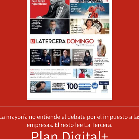
La mayoría no entiende el debate por el impuesto a la
empresas. El resto lee La Tercera.
Plan Digital+