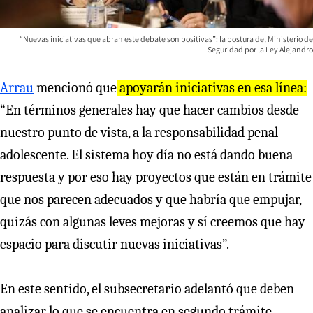
“Nuevas iniciativas que abran este debate son positivas”: la postura del Ministerio de
Seguridad por la Ley Alejandro
Arrau
mencionó que
apoyarán iniciativas en esa línea:
“En términos generales hay que hacer cambios desde
nuestro punto de vista, a la responsabilidad penal
adolescente. El sistema hoy día no está dando buena
respuesta y por eso hay proyectos que están en trámite
que nos parecen adecuados y que habría que empujar,
quizás con algunas leves mejoras y sí creemos que hay
espacio para discutir nuevas iniciativas”.
En este sentido, el subsecretario adelantó que deben
analizar lo que se encuentra en segundo trámite