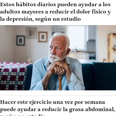
Estos hábitos diarios pueden ayudar a los
adultos mayores a reducir el dolor físico y
la depresión, según un estudio
Hacer este ejercicio una vez por semana
puede ayudar a reducir la grasa abdominal,