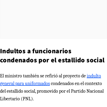
Indultos a funcionarios
condenados por el estallido social
El ministro también se refirió al proyecto de
indulto
general para uniformados
condenados en el contexto
del estallido social, promovido por el Partido Nacional
Libertario (PNL).