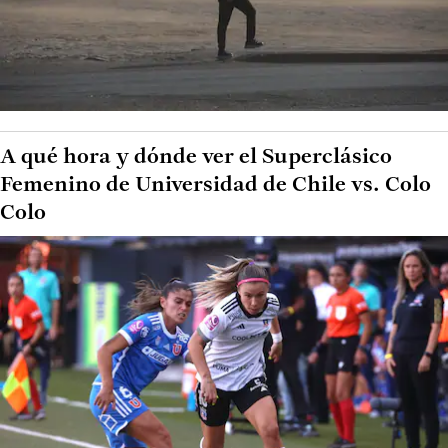
A qué hora y dónde ver el Superclásico
Femenino de Universidad de Chile vs. Colo
Colo