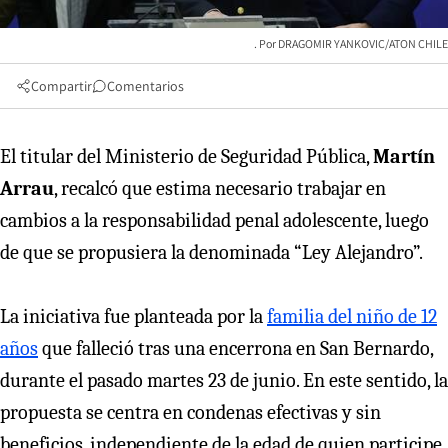
DRAGOMIR YANKOVIC/ATON CHILE
Compartir
Comentarios
El titular del Ministerio de Seguridad Pública,
Martín
Arrau
, recalcó que estima necesario trabajar en
cambios a la responsabilidad penal adolescente, luego
de que se propusiera la denominada “Ley Alejandro”.
La iniciativa fue planteada por la
familia del niño de 12
años
que falleció tras una encerrona en San Bernardo,
durante el pasado martes 23 de junio. En este sentido, la
propuesta se centra en condenas efectivas y sin
beneficios, independiente de la edad de quien participe