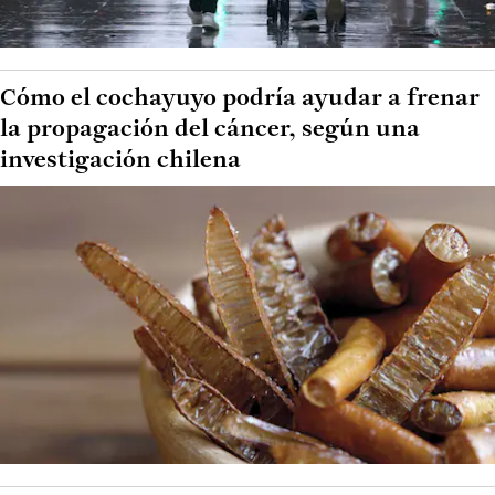
Cómo el cochayuyo podría ayudar a frenar
la propagación del cáncer, según una
investigación chilena