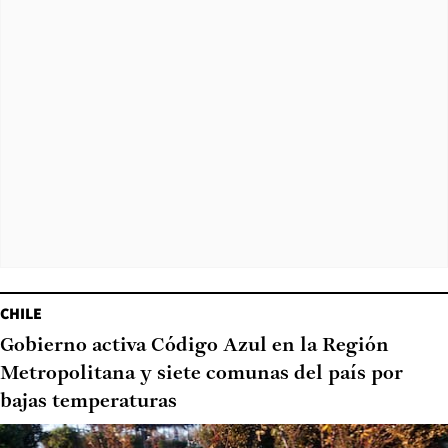
CHILE
Gobierno activa Código Azul en la Región
Metropolitana y siete comunas del país por
bajas temperaturas