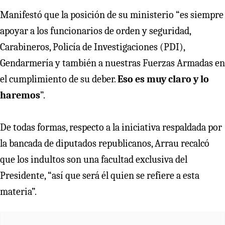
Manifestó que la posición de su ministerio “es siempre
apoyar a los funcionarios de orden y seguridad,
Carabineros, Policía de Investigaciones (PDI),
Gendarmería y también a nuestras Fuerzas Armadas en
el cumplimiento de su deber.
Eso es muy claro y lo
haremos
”.
De todas formas, respecto a la iniciativa respaldada por
la bancada de diputados republicanos, Arrau recalcó
que los indultos son una facultad exclusiva del
Presidente, “así que será él quien se refiere a esta
materia”.