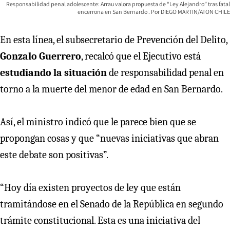
Responsabilidad penal adolescente: Arrau valora propuesta de “Ley Alejandro” tras fatal
encerrona en San Bernardo
DIEGO MARTIN/ATON CHILE
En esta línea, el subsecretario de Prevención del Delito,
Gonzalo Guerrero
, recalcó que el Ejecutivo está
estudiando la situación
de responsabilidad penal en
torno a la muerte del menor de edad en San Bernardo.
Así, el ministro indicó que le parece bien que se
propongan cosas y que “nuevas iniciativas que abran
este debate son positivas”.
“Hoy día existen proyectos de ley que están
tramitándose en el Senado de la República en segundo
trámite constitucional. Esta es una iniciativa del