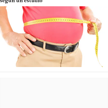
según un estudio