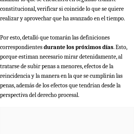
constitucional, verificar si coincide lo que se quiere
realizar y aprovechar que ha avanzado en el tiempo.
Por esto, detalló que tomarán las definiciones
correspondientes
durante los próximos días
. Esto,
porque estiman necesario mirar detenidamente, al
tratarse de subir penas a menores, efectos de la
reincidencia y la manera en la que se cumplirán las
penas, además de los efectos que tendrían desde la
perspectiva del derecho procesal.