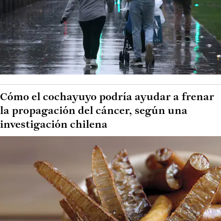
Cómo el cochayuyo podría ayudar a frenar
la propagación del cáncer, según una
investigación chilena