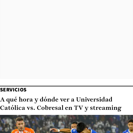
SERVICIOS
A qué hora y dónde ver a Universidad
Católica vs. Cobresal en TV y streaming