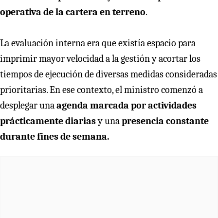
operativa de la cartera en terreno
.
La evaluación interna era que existía espacio para
imprimir mayor velocidad a la gestión y acortar los
tiempos de ejecución de diversas medidas consideradas
prioritarias. En ese contexto, el ministro comenzó a
desplegar una
agenda marcada por actividades
prácticamente diarias
y una
presencia constante
durante fines de semana.