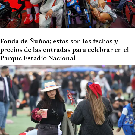
Fonda de Ñuñoa: estas son las fechas y
precios de las entradas para celebrar en el
Parque Estadio Nacional