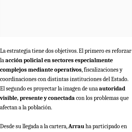
La estrategia tiene dos objetivos. El primero es reforzar
la
acción policial en sectores especialmente
complejos mediante operativos
, fiscalizaciones y
coordinaciones con distintas instituciones del Estado.
El segundo es proyectar la imagen de una
autoridad
visible, presente y conectada
con los problemas que
afectan a la población.
Desde su llegada a la cartera,
Arrau
ha participado en