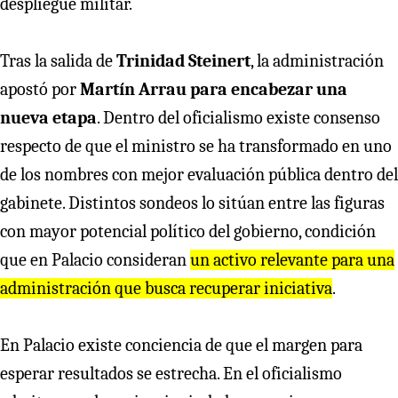
despliegue militar.
Tras la salida de
Trinidad Steinert
, la administración
apostó por
Martín Arrau para encabezar una
nueva etapa
. Dentro del oficialismo existe consenso
respecto de que el ministro se ha transformado en uno
de los nombres con mejor evaluación pública dentro del
gabinete. Distintos sondeos lo sitúan entre las figuras
con mayor potencial político del gobierno, condición
que en Palacio consideran
un activo relevante para una
administración que busca recuperar iniciativa
.
En Palacio existe conciencia de que el margen para
esperar resultados se estrecha. En el oficialismo