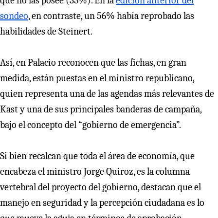
que no las posee (33%). En la
edición anterior del
sondeo
, en contraste, un 56% había reprobado las
habilidades de Steinert.
Así, en Palacio reconocen que las fichas, en gran
medida, están puestas en el ministro republicano,
quien representa una de las agendas más relevantes de
Kast y una de sus principales banderas de campaña,
bajo el concepto del “gobierno de emergencia”.
Si bien recalcan que toda el área de economía, que
encabeza el ministro Jorge Quiroz, es la columna
vertebral del proyecto del gobierno, destacan que el
manejo en seguridad y la percepción ciudadana es lo