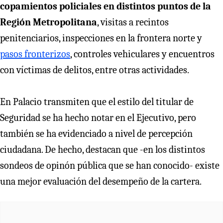
copamientos policiales en distintos puntos de la
Región Metropolitana
, visitas a recintos
penitenciarios, inspecciones en la frontera norte y
pasos fronterizos
, controles vehiculares y encuentros
con víctimas de delitos, entre otras actividades.
En Palacio transmiten que el estilo del titular de
Seguridad se ha hecho notar en el Ejecutivo, pero
también se ha evidenciado a nivel de percepción
ciudadana. De hecho, destacan que -en los distintos
sondeos de opinón pública que se han conocido- existe
una mejor evaluación del desempeño de la cartera.