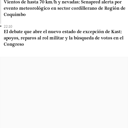
Vientos de hasta 70 km/h y nevadas: Senapred alerta por
evento meteorológico en sector cordillerano de Región de
Coquimbo
22:10
El debate que abre el nuevo estado de excepción de Kast:
apoyos, reparos al rol militar y la búsqueda de votos en el
Congreso