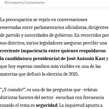
Compartir
Comentarios
La preocupación se repite en conversaciones
reservadas entre parlamentarios oficialistas, dirigentes
de partido y autoridades de gobierno. En recorridos por
sus distritos, varios legisladores aseguran percibir una
creciente impaciencia entre quienes respaldaron
la candidatura presidencial de José Antonio Kast
y
que hoy esperan cambios más visibles en una de las
materias que definió la elección de 2025.
“¿Y cuándo?”, es una de las preguntas que -relatan
distintas fuentes del sector- escuchan con frecuencia
cuando el tema es
seguridad
. La inquietud apunta a