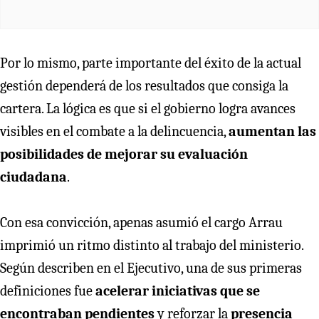
Por lo mismo, parte importante del éxito de la actual
gestión dependerá de los resultados que consiga la
cartera. La lógica es que si el gobierno logra avances
visibles en el combate a la delincuencia,
aumentan las
posibilidades de mejorar su evaluación
ciudadana
.
Con esa convicción, apenas asumió el cargo Arrau
imprimió un ritmo distinto al trabajo del ministerio.
Según describen en el Ejecutivo, una de sus primeras
definiciones fue
acelerar iniciativas que se
encontraban pendientes
y reforzar la
presencia