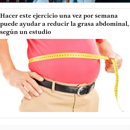
Hacer este ejercicio una vez por semana
puede ayudar a reducir la grasa abdominal,
según un estudio