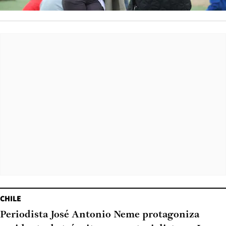
CHILE
Periodista José Antonio Neme protagoniza