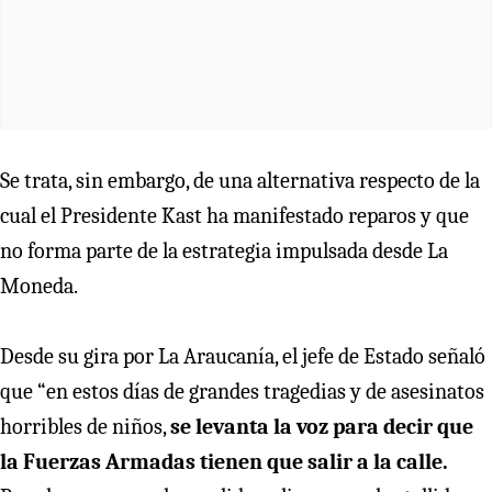
Se trata, sin embargo, de una alternativa respecto de la
cual el Presidente Kast ha manifestado reparos y que
no forma parte de la estrategia impulsada desde La
Moneda.
Desde su gira por La Araucanía, el jefe de Estado señaló
que “en estos días de grandes tragedias y de asesinatos
horribles de niños,
se levanta la voz para decir que
la Fuerzas Armadas tienen que salir a la calle.