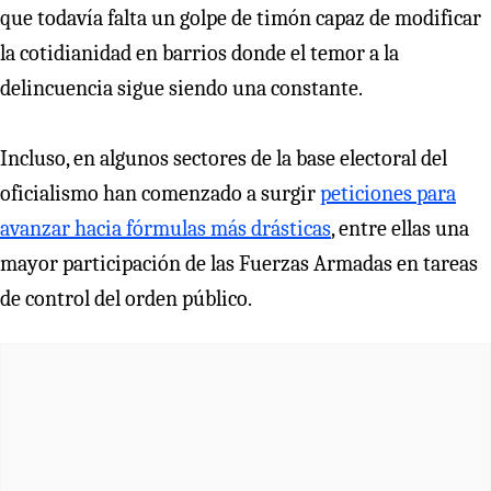
que todavía falta un golpe de timón capaz de modificar
la cotidianidad en barrios donde el temor a la
delincuencia sigue siendo una constante.
Incluso, en algunos sectores de la base electoral del
oficialismo han comenzado a surgir
peticiones para
avanzar hacia fórmulas más drásticas
, entre ellas una
mayor participación de las Fuerzas Armadas en tareas
de control del orden público.