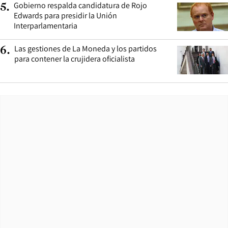
Gobierno respalda candidatura de Rojo
5
.
Edwards para presidir la Unión
Interparlamentaria
Las gestiones de La Moneda y los partidos
6
.
para contener la crujidera oficialista