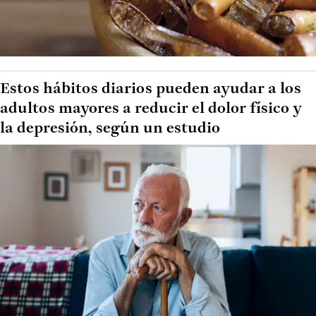
Estos hábitos diarios pueden ayudar a los
adultos mayores a reducir el dolor físico y
la depresión, según un estudio