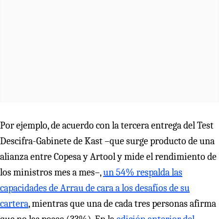
Por ejemplo, de acuerdo con la tercera entrega del Test
Descifra-Gabinete de Kast –que surge producto de una
alianza entre Copesa y Artool y mide el rendimiento de
los ministros mes a mes–,
un 54% respalda las
capacidades de Arrau de cara a los desafíos de su
cartera
, mientras que una de cada tres personas afirma