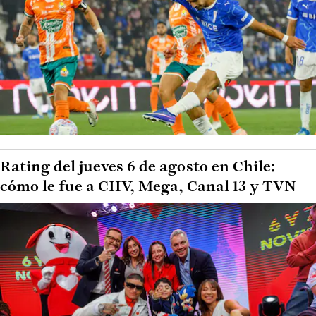
Rating del jueves 6 de agosto en Chile:
cómo le fue a CHV, Mega, Canal 13 y TVN