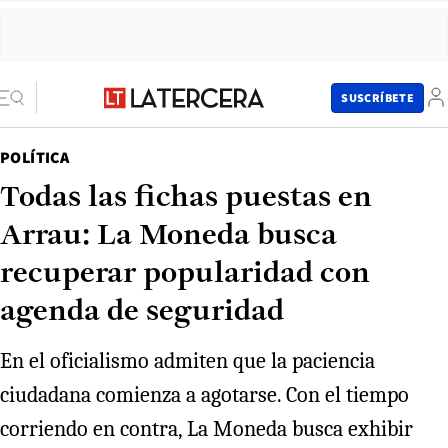
SUSCRÍBETE
POLÍTICA
Todas las fichas puestas en
Arrau: La Moneda busca
recuperar popularidad con
agenda de seguridad
En el oficialismo admiten que la paciencia
ciudadana comienza a agotarse. Con el tiempo
corriendo en contra, La Moneda busca exhibir