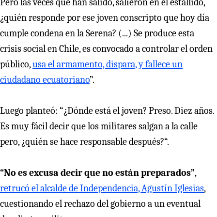
Pero las veces que han salido, salieron en el estallido,
¿quién responde por ese joven conscripto que hoy día
cumple condena en la Serena? (...) Se produce esta
crisis social en Chile, es convocado a controlar el orden
público,
usa el armamento, dispara, y fallece un
ciudadano ecuatoriano
”.
Luego planteó: “¿Dónde está el joven? Preso. Diez años.
Es muy fácil decir que los militares salgan a la calle
pero, ¿quién se hace responsable después?“.
“No es excusa decir que no están preparados”
,
retrucó el alcalde de Independencia, Agustín Iglesias
,
cuestionando el rechazo del gobierno a un eventual