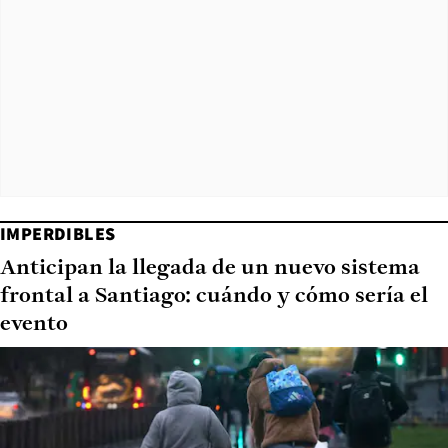
IMPERDIBLES
Anticipan la llegada de un nuevo sistema
frontal a Santiago: cuándo y cómo sería el
evento