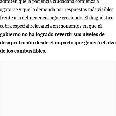
admiten que la paciencia ciudadana comienza a
agotarse y que la demanda por respuestas más visibles
frente a la delincuencia sigue creciendo. El diagnóstico
cobra especial relevancia en momentos en que
el
gobierno no ha logrado revertir sus niveles de
desaprobación desde el impacto que generó el alza
de los combustibles
.