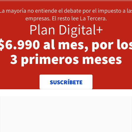
La mayoría no entiende el debate por el impuesto a la
empresas. El resto lee La Tercera.
Plan Digital+
$6.990 al mes, por lo
3 primeros meses
SUSCRÍBETE