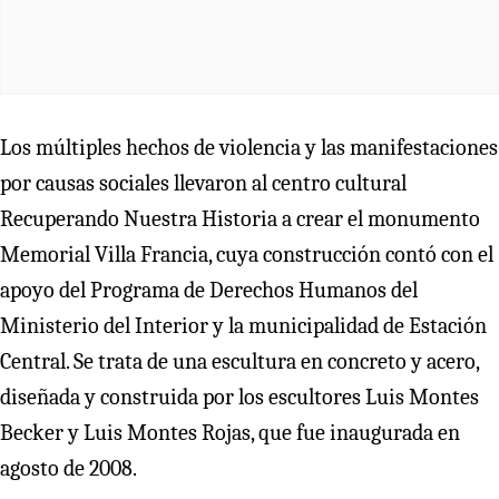
Los múltiples hechos de violencia y las manifestaciones
por causas sociales llevaron al centro cultural
Recuperando Nuestra Historia a crear el monumento
Memorial Villa Francia, cuya construcción contó con el
apoyo del Programa de Derechos Humanos del
Ministerio del Interior y la municipalidad de Estación
Central. Se trata de una escultura en concreto y acero,
diseñada y construida por los escultores Luis Montes
Becker y Luis Montes Rojas, que fue inaugurada en
agosto de 2008.