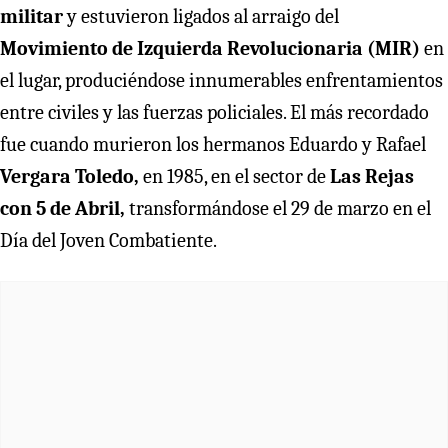
militar
y estuvieron ligados al arraigo del
Movimiento de Izquierda Revolucionaria (MIR)
en
el lugar, produciéndose innumerables enfrentamientos
entre civiles y las fuerzas policiales. El más recordado
fue cuando murieron los hermanos Eduardo y Rafael
Vergara Toledo,
en 1985, en el sector de
Las Rejas
con 5 de Abril,
transformándose el 29 de marzo en el
Día del Joven Combatiente.