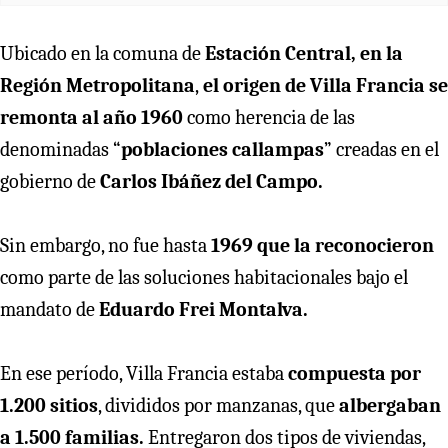
Ubicado en la comuna de
Estación Central, en la
Región Metropolitana
,
el origen de Villa Francia se
remonta al año 1960
como herencia de las
denominadas “
poblaciones callampas
” creadas en el
gobierno de
Carlos Ibáñez del Campo.
Sin embargo, no fue hasta
1969 que la reconocieron
como parte de las soluciones habitacionales bajo el
mandato de
Eduardo Frei Montalva.
En ese período, Villa Francia estaba
compuesta por
1.200 sitios
, divididos por manzanas, que
albergaban
a 1.500 familias.
Entregaron dos tipos de viviendas,