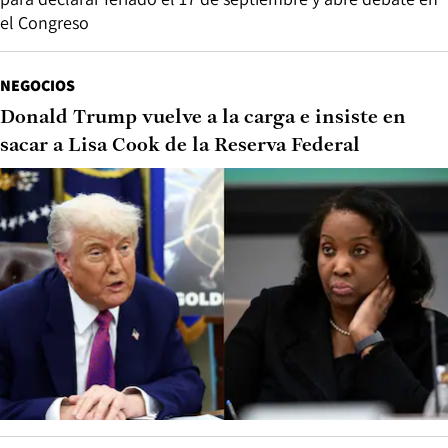
el Congreso
NEGOCIOS
Donald Trump vuelve a la carga e insiste en
sacar a Lisa Cook de la Reserva Federal