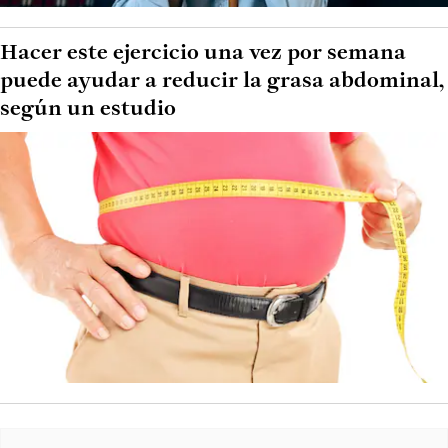
Hacer este ejercicio una vez por semana
puede ayudar a reducir la grasa abdominal,
según un estudio