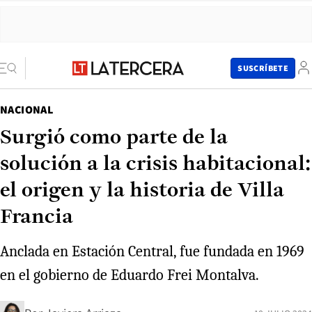
SUSCRÍBETE
NACIONAL
Surgió como parte de la
solución a la crisis habitacional:
el origen y la historia de Villa
Francia
Anclada en Estación Central, fue fundada en 1969
en el gobierno de Eduardo Frei Montalva.