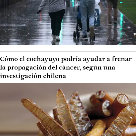
Cómo el cochayuyo podría ayudar a frenar
la propagación del cáncer, según una
investigación chilena