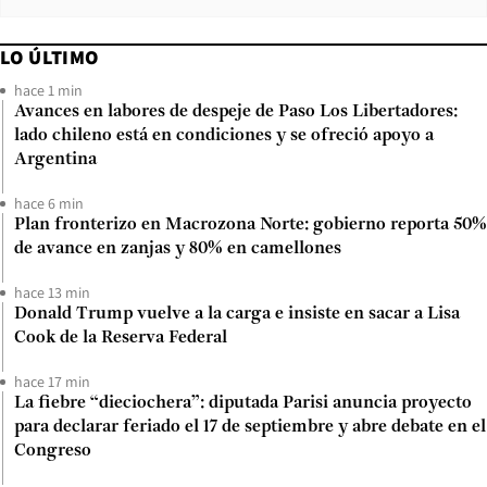
LO ÚLTIMO
hace 1 min
Avances en labores de despeje de Paso Los Libertadores:
lado chileno está en condiciones y se ofreció apoyo a
Argentina
hace 6 min
Plan fronterizo en Macrozona Norte: gobierno reporta 50%
de avance en zanjas y 80% en camellones
hace 13 min
Donald Trump vuelve a la carga e insiste en sacar a Lisa
Cook de la Reserva Federal
hace 17 min
La fiebre “dieciochera”: diputada Parisi anuncia proyecto
para declarar feriado el 17 de septiembre y abre debate en el
Congreso