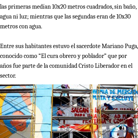
las primeras medían 10x20 metros cuadrados, sin baño,
agua ni luz; mientras que las segundas eran de 10x30
metros con agua.
Entre sus habitantes estuvo el sacerdote Mariano Puga,
conocido como “El cura obrero y poblador” que por
años fue parte de la comunidad Cristo Liberador en el
sector.