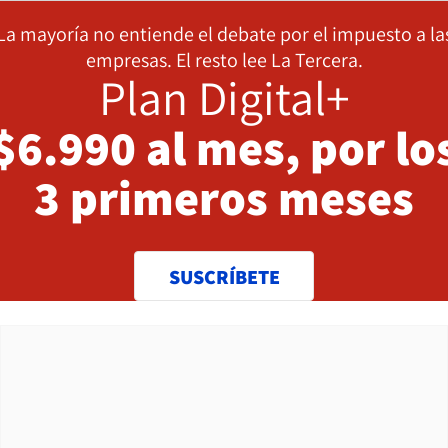
La mayoría no entiende el debate por el impuesto a la
empresas. El resto lee La Tercera.
Plan Digital+
$6.990 al mes, por lo
3 primeros meses
SUSCRÍBETE