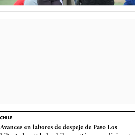
CHILE
Avances en labores de despeje de Paso Los