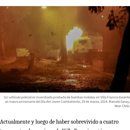
Un vehículo policial es incendiado producto de bombas molotov en Villa Francia durante
un nuevo aniversario del Día del Joven Combatiente, 29 de marzo, 2024. Marcelo Garay,
Aton Chile.
Actualmente y luego de haber sobrevivido a cuatro