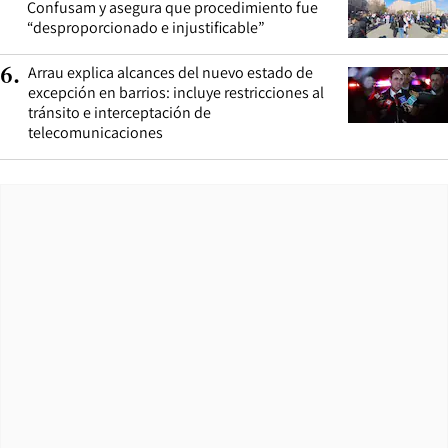
Confusam y asegura que procedimiento fue
“desproporcionado e injustificable”
Arrau explica alcances del nuevo estado de
6
.
excepción en barrios: incluye restricciones al
tránsito e interceptación de
telecomunicaciones