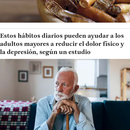
Estos hábitos diarios pueden ayudar a los
adultos mayores a reducir el dolor físico y
la depresión, según un estudio