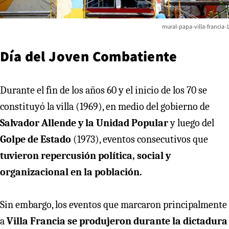
mural-papa-villa-francia-1
Día del Joven Combatiente
Durante el fin de los años 60 y el inicio de los 70 se
constituyó la villa (1969), en medio del gobierno de
Salvador Allende y la Unidad Popular
y luego del
Golpe de Estado
(1973), eventos consecutivos que
tuvieron repercusión política, social y
organizacional en la población.
Sin embargo, los eventos que marcaron principalmente
a
Villa Francia se produjeron durante la dictadura