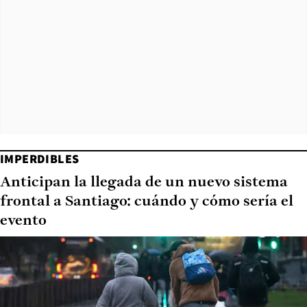
IMPERDIBLES
Anticipan la llegada de un nuevo sistema
frontal a Santiago: cuándo y cómo sería el
evento