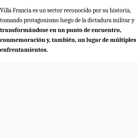
Villa Francia es un sector reconocido por su historia,
tomando protagonismo luego de la dictadura militar y
transformándose en un punto de encuentro,
conmemoración y, también, un lugar de múltiples
enfrentamientos.