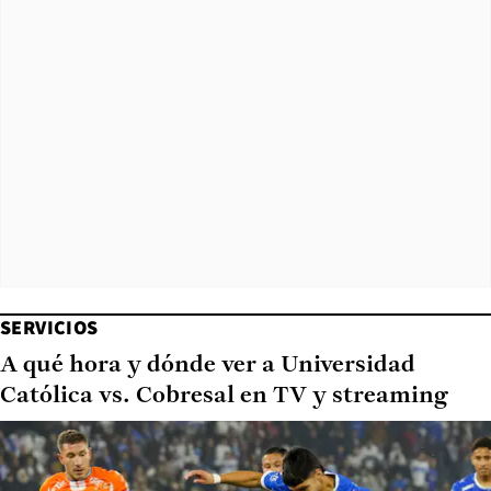
SERVICIOS
A qué hora y dónde ver a Universidad
Católica vs. Cobresal en TV y streaming