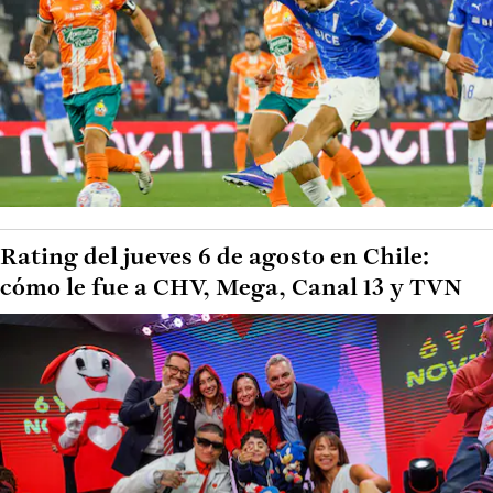
Rating del jueves 6 de agosto en Chile:
cómo le fue a CHV, Mega, Canal 13 y TVN