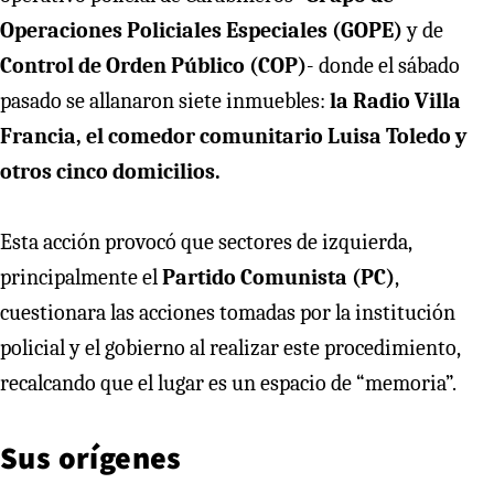
Operaciones Policiales Especiales (GOPE)
y de
Control de Orden Público (COP)
- donde el sábado
pasado se allanaron siete inmuebles:
la Radio Villa
Francia, el comedor comunitario Luisa Toledo y
otros cinco domicilios.
Esta acción provocó que sectores de izquierda,
principalmente el
Partido Comunista (PC)
,
cuestionara las acciones tomadas por la institución
policial y el gobierno al realizar este procedimiento,
recalcando que el lugar es un espacio de “memoria”.
Sus orígenes