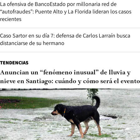
La ofensiva de BancoEstado por millonaria red de
“autofraudes”: Puente Alto y La Florida lideran los casos
recientes
Caso Sartor en su día 7: defensa de Carlos Larraín busca
distanciarse de su hermano
TENDENCIAS
Anuncian un “fenómeno inusual” de lluvia y
nieve en Santiago: cuándo y cómo será el evento