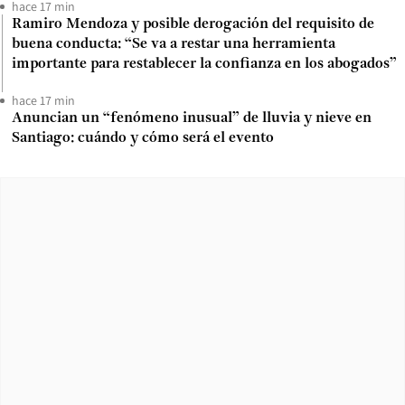
hace 17 min
Ramiro Mendoza y posible derogación del requisito de
buena conducta: “Se va a restar una herramienta
importante para restablecer la confianza en los abogados”
hace 17 min
Anuncian un “fenómeno inusual” de lluvia y nieve en
Santiago: cuándo y cómo será el evento