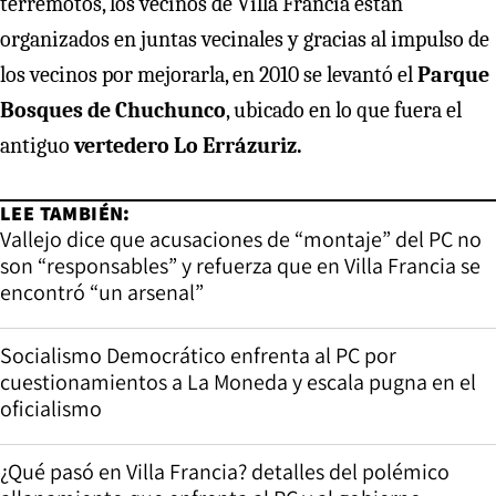
terremotos, los vecinos de Villa Francia están
organizados en juntas vecinales y gracias al impulso de
los vecinos por mejorarla, en 2010 se levantó el
Parque
Bosques de Chuchunco
, ubicado en lo que fuera el
antiguo
vertedero Lo Errázuriz.
LEE TAMBIÉN:
Vallejo dice que acusaciones de “montaje” del PC no
son “responsables” y refuerza que en Villa Francia se
encontró “un arsenal”
Socialismo Democrático enfrenta al PC por
cuestionamientos a La Moneda y escala pugna en el
oficialismo
¿Qué pasó en Villa Francia? detalles del polémico