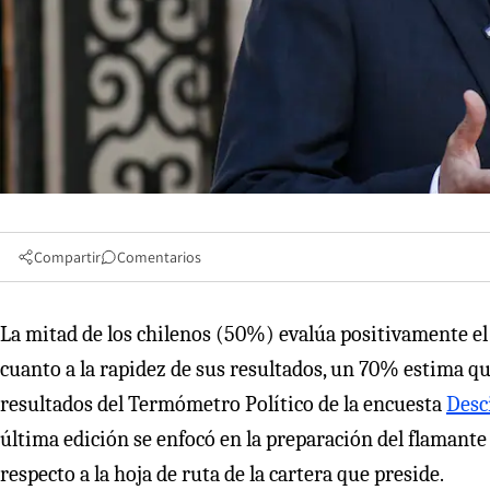
Compartir
Comentarios
La mitad de los chilenos (50%) evalúa positivamente el
cuanto a la rapidez de sus resultados, un 70% estima qu
resultados del Termómetro Político de la encuesta
Desc
última edición se enfocó en la preparación del flamante 
respecto a la hoja de ruta de la cartera que preside.