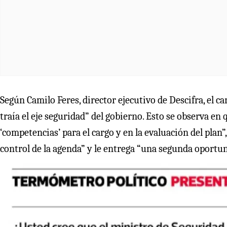
Según Camilo Feres, director ejecutivo de Descifra, el 
traía el eje seguridad” del gobierno. Esto se observa en
‘competencias’ para el cargo y en la evaluación del plan”
control de la agenda” y le entrega “una segunda oportun