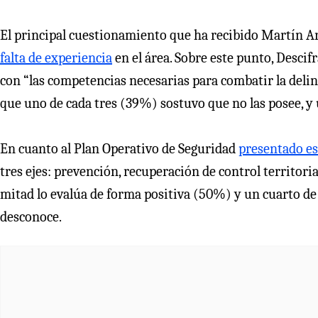
El principal cuestionamiento que ha recibido Martín Arr
falta de experiencia
en el área. Sobre este punto, Descif
con “las competencias necesarias para combatir la delin
que uno de cada tres (39%) sostuvo que no las posee, y
En cuanto al Plan Operativo de Seguridad
presentado e
tres ejes: prevención, recuperación de control territoria
mitad lo evalúa de forma positiva (50%) y un cuarto d
desconoce.