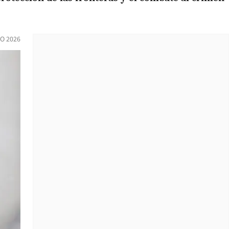
IO 2026