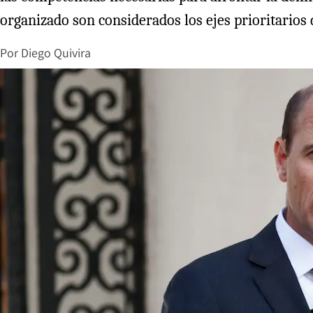
organizado son considerados los ejes prioritarios 
Por
Diego Quivira