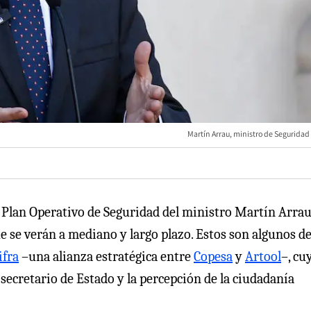
Martín Arrau, ministro de Seguridad
 Plan Operativo de Seguridad del ministro Martín Arrau
e se verán a mediano y largo plazo. Estos son algunos de
ifra
–una alianza estratégica entre
Copesa
y
Artool
–, cu
secretario de Estado y la percepción de la ciudadanía