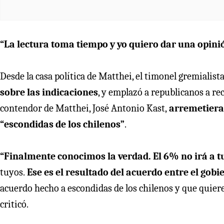
“La lectura toma tiempo y yo quiero dar una opini
Desde la casa política de Matthei, el timonel gremialis
sobre las indicaciones
, y emplazó a republicanos a rec
contendor de Matthei, José Antonio Kast,
arremetiera 
“escondidas de los chilenos”
.
“Finalmente conocimos la verdad. El 6% no irá a tu
tuyos.
Ese es el resultado del acuerdo entre el gobi
acuerdo hecho a escondidas de los chilenos y que quieren
criticó.