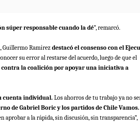
ón súper responsable cuando la dé
”, remarcó.
ta, Guillermo Ramírez
destacó el consenso con el Ejecu
onocer su error al restarse del acuerdo, luego de que el
contra la coalición por apoyar una iniciativa a
 cuenta individual.
Los ahorros de tu trabajo ya no s
erno de Gabriel Boric y los partidos de Chile Vamos.
 aprobar a la rápida, sin discusión, sin transparencia”,