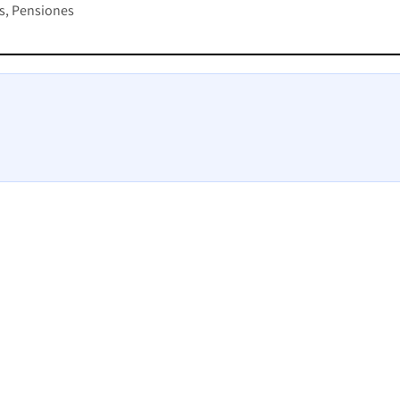
s
Pensiones