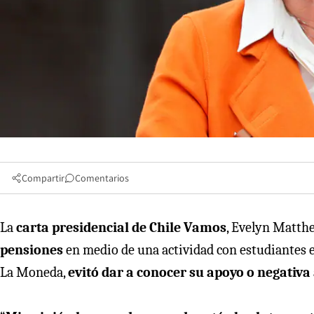
Compartir
Comentarios
La
carta presidencial de Chile Vamos
, Evelyn Matthe
pensiones
en medio de una actividad con estudiantes e
La Moneda,
evitó dar a conocer su apoyo o negativa